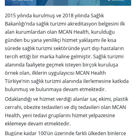
2015 yılında kurulmuş ve 2018 yılında Sağlık
Bakanlığı’nda sağlık turizmi akreditasyon belgesini ilk
alan kurumlardan olan MCAN Health, kurulduğu
günden bu yana yenilikçi hizmet yaklaşımı ile kısa
sürede sağlık turizmi sektöründe yurt dışı hastaların
tercih ettiği bir marka haline gelmiştir. Sağlık turizmi
alanında faaliyete geçmek isteyen birçok kuruluşa
örnek olan, ilklerin uygulayıcısı MCAN Health
Türkiye’nin sağlık turizmi alanında ilerlemesine katkıda
bulunmuş ve bulunmaya devam etmektedir.
Odaklandığı ve hizmet verdiği alanlar saç ekimi, plastik
cerrahi, obezite tedavileri ve diş tedavileri olan MCAN
Health, yeni tedavi gruplarını hizmet yelpazesine
eklemeye devam etmektedir.
Bugüne kadar 100’ün üzerinde farklı ülkeden binlerce