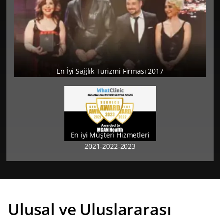
En İyi Sağlık Turizmi Firması 2017
En iyi Müşteri Hizmetleri
2021-2022-2023
Ulusal ve Uluslararası