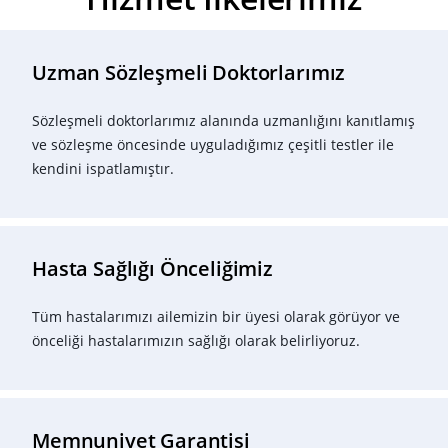
Uzman Sözleşmeli Doktorlarımız
Sözleşmeli doktorlarımız alanında uzmanlığını kanıtlamış
ve sözleşme öncesinde uyguladığımız çeşitli testler ile
kendini ispatlamıştır.
Hasta Sağlığı Önceliğimiz
Tüm hastalarımızı ailemizin bir üyesi olarak görüyor ve
önceliği hastalarımızın sağlığı olarak belirliyoruz.
Memnuniyet Garantisi