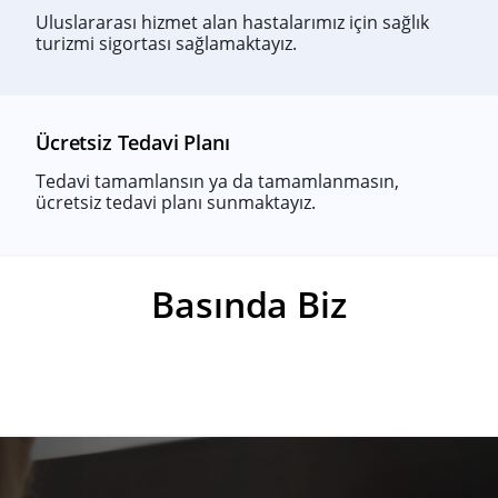
Uluslararası hizmet alan hastalarımız için sağlık
turizmi sigortası sağlamaktayız.
Ücretsiz Tedavi Planı
Tedavi tamamlansın ya da tamamlanmasın,
ücretsiz tedavi planı sunmaktayız.
Basında Biz