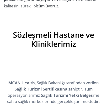
kalitesini sürekli ölçümlüyoruz.
Sözleşmeli Hastane ve
Kliniklerimiz
MCAN Health
, Sağlık Bakanlığı tarafından verilen
Sağlık Turizmi Sertifikasına
sahiptir. Tüm
operasyonlarımız
Sağlık Turizmi Yetki Belgesi
‘ne
sahip sağlık merkezlerinde gerçekleştirilmektedir.