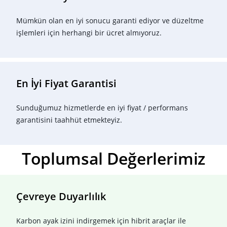
Mümkün olan en iyi sonucu garanti ediyor ve düzeltme
işlemleri için herhangi bir ücret almıyoruz.
En İyi Fiyat Garantisi
Sunduğumuz hizmetlerde en iyi fiyat / performans
garantisini taahhüt etmekteyiz.
Toplumsal Değerlerimiz
Çevreye Duyarlılık
Karbon ayak izini indirgemek için hibrit araçlar ile