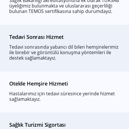
Sağlık Bakanlığı akreditasyonuna ek olarak TURSAB
üyeliğimiz bulunmakta ve uluslararası geçerliliği
bulunan TEMOS sertifikasına sahip durumdayız.
Tedavi Sonrası Hizmet
Tedavi sonrasında yabancı dil bilen hemşirelerimiz
ile birebir ve görüntülü konuşma yöntemleri ile
destek sağlamaktayız.
Otelde Hemşire Hizmeti
Hastalarımız için tedavi süresince yerinde hizmet
sağlamaktayız.
Sağlık Turizmi Sigortası