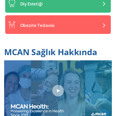
Diş Estetiği
Obezite Tedavisi
MCAN Sağlık Hakkında