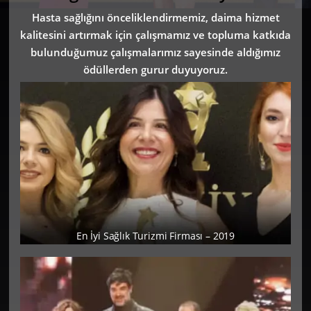
Hasta sağlığını önceliklendirmemiz, daima hizmet
kalitesini artırmak için çalışmamız ve topluma katkıda
bulunduğumuz çalışmalarımız sayesinde aldığımız
ödüllerden gurur duyuyoruz.
En İyi Sağlık Turizmi Firması – 2019