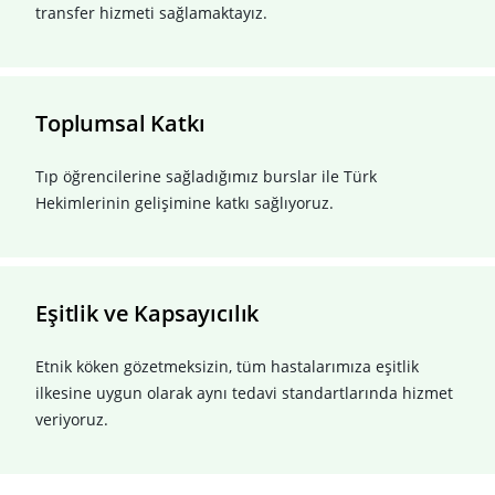
transfer hizmeti sağlamaktayız.
Toplumsal Katkı
Tıp öğrencilerine sağladığımız burslar ile Türk
Hekimlerinin gelişimine katkı sağlıyoruz.
Eşitlik
ve Kapsayıcılık
Etnik köken gözetmeksizin, tüm hastalarımıza eşitlik
ilkesine uygun olarak aynı tedavi standartlarında hizmet
veriyoruz.