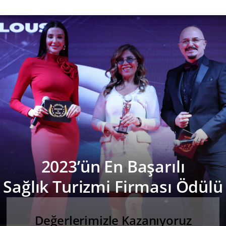
2023’ün En Başarılı
Sağlık Turizmi Firması Ödülü
Değerlerimizle Kazanıyoruz