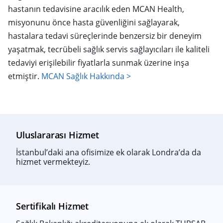
hastanın tedavisine aracılık eden MCAN Health,
misyonunu önce hasta güvenliğini sağlayarak,
hastalara tedavi süreçlerinde benzersiz bir deneyim
yaşatmak, tecrübeli sağlık servis sağlayıcıları ile kaliteli
tedaviyi erişilebilir fiyatlarla sunmak üzerine inşa
etmiştir.
MCAN Sağlık Hakkında >
Uluslararası Hizmet
İstanbul’daki ana ofisimize ek olarak Londra’da da
hizmet vermekteyiz.
Sertifikalı Hizmet