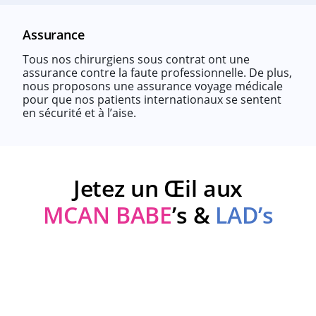
Assurance
Tous nos chirurgiens sous contrat ont une
assurance contre la faute professionnelle. De plus,
nous proposons une assurance voyage médicale
pour que nos patients internationaux se sentent
en sécurité et à l’aise.
Jetez un Œil aux
MCAN BABE
’s &
LAD’s