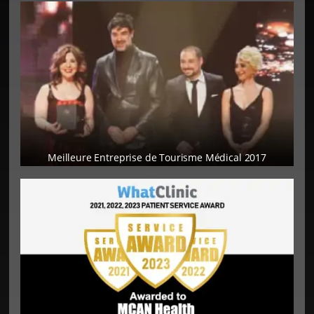
Meilleure Entreprise de Tourisme Médical 2017