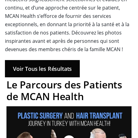
continu, et d’une approche centrée sur le patient,
MCAN Health s’efforce de fournir des services
exceptionnels, en donnant la priorité à la santé et à la
satisfaction de nos patients. Découvrez les photos
inspirantes avant et après de personnes qui sont
devenues des membres chéris de la famille MCAN !
Voir Tous les Résultats
Le Parcours des Patients
de MCAN Health