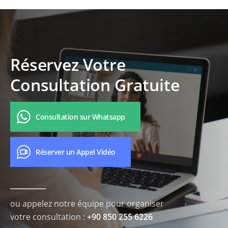
Réservez Votre
Consultation Gratuite
Consultation sur Whatsapp
Réserver un Appel Vidéo
ou appelez notre équipe pour organiser
votre consultation :
+90 850 255 6226