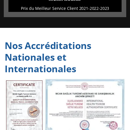
Prix du Meilleur Service Client 2021-2022-2023
Nos Accréditations
Nationales et
Internationales