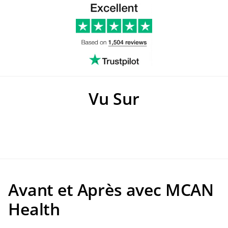
Vu Sur
Avant et Après avec MCAN
Health