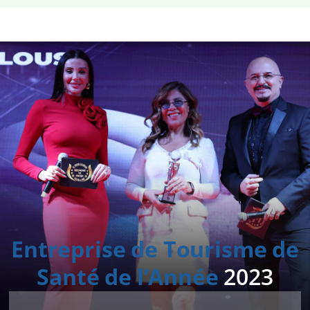
Entreprise de Tourisme de
Santé de l’Année
2023