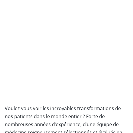
Voulez-vous voir les incroyables transformations de
nos patients dans le monde entier ? Forte de
nombreuses années d’expérience, d’une équipe de
médecins soigneusement sélectionnés et évalués en