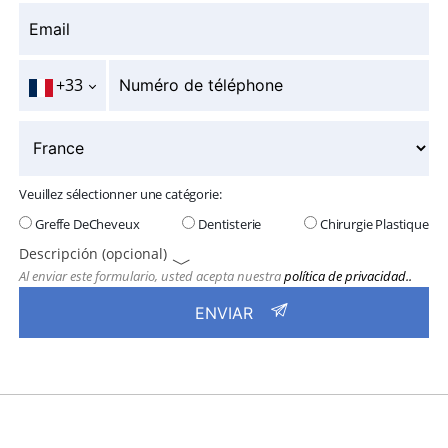
+33
Veuillez sélectionner une catégorie:
Greffe DeCheveux
Dentisterie
Chirurgie Plastique
Descripción (opcional)
Al enviar este formulario, usted acepta nuestra
política de privacidad..