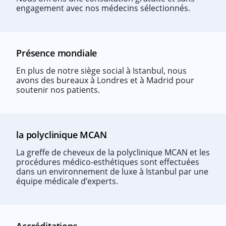
engagement avec nos médecins sélectionnés.
Présence mondiale
En plus de notre siège social à Istanbul, nous
avons des bureaux à Londres et à Madrid pour
soutenir nos patients.
la polyclinique MCAN
La greffe de cheveux de la polyclinique MCAN et les
procédures médico-esthétiques sont effectuées
dans un environnement de luxe à Istanbul par une
équipe médicale d’experts.