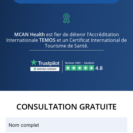
MCAN Health
est fier de détenir l’Accréditation
Internationale
TEMOS
et un Certificat International de
Tourisme de Santé.
CONSULTATION GRATUITE