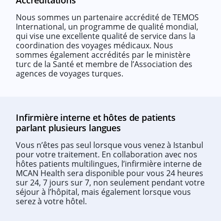
Accréditations
Nous sommes un partenaire accrédité de TEMOS
International, un programme de qualité mondial,
qui vise une excellente qualité de service dans la
coordination des voyages médicaux. Nous
sommes également accrédités par le ministère
turc de la Santé et membre de l’Association des
agences de voyages turques.
Infirmière interne et hôtes de patients
parlant plusieurs langues
Vous n’êtes pas seul lorsque vous venez à Istanbul
pour votre traitement. En collaboration avec nos
hôtes patients multilingues, l’infirmière interne de
MCAN Health sera disponible pour vous 24 heures
sur 24, 7 jours sur 7, non seulement pendant votre
séjour à l’hôpital, mais également lorsque vous
serez à votre hôtel.