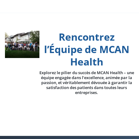
Rencontrez
l’Équipe de MCAN
Health
Explorez le pilier du succès de MCAN Health – une
équipe engagée dans l’excellence, animée par la
passion, et véritablement dévouée à garantir la
satisfaction des patients dans toutes leurs
entreprises.