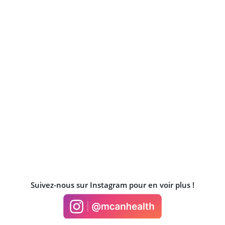
Suivez-nous sur Instagram pour en voir plus !