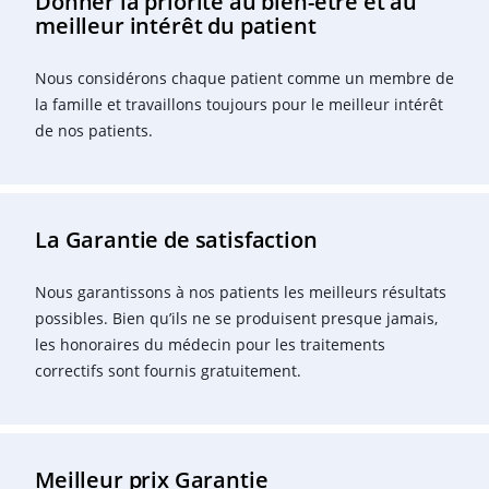
Donner la priorité au bien-être et au
meilleur intérêt du patient
Nous considérons chaque patient comme un membre de
la famille et travaillons toujours pour le meilleur intérêt
de nos patients.
La Garantie de satisfaction
Nous garantissons à nos patients les meilleurs résultats
possibles. Bien qu’ils ne se produisent presque jamais,
les honoraires du médecin pour les traitements
correctifs sont fournis gratuitement.
Meilleur prix Garantie