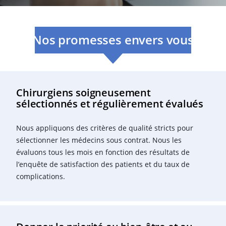
Nos promesses envers vous
Chirurgiens soigneusement
sélectionnés et régulièrement évalués
Nous appliquons des critères de qualité stricts pour
sélectionner les médecins sous contrat. Nous les
évaluons tous les mois en fonction des résultats de
l’enquête de satisfaction des patients et du taux de
complications.