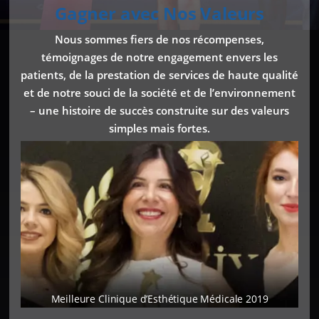
Gagner avec Nos Valeurs
Nous sommes fiers de nos récompenses,
témoignages de notre engagement envers les
patients, de la prestation de services de haute qualité
et de notre souci de la société et de l’environnement
– une histoire de succès construite sur des valeurs
simples mais fortes.
Meilleure Clinique d’Esthétique Médicale 2019