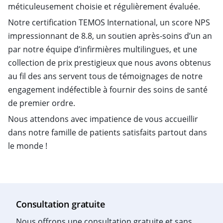
méticuleusement choisie et régulièrement évaluée.
Notre certification TEMOS International, un score NPS
impressionnant de 8.8, un soutien après-soins d’un an
par notre équipe d’infirmières multilingues, et une
collection de prix prestigieux que nous avons obtenus
au fil des ans servent tous de témoignages de notre
engagement indéfectible à fournir des soins de santé
de premier ordre.
Nous attendons avec impatience de vous accueillir
dans notre famille de patients satisfaits partout dans
le monde !
Consultation gratuite
Nous offrons une consultation gratuite et sans