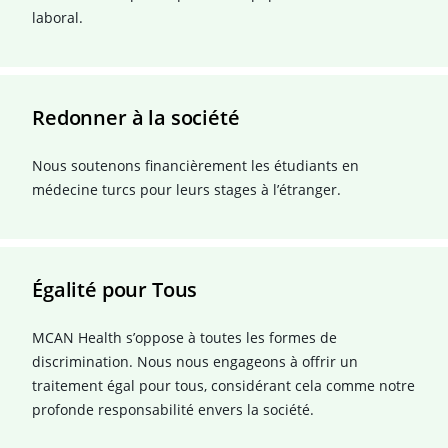
laboral.
Redonner à la société
Nous soutenons financièrement les étudiants en
médecine turcs pour leurs stages à l’étranger.
Égalité pour Tous
MCAN Health s’oppose à toutes les formes de
discrimination. Nous nous engageons à offrir un
traitement égal pour tous, considérant cela comme notre
profonde responsabilité envers la société.