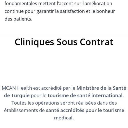
fondamentales mettent l’accent sur l’amélioration
continue pour garantir la satisfaction et le bonheur
des patients.
Cliniques Sous Contrat
MCAN Health est accrédité par le
Ministère de la Santé
de Turquie
pour le
tourisme de santé international
.
Toutes les opérations seront réalisées dans des
établissements de
santé accrédités pour le tourisme
médical
.