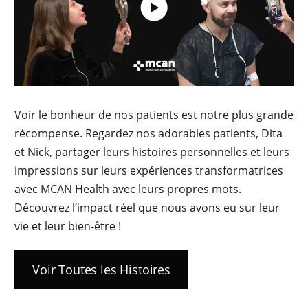
Voir le bonheur de nos patients est notre plus grande
récompense. Regardez nos adorables patients, Dita
et Nick, partager leurs histoires personnelles et leurs
impressions sur leurs expériences transformatrices
avec MCAN Health avec leurs propres mots.
Découvrez l’impact réel que nous avons eu sur leur
vie et leur bien-être !
Voir Toutes les Histoires