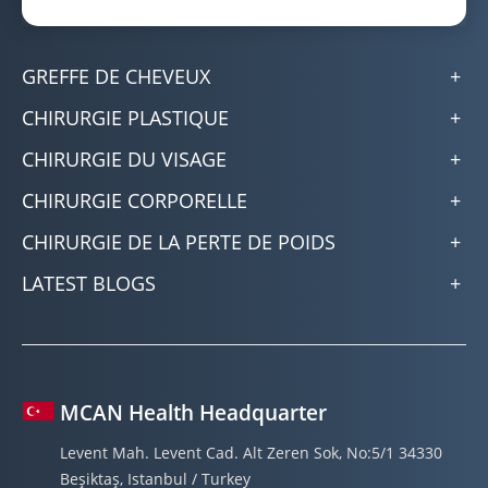
GREFFE DE CHEVEUX
CHIRURGIE PLASTIQUE
CHIRURGIE DU VISAGE
CHIRURGIE CORPORELLE
CHIRURGIE DE LA PERTE DE POIDS
LATEST BLOGS
MCAN Health Headquarter
Levent Mah. Levent Cad. Alt Zeren Sok, No:5/1 34330
Beşiktaş, Istanbul / Turkey