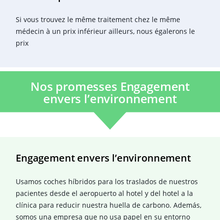
Si vous trouvez le même traitement chez le même
médecin à un prix inférieur ailleurs, nous égalerons le
prix
Nos promesses Engagement
envers l’environnement
Engagement envers l’environnement
Usamos coches híbridos para los traslados de nuestros
pacientes desde el aeropuerto al hotel y del hotel a la
clínica para reducir nuestra huella de carbono. Además,
somos una empresa que no usa papel en su entorno