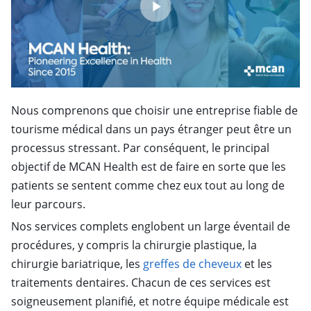
Nous comprenons que choisir une entreprise fiable de
tourisme médical dans un pays étranger peut être un
processus stressant. Par conséquent, le principal
objectif de MCAN Health est de faire en sorte que les
patients se sentent comme chez eux tout au long de
leur parcours.
Nos services complets englobent un large éventail de
procédures, y compris la chirurgie plastique, la
chirurgie bariatrique, les
greffes de cheveux
et les
traitements dentaires. Chacun de ces services est
soigneusement planifié, et notre équipe médicale est