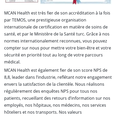
MCAN Health est très fier de son accréditation à la fois
par TEMOS, une prestigieuse organisation
internationale de certification en matière de soins de
santé, et par le Ministère de la Santé turc. Grâce à nos
normes internationalement reconnues, vous pouvez
compter sur nous pour mettre votre bien-être et votre
sécurité en priorité tout au long de votre parcours
médical.
MCAN Health est également fier de son score NPS de
8,8, leader dans l’industrie, reflétant notre engagement
envers la satisfaction de la clientèle. Nous réalisons
régulièrement des enquêtes NPS pour tous nos
patients, recueillant des retours d’information sur nos
employés, nos hôpitaux, nos médecins, nos services
hôteliers et nos transports. Nos valeurs