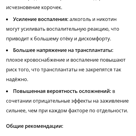
исчезновение корочек.
Усиление воспаления:
алкоголь и никотин
могут усиливать воспалительную реакцию, что
приводит к большему отёку и дискомфорту.
Большее напряжение на трансплантаты:
плохое кровоснабжение и воспаление повышают
риск того, что трансплантаты не закрепятся так
надёжно.
Повышенная вероятность осложнений:
в
сочетании отрицательные эффекты на заживление
сильнее, чем при каждом факторе по отдельности.
Общие рекомендации: