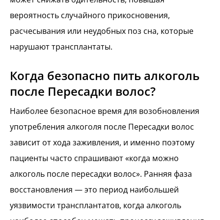
вероятность случайного прикосновения,
расчесывания или неудобных поз сна, которые
нарушают трансплантаты.
Когда безопасно пить алкоголь
после Пересадки волос?
Наиболее безопасное время для возобновления
употребления алкоголя после Пересадки волос
зависит от хода заживления, и именно поэтому
пациенты часто спрашивают «когда можно
алкоголь после пересадки волос». Ранняя фаза
восстановления — это период наибольшей
уязвимости трансплантатов, когда алкоголь