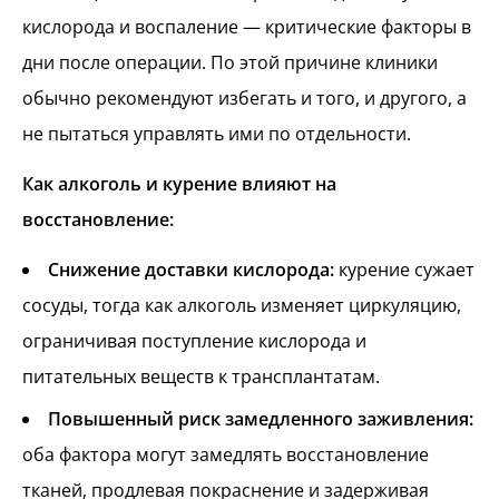
кислорода и воспаление — критические факторы в
дни после операции. По этой причине клиники
обычно рекомендуют избегать и того, и другого, а
не пытаться управлять ими по отдельности.
Как алкоголь и курение влияют на
восстановление:
Снижение доставки кислорода:
курение сужает
сосуды, тогда как алкоголь изменяет циркуляцию,
ограничивая поступление кислорода и
питательных веществ к трансплантатам.
Повышенный риск замедленного заживления:
оба фактора могут замедлять восстановление
тканей, продлевая покраснение и задерживая