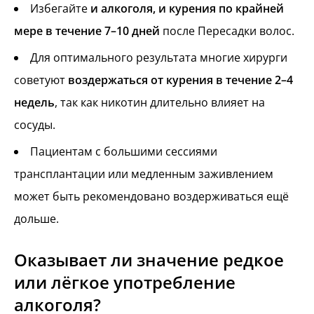
Избегайте
и алкоголя, и курения по крайней
мере в течение 7–10 дней
после Пересадки волос.
Для оптимального результата многие хирурги
советуют
воздержаться от курения в течение 2–4
недель
, так как никотин длительно влияет на
сосуды.
Пациентам с большими сессиями
трансплантации или медленным заживлением
может быть рекомендовано воздерживаться ещё
дольше.
Оказывает ли значение редкое
или лёгкое употребление
алкоголя?