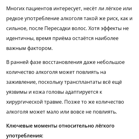
Многих пациентов интересует, несёт ли лёгкое или
редкое употребление алкоголя такой же риск, как и
сильное, после Пересадки волос. Хотя эффекты не
идентичны, время приёма остаётся наиболее
важным фактором.
В ранней фазе восстановления даже небольшое
количество алкоголя может повлиять на
заживление, поскольку трансплантаты всё ещё
уязвимы и кожа головы адаптируется к
хирургической травме. Позже то же количество
алкоголя может мало или вовсе не повлиять.
Ключевые моменты относительно лёгкого
употребления: