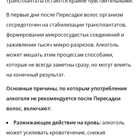
трансплантаты остаются крайне чувствительными.
В первые дни после Пересадки волос организм
сосредоточен на стабилизации трансплантатов,
формировании микрососудистых соединений и
заживлении тысяч микро-разрезов. Алкоголь
может мешать этим процессам способами,
которые не всегда заметны сразу, но могут влиять
на конечный результат.
Основные причины, по которым употребление
алкоголя не рекомендуется после Пересадки
волос, включают:
Разжижающее действие на кровь:
алкоголь
может усиливать кровотечение, снижая