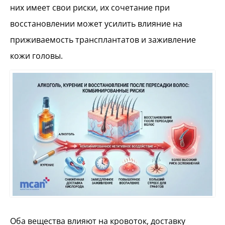
них имеет свои риски, их сочетание при
восстановлении может усилить влияние на
приживаемость трансплантатов и заживление
кожи головы.
Оба вещества влияют на кровоток, доставку