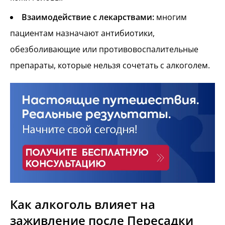
Взаимодействие с лекарствами:
многим
пациентам назначают антибиотики,
обезболивающие или противовоспалительные
препараты, которые нельзя сочетать с алкоголем.
Как алкоголь влияет на
заживление после Пересадки