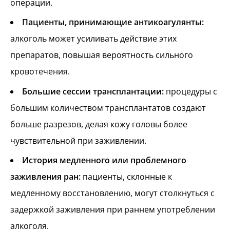
операции.
Пациенты, принимающие антикоагулянты:
алкоголь может усиливать действие этих
препаратов, повышая вероятность сильного
кровотечения.
Большие сессии трансплантации:
процедуры с
большим количеством трансплантатов создают
больше разрезов, делая кожу головы более
чувствительной при заживлении.
История медленного или проблемного
заживления ран:
пациенты, склонные к
медленному восстановлению, могут столкнуться с
задержкой заживления при раннем употреблении
алкоголя.