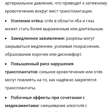
артериальное давление, что приводит к затяжному
кровотечению вокруг мест трансплантации.
Усиление отёка:
отёк в области лба и глаз
может стать более выраженным или длительным.
Замедленное заживление:
разрезы могут
закрываться медленнее, усиливая покраснение,
образование корочек или дискомфорт.
Повышенный риск нарушения
трансплантатов:
сильное кровотечение или отёк
могут повлиять на то, как надёжно закрепятся
трансплантаты.
Побочные эффекты при сочетании с
медикаментами:
смешивание алкоголя с