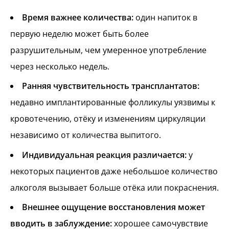
Время важнее количества:
один напиток в
первую неделю может быть более
разрушительным, чем умеренное употребление
через несколько недель.
Ранняя чувствительность трансплантатов:
недавно имплантированные фолликулы уязвимы к
кровотечению, отёку и изменениям циркуляции
независимо от количества выпитого.
Индивидуальная реакция различается:
у
некоторых пациентов даже небольшое количество
алкоголя вызывает больше отёка или покраснения.
Внешнее ощущение восстановления может
вводить в заблуждение:
хорошее самочувствие