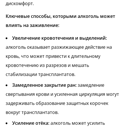
дискомфорт.
Ключевые способы, которыми алкоголь может
влиять на заживление:
Увеличение кровотечения и выделений:
алкоголь оказывает разжижающее действие на
кровь, что может привести к длительному
кровотечению из разрезов и мешать
стабилизации трансплантатов.
Замедленное закрытие ран:
замедление
свертывания крови и усиленная циркуляция могут
задерживать образование защитных корочек
вокруг трансплантатов.
Усиление отёка:
алкоголь может усилить