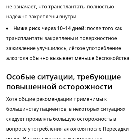
не означает, что трансплантаты полностью
надёжно закреплены внутри.
Ниже риск через 10–14 дней:
после того как
трансплантаты закреплены и поверхностное
заживление улучшилось, лёгкое употребление
алкоголя обычно вызывает меньше беспокойства.
Особые ситуации, требующие
повышенной осторожности
Хотя общие рекомендации применимы к
большинству пациентов, в некоторых ситуациях
следует проявлять большую осторожность в
вопросе употребления алкоголя после Пересадки
волос. В таких случаях даже умеренное