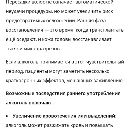
Пересадки волос не означает автоматической
неудачи процедуры, но может увеличить риск
предотвратимых осложнений. Ранняя фаза
восстановления — это время, когда трансплантаты
ещё оседают, и кожа головы восстанавливает
тысячи микроразрезов.
Если алкоголь принимается в этот чувствительный
период, пациенты могут заметить несколько
краткосрочных эффектов, мешающих заживлению.
Возможные последствия раннего употребления
алкоголя включают:
Увеличение кровотечения или выделений:
алкоголь может разжижать кровь и повышать