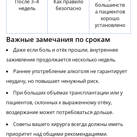
После 3–4
Как правило
большинств
недель
безопасно
а пациентов
хорошо
установлено
Важные замечания по срокам
Даже если боль и отёк прошли, внутреннее
заживление продолжается несколько недель.
Раннее употребление алкоголя не гарантирует
неудачу, но повышает ненужный риск.
При больших объёмах трансплантации или у
пациентов, склонных к выраженному отёку,
воздержание может потребоваться дольше.
Советы вашего хирурга всегда должны иметь
приоритет над общими рекомендациями.