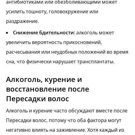
антибиотиками или обезболивающими может
усилить тошноту, головокружение или
раздражение.
Снижение бдительности:
алкоголь может
увеличить вероятность прикосновений,
расчесывания или неудобных положений во время
сна, что физически нарушает трансплантаты.
Алкоголь, курение и
восстановление после
Пересадки волос
Алкоголь и курение часто обсуждают вместе после
Пересадки волос, потому что оба фактора могут
негативно влиять на заживление. Хотя каждый из