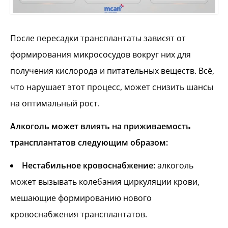
После пересадки трансплантаты зависят от
формирования микрососудов вокруг них для
получения кислорода и питательных веществ. Всё,
что нарушает этот процесс, может снизить шансы
на оптимальный рост.
Алкоголь может влиять на приживаемость
трансплантатов следующим образом:
Нестабильное кровоснабжение:
алкоголь
может вызывать колебания циркуляции крови,
мешающие формированию нового
кровоснабжения трансплантатов.