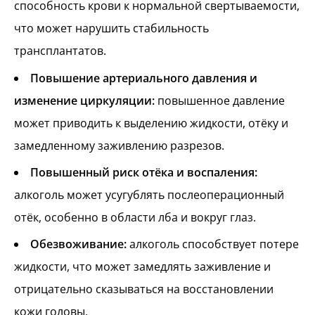
способность крови к нормальной свертываемости,
что может нарушить стабильность
трансплантатов.
Повышение артериального давления и
изменение циркуляции:
повышенное давление
может приводить к выделению жидкости, отёку и
замедленному заживлению разрезов.
Повышенный риск отёка и воспаления:
алкоголь может усугублять послеоперационный
отёк, особенно в области лба и вокруг глаз.
Обезвоживание:
алкоголь способствует потере
жидкости, что может замедлять заживление и
отрицательно сказываться на восстановлении
кожи головы.