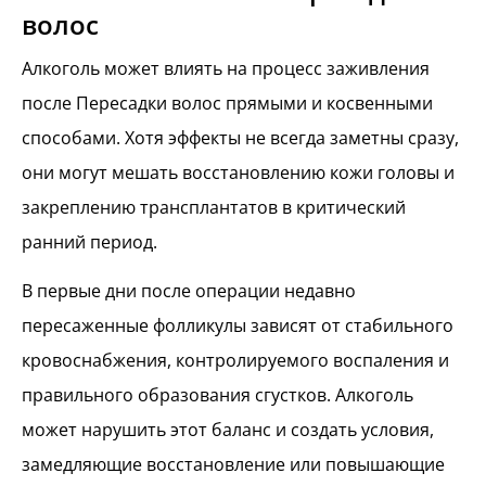
волос
Алкоголь может влиять на процесс заживления
после Пересадки волос прямыми и косвенными
способами. Хотя эффекты не всегда заметны сразу,
они могут мешать восстановлению кожи головы и
закреплению трансплантатов в критический
ранний период.
В первые дни после операции недавно
пересаженные фолликулы зависят от стабильного
кровоснабжения, контролируемого воспаления и
правильного образования сгустков. Алкоголь
может нарушить этот баланс и создать условия,
замедляющие восстановление или повышающие