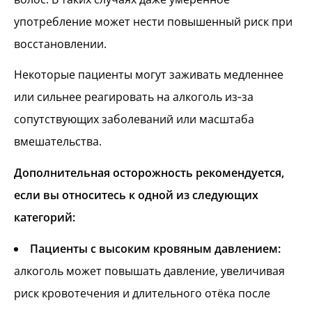
употребление может нести повышенный риск при
восстановлении.
Некоторые пациенты могут заживать медленнее
или сильнее реагировать на алкоголь из‑за
сопутствующих заболеваний или масштаба
вмешательства.
Дополнительная осторожность рекомендуется,
если вы относитесь к одной из следующих
категорий:
Пациенты с высоким кровяным давлением:
алкоголь может повышать давление, увеличивая
риск кровотечения и длительного отёка после