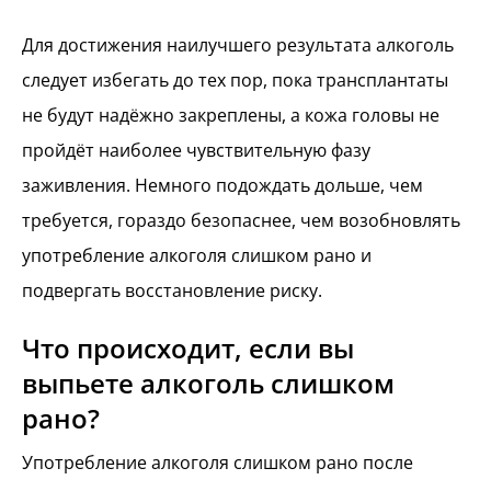
Для достижения наилучшего результата алкоголь
следует избегать до тех пор, пока трансплантаты
не будут надёжно закреплены, а кожа головы не
пройдёт наиболее чувствительную фазу
заживления. Немного подождать дольше, чем
требуется, гораздо безопаснее, чем возобновлять
употребление алкоголя слишком рано и
подвергать восстановление риску.
Что происходит, если вы
выпьете алкоголь слишком
рано?
Употребление алкоголя слишком рано после