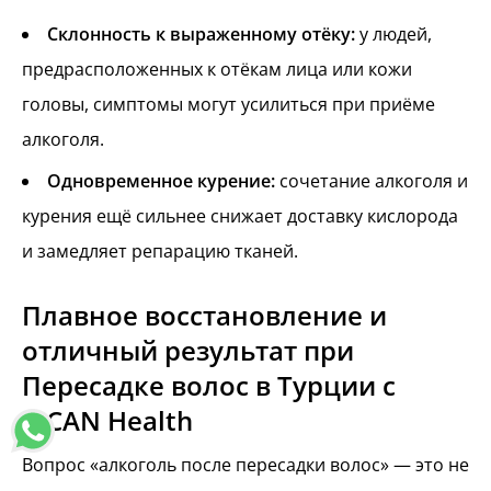
Склонность к выраженному отёку:
у людей,
предрасположенных к отёкам лица или кожи
головы, симптомы могут усилиться при приёме
алкоголя.
Одновременное курение:
сочетание алкоголя и
курения ещё сильнее снижает доставку кислорода
и замедляет репарацию тканей.
Плавное восстановление и
отличный результат при
Пересадке волос в Турции с
MCAN Health
Вопрос «алкоголь после пересадки волос» — это не