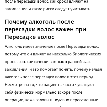
после пересадки волос, как сроки влияют на
заживление и какие риски следует учитывать.
Почему алкоголь после
пересадки волос важен при
Пересадке волос
Алкоголь имеет значение после Пересадки волос,
потому что он влияет на несколько биологических
процессов, критически важных в ранней фазе
заживления, и это помогает понять, почему нельзя
алкоголь после пересадки волос в этот период.
Несмотря на то, что пациенты часто чувствуют
себя физически нормально вскоре после
операции, кожа головы и недавно пересаженные