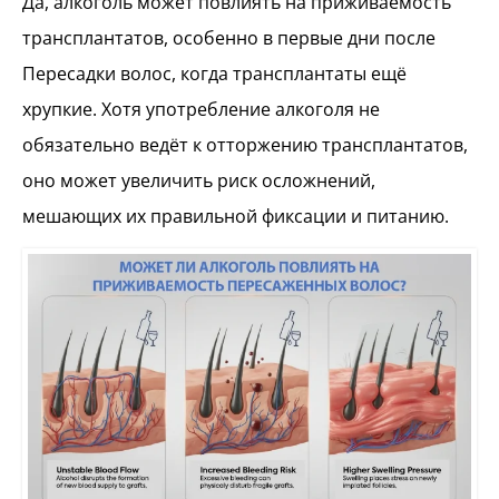
Да, алкоголь может повлиять на приживаемость
трансплантатов, особенно в первые дни после
Пересадки волос, когда трансплантаты ещё
хрупкие. Хотя употребление алкоголя не
обязательно ведёт к отторжению трансплантатов,
оно может увеличить риск осложнений,
мешающих их правильной фиксации и питанию.