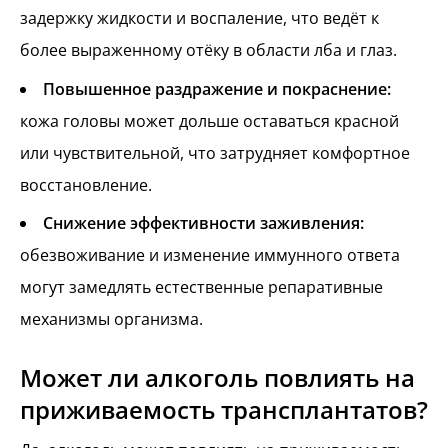
задержку жидкости и воспаление, что ведёт к
более выраженному отёку в области лба и глаз.
Повышенное раздражение и покраснение:
кожа головы может дольше оставаться красной
или чувствительной, что затрудняет комфортное
восстановление.
Снижение эффективности заживления:
обезвоживание и изменение иммунного ответа
могут замедлять естественные репаративные
механизмы организма.
Может ли алкоголь повлиять на
приживаемость трансплантатов?