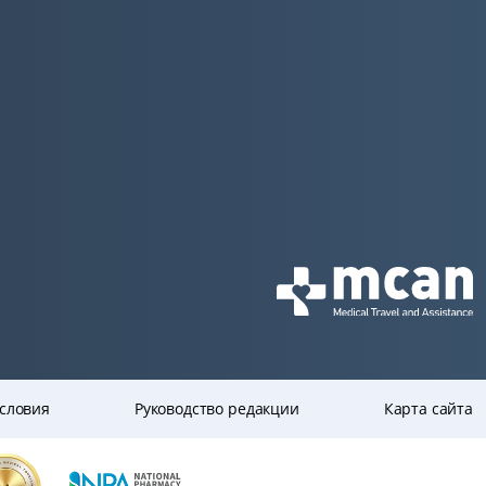
словия
Руководство редакции
Карта сайта