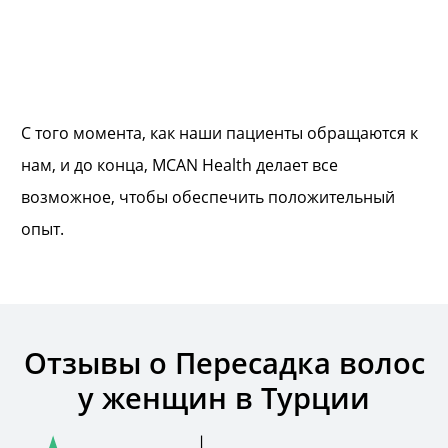
С того момента, как наши пациенты обращаются к
нам, и до конца, MCAN Health делает все
возможное, чтобы обеспечить положительный
опыт.
Отзывы о Пересадка волос
у женщин в Турции