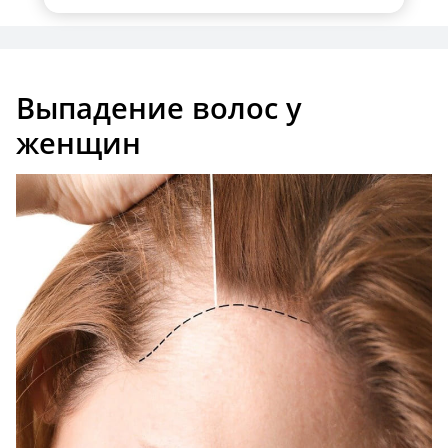
Выпадение волос у
женщин