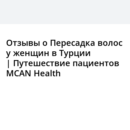
Отзывы о Пересадка волос
у женщин в Турции
| Путешествие пациентов
MCAN Health