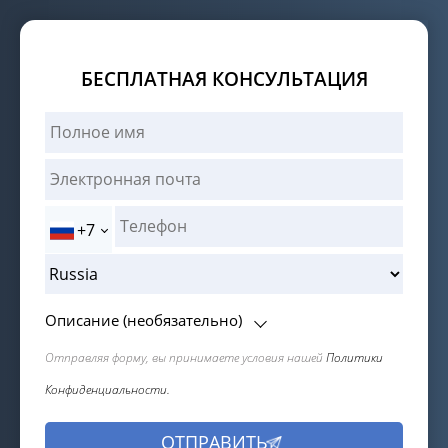
БЕСПЛАТНАЯ КОНСУЛЬТАЦИЯ
+7
Описание (необязательно)
Отправляя форму, вы принимаете условия нашей
Политики
Конфиденциальности.