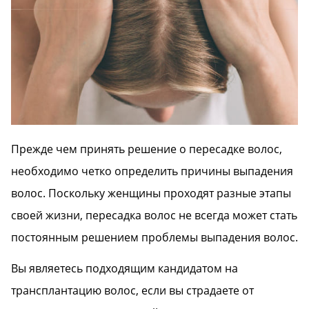
Прежде чем принять решение о пересадке волос,
необходимо четко определить причины выпадения
волос. Поскольку женщины проходят разные этапы
своей жизни, пересадка волос не всегда может стать
постоянным решением проблемы выпадения волос.
Вы являетесь подходящим кандидатом на
трансплантацию волос, если вы страдаете от