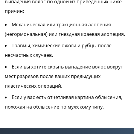
выпадения волос по одной из приведенных ниже
причин:
Механическая или тракционная алопеция
(негормональная) или гнездная краевая алопеция.
Травмы, химические ожоги и рубцы после
несчастных случаев.
Если вы хотите скрыть выпадение волос вокруг
мест разрезов после ваших предыдущих
пластических операций.
Если у вас есть отчетливая картина облысения,
похожая на облысение по мужскому типу.