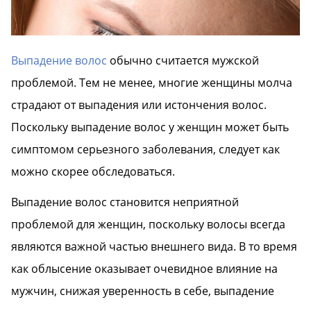
Выпадение волос
обычно считается мужской
проблемой. Тем не менее, многие женщины молча
страдают от выпадения или истончения волос.
Поскольку выпадение волос у женщин может быть
симптомом серьезного заболевания, следует как
можно скорее обследоваться.
Выпадение волос становится неприятной
проблемой для женщин, поскольку волосы всегда
являются важной частью внешнего вида. В то время
как облысение оказывает очевидное влияние на
мужчин, снижая уверенность в себе, выпадение