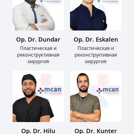
Op. Dr. Dundar
Op. Dr. Eskalen
Пластическая и
Пластическая и
реконструктивная
реконструктивная
хирургия
хирургия
Op. Dr. Hilu
Op. Dr. Kunter