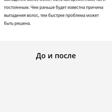
постоянным. Чем раньше будет известна причина
выпадения волос, тем быстрее проблема может
быть решена.
До и после