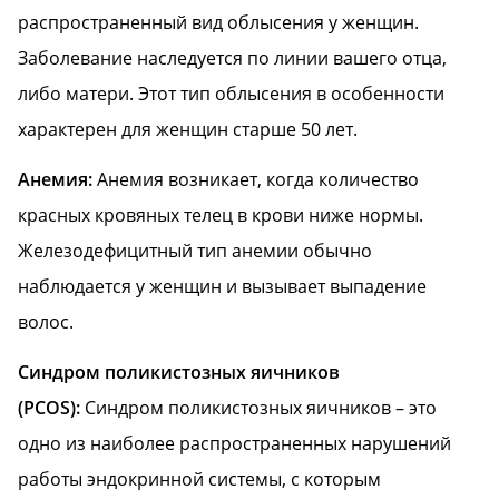
распространенный вид облысения у женщин.
Заболевание наследуется по линии вашего отца,
либо матери. Этот тип облысения в особенности
характерен для женщин старше 50 лет.
Анемия:
Aнемия возникает, когда количество
красных кровяных телец в крови ниже нормы.
Железодефицитный тип анемии обычно
наблюдается у женщин и вызывает выпадение
волос.
Синдром поликистозных яичников
(PCOS):
Синдром поликистозных яичников – это
одно из наиболее распространенных нарушений
работы эндокринной системы, с которым