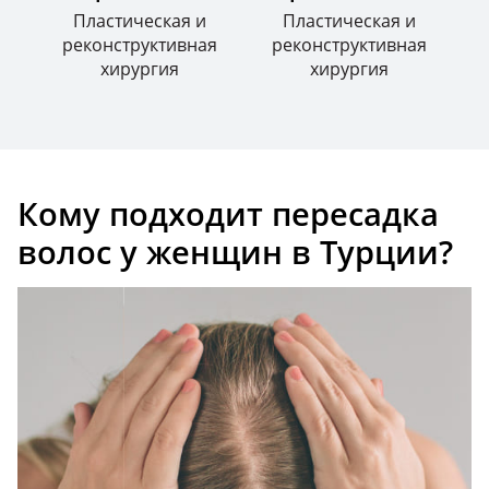
Пластическая и
Пластическая и
реконструктивная
реконструктивная
хирургия
хирургия
Кому подходит пересадка
волос у женщин в Турции?