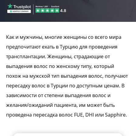
Как и мужчины, многие женщины со всего мира
предпочитают ехать в Турцию для проведения
трансплантации. Женщины, страдающие от
выпадения волос по женскому типу, который
похож на мужской тип выпадения волос, получают
пересадку волос в Турции по доступным ценам. В
зависимости от степени выпадения волос и
желания/ожиданий пациента, им может быть
проведена пересадка волос FUE, DHI или Sapphire.