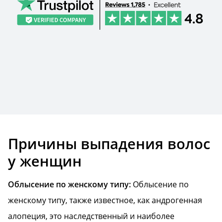
Причины выпадения волос
у женщин
Облысение по женскому типу:
Oблысение по
женскому типу, также известное, как андрогенная
алопеция, это наследственный и наиболее