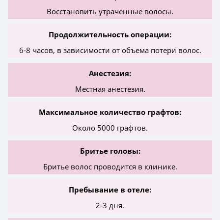
Восстановить утраченные волосы.
Продолжительность операции:
6-8 часов, в зависимости от объема потери волос.
Анестезия:
Местная анестезия.
Максимальное количество графтов:
Около 5000 графтов.
Бритье головы:
Бритье волос проводится в клинике.
Пребывание в отеле:
2-3 дня.