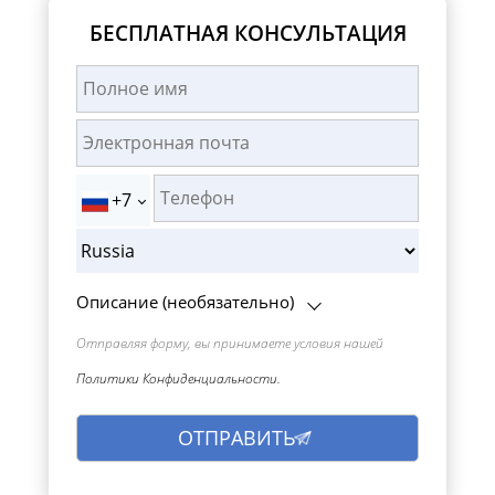
БЕСПЛАТНАЯ КОНСУЛЬТАЦИЯ
+7
Описание (необязательно)
Отправляя форму, вы принимаете условия нашей
Политики Конфиденциальности.