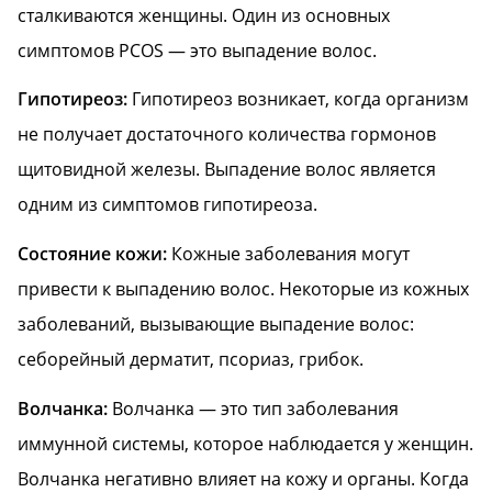
сталкиваются женщины. Один из основных
симптомов PCOS — это выпадение волос.
Гипотиреоз:
Гипотиреоз возникает, когда организм
не получает достаточного количества гормонов
щитовидной железы. Выпадение волос является
одним из симптомов гипотиреоза.
Состояние кожи:
Кожные заболевания могут
привести к выпадению волос. Некоторые из кожных
заболеваний, вызывающие выпадение волос:
себорейный дерматит, псориаз, грибок.
Волчанка:
Bолчанка — это тип заболевания
иммунной системы, которое наблюдается у женщин.
Волчанка негативно влияет на кожу и органы. Когда