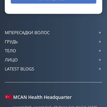
МПЕРЕСАДКИ ВОЛОС
ГРУДЬ
ТЕЛО
ЛИЦО
LATEST BLOGS
MCAN Health Headquarter