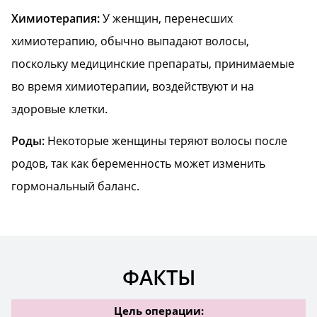
Химиотерапия:
У женщин, перенесших
химиотерапию, обычно выпадают волосы,
поскольку медицинские препараты, принимаемые
во время химиотерапии, воздействуют и на
здоровые клетки.
Роды:
Некоторые женщины теряют волосы после
родов, так как беременность может изменить
гормональный баланс.
ФАКТЫ
Цель операции: