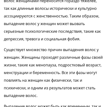
волос женщинами переносится гораздо тяжелее,
так как длинные волосы исторически и культурно
ассоциируются с женственностью. Таким образом,
выпадение волос у женщин может вызвать
серьезные психологические последствия, такие как
депрессия, тревога и социальная фобия.
Существует множество причин выпадения волос у
женщин. Женщины проходят различные фазы своей
жизни, такие как менопауза, подростковый возраст,
менструации и беременность. Все эти фазы могут
повлиять на женщин как физически, так и
психически, и одним из результатов может стать
выпадение волос.
Выпадение волос может быть как временным, так и