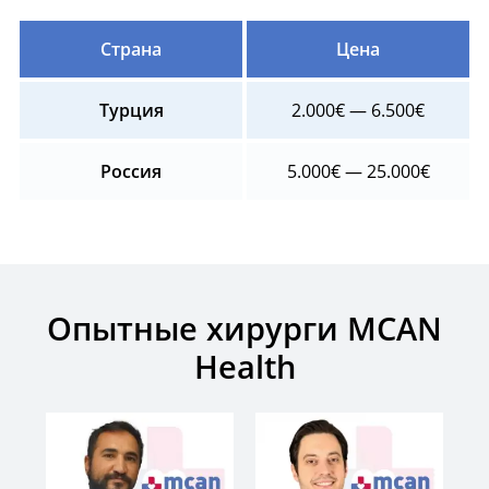
Страна
Цена
Турция
2.000€ — 6.500€
Россия
5.000€ — 25.000€
Опытные хирурги MCAN
Health