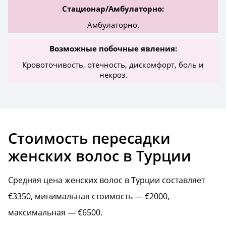
Стационар/Амбулаторно:
Амбулаторно.
Возможные побочные явления:
Кровоточивость, отечность, дискомфорт, боль и
некроз.
Стоимость пересадки
женских волос в Турции
Средняя цена женских волос в Турции составляет
€3350, минимальная стоимость — €2000,
максимальная — €6500.