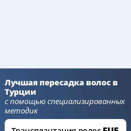
Лучшая пересадка волос в
Турции
с помощью специализированных
методик
FUE
Трансплантация волос