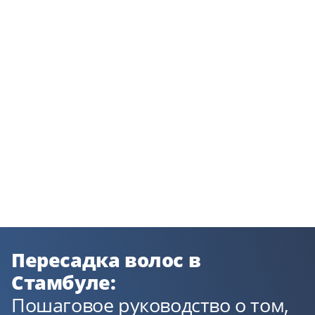
Пересадка волос в
Стамбуле:
Пошаговое руководство о том,