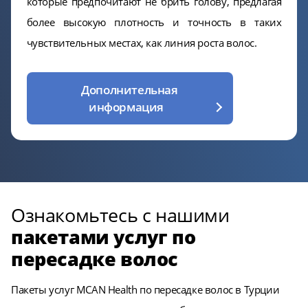
которые предпочитают не брить голову, предлагая
более высокую плотность и точность в таких
чувствительных местах, как линия роста волос.
Дополнительная
информация
Ознакомьтесь с нашими
пакетами услуг по
пересадке волос
Пакеты услуг MCAN Health по пересадке волос в Турции