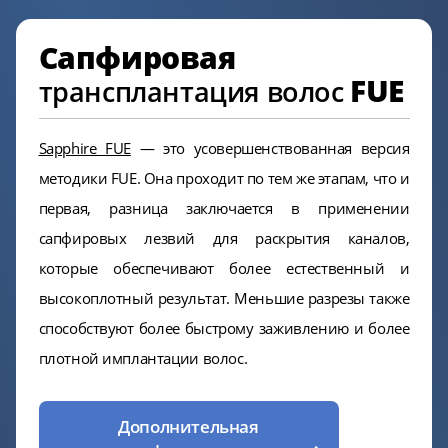
Сапфировая
FUE
трансплантация волос
Sapphire FUE
— это усовершенствованная версия
методики FUE. Она проходит по тем же этапам, что и
первая, разница заключается в применении
сапфировых лезвий для раскрытия каналов,
которые обеспечивают более естественный и
высокоплотный результат. Меньшие разрезы также
способствуют более быстрому заживлению и более
плотной имплантации волос.
Дополнительная