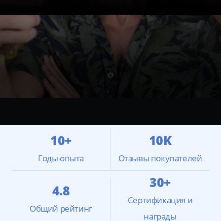
10+
10K
Годы опыта
Отзывы покупателей
30+
4.8
Сертификация и
Общий рейтинг
награды