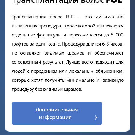
Трансплантация волос FUE
— это минимально
инвазивная процедура, в ходе которой извлекаются
отдельные фолликулы и пересаживается до 5 000
графтов за один сеанс. Процедура длится 6-8 часов,
не оставляет видимых шрамов и обеспечивает
естественный результат. Лучше всего подходит для
людей с поредением или локальным облысением,
которые хотят получить минимально инвазивную
процедуру без видимых шрамов.
Дополнительная
информация