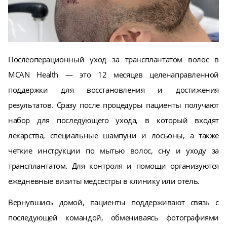
Послеоперационный уход за трансплантатом волос в
MCAN Health — это 12 месяцев целенаправленной
поддержки для восстановления и достижения
результатов. Сразу после процедуры пациенты получают
набор для последующего ухода, в который входят
лекарства, специальные шампуни и лосьоны, а также
четкие инструкции по мытью волос, сну и уходу за
трансплантатом. Для контроля и помощи организуются
ежедневные визиты медсестры в клинику или отель.
Вернувшись домой, пациенты поддерживают связь с
последующей командой, обмениваясь фотографиями