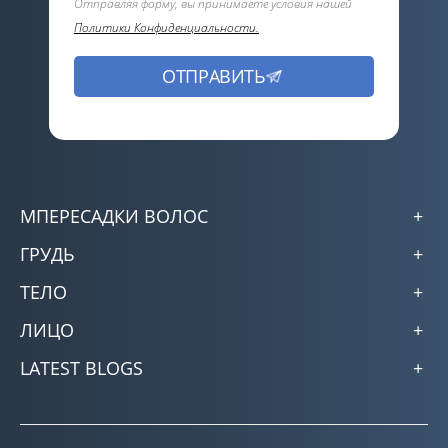
Отправляя форму, вы принимаете условия нашей
Политики Конфиденциальности.
МПЕРЕСАДКИ ВОЛОС
ГРУДЬ
ТЕЛО
ЛИЦО
LATEST BLOGS