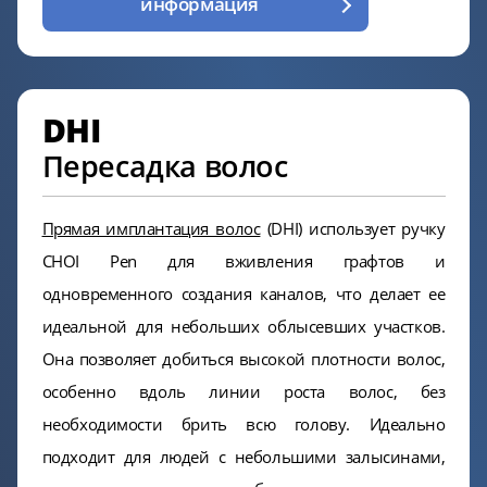
информация
DHI
Пересадка волос
Прямая имплантация волос
(DHI) использует ручку
CHOI Pen для вживления графтов и
одновременного создания каналов, что делает ее
идеальной для небольших облысевших участков.
Она позволяет добиться высокой плотности волос,
особенно вдоль линии роста волос, без
необходимости брить всю голову. Идеально
подходит для людей с небольшими залысинами,