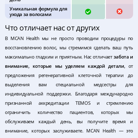
Уникальная формула для
ДА
НЕТ
ухода за волосами
Что отличает нас от других
В MCAN Health мы не просто проводим процедуры по
восстановлению волос, мы стремимся сделать ваш путь
максимально гладким и приятным. Нас отличает
забота и
внимание, которые мы уделяем каждой детали
, от
предложения регенеративной клеточной терапии до
выделения вам специальной медсестры для
индивидуальной поддержки. Благодаря международно
признанной аккредитации TEMOS и стремлению
ограничить количество пациентов, которых мы
обслуживаем каждый день, вы получите время и
внимание, которых заслуживаете. MCAN Health — это