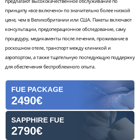
предлагают высококачественное обслуживание по
принципу «все включено» по значительно более низкой
цене, чем в Великобритании или США. Пакеты включают
консультации, предоперационное обследование, саму
процедуру, медикаменты после лечения, проживание в
роскошном отеле, транспорт между клиникой и
аэропортом, а также тщательную последующую поддержку
для обеспечения беспроблемного опыта.
FUE PACKAGE
2490€
SAPPHIRE FUE
2790€