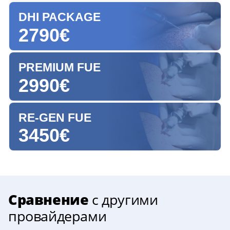
DHI PACKAGE
2790€
PREMIUM FUE
2990€
RE-GEN FUE
3450€
Сравнение
с другими
провайдерами