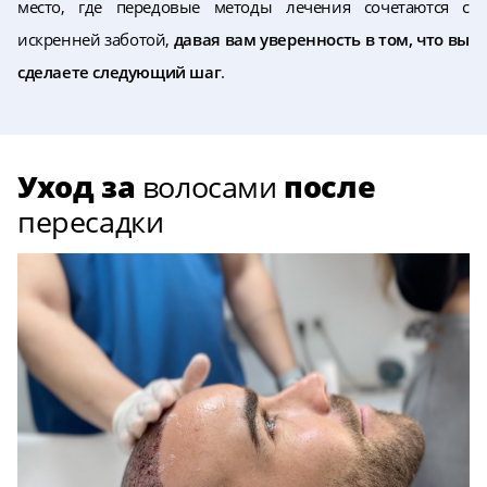
место, где передовые методы лечения сочетаются с
искренней заботой,
давая вам уверенность в том, что вы
сделаете следующий шаг
.
Уход за
волосами
после
пересадки