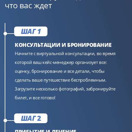
что вас ждет
ШАГ 1
КОНСУЛЬТАЦИИ И БРОНИРОВАНИЕ
Начните с виртуальной консультации, во время
которой ваш кейс-менеджер организует все:
оценку, бронирование и все детали, чтобы
сделать ваше путешествие беспроблемным.
Загрузите несколько фотографий, забронируйте
билет, и все готово!
ШАГ
2
ПРИБЫТИЕ И ЛЕЧЕНИЕ