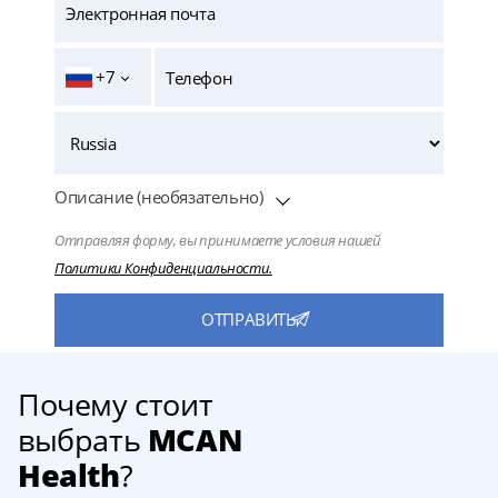
+7
Описание (необязательно)
Отправляя форму, вы принимаете условия нашей
Политики Конфиденциальности.
Почему стоит
выбрать
MCAN
Health
?