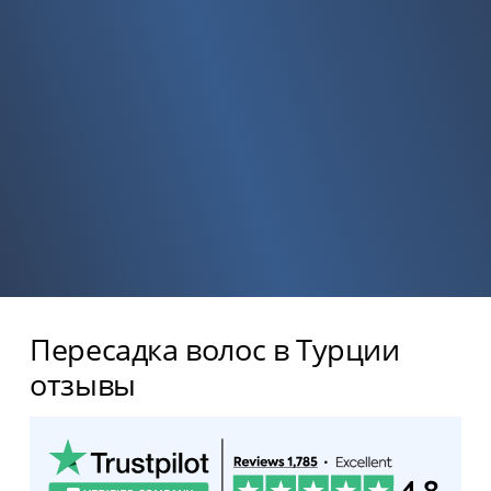
Пересадка волос в Турции
отзывы