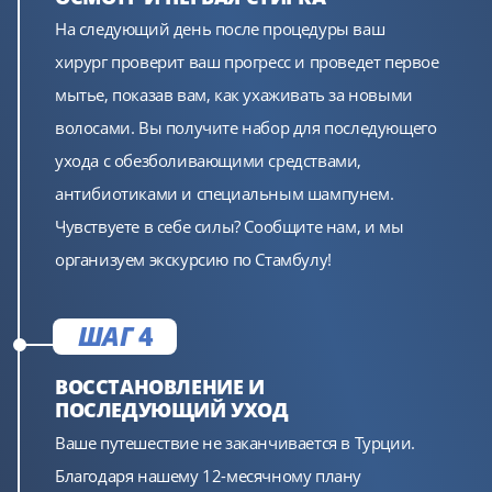
На следующий день после процедуры ваш
хирург проверит ваш прогресс и проведет первое
мытье, показав вам, как ухаживать за новыми
волосами. Вы получите набор для последующего
ухода с обезболивающими средствами,
антибиотиками и специальным шампунем.
Чувствуете в себе силы? Сообщите нам, и мы
организуем экскурсию по Стамбулу!
ШАГ
4
ВОССТАНОВЛЕНИЕ И
ПОСЛЕДУЮЩИЙ УХОД
Ваше путешествие не заканчивается в Турции.
Благодаря нашему 12-месячному плану