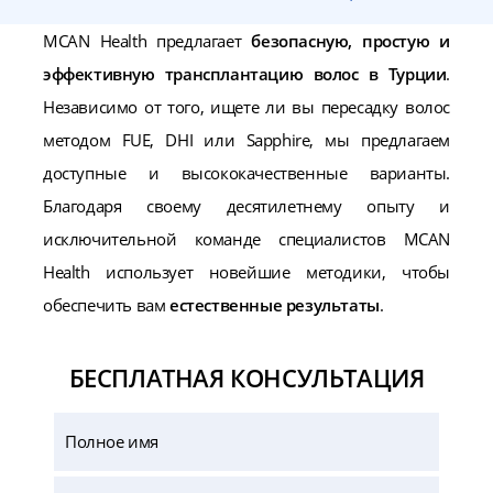
MCAN Health предлагает
безопасную, простую и
эффективную трансплантацию волос в Турции
.
Независимо от того, ищете ли вы пересадку волос
методом FUE, DHI или Sapphire, мы предлагаем
доступные и высококачественные варианты.
Благодаря своему десятилетнему опыту и
исключительной команде специалистов MCAN
Health использует новейшие методики, чтобы
обеспечить вам
естественные результаты
.
БЕСПЛАТНАЯ КОНСУЛЬТАЦИЯ