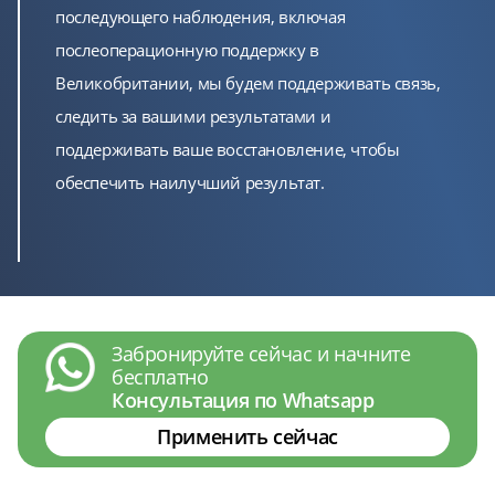
последующего наблюдения, включая
послеоперационную поддержку в
Великобритании, мы будем поддерживать связь,
следить за вашими результатами и
поддерживать ваше восстановление, чтобы
обеспечить наилучший результат.
Забронируйте сейчас и начните
бесплатно
Консультация по Whatsapp
Применить сейчас