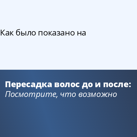
Как было показано на
Пересадка волос до и после:
Посмотрите, что возможно