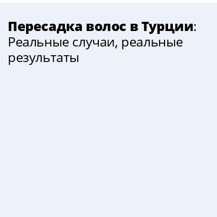
Пересадка волос в Турции
:
Реальные случаи, реальные
результаты