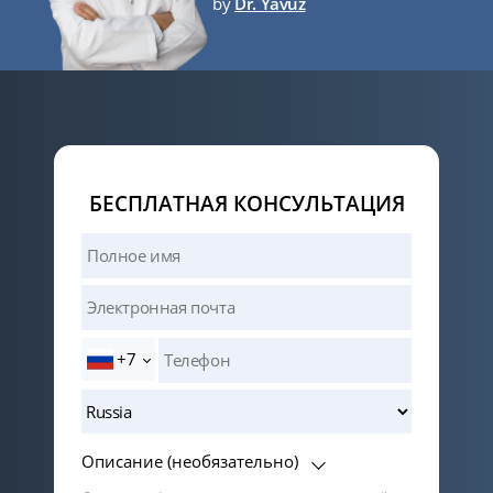
by
Dr. Yavuz
БЕСПЛАТНАЯ КОНСУЛЬТАЦИЯ
+7
Описание (необязательно)