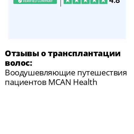
Отзывы о трансплантации
волос:
Воодушевляющие путешествия
пациентов MCAN Health