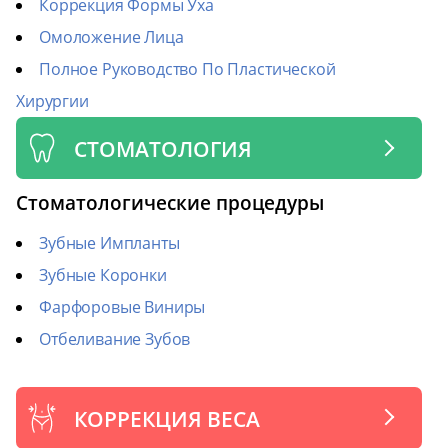
Коррекция Формы Уха
Омоложение Лица
Полное Руководство По Пластической
Хирургии
СТОМАТОЛОГИЯ
Стоматологические процедуры
Зубные Импланты
Зубные Коронки
Фарфоровые Виниры
Отбеливание Зубов
КОРРЕКЦИЯ ВЕСА