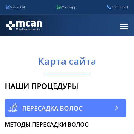
Video Call
Whatsapp
Phone Call
Карта сайта
НАШИ ПРОЦЕДУРЫ
ПЕРЕСАДКА ВОЛОС
МЕТОДЫ ПЕРЕСАДКИ ВОЛОС