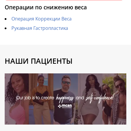
Операции по снижению веса
Операция Коррекции Веса
Рукавная Гастропластика
НАШИ ПАЦИЕНТЫ