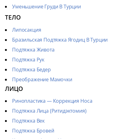
Уменьшение Груди В Турции
ТЕЛО
Липосакция
Бразильская Подтяжка Ягодиц В Турции
Подтяжка Живота
Подтяжка Рук
Подтяжка Бедер
Преображение Мамочки
ЛИЦО
Ринопластика — Коррекция Носа
Подтяжка Лица (Ритидэктомия)
Подтяжка Век
Подтяжка Бровей