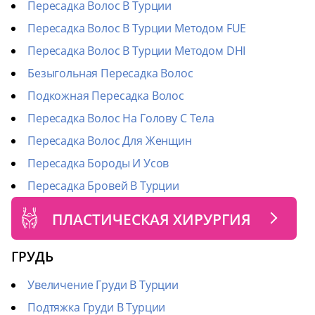
Пересадка Волос В Турции
Пересадка Волос В Турции Методом FUE
Пересадка Волос В Турции Методом DHI
Безыгольная Пересадка Волос
Подкожная Пересадка Волос
Пересадка Волос На Голову С Тела
Пересадка Волос Для Женщин
Пересадка Бороды И Усов
Пересадка Бровей В Турции
ПЛАСТИЧЕСКАЯ ХИРУРГИЯ
ГРУДЬ
Увеличение Груди В Турции
Подтяжка Груди В Турции