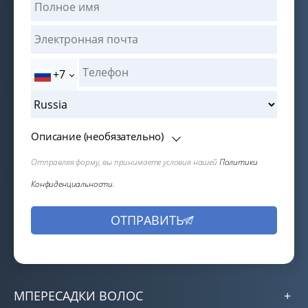
+7
Описание (необязательно)
Отправляя форму, вы принимаете условия нашей
Политики
Конфиденциальности.
МПЕРЕСАДКИ ВОЛОС