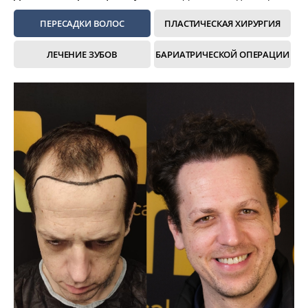
ПЕРЕСАДКИ ВОЛОС
ПЛАСТИЧЕСКАЯ ХИРУРГИЯ
ЛЕЧЕНИЕ ЗУБОВ
БАРИАТРИЧЕСКОЙ ОПЕРАЦИИ