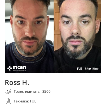
Ross H.
Трансплантаты: 3500
Техника: FUE