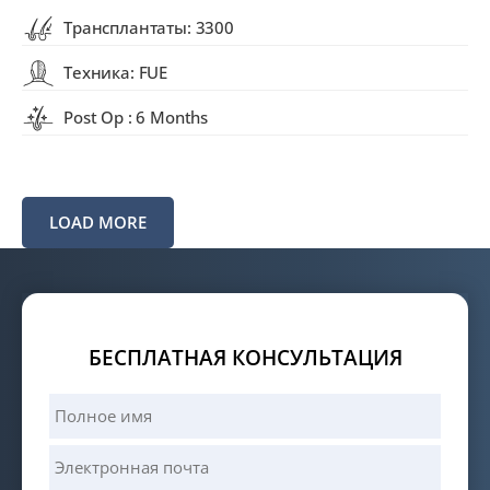
Трансплантаты: 3300
Техника: FUE
Post Op : 6 Months
LOAD MORE
БЕСПЛАТНАЯ КОНСУЛЬТАЦИЯ