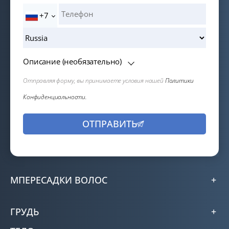
+7
Описание (необязательно)
Отправляя форму, вы принимаете условия нашей
Политики
Конфиденциальности.
МПЕРЕСАДКИ ВОЛОС
ГРУДЬ