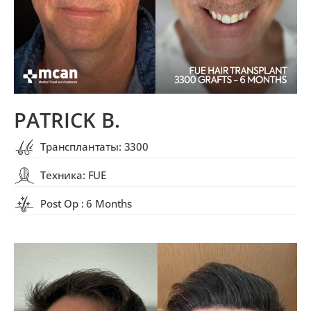
PATRICK B.
Трансплантаты: 3300
Техника: FUE
Post Op : 6 Months