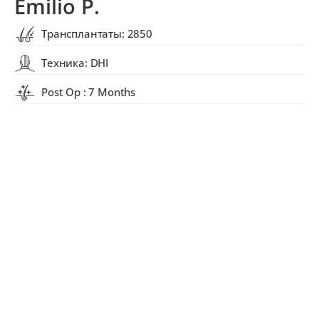
Emilio P.
Трансплантаты: 2850
Техника: DHI
Post Op : 7 Months