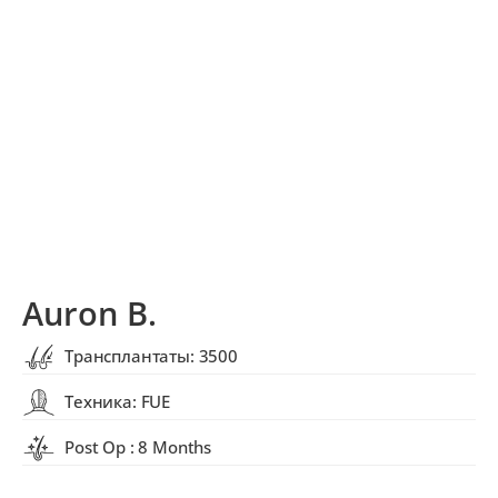
Auron B.
Трансплантаты: 3500
Техника: FUE
Post Op : 8 Months