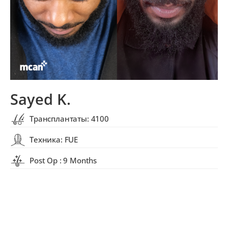
Sayed K.
Трансплантаты: 4100
Техника: FUE
Post Op : 9 Months