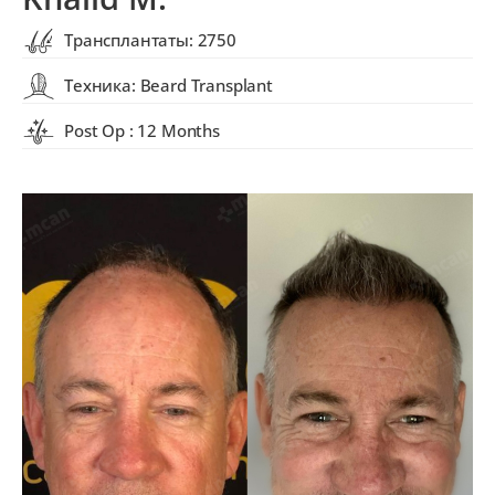
Трансплантаты: 2750
Техника: Beard Transplant
Post Op : 12 Months