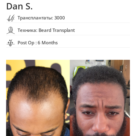
Dan S.
Трансплантаты: 3000
Техника: Beard Transplant
Post Op : 6 Months