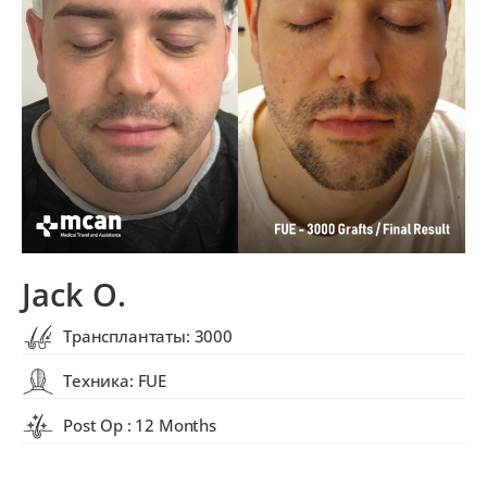
Jack O.
Трансплантаты: 3000
Техника: FUE
Post Op : 12 Months