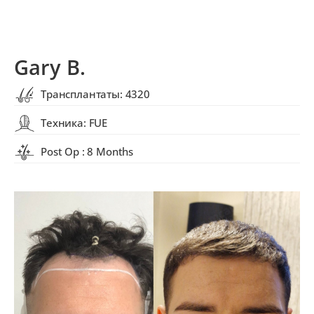
Gary B.
Трансплантаты: 4320
Техника: FUE
Post Op : 8 Months