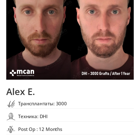
Alex E.
Трансплантаты: 3000
Техника: DHI
Post Op : 12 Months