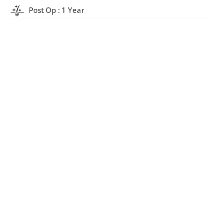
Post Op : 1 Year