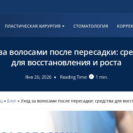
ПЛАСТИЧЕСКАЯ ХИРУРГИЯ
СТОМАТОЛОГИЯ
КОРРЕК
за волосами после пересадки: ср
для восстановления и роста
Янв 26, 2026
Reading Time:
1 min.
иц
»
Блог
»
Уход за волосами после пересадки: средства для восста