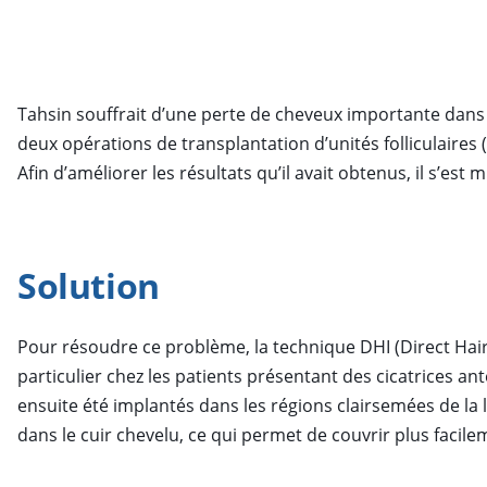
Tahsin souffrait d’une perte de cheveux importante dans le
deux opérations de transplantation d’unités folliculaire
Afin d’améliorer les résultats qu’il avait obtenus, il s’es
Solution
Pour résoudre ce problème, la technique DHI (Direct Hair 
particulier chez les patients présentant des cicatrices a
ensuite été implantés dans les régions clairsemées de la 
dans le cuir chevelu, ce qui permet de couvrir plus facilem