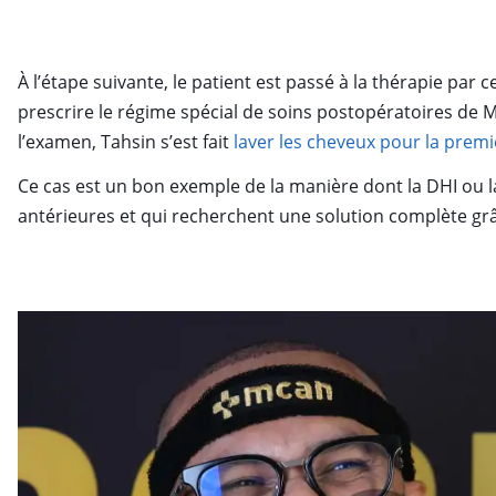
À l’étape suivante, le patient est passé à la thérapie par
prescrire le régime spécial de soins postopératoires de
l’examen, Tahsin s’est fait
laver les cheveux pour la premi
Ce cas est un bon exemple de la manière dont la DHI ou la
antérieures et qui recherchent une solution complète g