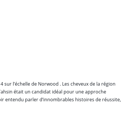
4 sur l’échelle de Norwood . Les cheveux de la région
Tahsin était un candidat idéal pour une approche
oir entendu parler d’innombrables histoires de réussite,