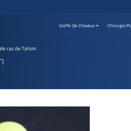
Greffe De Cheveux
Chirurgie Pl
de cas de Tahsin
n