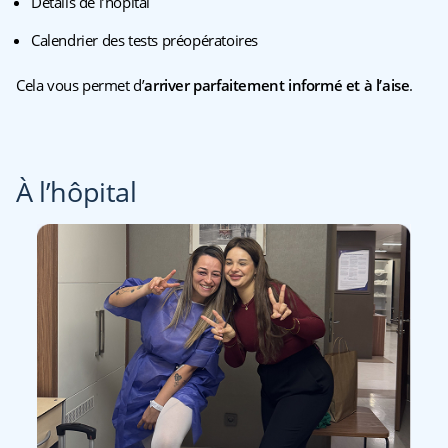
Détails de l’hôpital
Calendrier des tests préopératoires
Cela vous permet d’
arriver parfaitement informé et à l’aise
.
À l’hôpital