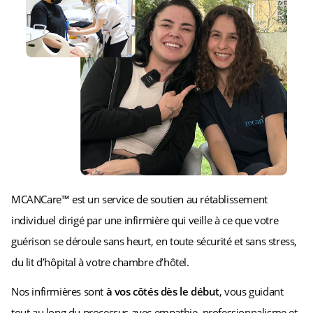
MCANCare™ est un service de soutien au rétablissement
individuel dirigé par une infirmière qui veille à ce que votre
guérison se déroule sans heurt, en toute sécurité et sans stress,
du lit d’hôpital à votre chambre d’hôtel.
Nos infirmières sont
à vos côtés dès le début
, vous guidant
tout au long du processus avec empathie, professionnalisme et