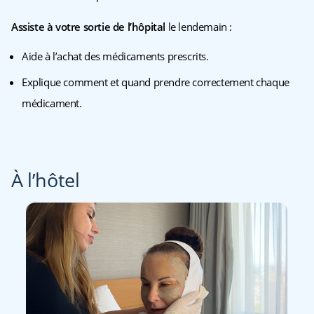
Assiste à votre sortie de l’hôpital
le lendemain :
Aide à l’achat des médicaments prescrits.
Explique comment et quand prendre correctement chaque
médicament.
À l’hôtel