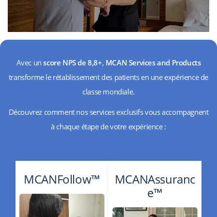
Avec un
score NPS de 8,8+
,
MCAN Services and Products
transforme le rétablissement des patients en une expérience de
classe mondiale.
Découvrez comment nos services exclusifs vous accompagnent
à chaque étape de votre expérience :
MCANFollow™
MCANAssuranc
e™