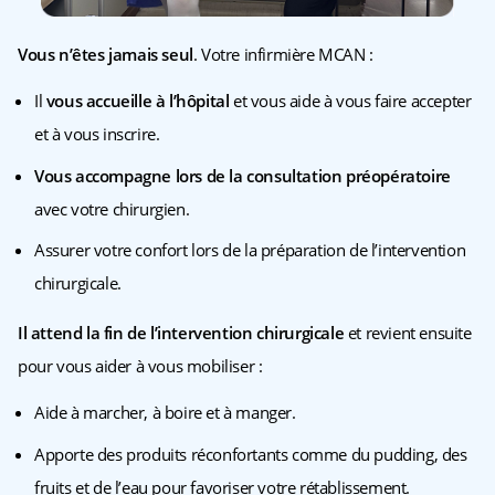
Vous n’êtes jamais seul
. Votre infirmière MCAN :
Il
vous accueille à l’hôpital
et vous aide à vous faire accepter
et à vous inscrire.
Vous accompagne lors de la consultation préopératoire
avec votre chirurgien.
Assurer votre confort lors de la préparation de l’intervention
chirurgicale.
Il attend la fin de l’intervention chirurgicale
et revient ensuite
pour vous aider à vous mobiliser :
Aide à marcher, à boire et à manger.
Apporte des produits réconfortants comme du pudding, des
fruits et de l’eau pour favoriser votre rétablissement.