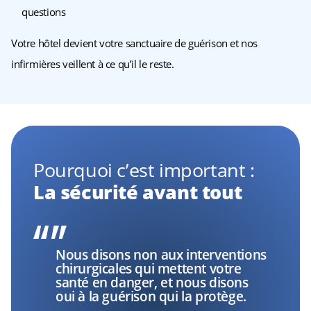
questions
Votre hôtel devient votre sanctuaire de guérison et nos
infirmières veillent à ce qu’il le reste.
Pourquoi c’est important :
La sécurité avant tout
Nous disons non aux interventions
chirurgicales qui mettent votre
santé en danger, et nous disons
oui à la guérison qui la protège.