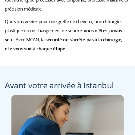
précision médicale.
Que vous veniez pour une greffe de cheveux, une chirurgie
plastique ou un changement de sourire,
vous n’êtes jamais
seul
. Avec MCAN, la
sécurité ne s’arrête pas à la chirurgie,
elle vous suit à chaque étape.
Avant votre arrivée à Istanbul