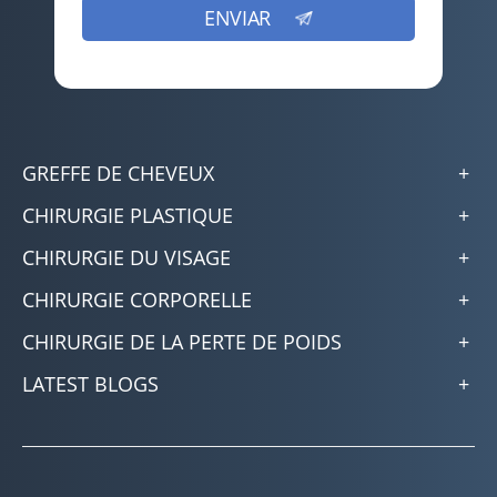
GREFFE DE CHEVEUX
CHIRURGIE PLASTIQUE
CHIRURGIE DU VISAGE
CHIRURGIE CORPORELLE
CHIRURGIE DE LA PERTE DE POIDS
LATEST BLOGS