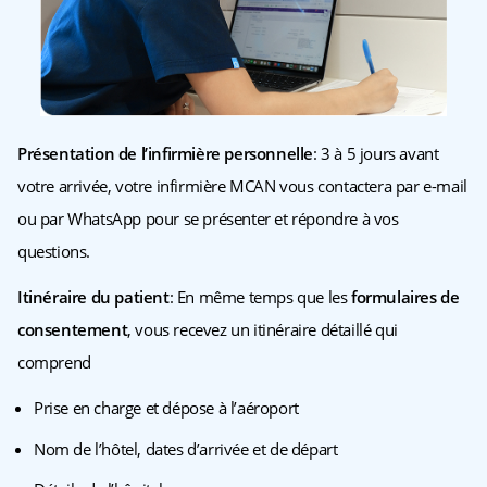
Présentation de l’infirmière personnelle
: 3 à 5 jours avant
votre arrivée, votre infirmière MCAN vous contactera par e-mail
ou par WhatsApp pour se présenter et répondre à vos
questions.
Itinéraire du patient
: En même temps que les
formulaires de
consentement
, vous recevez un itinéraire détaillé qui
comprend
Prise en charge et dépose à l’aéroport
Nom de l’hôtel, dates d’arrivée et de départ