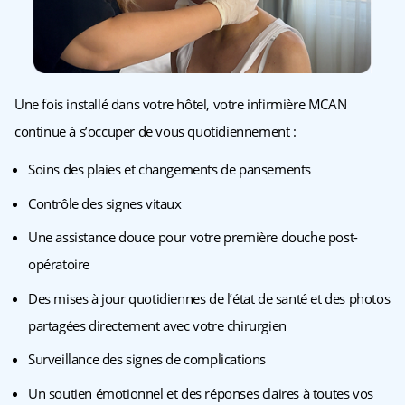
Une fois installé dans votre hôtel, votre infirmière MCAN
continue à s’occuper de vous quotidiennement :
Soins des plaies et changements de pansements
Contrôle des signes vitaux
Une assistance douce pour votre première douche post-
opératoire
Des mises à jour quotidiennes de l’état de santé et des photos
partagées directement avec votre chirurgien
Surveillance des signes de complications
Un soutien émotionnel et des réponses claires à toutes vos