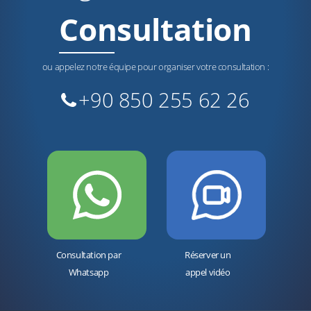
Consultation
ou appelez notre équipe pour organiser votre consultation :
+90 850 255 62 26
Consultation par
Réserver un
Whatsapp
appel vidéo