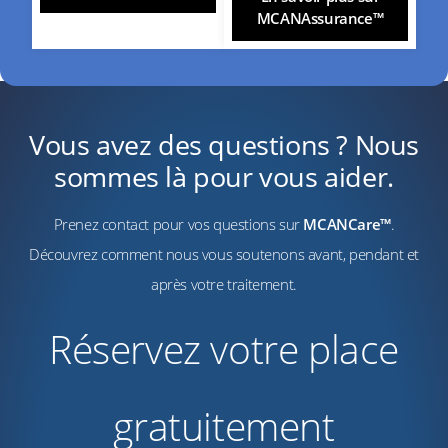
MCANAssurance™
Vous avez des questions ? Nous
sommes là pour vous aider.
Prenez contact pour vos questions sur
MCANCare™
.
Découvrez comment nous vous soutenons avant, pendant et
après votre traitement.
Réservez votre place
gratuitement