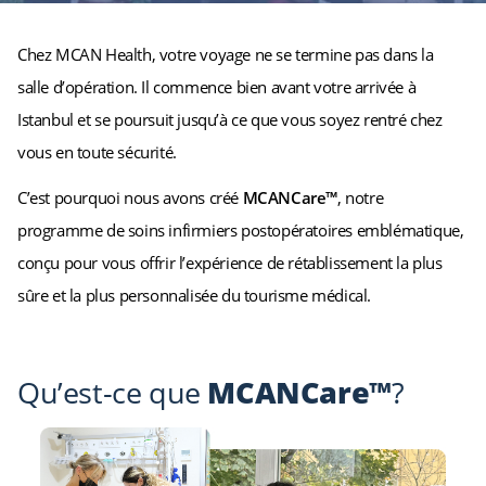
Chez MCAN Health, votre voyage ne se termine pas dans la
salle d’opération. Il commence bien avant votre arrivée à
Istanbul et se poursuit jusqu’à ce que vous soyez rentré chez
vous en toute sécurité.
C’est pourquoi nous avons créé
MCANCare™
, notre
programme de soins infirmiers postopératoires emblématique,
conçu pour vous offrir l’expérience de rétablissement la plus
sûre et la plus personnalisée du tourisme médical.
Qu’est-ce que
MCANCare™
?