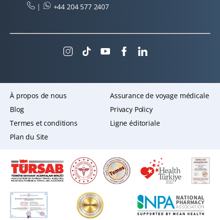
|
+44 204 577 2407
À propos de nous
Assurance de voyage médicale
Blog
Privacy Policy
Termes et conditions
Ligne éditoriale
Plan du Site