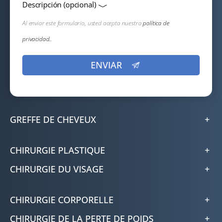
Descripción (opcional)
Al enviar este formulario, usted acepta nuestra
política de
privacidad..
GREFFE DE CHEVEUX
CHIRURGIE PLASTIQUE
CHIRURGIE DU VISAGE
CHIRURGIE CORPORELLE
CHIRURGIE DE LA PERTE DE POIDS