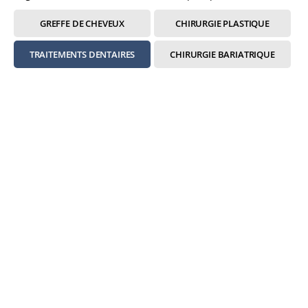
GREFFE DE CHEVEUX
CHIRURGIE PLASTIQUE
TRAITEMENTS DENTAIRES
CHIRURGIE BARIATRIQUE