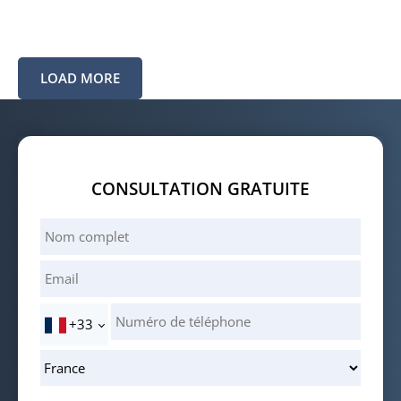
LOAD MORE
CONSULTATION GRATUITE
+33