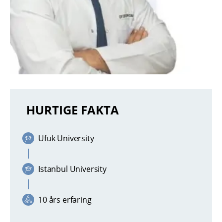
HURTIGE FAKTA
Ufuk University
Istanbul University
10 års erfaring