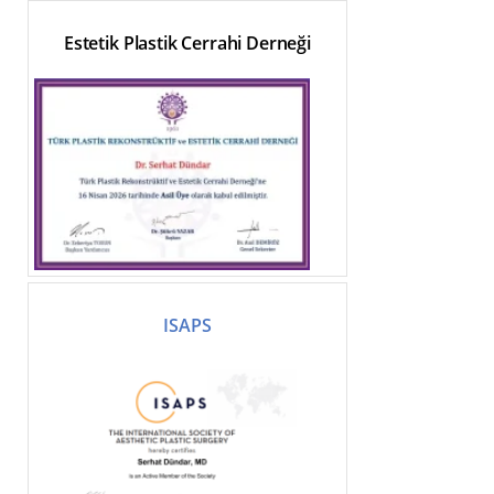
Estetik Plastik Cerrahi Derneği
ISAPS