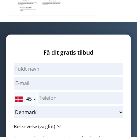
Få dit gratis tilbud
+45
Beskrivelse (valgfrit)