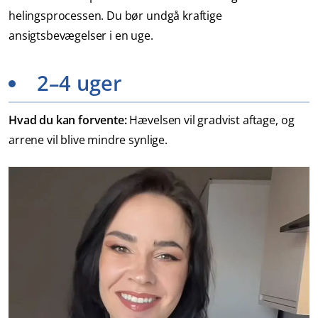
helingsprocessen. Du bør undgå kraftige
ansigtsbevægelser i en uge.
2–4 uger
Hvad du kan forvente:
Hævelsen vil gradvist aftage, og
arrene vil blive mindre synlige.