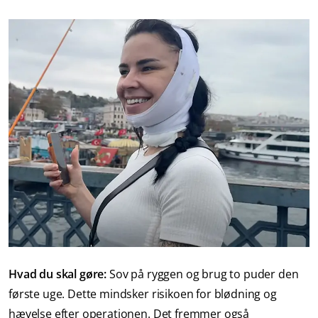
Hvad du skal gøre:
Sov på ryggen og brug to puder den
første uge. Dette mindsker risikoen for blødning og
hævelse efter operationen. Det fremmer også