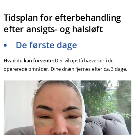
Tidsplan for efterbehandling
efter ansigts- og halsløft
De første dage
Hvad du kan forvente:
Der vil opstå hævelser i de
opererede områder. Dine dræn fjernes efter ca. 3 dage.