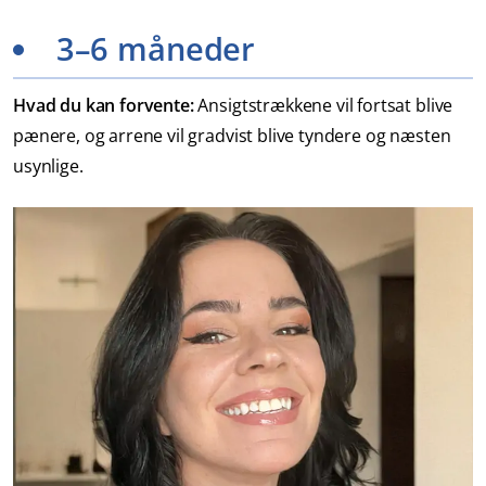
3–6 måneder
Hvad du kan forvente:
Ansigtstrækkene vil fortsat blive
pænere, og arrene vil gradvist blive tyndere og næsten
usynlige.