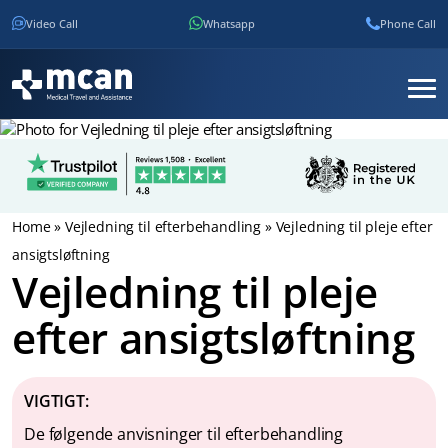
Video Call
Whatsapp
Phone Call
Home
»
Vejledning til efterbehandling
»
Vejledning til pleje efter
ansigtsløftning
Vejledning til pleje
efter ansigtsløftning
VIGTIGT:
De følgende anvisninger til efterbehandling