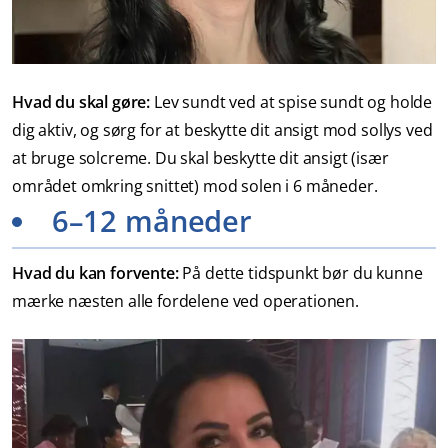
Hvad du skal gøre:
Lev sundt ved at spise sundt og holde
dig aktiv, og sørg for at beskytte dit ansigt mod sollys ved
at bruge solcreme. Du skal beskytte dit ansigt (især
området omkring snittet) mod solen i 6 måneder.
6–12 måneder
Hvad du kan forvente:
På dette tidspunkt bør du kunne
mærke næsten alle fordelene ved operationen.