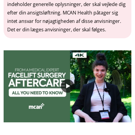
indeholder generelle oplysninger, der skal vejlede dig
efter din ansigtsløftning. MCAN Health påtager sig
intet ansvar for nøjagtigheden af disse anvisninger.
Det er din læges anvisninger, der skal følges.