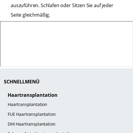
auszuführen. Schlafen oder Sitzen Sie auf jeder
Seite gleichmäßig.
SCHNELLMENÜ
Haartransplantation
Haartransplantation
FUE Haartransplantation
DHI Haartransplantation