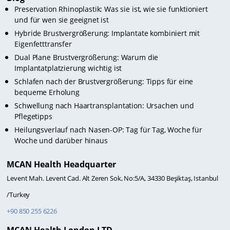
Preservation Rhinoplastik: Was sie ist, wie sie funktioniert
und für wen sie geeignet ist
Hybride Brustvergrößerung: Implantate kombiniert mit
Eigenfetttransfer
Dual Plane Brustvergrößerung: Warum die
Implantatplatzierung wichtig ist
Schlafen nach der Brustvergrößerung: Tipps für eine
bequeme Erholung
Schwellung nach Haartransplantation: Ursachen und
Pflegetipps
Heilungsverlauf nach Nasen-OP: Tag für Tag, Woche für
Woche und darüber hinaus
MCAN Health Headquarter
Levent Mah. Levent Cad. Alt Zeren Sok, No:5/A, 34330 Beşiktaş, Istanbul
/Turkey
+90 850 255 6226