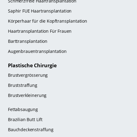
Schmerzfreie Haartransplantation
Saphir FUE Haartransplantation
Körperhaar für die Kopftransplantation
Haartransplantation Für Frauen
Barttransplantation
Augenbrauentransplantation
Plastische Chirurgie
Brustvergrösserung
Bruststraffung
Brustverkleinerung
Fettabsaugung
Brazilian Butt Lift
Bauchdeckenstraffung