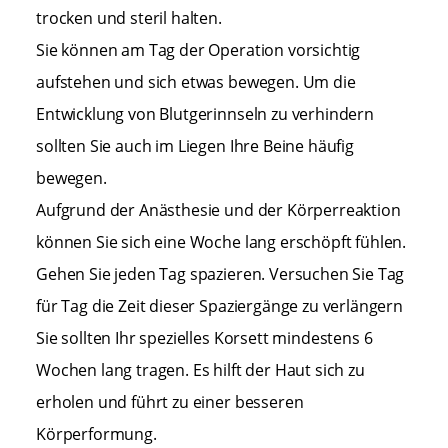
trocken und steril halten.
Sie können am Tag der Operation vorsichtig
aufstehen und sich etwas bewegen. Um die
Entwicklung von Blutgerinnseln zu verhindern
sollten Sie auch im Liegen Ihre Beine häufig
bewegen.
Aufgrund der Anästhesie und der Körperreaktion
können Sie sich eine Woche lang erschöpft fühlen.
Gehen Sie jeden Tag spazieren. Versuchen Sie Tag
für Tag die Zeit dieser Spaziergänge zu verlängern
Sie sollten Ihr spezielles Korsett mindestens 6
Wochen lang tragen. Es hilft der Haut sich zu
erholen und führt zu einer besseren
Körperformung.