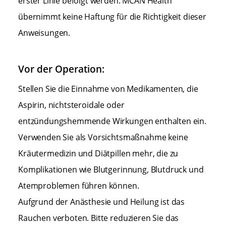
erster Linie befolgt werden. MCAN Health
übernimmt keine Haftung für die Richtigkeit dieser
Anweisungen.
Vor der Operation:
Stellen Sie die Einnahme von Medikamenten, die
Aspirin, nichtsteroidale oder
entzündungshemmende Wirkungen enthalten ein.
Verwenden Sie als Vorsichtsmaßnahme keine
Kräutermedizin und Diätpillen mehr, die zu
Komplikationen wie Blutgerinnung, Blutdruck und
Atemproblemen führen können.
Aufgrund der Anästhesie und Heilung ist das
Rauchen verboten. Bitte reduzieren Sie das