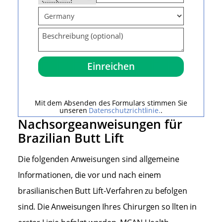
Mit dem Absenden des Formulars stimmen Sie
unseren
Datenschutzrichtlinie.
.
Nachsorgeanweisungen für
Brazilian Butt Lift
Die folgenden Anweisungen sind allgemeine
Informationen, die vor und nach einem
brasilianischen Butt Lift-Verfahren zu befolgen
sind. Die Anweisungen Ihres Chirurgen so llten in