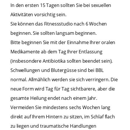
In den ersten 15 Tagen sollten Sie bei sexuellen
Aktivitäten vorsichtig sein.
Sie können das Fitnessstudio nach 6 Wochen
beginnen. Sie sollten langsam beginnen.
Bitte beginnen Sie mit der Einnahme Ihrer oralen
Medikamente ab dem Tag Ihrer Entlassung
(insbesondere Antibiotika sollten beendet sein).
Schwellungen und Blutergüsse sind bei BBL
normal. Allmählich werden sie sich verringern. Die
neue Form wird Tag für Tag sichtbarere, aber die
gesamte Heilung endet nach einem Jahr.
Vermeiden Sie mindestens sechs Wochen lang
direkt auf Ihrem Hintern zu sitzen, im Schlaf flach
zu liegen und traumatische Handlungen