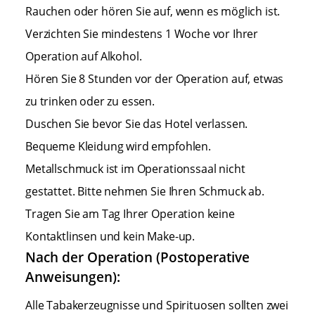
Rauchen oder hören Sie auf, wenn es möglich ist.
Verzichten Sie mindestens 1 Woche vor Ihrer
Operation auf Alkohol.
Hören Sie 8 Stunden vor der Operation auf, etwas
zu trinken oder zu essen.
Duschen Sie bevor Sie das Hotel verlassen.
Bequeme Kleidung wird empfohlen.
Metallschmuck ist im Operationssaal nicht
gestattet. Bitte nehmen Sie Ihren Schmuck ab.
Tragen Sie am Tag Ihrer Operation keine
Kontaktlinsen und kein Make-up.
Nach der Operation (Postoperative
Anweisungen):
Alle Tabakerzeugnisse und Spirituosen sollten zwei