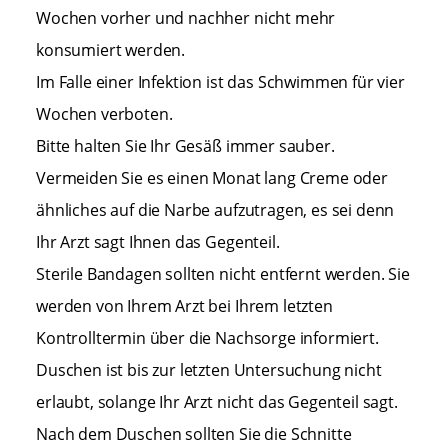
Wochen vorher und nachher nicht mehr
konsumiert werden.
Im Falle einer Infektion ist das Schwimmen für vier
Wochen verboten.
Bitte halten Sie Ihr Gesäß immer sauber.
Vermeiden Sie es einen Monat lang Creme oder
ähnliches auf die Narbe aufzutragen, es sei denn
Ihr Arzt sagt Ihnen das Gegenteil.
Sterile Bandagen sollten nicht entfernt werden. Sie
werden von Ihrem Arzt bei Ihrem letzten
Kontrolltermin über die Nachsorge informiert.
Duschen ist bis zur letzten Untersuchung nicht
erlaubt, solange Ihr Arzt nicht das Gegenteil sagt.
Nach dem Duschen sollten Sie die Schnitte