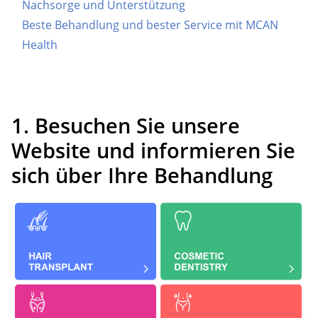
Nachsorge und Unterstützung
Beste Behandlung und bester Service mit MCAN
Health
1. Besuchen Sie unsere
Website und informieren Sie
sich über Ihre Behandlung