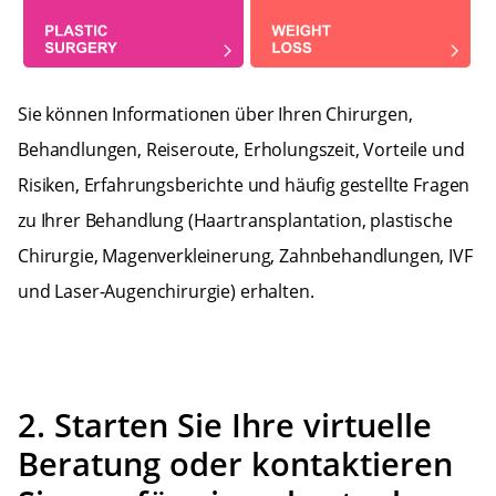
Sie können Informationen über Ihren Chirurgen,
Behandlungen, Reiseroute, Erholungszeit, Vorteile und
Risiken, Erfahrungsberichte und häufig gestellte Fragen
zu Ihrer Behandlung (Haartransplantation, plastische
Chirurgie, Magenverkleinerung, Zahnbehandlungen, IVF
und Laser-Augenchirurgie) erhalten.
2. Starten Sie Ihre virtuelle
Beratung oder kontaktieren