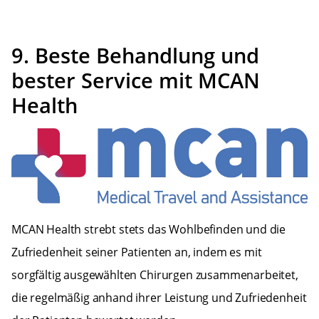
9. Beste Behandlung und
bester Service mit MCAN
Health
MCAN Health strebt stets das Wohlbefinden und die
Zufriedenheit seiner Patienten an, indem es mit
sorgfältig ausgewählten Chirurgen zusammenarbeitet,
die regelmäßig anhand ihrer Leistung und Zufriedenheit