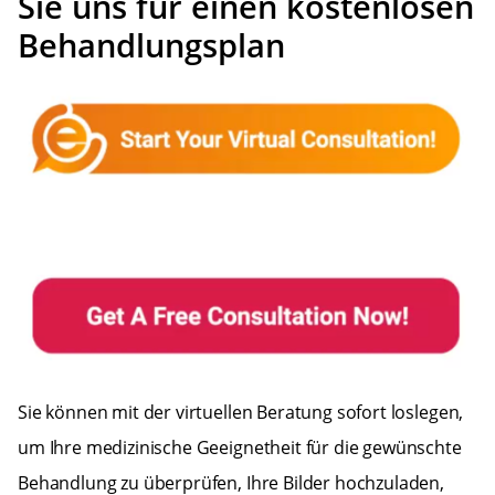
Sie uns für einen kostenlosen
Behandlungsplan
Sie können mit der virtuellen Beratung sofort loslegen,
um Ihre medizinische Geeignetheit für die gewünschte
Behandlung zu überprüfen, Ihre Bilder hochzuladen,