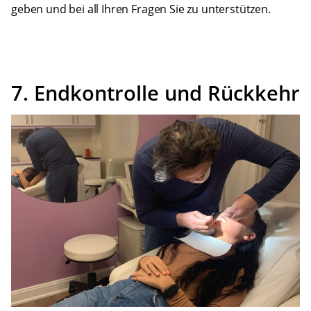
geben und bei all Ihren Fragen Sie zu unterstützen.
7. Endkontrolle und Rückkehr