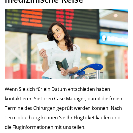
Wenn Sie sich für ein Datum entschieden haben
kontaktieren Sie Ihren Case Manager, damit die freien
Termine des Chirurgen geprüft werden können. Nach
Terminbuchung können Sie Ihr Flugticket kaufen und
die Fluginformationen mit uns teilen.