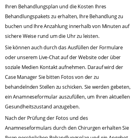
Ihren Behandlungsplan und die Kosten Ihres
Behandlungspakets zu erhalten, Ihre Behandlung zu
buchen und Ihre Anzahlung innerhalb von Minuten auf
sichere Weise rund um die Uhr zu leisten.
Sie können auch durch das Ausfüllen der Formulare
oder unserem Live-Chat auf der Website oder über
soziale Medien Kontakt aufnehmen. Darauf wird der
Case Manager Sie bitten Fotos von der zu
behandelnden Stellen zu schicken. Sie werden gebeten,
ein Anamneseformular auszufüllen, um Ihren aktuellen
Gesundheitszustand anzugeben.
Nach der Prüfung der Fotos und des
Anamneseformulars durch den Chirurgen erhalten Sie
Ihren persönlichen Behandlungsplan und ein Angebot