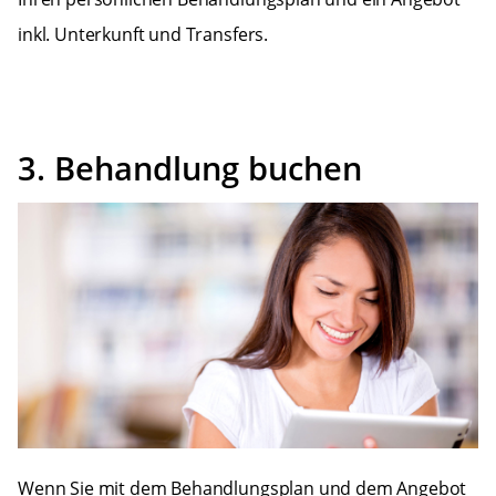
inkl. Unterkunft und Transfers.
3. Behandlung buchen
Wenn Sie mit dem Behandlungsplan und dem Angebot