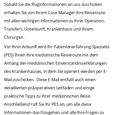
Sobald Sie die Fluginformationen an uns zuschicken
erhalten Sie von Ihrem Case Manager ihre Reiseroute
mit allen wichtigen Informationen zu Ihrer Operation,
Transfers, Unterkunft, Krankenhaus und Ihrem
Chirurgen.
Vor Ihrer Ankunft wird Ihr Patientenerfahrung Spezialist
(PES) Ihnen Ihre medizinische Reiseroute mit dem
Anhang der medizinischen Einverständniserklärungen
des Krankenhauses, in dem Sie operiert werden per E-
Mail zuschicken. Diese E-Mail enthält auch einen
detaillierten präoperativen Leitfaden und einige
praktische Tipps zu Ihrer medizinischen Reise.
Anschließend ruft Sie Ihr PES an, um alle diese
Informationen durchzugehen und alle Ihre Fragen zu