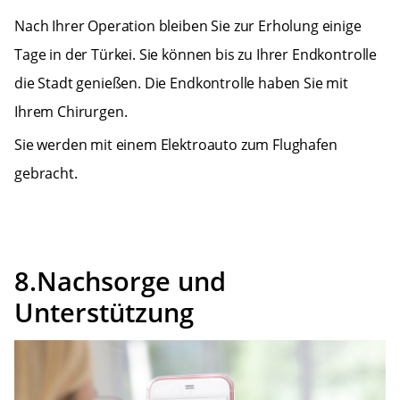
Nach Ihrer Operation bleiben Sie zur Erholung einige
Tage in der Türkei. Sie können bis zu Ihrer Endkontrolle
die Stadt genießen. Die Endkontrolle haben Sie mit
Ihrem Chirurgen.
Sie werden mit einem Elektroauto zum Flughafen
gebracht.
8.Nachsorge und
Unterstützung