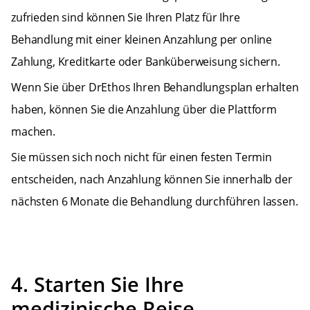
zufrieden sind können Sie Ihren Platz für Ihre
Behandlung mit einer kleinen Anzahlung per online
Zahlung, Kreditkarte oder Banküberweisung sichern.
Wenn Sie über DrEthos Ihren Behandlungsplan erhalten
haben, können Sie die Anzahlung über die Plattform
machen.
Sie müssen sich noch nicht für einen festen Termin
entscheiden, nach Anzahlung können Sie innerhalb der
nächsten 6 Monate die Behandlung durchführen lassen.
4. Starten Sie Ihre
medizinische Reise