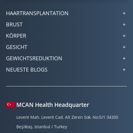
HAARTRANSPLANTATION
BRUST
KÖRPER
GESICHT
GEWICHTSREDUKTION
NEUESTE BLOGS
MCAN Health Headquarter
Levent Mah. Levent Cad. Alt Zeren Sok, No:5/1 34330
Beşiktaş, Istanbul / Turkey