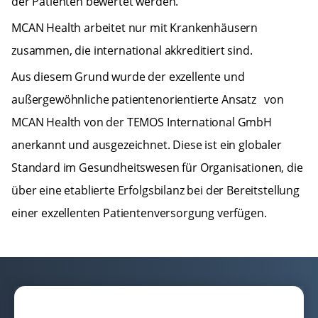
der Patienten bewertet werden.
MCAN Health arbeitet nur mit Krankenhäusern
zusammen, die international akkreditiert sind.
Aus diesem Grund wurde der exzellente und
außergewöhnliche patientenorientierte Ansatz von
MCAN Health von der TEMOS International GmbH
anerkannt und ausgezeichnet. Diese ist ein globaler
Standard im Gesundheitswesen für Organisationen, die
über eine etablierte Erfolgsbilanz bei der Bereitstellung
einer exzellenten Patientenversorgung verfügen.