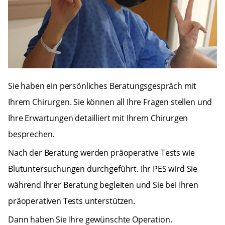
Sie haben ein persönliches Beratungsgespräch mit
Ihrem Chirurgen. Sie können all Ihre Fragen stellen und
Ihre Erwartungen detailliert mit Ihrem Chirurgen
besprechen.
Nach der Beratung werden präoperative Tests wie
Blutuntersuchungen durchgeführt. Ihr PES wird Sie
während Ihrer Beratung begleiten und Sie bei Ihren
präoperativen Tests unterstützen.
Dann haben Sie Ihre gewünschte Operation.