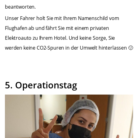
beantworten.
Unser Fahrer holt Sie mit Ihrem Namenschild vom
Flughafen ab und fährt Sie mit einem privaten
Elektroauto zu Ihrem Hotel. Und keine Sorge, Sie
werden keine CO2-Spuren in der Umwelt hinterlassen 🙂
5. Operationstag