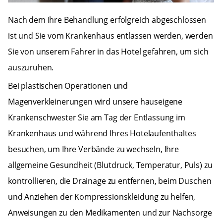
Nach dem Ihre Behandlung erfolgreich abgeschlossen
ist und Sie vom Krankenhaus entlassen werden, werden
Sie von unserem Fahrer in das Hotel gefahren, um sich
auszuruhen.
Bei plastischen Operationen und
Magenverkleinerungen wird unsere hauseigene
Krankenschwester Sie am Tag der Entlassung im
Krankenhaus und während Ihres Hotelaufenthaltes
besuchen, um Ihre Verbände zu wechseln, Ihre
allgemeine Gesundheit (Blutdruck, Temperatur, Puls) zu
kontrollieren, die Drainage zu entfernen, beim Duschen
und Anziehen der Kompressionskleidung zu helfen,
Anweisungen zu den Medikamenten und zur Nachsorge