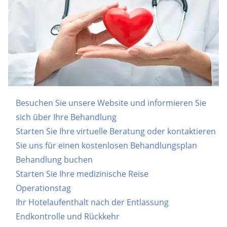
Besuchen Sie unsere Website und informieren Sie
sich über Ihre Behandlung
Starten Sie Ihre virtuelle Beratung oder kontaktieren
Sie uns für einen kostenlosen Behandlungsplan
Behandlung buchen
Starten Sie Ihre medizinische Reise
Operationstag
Ihr Hotelaufenthalt nach der Entlassung
Endkontrolle und Rückkehr