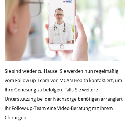
Sie sind wieder zu Hause. Sie werden nun regelmäßig
vom Follow-up-Team von MCAN Health kontaktiert, um
Ihre Genesung zu befolgen. Falls Sie weitere
Unterstützung bei der Nachsorge benötigen arrangiert
Ihr Follow-up-Team eine Video-Beratung mit Ihrem
Chirurgen.