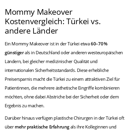
Mommy Makeover
Kostenvergleich: Türkei vs.
andere Länder
Ein Mommy Makeover ist in der Türkei etwa
60–70 %
günstiger
als in Deutschland oder anderen westeuropäischen
Ländern, bei gleicher medizinischer Qualität und
internationalen Sicherheitsstandards. Diese erhebliche
Preisersparnis macht die Türkei zu einem attraktiven Ziel für
Patientinnen, die mehrere ästhetische Eingriffe kombinieren
möchten, ohne dabei Abstriche bei der Sicherheit oder dem
Ergebnis zu machen.
Darüber hinaus verfügen plastische Chirurgen in der Türkei oft
über
mehr praktische Erfahrung
als ihre Kolleginnen und