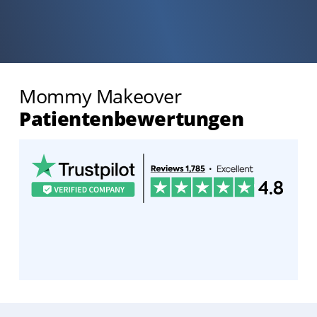
Mommy Makeover
Patientenbewertungen