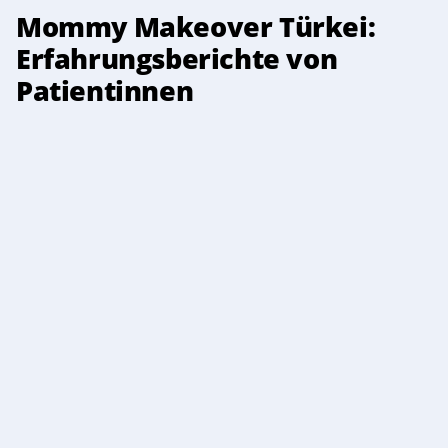
Mommy Makeover Türkei:
Erfahrungsberichte von
Patientinnen