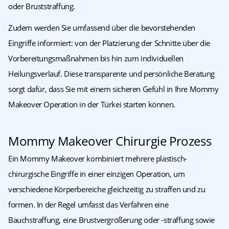
oder Bruststraffung.
Zudem werden Sie umfassend über die bevorstehenden
Eingriffe informiert: von der Platzierung der Schnitte über die
Vorbereitungsmaßnahmen bis hin zum individuellen
Heilungsverlauf. Diese transparente und persönliche Beratung
sorgt dafür, dass Sie mit einem sicheren Gefühl in Ihre Mommy
Makeover Operation in der Türkei starten können.
Mommy Makeover Chirurgie Prozess
Ein Mommy Makeover kombiniert mehrere plastisch-
chirurgische Eingriffe in einer einzigen Operation, um
verschiedene Körperbereiche gleichzeitig zu straffen und zu
formen. In der Regel umfasst das Verfahren eine
Bauchstraffung, eine Brustvergrößerung oder -straffung sowie