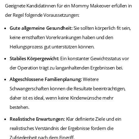
Geeignete Kandidatinnen für ein Mommy Makeover erfüllen in
der Regel folgende Voraussetzungen:
Gute allgemeine Gesundheit:
Sie sollten körperlich fit sein,
keine ernsthaften Vorerkrankungen haben und den
Heilungsprozess gut unterstützen können.
Stabiles Körpergewicht:
Ein konstanter Gewichtsstatus vor
der Operation trägt zu langanhaltenden Ergebnissen bei.
Abgeschlossene Familienplanung:
Weitere
Schwangerschaften können die Resultate beeinträchtigen,
daher ist es ideal, wenn keine Kinderwünsche mehr
bestehen.
Realistische Erwartungen:
Klar definierte Ziele und ein
realistisches Verständnis der Ergebnisse fördern die
Zufriedenheit nach dem Eingriff.