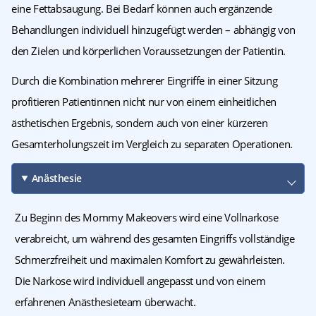
eine Fettabsaugung. Bei Bedarf können auch ergänzende
Behandlungen individuell hinzugefügt werden – abhängig von
den Zielen und körperlichen Voraussetzungen der Patientin.
Durch die Kombination mehrerer Eingriffe in einer Sitzung
profitieren Patientinnen nicht nur von einem einheitlichen
ästhetischen Ergebnis, sondern auch von einer kürzeren
Gesamterholungszeit im Vergleich zu separaten Operationen.
Anästhesie
Zu Beginn des Mommy Makeovers wird eine Vollnarkose
verabreicht, um während des gesamten Eingriffs vollständige
Schmerzfreiheit und maximalen Komfort zu gewährleisten.
Die Narkose wird individuell angepasst und von einem
erfahrenen Anästhesieteam überwacht.