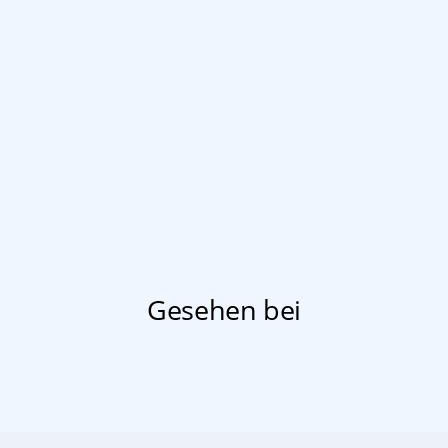
Gesehen bei