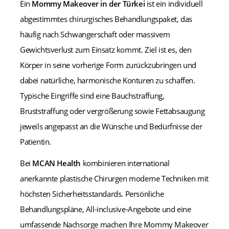
Ein
Mommy Makeover in der Türkei
ist ein individuell
abgestimmtes chirurgisches Behandlungspaket, das
häufig nach Schwangerschaft oder massivem
Gewichtsverlust zum Einsatz kommt. Ziel ist es, den
Körper in seine vorherige Form zurückzubringen und
dabei natürliche, harmonische Konturen zu schaffen.
Typische Eingriffe sind eine Bauchstraffung,
Bruststraffung oder vergrößerung sowie Fettabsaugung
jeweils angepasst an die Wünsche und Bedürfnisse der
Patientin.
Bei
MCAN Health
kombinieren international
anerkannte plastische Chirurgen moderne Techniken mit
höchsten Sicherheitsstandards. Persönliche
Behandlungspläne, All-inclusive-Angebote und eine
umfassende Nachsorge machen Ihre Mommy Makeover