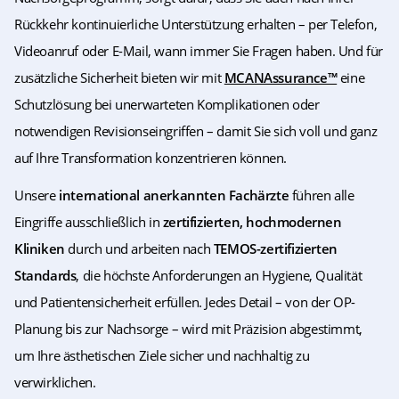
Rückkehr kontinuierliche Unterstützung erhalten – per Telefon,
Videoanruf oder E-Mail, wann immer Sie Fragen haben. Und für
zusätzliche Sicherheit bieten wir mit
MCANAssurance™
eine
Schutzlösung bei unerwarteten Komplikationen oder
notwendigen Revisionseingriffen – damit Sie sich voll und ganz
auf Ihre Transformation konzentrieren können.
Unsere
international anerkannten Fachärzte
führen alle
Eingriffe ausschließlich in
zertifizierten, hochmodernen
Kliniken
durch und arbeiten nach
TEMOS-zertifizierten
Standards
, die höchste Anforderungen an Hygiene, Qualität
und Patientensicherheit erfüllen. Jedes Detail – von der OP-
Planung bis zur Nachsorge – wird mit Präzision abgestimmt,
um Ihre ästhetischen Ziele sicher und nachhaltig zu
verwirklichen.