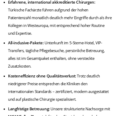
Erfahrene, international akkreditierte Chirurgen:
Türkische Fachärzte führen aufgrund der hohen
Patientenzahl monatlich deutlich mehr Eingriffe durch als ihre
Kollegen in Westeuropa, mit entsprechend hoher Routine
und Expertise.
All-inclusive-Pakete:
Unterkunft im 5-Sterne-Hotel, VIP-
Transfers, tägliche Pflegebesuche, persönliche Betreuung,
alles ist im Gesamtpaket enthalten, ohne versteckte
Zusatzkosten.
Kosteneffizienz ohne Qualitätsverlust:
Trotz deutlich
niedrigerer Preise entsprechen die Kliniken den
internationalen Standards – zertifiziert, modern ausgestattet
und auf plastische Chirurgie spezialisiert.
Langfristige Betreuung:
Unsere strukturierte Nachsorge mit