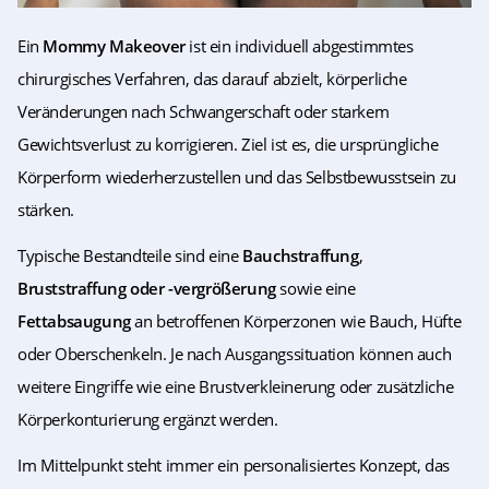
Ein
Mommy Makeover
ist ein individuell abgestimmtes
chirurgisches Verfahren, das darauf abzielt, körperliche
Veränderungen nach Schwangerschaft oder starkem
Gewichtsverlust zu korrigieren. Ziel ist es, die ursprüngliche
Körperform wiederherzustellen und das Selbstbewusstsein zu
stärken.
Typische Bestandteile sind eine
Bauchstraffung
,
Bruststraffung oder -vergrößerung
sowie eine
Fettabsaugung
an betroffenen Körperzonen wie Bauch, Hüfte
oder Oberschenkeln. Je nach Ausgangssituation können auch
weitere Eingriffe wie eine Brustverkleinerung oder zusätzliche
Körperkonturierung ergänzt werden.
Im Mittelpunkt steht immer ein personalisiertes Konzept, das