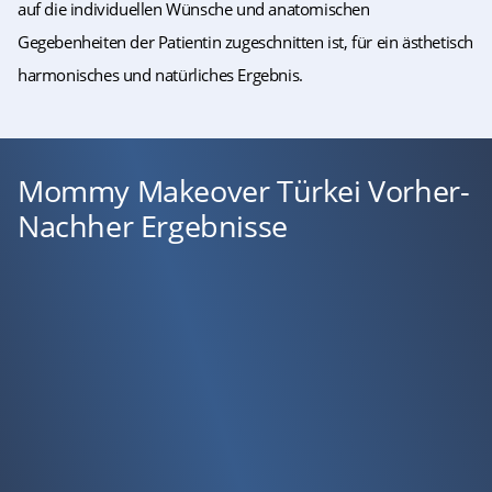
auf die individuellen Wünsche und anatomischen
Gegebenheiten der Patientin zugeschnitten ist, für ein ästhetisch
harmonisches und natürliches Ergebnis.
Mommy Makeover Türkei Vorher-
Nachher Ergebnisse