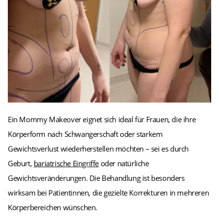
Ein Mommy Makeover eignet sich ideal für Frauen, die ihre
Körperform nach Schwangerschaft oder starkem
Gewichtsverlust wiederherstellen möchten – sei es durch
Geburt,
bariatrische Eingriffe
oder natürliche
Gewichtsveränderungen. Die Behandlung ist besonders
wirksam bei Patientinnen, die gezielte Korrekturen in mehreren
Körperbereichen wünschen.