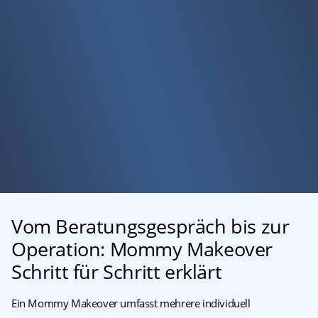
Vom Beratungsgespräch bis zur
Operation: Mommy Makeover
Schritt für Schritt erklärt
Ein Mommy Makeover umfasst mehrere individuell