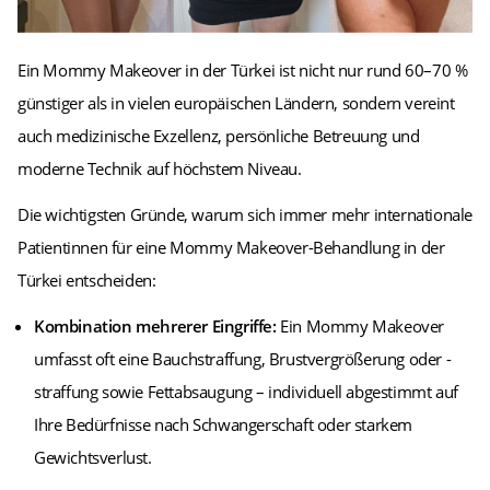
Ein Mommy Makeover in der Türkei ist nicht nur rund 60–70 %
günstiger als in vielen europäischen Ländern, sondern vereint
auch medizinische Exzellenz, persönliche Betreuung und
moderne Technik auf höchstem Niveau.
Die wichtigsten Gründe, warum sich immer mehr internationale
Patientinnen für eine Mommy Makeover-Behandlung in der
Türkei entscheiden:
Kombination mehrerer Eingriffe:
Ein Mommy Makeover
umfasst oft eine Bauchstraffung, Brustvergrößerung oder -
straffung sowie Fettabsaugung – individuell abgestimmt auf
Ihre Bedürfnisse nach Schwangerschaft oder starkem
Gewichtsverlust.