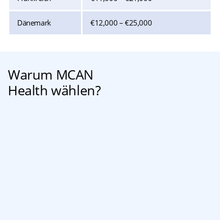
Dänemark
€12,000 – €25,000
Warum MCAN
Health wählen?