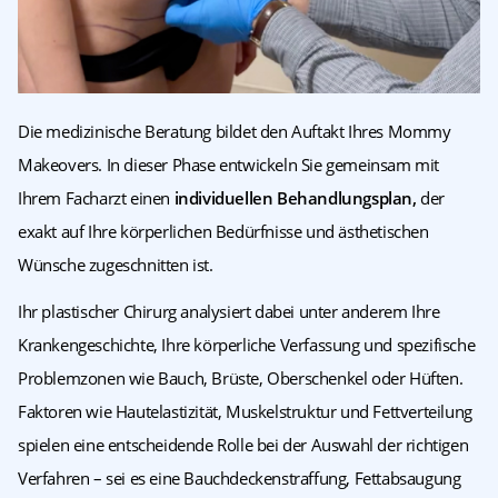
Die medizinische Beratung bildet den Auftakt Ihres Mommy
Makeovers. In dieser Phase entwickeln Sie gemeinsam mit
Ihrem Facharzt einen
individuellen Behandlungsplan,
der
exakt auf Ihre körperlichen Bedürfnisse und ästhetischen
Wünsche zugeschnitten ist.
Ihr plastischer Chirurg analysiert dabei unter anderem Ihre
Krankengeschichte, Ihre körperliche Verfassung und spezifische
Problemzonen wie Bauch, Brüste, Oberschenkel oder Hüften.
Faktoren wie Hautelastizität, Muskelstruktur und Fettverteilung
spielen eine entscheidende Rolle bei der Auswahl der richtigen
Verfahren – sei es eine Bauchdeckenstraffung, Fettabsaugung