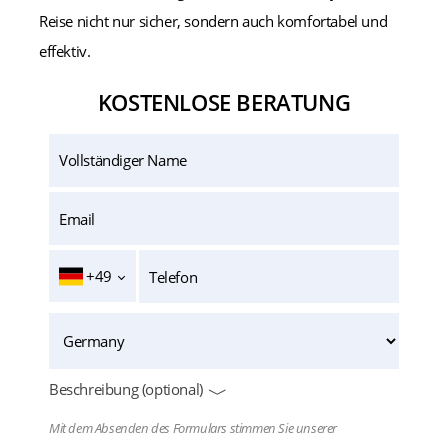
Reise nicht nur sicher, sondern auch komfortabel und
effektiv.
KOSTENLOSE BERATUNG
+49
Beschreibung (optional)
Mit dem Absenden des Formulars stimmen Sie unserer