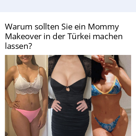
Warum sollten Sie ein Mommy
Makeover in der Türkei machen
lassen?