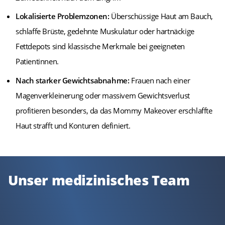
Lokalisierte Problemzonen:
Überschüssige Haut am Bauch,
schlaffe Brüste, gedehnte Muskulatur oder hartnäckige
Fettdepots sind klassische Merkmale bei geeigneten
Patientinnen.
Nach starker Gewichtsabnahme:
Frauen nach einer
Magenverkleinerung oder massivem Gewichtsverlust
profitieren besonders, da das Mommy Makeover erschlaffte
Haut strafft und Konturen definiert.
Unser medizinisches Team