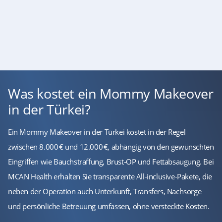
Was kostet ein Mommy Makeover
in der Türkei?
Ein Mommy Makeover in der Türkei kostet in der Regel
zwischen 8.000 € und 12.000 €, abhängig von den gewünschten
Eingriffen wie Bauchstraffung, Brust-OP und Fettabsaugung. Bei
MCAN Health erhalten Sie transparente All-inclusive-Pakete, die
neben der Operation auch Unterkunft, Transfers, Nachsorge
und persönliche Betreuung umfassen, ohne versteckte Kosten.