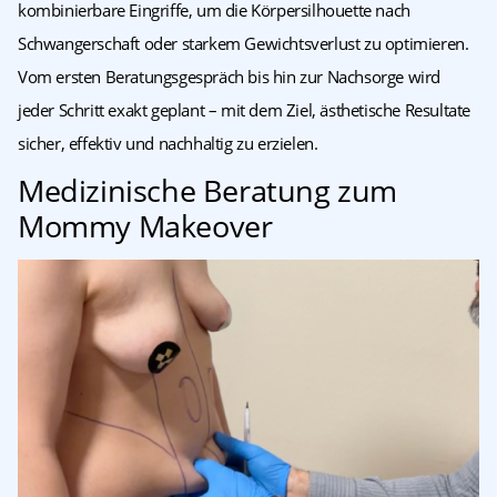
kombinierbare Eingriffe, um die Körpersilhouette nach
Schwangerschaft oder starkem Gewichtsverlust zu optimieren.
Vom ersten Beratungsgespräch bis hin zur Nachsorge wird
jeder Schritt exakt geplant – mit dem Ziel, ästhetische Resultate
sicher, effektiv und nachhaltig zu erzielen.
Medizinische Beratung zum
Mommy Makeover