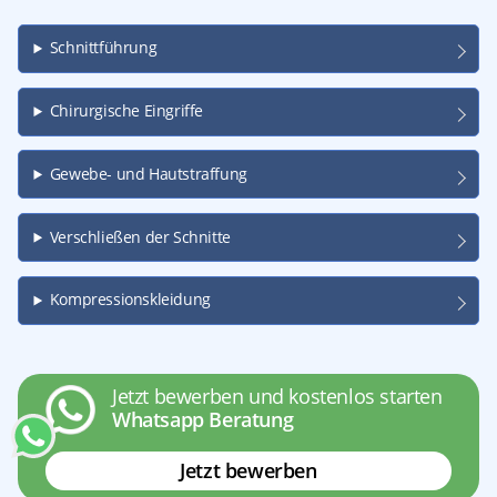
Schnittführung
Chirurgische Eingriffe
Gewebe- und Hautstraffung
Verschließen der Schnitte
Kompressionskleidung
Jetzt bewerben und kostenlos starten
Whatsapp Beratung
Jetzt bewerben