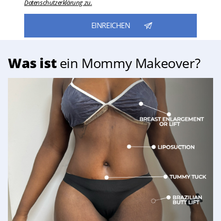
Datenschutzerklärung zu.
Was ist
ein Mommy Makeover?