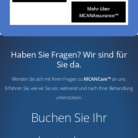
Mehr über
MCANAssurance™
Haben Sie Fragen? Wir sind für
Sie da.
Wenden Sie sich mit Ihren Fragen zu
MCANCare™
an uns.
Erfahren Sie, wie wir Sie vor, während und nach Ihrer Behandlung
unterstützen.
Buchen Sie Ihr