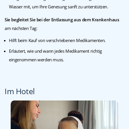
Wasser mit, um Ihre Genesung sanft zu unterstützen.
Sie
begleitet Sie bei der Entlassung aus dem Krankenhaus
am nächsten Tag:
Hilft beim Kauf von verschriebenen Medikamenten.
Erläutert, wie und wann jedes Medikament richtig
eingenommen werden muss.
Im Hotel