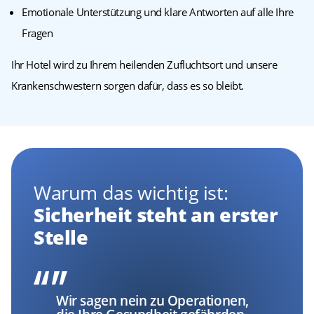
Emotionale Unterstützung und klare Antworten auf alle Ihre
Fragen
Ihr Hotel wird zu Ihrem heilenden Zufluchtsort und unsere
Krankenschwestern sorgen dafür, dass es so bleibt.
Warum das wichtig ist:
Sicherheit steht an erster
Stelle
Wir sagen nein zu Operationen,