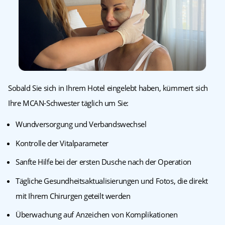
Sobald Sie sich in Ihrem Hotel eingelebt haben, kümmert sich
Ihre MCAN-Schwester täglich um Sie:
Wundversorgung und Verbandswechsel
Kontrolle der Vitalparameter
Sanfte Hilfe bei der ersten Dusche nach der Operation
Tägliche Gesundheitsaktualisierungen und Fotos, die direkt
mit Ihrem Chirurgen geteilt werden
Überwachung auf Anzeichen von Komplikationen