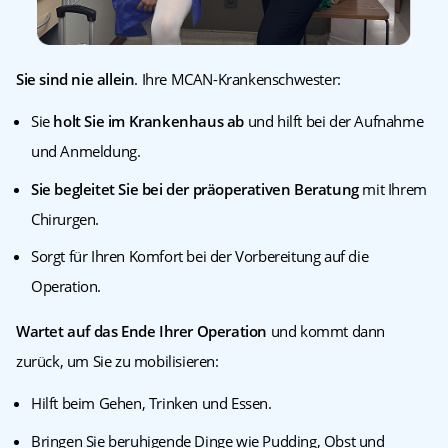
Sie sind nie allein
. Ihre MCAN-Krankenschwester:
Sie
holt Sie im Krankenhaus ab
und hilft bei der Aufnahme
und Anmeldung.
Sie begleitet Sie bei der präoperativen Beratung
mit Ihrem
Chirurgen.
Sorgt für Ihren Komfort bei der Vorbereitung auf die
Operation.
Wartet auf das Ende Ihrer Operation
und kommt dann
zurück, um Sie zu mobilisieren:
Hilft beim Gehen, Trinken und Essen.
Bringen Sie beruhigende Dinge wie Pudding, Obst und