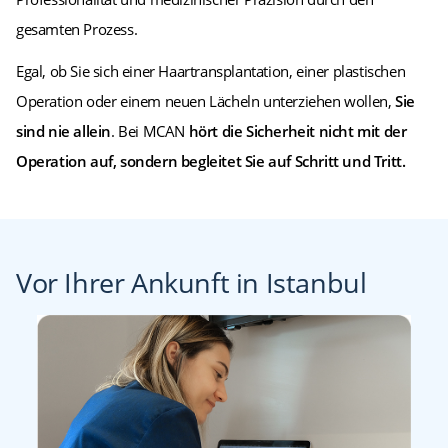
gesamten Prozess.
Egal, ob Sie sich einer Haartransplantation, einer plastischen
Operation oder einem neuen Lächeln unterziehen wollen,
Sie
sind nie allein
. Bei MCAN
hört die Sicherheit nicht mit der
Operation auf, sondern begleitet Sie auf Schritt und Tritt.
Vor Ihrer Ankunft in Istanbul