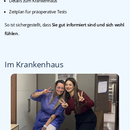
Details zum Krankenhaus
Zeitplan für präoperative Tests
So ist sichergestellt, dass
Sie gut informiert sind und sich wohl
fühlen
.
Im Krankenhaus