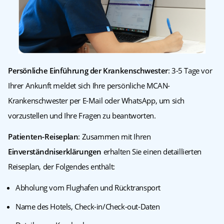
Persönliche Einführung der Krankenschwester
: 3-5 Tage vor
Ihrer Ankunft meldet sich Ihre persönliche MCAN-
Krankenschwester per E-Mail oder WhatsApp, um sich
vorzustellen und Ihre Fragen zu beantworten.
Patienten-Reiseplan
: Zusammen mit Ihren
Einverständniserklärungen
erhalten Sie einen detaillierten
Reiseplan, der Folgendes enthält:
Abholung vom Flughafen und Rücktransport
Name des Hotels, Check-in/Check-out-Daten