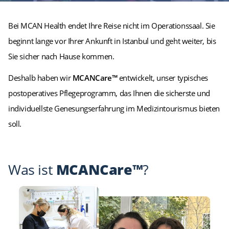
Bei MCAN Health endet Ihre Reise nicht im Operationssaal. Sie
beginnt lange vor Ihrer Ankunft in Istanbul und geht weiter, bis
Sie sicher nach Hause kommen.
Deshalb haben wir
MCANCare™
entwickelt, unser typisches
postoperatives Pflegeprogramm, das Ihnen die sicherste und
individuellste Genesungserfahrung im Medizintourismus bieten
soll.
Was ist
MCANCare™
?