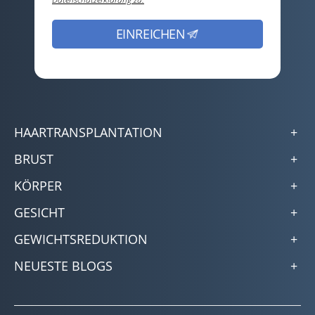
HAARTRANSPLANTATION
BRUST
KÖRPER
GESICHT
GEWICHTSREDUKTION
NEUESTE BLOGS