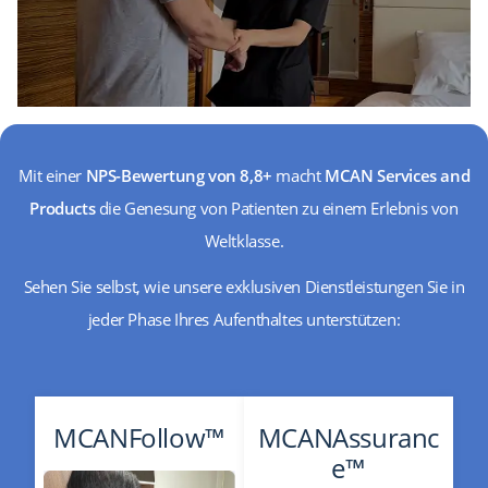
Mit einer
NPS-Bewertung von 8,8+
macht
MCAN Services and
Products
die Genesung von Patienten zu einem Erlebnis von
Weltklasse.
Sehen Sie selbst, wie unsere exklusiven Dienstleistungen Sie in
jeder Phase Ihres Aufenthaltes unterstützen:
MCANFollow™
MCANAssuranc
e™