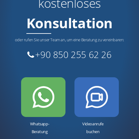
kostenloses
Konsultation
oder rufen Sie unser Team an, um eine Beratung zu vereinbaren:
+90 850 255 62 26
Whatsapp-
Videoanrufe
Beratung
buchen