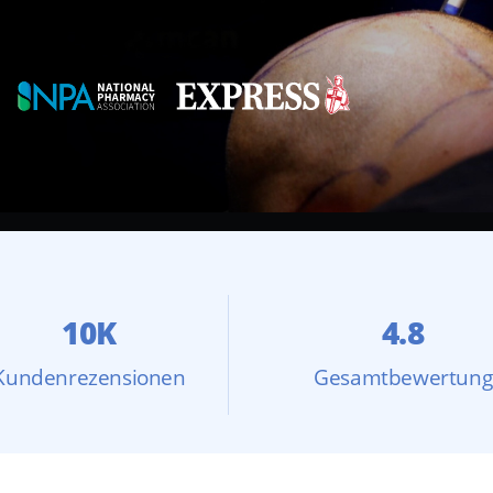
10K
4.8
Kundenrezensionen
Gesamtbewertung