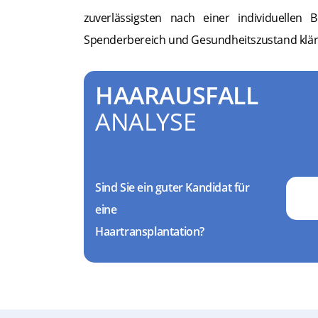
zuverlässigsten nach einer individuellen B
Spenderbereich und Gesundheitszustand klär
HAARAUSFALL
ANALYSE
Sind Sie ein guter Kandidat für
eine
Haartransplantation?