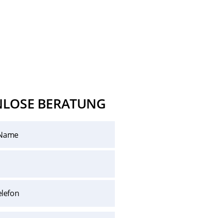
NLOSE BERATUNG