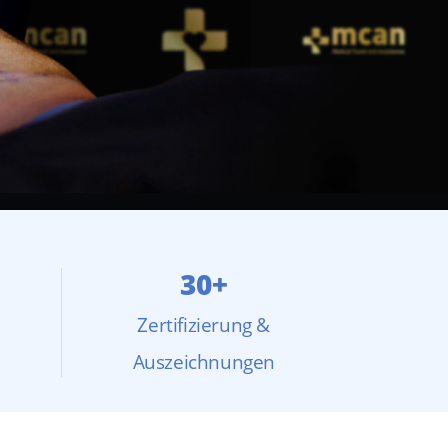
30+
Zertifizierung &
Auszeichnungen