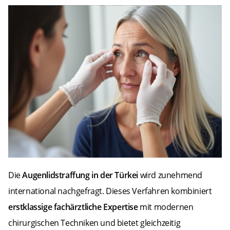
Die
Augenlidstraffung in der Türkei
wird zunehmend
international nachgefragt. Dieses Verfahren kombiniert
erstklassige fachärztliche Expertise
mit modernen
chirurgischen Techniken und bietet gleichzeitig