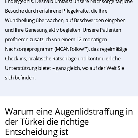
Endergebnis. Deshalb umfasst unsere Nachsorge tägliche
Besuche durch erfahrene Pflegekräfte, die Ihre
Wundheilung überwachen, auf Beschwerden eingehen
und Ihre Genesung aktiv begleiten. Unsere Patienten
profitieren zusätzlich von einem 12-monatigen
Nachsorgeprogramm (MCANFollow™), das regelmäßige
Check-ins, praktische Ratschläge und kontinuierliche
Unterstützung bietet – ganz gleich, wo auf der Welt Sie
sich befinden.
Warum eine Augenlidstraffung in
der Türkei die richtige
Entscheidung ist