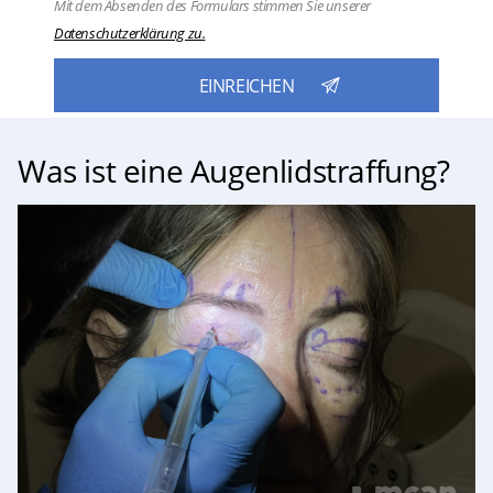
Mit dem Absenden des Formulars stimmen Sie unserer
Datenschutzerklärung zu.
Was ist eine Augenlidstraffung?