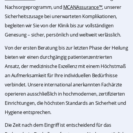
Nachsorgeprogramm, und
MCANAssurance™
, unserer
Sicherheitszusage bei unerwarteten Komplikationen,
begleiten wir Sie von der Klinik bis zur vollständigen
Genesung – sicher, persönlich und weltweit verlässlich.
Von der ersten Beratung bis zur letzten Phase der Heilung
bieten wir einen durchgängig patientenzentrierten
Ansatz, der medizinische Exzellenz mit einem Höchstmaß
an Aufmerksamkeit für Ihre individuellen Bedürfnisse
verbindet. Unsere international anerkannten Fachärzte
operieren ausschließlich in hochmodernen, zertifizierten
Einrichtungen, die höchsten Standards an Sicherheit und
Hygiene entsprechen.
Die Zeit nach dem Eingriff ist entscheidend für das