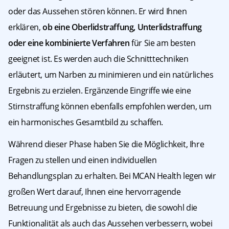
oder das Aussehen stören können. Er wird Ihnen
erklären,
ob eine Oberlidstraffung, Unterlidstraffung
oder eine kombinierte Verfahren
für Sie am besten
geeignet ist. Es werden auch die Schnitttechniken
erläutert, um Narben zu minimieren und ein natürliches
Ergebnis zu erzielen. Ergänzende Eingriffe wie eine
Stirnstraffung können ebenfalls empfohlen werden, um
ein harmonisches Gesamtbild zu schaffen.
Während dieser Phase haben Sie die Möglichkeit, Ihre
Fragen zu stellen und einen individuellen
Behandlungsplan zu erhalten. Bei MCAN Health legen wir
großen Wert darauf, Ihnen eine hervorragende
Betreuung und Ergebnisse zu bieten, die sowohl die
Funktionalität als auch das Aussehen verbessern, wobei