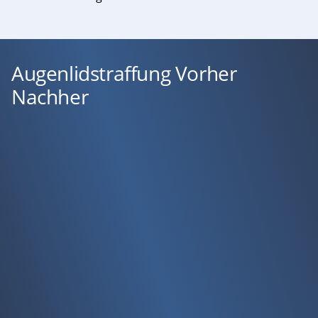
Augenlidstraffung Vorher
Nachher