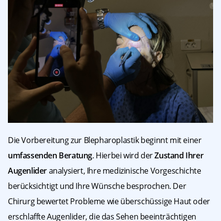
Die Vorbereitung zur Blepharoplastik beginnt mit einer
umfassenden Beratung
. Hierbei wird der
Zustand Ihrer
Augenlider
analysiert, Ihre medizinische Vorgeschichte
berücksichtigt und Ihre Wünsche besprochen. Der
Chirurg bewertet Probleme wie überschüssige Haut oder
erschlaffte Augenlider, die das Sehen beeinträchtigen