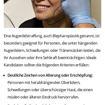
Eine Augenlidstraffung, auch Blepharoplastik genannt, ist
besonders geeignet für Personen, die unter hängenden
Augenlidern, Schwellungen oder Tränensäcken leiden, die
ihr Aussehen oder ihre Sehkraft beeinträchtigen. Ideale
Kandidaten sollten die folgenden Kriterien erfüllen:
Deutliche Zeichen von Alterung oder Erschöpfung:
Personen mit herabhängenden Oberlidern,
Schwellungen oder überschüssiger Haut, die einen
müden oder älteren Eindruck hervorrufen.