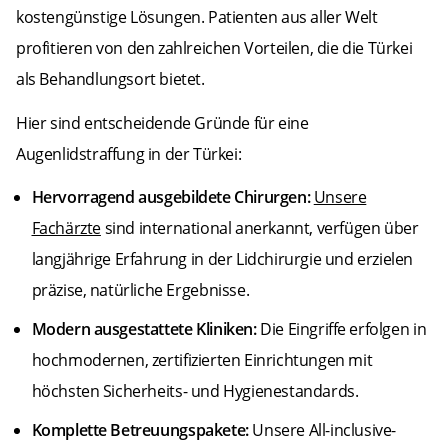
kostengünstige Lösungen. Patienten aus aller Welt
profitieren von den zahlreichen Vorteilen, die die Türkei
als Behandlungsort bietet.
Hier sind entscheidende Gründe für eine
Augenlidstraffung in der Türkei:
Hervorragend ausgebildete Chirurgen:
Unsere
Fachärzte
sind international anerkannt, verfügen über
langjährige Erfahrung in der Lidchirurgie und erzielen
präzise, natürliche Ergebnisse.
Modern ausgestattete Kliniken:
Die Eingriffe erfolgen in
hochmodernen, zertifizierten Einrichtungen mit
höchsten Sicherheits- und Hygienestandards.
Komplette Betreuungspakete:
Unsere All-inclusive-