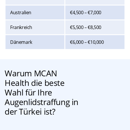
Australien
€4,500 – €7,000
Frankreich
€5,500 – €8,500
Dänemark
€6,000 – €10,000
Warum MCAN
Health die beste
Wahl für Ihre
Augenlidstraffung in
der Türkei ist?