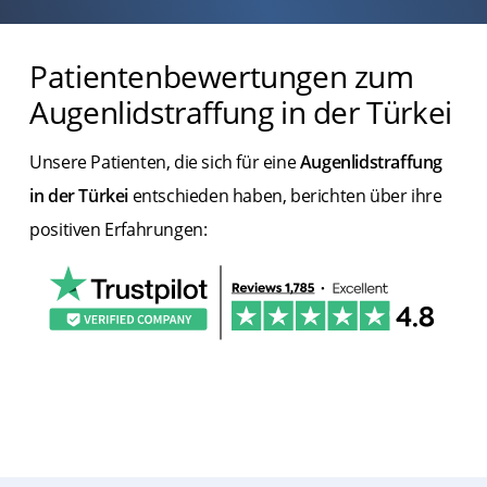
Patientenbewertungen zum
Augenlidstraffung in der Türkei
Unsere Patienten, die sich für eine
Augenlidstraffung
in der Türkei
entschieden haben, berichten über ihre
positiven Erfahrungen: