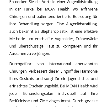
Entdecken Sie die Vorteile einer Augenlidstraffung
in der Türkei bei MCAN Health, wo erfahrene
Chirurgen und patientenorientierte Betreuung für
Ihre Behandlung sorgen. Eine Augenlidstraffung,
auch bekannt als Blepharoplastik, ist eine effektive
Methode, um erschlaffte Augenlider, Tränensäcke
und überschüssige Haut zu korrigieren und Ihr
Aussehen zu verjüngen.
Durchgeführt von international anerkannten
Chirurgen, verbessert dieser Eingriff die Harmonie
Ihres Gesichts und sorgt für ein jugendliches und
erfrischtes Erscheinungsbild. Bei MCAN Health wird
jeder Behandlungsplan individuell auf Ihre
Bedürfnisse und Ziele abgestimmt. Durch gezielte