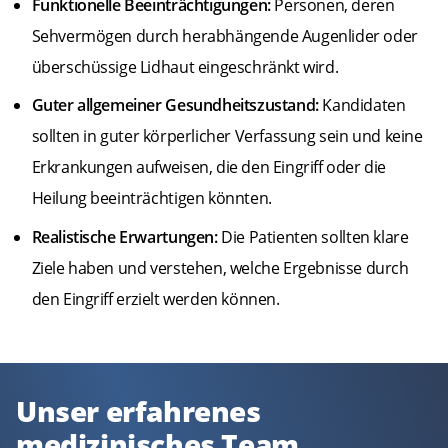
Funktionelle Beeinträchtigungen:
Personen, deren
Sehvermögen durch herabhängende Augenlider oder
überschüssige Lidhaut eingeschränkt wird.
Guter allgemeiner Gesundheitszustand:
Kandidaten
sollten in guter körperlicher Verfassung sein und keine
Erkrankungen aufweisen, die den Eingriff oder die
Heilung beeinträchtigen könnten.
Realistische Erwartungen:
Die Patienten sollten klare
Ziele haben und verstehen, welche Ergebnisse durch
den Eingriff erzielt werden können.
Unser erfahrenes
medizinisches Team