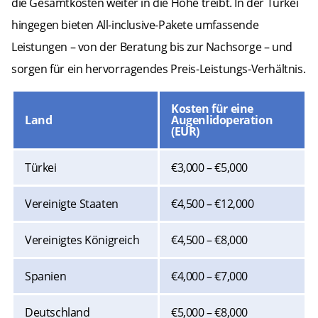
die Gesamtkosten weiter in die Höhe treibt. In der Türkei
hingegen bieten All-inclusive-Pakete umfassende
Leistungen – von der Beratung bis zur Nachsorge – und
sorgen für ein hervorragendes Preis-Leistungs-Verhältnis.
Kosten für eine
Land
Augenlidoperation
(EUR)
Türkei
€3,000 – €5,000
Vereinigte Staaten
€4,500 – €12,000
Vereinigtes Königreich
€4,500 – €8,000
Spanien
€4,000 – €7,000
Deutschland
€5,000 – €8,000