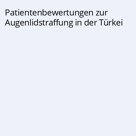
Patientenbewertungen zur
Augenlidstraffung in der Türkei