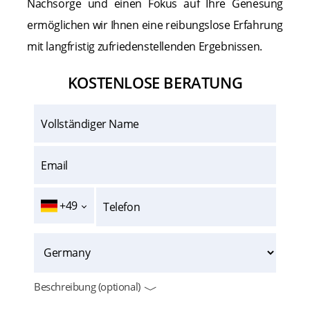
Nachsorge und einen Fokus auf Ihre Genesung
ermöglichen wir Ihnen eine reibungslose Erfahrung
mit langfristig zufriedenstellenden Ergebnissen.
KOSTENLOSE BERATUNG
+49
Beschreibung (optional)