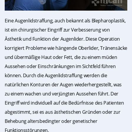
Eine Augenlidstraffung, auch bekannt als Blepharoplastik,
ist ein chirurgischer Eingriff zur Verbesserung von
Ästhetik und Funktion der Augenlider. Diese Operation
korrigiert Probleme wie hängende Oberlider, Tränensäcke
und übermäßige Haut oder Fett, die zu einem müden
Aussehen oder Einschränkungen im Sichtfeld führen
können. Durch die Augenlidstraffung werden die
natürlichen Konturen der Augen wiederhergestellt, was
zu einem wachen und verjüngten Aussehen führt. Der
Eingriff wird individuell auf die Bedürfnisse des Patienten
abgestimmt, sei es aus ästhetischen Gründen oder zur
Behebung altersbedingter oder genetischer
Funktionsstörungen.