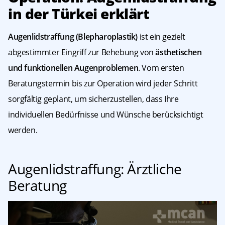
in der Türkei erklärt
Augenlidstraffung (Blepharoplastik)
ist ein gezielt
abgestimmter Eingriff zur Behebung von
ästhetischen
und funktionellen Augenproblemen
. Vom ersten
Beratungstermin bis zur Operation wird jeder Schritt
sorgfältig geplant, um sicherzustellen, dass Ihre
individuellen Bedürfnisse und Wünsche berücksichtigt
werden.
Augenlidstraffung: Ärztliche
Beratung