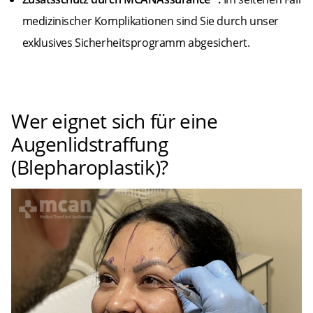
medizinischer Komplikationen sind Sie durch unser
exklusives Sicherheitsprogramm abgesichert.
Wer eignet sich für eine
Augenlidstraffung
(Blepharoplastik)?