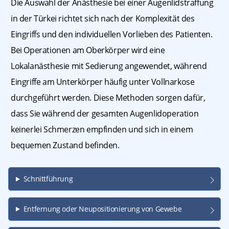
Die Auswahl der Anästhesie bei einer Augenlidstraffung
in der Türkei richtet sich nach der Komplexität des
Eingriffs und den individuellen Vorlieben des Patienten.
Bei Operationen am Oberkörper wird eine
Lokalanästhesie mit Sedierung angewendet, während
Eingriffe am Unterkörper häufig unter Vollnarkose
durchgeführt werden. Diese Methoden sorgen dafür,
dass Sie während der gesamten Augenlidoperation
keinerlei Schmerzen empfinden und sich in einem
bequemen Zustand befinden.
Schnittführung
Entfernung oder Neupositionierung von Gewebe