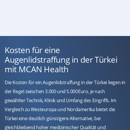
Kosten für eine
Augenlidstraffung in der Türkei
mit MCAN Health
Die Kosten für ein Augenlidstraffung in der Türkei liegen in
der Regel zwischen 3.000 und 5.000 Euro, je nach
gewählter Technik, Klinik und Umfang des Eingriffs. Im
Vergleich zu Westeuropa und Nordamerika bietet die
Türkei eine deutlich günstigere Alternative, bei
gleichbleibend hoher medizinischer Qualität und