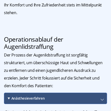
Ihr Komfort und Ihre Zufriedenheit stets im Mittelpunkt
stehen.
Operationsablauf der
Augenlidstraffung
Der Prozess der Augenlidstraffung ist sorgfältig
strukturiert, um überschüssige Haut und Schwellungen
zu entfernen und einen jugendlicheren Ausdruck zu
erzielen. Jeder Schritt fokussiert auf die Sicherheit und
den Komfort des Patienten:
Anästhesieverfahren