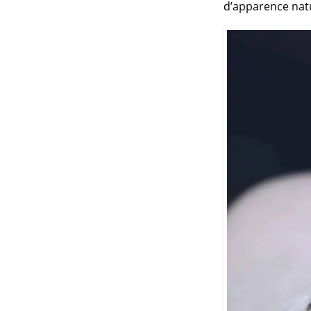
d’apparence natu