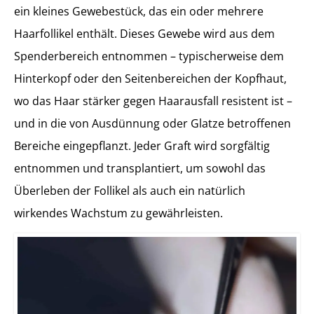
ein kleines Gewebestück, das ein oder mehrere
Haarfollikel enthält. Dieses Gewebe wird aus dem
Spenderbereich entnommen – typischerweise dem
Hinterkopf oder den Seitenbereichen der Kopfhaut,
wo das Haar stärker gegen Haarausfall resistent ist –
und in die von Ausdünnung oder Glatze betroffenen
Bereiche eingepflanzt. Jeder Graft wird sorgfältig
entnommen und transplantiert, um sowohl das
Überleben der Follikel als auch ein natürlich
wirkendes Wachstum zu gewährleisten.