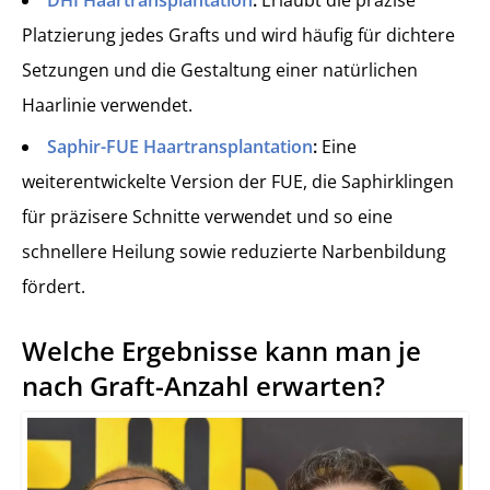
Platzierung jedes Grafts und wird häufig für dichtere
Setzungen und die Gestaltung einer natürlichen
Haarlinie verwendet.
Saphir-FUE Haartransplantation
:
Eine
weiterentwickelte Version der FUE, die Saphirklingen
für präzisere Schnitte verwendet und so eine
schnellere Heilung sowie reduzierte Narbenbildung
fördert.
Welche Ergebnisse kann man je
nach Graft-Anzahl erwarten?