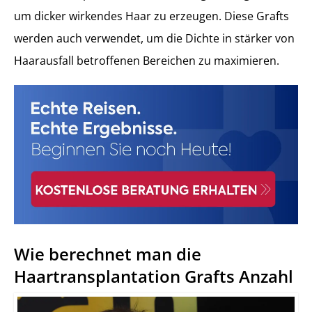
um dicker wirkendes Haar zu erzeugen. Diese Grafts
werden auch verwendet, um die Dichte in stärker von
Haarausfall betroffenen Bereichen zu maximieren.
Wie berechnet man die
Haartransplantation Grafts Anzahl