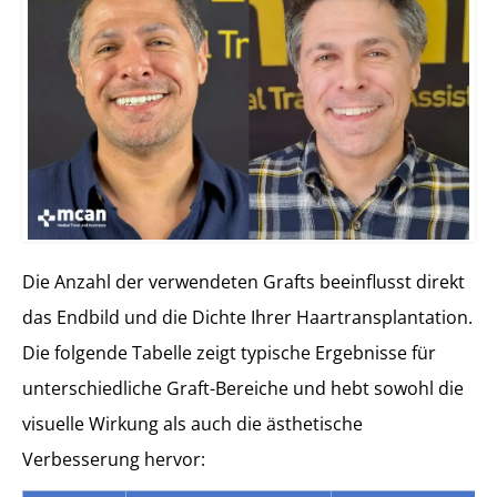
Die Anzahl der verwendeten Grafts beeinflusst direkt
das Endbild und die Dichte Ihrer Haartransplantation.
Die folgende Tabelle zeigt typische Ergebnisse für
unterschiedliche Graft-Bereiche und hebt sowohl die
visuelle Wirkung als auch die ästhetische
Verbesserung hervor: