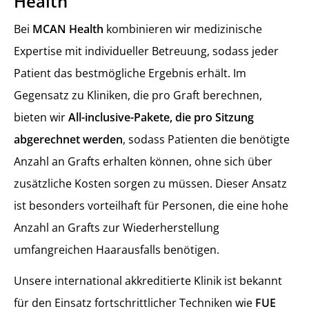
Health
Bei
MCAN Health
kombinieren wir medizinische
Expertise mit individueller Betreuung, sodass jeder
Patient das bestmögliche Ergebnis erhält. Im
Gegensatz zu Kliniken, die pro Graft berechnen,
bieten wir
All-inclusive-Pakete, die pro Sitzung
abgerechnet werden
, sodass Patienten die benötigte
Anzahl an Grafts erhalten können, ohne sich über
zusätzliche Kosten sorgen zu müssen. Dieser Ansatz
ist besonders vorteilhaft für Personen, die eine hohe
Anzahl an Grafts zur Wiederherstellung
umfangreichen Haarausfalls benötigen.
Unsere international akkreditierte Klinik ist bekannt
für den Einsatz fortschrittlicher Techniken wie
FUE