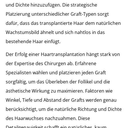
und Dichte hinzuzufügen. Die strategische
Platzierung unterschiedlicher Graft-Typen sorgt
dafür, dass das transplantierte Haar dem natürlichen
Wachstumsbild ähnelt und sich nahtlos in das
bestehende Haar einfügt.
Der Erfolg einer Haartransplantation hängt stark von
der Expertise des Chirurgen ab. Erfahrene
Spezialisten wählen und platzieren jeden Graft
sorgfältig, um das Überleben der Follikel und die
ästhetische Wirkung zu maximieren. Faktoren wie
Winkel, Tiefe und Abstand der Grafts werden genau
berücksichtigt, um die natürliche Richtung und Dichte
des Haarwuchses nachzuahmen. Diese
Detailgenauigkeit schafft ein natürliches, kaum