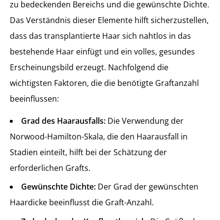
zu bedeckenden Bereichs und die gewünschte Dichte.
Das Verständnis dieser Elemente hilft sicherzustellen,
dass das transplantierte Haar sich nahtlos in das
bestehende Haar einfügt und ein volles, gesundes
Erscheinungsbild erzeugt. Nachfolgend die
wichtigsten Faktoren, die die benötigte Graftanzahl
beeinflussen:
Grad des Haarausfalls:
Die Verwendung der
Norwood-Hamilton-Skala, die den Haarausfall in
Stadien einteilt, hilft bei der Schätzung der
erforderlichen Grafts.
Gewünschte Dichte:
Der Grad der gewünschten
Haardicke beeinflusst die Graft-Anzahl.