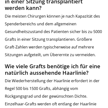
in einer Sitzung transplantiert
werden kann?
Die meisten Chirurgen können je nach Kapazität des
Spenderbereichs und dem allgemeinen
Gesundheitszustand des Patienten sicher bis zu 5000
Grafts in einer Sitzung transplantieren. Größere
Graft-Zahlen werden typischerweise auf mehrere
Sitzungen aufgeteilt, um Überernte zu vermeiden.
Wie viele Grafts benötige ich für eine
natürlich aussehende Haarlinie?
Die Wiederherstellung der Haarlinie erfordert in der
Regel 500 bis 1500 Grafts, abhängig vom
Rückgangsgrad und der gewünschten Dichte.
Einzelhaar-Grafts werden oft entlang der Haarlinie