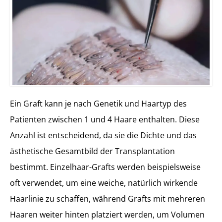
Ein Graft kann je nach Genetik und Haartyp des
Patienten zwischen 1 und 4 Haare enthalten. Diese
Anzahl ist entscheidend, da sie die Dichte und das
ästhetische Gesamtbild der Transplantation
bestimmt. Einzelhaar-Grafts werden beispielsweise
oft verwendet, um eine weiche, natürlich wirkende
Haarlinie zu schaffen, während Grafts mit mehreren
Haaren weiter hinten platziert werden, um Volumen