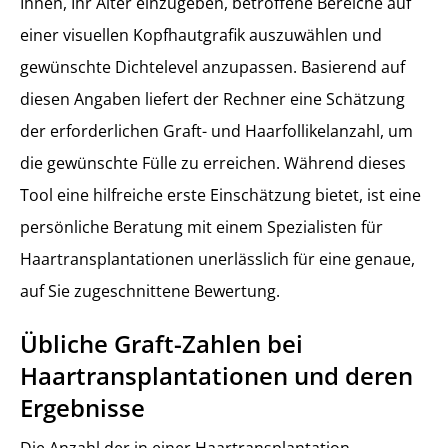
Ihnen, Ihr Alter einzugeben, betroffene Bereiche auf
einer visuellen Kopfhautgrafik auszuwählen und
gewünschte Dichtelevel anzupassen. Basierend auf
diesen Angaben liefert der Rechner eine Schätzung
der erforderlichen Graft- und Haarfollikelanzahl, um
die gewünschte Fülle zu erreichen. Während dieses
Tool eine hilfreiche erste Einschätzung bietet, ist eine
persönliche Beratung mit einem Spezialisten für
Haartransplantationen unerlässlich für eine genaue,
auf Sie zugeschnittene Bewertung.
Übliche Graft-Zahlen bei
Haartransplantationen und deren
Ergebnisse
Die Anzahl der in einer Haartransplantation