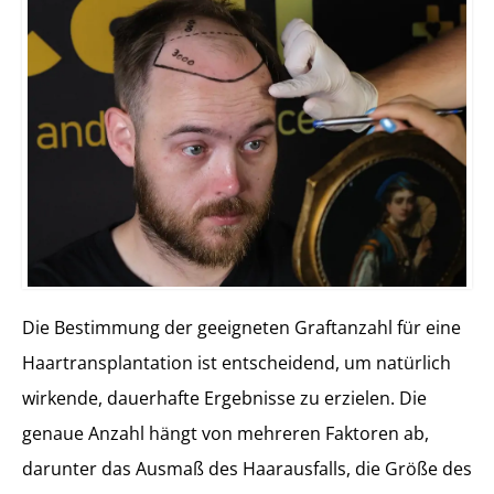
Die Bestimmung der geeigneten Graftanzahl für eine
Haartransplantation ist entscheidend, um natürlich
wirkende, dauerhafte Ergebnisse zu erzielen. Die
genaue Anzahl hängt von mehreren Faktoren ab,
darunter das Ausmaß des Haarausfalls, die Größe des