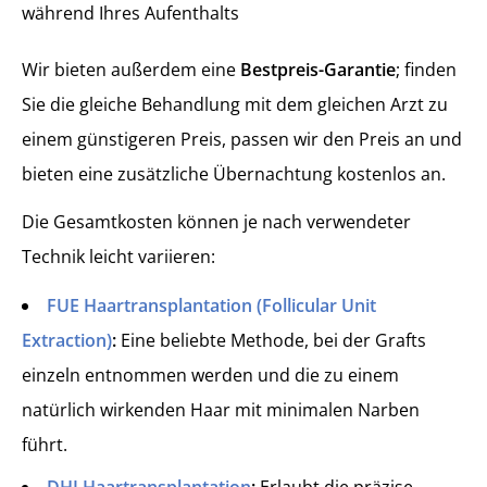
während Ihres Aufenthalts
Wir bieten außerdem eine
Bestpreis-Garantie
; finden
Sie die gleiche Behandlung mit dem gleichen Arzt zu
einem günstigeren Preis, passen wir den Preis an und
bieten eine zusätzliche Übernachtung kostenlos an.
Die Gesamtkosten können je nach verwendeter
Technik leicht variieren:
FUE Haartransplantation (Follicular Unit
Extraction)
:
Eine beliebte Methode, bei der Grafts
einzeln entnommen werden und die zu einem
natürlich wirkenden Haar mit minimalen Narben
führt.
DHI Haartransplantation
:
Erlaubt die präzise