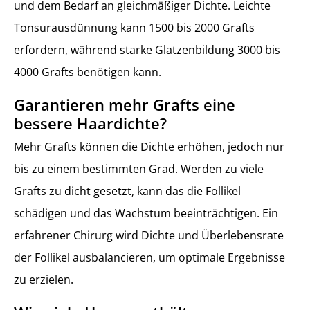
und dem Bedarf an gleichmäßiger Dichte. Leichte
Tonsurausdünnung kann 1500 bis 2000 Grafts
erfordern, während starke Glatzenbildung 3000 bis
4000 Grafts benötigen kann.
Garantieren mehr Grafts eine
bessere Haardichte?
Mehr Grafts können die Dichte erhöhen, jedoch nur
bis zu einem bestimmten Grad. Werden zu viele
Grafts zu dicht gesetzt, kann das die Follikel
schädigen und das Wachstum beeinträchtigen. Ein
erfahrener Chirurg wird Dichte und Überlebensrate
der Follikel ausbalancieren, um optimale Ergebnisse
zu erzielen.