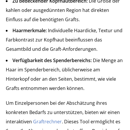
Zu bedeckender Kopfhautbereich:
Die Größe der
kahlen oder ausgedünnten Region hat direkten
Einfluss auf die benötigten Grafts.
Haarmerkmale:
Individuelle Haardicke, Textur und
Farbkontrast zur Kopfhaut beeinflussen das
Gesamtbild und die Graft-Anforderungen.
Verfügbarkeit des Spenderbereichs:
Die Menge an
Haar im Spenderbereich, üblicherweise am
Hinterkopf oder an den Seiten, bestimmt, wie viele
Grafts entnommen werden können.
Um Einzelpersonen bei der Abschätzung ihres
konkreten Bedarfs zu unterstützen, bieten wir einen
interaktiven
Graftrechner
. Dieses Tool ermöglicht es