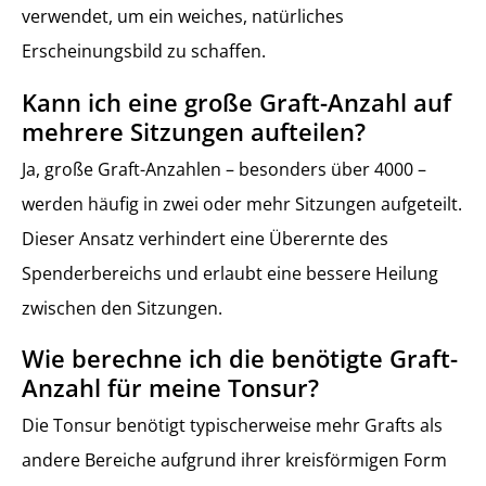
verwendet, um ein weiches, natürliches
Erscheinungsbild zu schaffen.
Kann ich eine große Graft-Anzahl auf
mehrere Sitzungen aufteilen?
Ja, große Graft-Anzahlen – besonders über 4000 –
werden häufig in zwei oder mehr Sitzungen aufgeteilt.
Dieser Ansatz verhindert eine Überernte des
Spenderbereichs und erlaubt eine bessere Heilung
zwischen den Sitzungen.
Wie berechne ich die benötigte Graft-
Anzahl für meine Tonsur?
Die Tonsur benötigt typischerweise mehr Grafts als
andere Bereiche aufgrund ihrer kreisförmigen Form