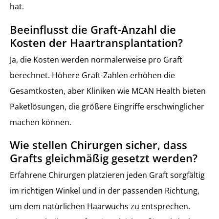
hat.
Beeinflusst die Graft-Anzahl die
Kosten der Haartransplantation?
Ja, die Kosten werden normalerweise pro Graft
berechnet. Höhere Graft-Zahlen erhöhen die
Gesamtkosten, aber Kliniken wie MCAN Health bieten
Paketlösungen, die größere Eingriffe erschwinglicher
machen können.
Wie stellen Chirurgen sicher, dass
Grafts gleichmäßig gesetzt werden?
Erfahrene Chirurgen platzieren jeden Graft sorgfältig
im richtigen Winkel und in der passenden Richtung,
um dem natürlichen Haarwuchs zu entsprechen.