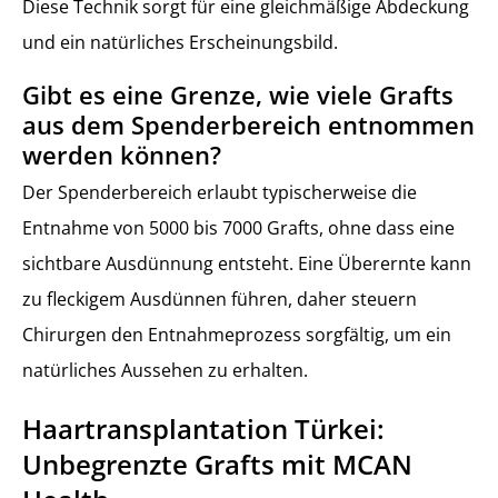
Diese Technik sorgt für eine gleichmäßige Abdeckung
und ein natürliches Erscheinungsbild.
Gibt es eine Grenze, wie viele Grafts
aus dem Spenderbereich entnommen
werden können?
Der Spenderbereich erlaubt typischerweise die
Entnahme von 5000 bis 7000 Grafts, ohne dass eine
sichtbare Ausdünnung entsteht. Eine Überernte kann
zu fleckigem Ausdünnen führen, daher steuern
Chirurgen den Entnahmeprozess sorgfältig, um ein
natürliches Aussehen zu erhalten.
Haartransplantation Türkei:
Unbegrenzte Grafts mit MCAN