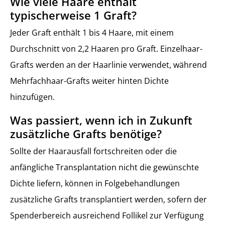
Wie viele Haare enthält
typischerweise 1 Graft?
Jeder Graft enthält 1 bis 4 Haare, mit einem
Durchschnitt von 2,2 Haaren pro Graft. Einzelhaar-
Grafts werden an der Haarlinie verwendet, während
Mehrfachhaar-Grafts weiter hinten Dichte
hinzufügen.
Was passiert, wenn ich in Zukunft
zusätzliche Grafts benötige?
Sollte der Haarausfall fortschreiten oder die
anfängliche Transplantation nicht die gewünschte
Dichte liefern, können in Folgebehandlungen
zusätzliche Grafts transplantiert werden, sofern der
Spenderbereich ausreichend Follikel zur Verfügung