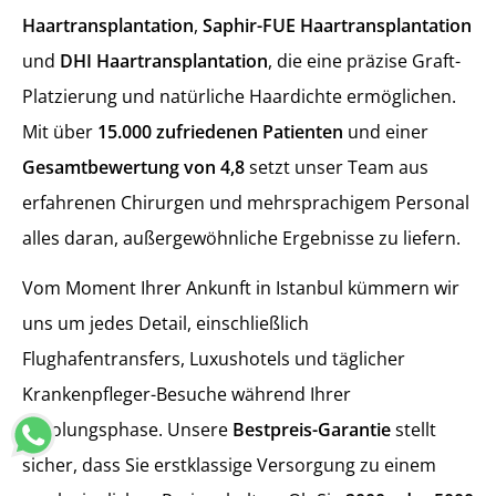
Haartransplantation
,
Saphir-FUE Haartransplantation
und
DHI Haartransplantation
, die eine präzise Graft-
Platzierung und natürliche Haardichte ermöglichen.
Mit über
15.000 zufriedenen Patienten
und einer
Gesamtbewertung von 4,8
setzt unser Team aus
erfahrenen Chirurgen und mehrsprachigem Personal
alles daran, außergewöhnliche Ergebnisse zu liefern.
Vom Moment Ihrer Ankunft in Istanbul kümmern wir
uns um jedes Detail, einschließlich
Flughafentransfers, Luxushotels und täglicher
Krankenpfleger-Besuche während Ihrer
Erholungsphase. Unsere
Bestpreis-Garantie
stellt
sicher, dass Sie erstklassige Versorgung zu einem