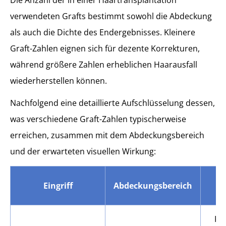
verwendeten Grafts bestimmt sowohl die Abdeckung
als auch die Dichte des Endergebnisses. Kleinere
Graft-Zahlen eignen sich für dezente Korrekturen,
während größere Zahlen erheblichen Haarausfall
wiederherstellen können.
Nachfolgend eine detaillierte Aufschlüsselung dessen,
was verschiedene Graft-Zahlen typischerweise
erreichen, zusammen mit dem Abdeckungsbereich
und der erwarteten visuellen Wirkung:
Eingriff
Abdeckungsbereich
Kl