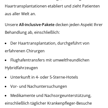
Haartransplantationen etabliert und zieht Patienten
aus aller Welt an.
Unsere
All-inclusive-Pakete
decken jeden Aspekt Ihrer
Behandlung ab, einschließlich:
Der Haartransplantation, durchgeführt von
erfahrenen Chirurgen
Flughafentransfers mit umweltfreundlichen
Hybridfahrzeugen
Unterkunft in 4- oder 5-Sterne-Hotels
Vor- und Nachuntersuchungen
Medikamente und Nachsorgeunterstützung,
einschließlich täglicher Krankenpfleger-Besuche