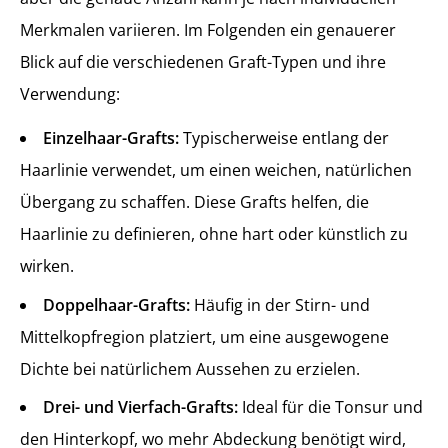
Merkmalen variieren. Im Folgenden ein genauerer
Blick auf die verschiedenen Graft-Typen und ihre
Verwendung:
Einzelhaar-Grafts:
Typischerweise entlang der
Haarlinie verwendet, um einen weichen, natürlichen
Übergang zu schaffen. Diese Grafts helfen, die
Haarlinie zu definieren, ohne hart oder künstlich zu
wirken.
Doppelhaar-Grafts:
Häufig in der Stirn- und
Mittelkopfregion platziert, um eine ausgewogene
Dichte bei natürlichem Aussehen zu erzielen.
Drei- und Vierfach-Grafts:
Ideal für die Tonsur und
den Hinterkopf, wo mehr Abdeckung benötigt wird,