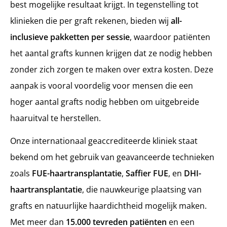
best mogelijke resultaat krijgt. In tegenstelling tot
klinieken die per graft rekenen, bieden wij
all-
inclusieve pakketten per sessie
, waardoor patiënten
het aantal grafts kunnen krijgen dat ze nodig hebben
zonder zich zorgen te maken over extra kosten. Deze
aanpak is vooral voordelig voor mensen die een
hoger aantal grafts nodig hebben om uitgebreide
haaruitval te herstellen.
Onze internationaal geaccrediteerde kliniek staat
bekend om het gebruik van geavanceerde technieken
zoals
FUE-haartransplantatie
,
Saffier FUE
, en
DHI-
haartransplantatie
, die nauwkeurige plaatsing van
grafts en natuurlijke haardichtheid mogelijk maken.
Met meer dan
15.000 tevreden patiënten
en een