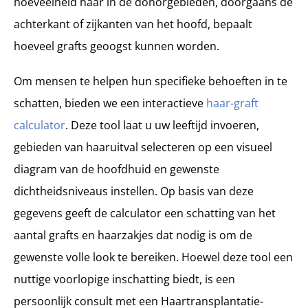
hoeveelheid haar in de donorgebieden, doorgaans de
achterkant of zijkanten van het hoofd, bepaalt
hoeveel grafts geoogst kunnen worden.
Om mensen te helpen hun specifieke behoeften in te
schatten, bieden we een interactieve
haar-graft
calculator
. Deze tool laat u uw leeftijd invoeren,
gebieden van haaruitval selecteren op een visueel
diagram van de hoofdhuid en gewenste
dichtheidsniveaus instellen. Op basis van deze
gegevens geeft de calculator een schatting van het
aantal grafts en haarzakjes dat nodig is om de
gewenste volle look te bereiken. Hoewel deze tool een
nuttige voorlopige inschatting biedt, is een
persoonlijk consult met een Haartransplantatie-