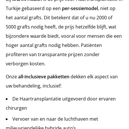
Turkije gebaseerd op een
per-sessiemodel
, niet op
het aantal grafts. Dit betekent dat of u nu 2000 of
5000 grafts nodig heeft, de prijs hetzelfde blijft, wat
bijzondere waarde biedt, vooral voor mensen die een
hoger aantal grafts nodig hebben. Patiënten
profiteren van transparante prijzen zonder
verborgen kosten.
Onze
all-inclusieve pakketten
dekken elk aspect van
uw behandeling, inclusief:
De Haartransplantatie uitgevoerd door ervaren
chirurgen
Vervoer van en naar de luchthaven met
milieuvriendelijke hybride auto’s