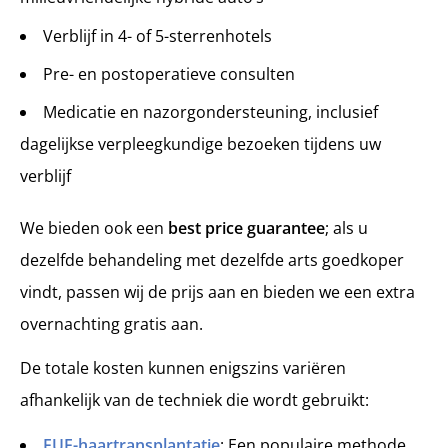
Verblijf in 4- of 5-sterrenhotels
Pre- en postoperatieve consulten
Medicatie en nazorgondersteuning, inclusief
dagelijkse verpleegkundige bezoeken tijdens uw
verblijf
We bieden ook een
best price guarantee
; als u
dezelfde behandeling met dezelfde arts goedkoper
vindt, passen wij de prijs aan en bieden we een extra
overnachting gratis aan.
De totale kosten kunnen enigszins variëren
afhankelijk van de techniek die wordt gebruikt:
FUE-haartransplantatie
: Een populaire methode