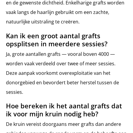
en de gewenste dichtheid. Enkelharige grafts worden
vaak langs de haarlijn gebruikt om een zachte,
natuurlijke uitstraling te creëren.
Kan ik een groot aantal grafts
opsplitsen in meerdere sessies?
Ja, grote aantallen grafts — vooral boven 4000 —
worden vaak verdeeld over twee of meer sessies.
Deze aanpak voorkomt overexploitatie van het
donorgebied en bevordert beter herstel tussen de
sessies.
Hoe bereken ik het aantal grafts dat
ik voor mijn kruin nodig heb?
De kruin vereist doorgaans meer grafts dan andere