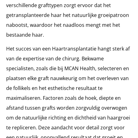
verschillende grafttypen zorgt ervoor dat het
getransplanteerde haar het natuurlijke groeipatroon
nabootst, waardoor het naadloos mengt met het
bestaande haar.
Het succes van een Haartransplantatie hangt sterk af
van de expertise van de chirurg. Bekwame
specialisten, zoals die bij MCAN Health, selecteren en
plaatsen elke graft nauwkeurig om het overleven van
de follikels en het esthetische resultaat te
maximaliseren. Factoren zoals de hoek, diepte en
afstand tussen grafts worden zorgvuldig overwogen
om de natuurlijke richting en dichtheid van haargroei
te repliceren. Deze aandacht voor detail zorgt voor
een natuurlijk, onopvallend resultaat dat groeit en