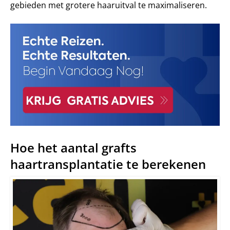
gebieden met grotere haaruitval te maximaliseren.
Hoe het aantal grafts
haartransplantatie te berekenen