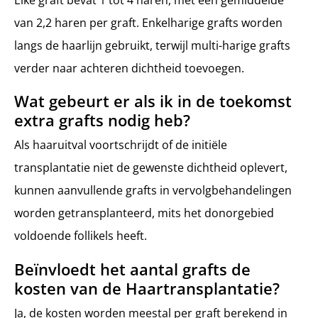
van 2,2 haren per graft. Enkelharige grafts worden
langs de haarlijn gebruikt, terwijl multi-harige grafts
verder naar achteren dichtheid toevoegen.
Wat gebeurt er als ik in de toekomst
extra grafts nodig heb?
Als haaruitval voortschrijdt of de initiële
transplantatie niet de gewenste dichtheid oplevert,
kunnen aanvullende grafts in vervolgbehandelingen
worden getransplanteerd, mits het donorgebied
voldoende follikels heeft.
Beïnvloedt het aantal grafts de
kosten van de Haartransplantatie?
Ja, de kosten worden meestal per graft berekend in