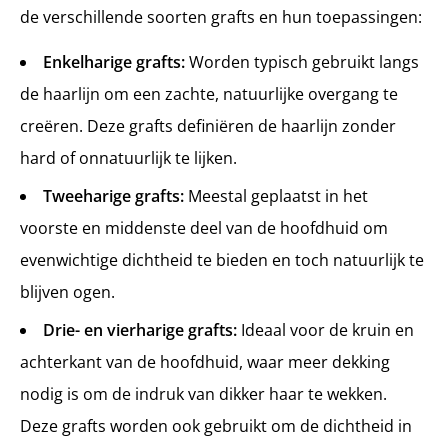
de verschillende soorten grafts en hun toepassingen:
Enkelharige grafts:
Worden typisch gebruikt langs
de haarlijn om een zachte, natuurlijke overgang te
creëren. Deze grafts definiëren de haarlijn zonder
hard of onnatuurlijk te lijken.
Tweeharige grafts:
Meestal geplaatst in het
voorste en middenste deel van de hoofdhuid om
evenwichtige dichtheid te bieden en toch natuurlijk te
blijven ogen.
Drie- en vierharige grafts:
Ideaal voor de kruin en
achterkant van de hoofdhuid, waar meer dekking
nodig is om de indruk van dikker haar te wekken.
Deze grafts worden ook gebruikt om de dichtheid in