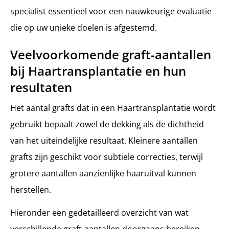
specialist essentieel voor een nauwkeurige evaluatie
die op uw unieke doelen is afgestemd.
Veelvoorkomende graft-aantallen
bij Haartransplantatie en hun
resultaten
Het aantal grafts dat in een Haartransplantatie wordt
gebruikt bepaalt zowel de dekking als de dichtheid
van het uiteindelijke resultaat. Kleinere aantallen
grafts zijn geschikt voor subtiele correcties, terwijl
grotere aantallen aanzienlijke haaruitval kunnen
herstellen.
Hieronder een gedetailleerd overzicht van wat
verschillende graft-aantallen doorgaans bereiken,