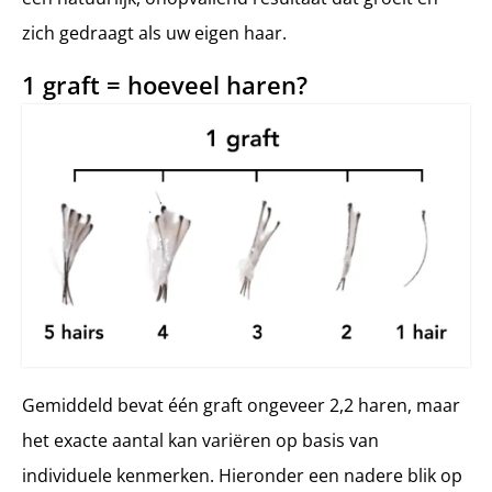
zich gedraagt als uw eigen haar.
1 graft = hoeveel haren?
Gemiddeld bevat één graft ongeveer 2,2 haren, maar
het exacte aantal kan variëren op basis van
individuele kenmerken. Hieronder een nadere blik op