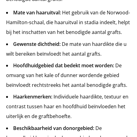
Mate van haaruitval:
Het gebruik van de Norwood-
Hamilton-schaal, die haaruitval in stadia indeelt, helpt
bij het inschatten van het benodigde aantal grafts.
Gewenste dichtheid:
De mate van haardikte die u
wilt bereiken beïnvloedt het aantal grafts.
Hoofdhuidgebied dat bedekt moet worden:
De
omvang van het kale of dunner wordende gebied
beïnvloedt rechtstreeks het aantal benodigde grafts.
Haarkenmerken:
Individuele haardikte, textuur en
contrast tussen haar en hoofdhuid beïnvloeden het
uiterlijk en de graftbehoefte.
Beschikbaarheid van donorgebied:
De