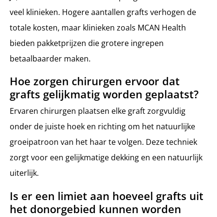
veel klinieken. Hogere aantallen grafts verhogen de
totale kosten, maar klinieken zoals MCAN Health
bieden pakketprijzen die grotere ingrepen
betaalbaarder maken.
Hoe zorgen chirurgen ervoor dat
grafts gelijkmatig worden geplaatst?
Ervaren chirurgen plaatsen elke graft zorgvuldig
onder de juiste hoek en richting om het natuurlijke
groeipatroon van het haar te volgen. Deze techniek
zorgt voor een gelijkmatige dekking en een natuurlijk
uiterlijk.
Is er een limiet aan hoeveel grafts uit
het donorgebied kunnen worden