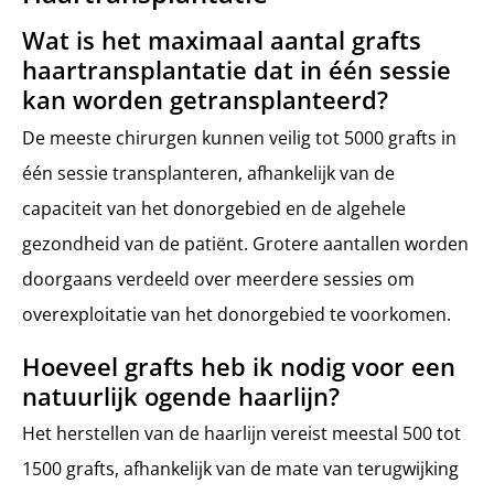
Wat is het maximaal aantal grafts
haartransplantatie dat in één sessie
kan worden getransplanteerd?
De meeste chirurgen kunnen veilig tot 5000 grafts in
één sessie transplanteren, afhankelijk van de
capaciteit van het donorgebied en de algehele
gezondheid van de patiënt. Grotere aantallen worden
doorgaans verdeeld over meerdere sessies om
overexploitatie van het donorgebied te voorkomen.
Hoeveel grafts heb ik nodig voor een
natuurlijk ogende haarlijn?
Het herstellen van de haarlijn vereist meestal 500 tot
1500 grafts, afhankelijk van de mate van terugwijking