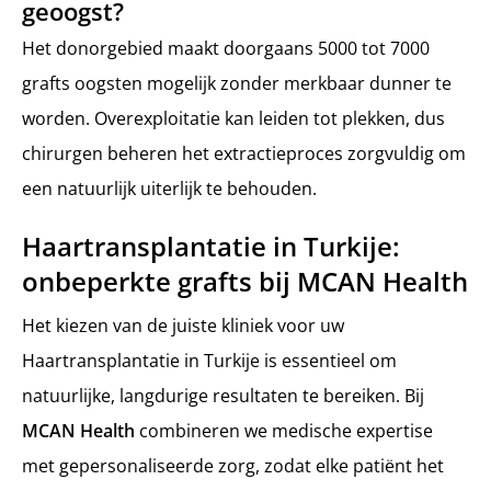
geoogst?
Het donorgebied maakt doorgaans 5000 tot 7000
grafts oogsten mogelijk zonder merkbaar dunner te
worden. Overexploitatie kan leiden tot plekken, dus
chirurgen beheren het extractieproces zorgvuldig om
een natuurlijk uiterlijk te behouden.
Haartransplantatie in Turkije:
onbeperkte grafts bij MCAN Health
Het kiezen van de juiste kliniek voor uw
Haartransplantatie in Turkije is essentieel om
natuurlijke, langdurige resultaten te bereiken. Bij
MCAN Health
combineren we medische expertise
met gepersonaliseerde zorg, zodat elke patiënt het