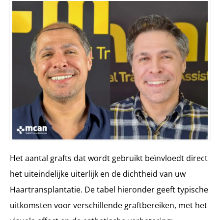
Het aantal grafts dat wordt gebruikt beïnvloedt direct
het uiteindelijke uiterlijk en de dichtheid van uw
Haartransplantatie. De tabel hieronder geeft typische
uitkomsten voor verschillende graftbereiken, met het