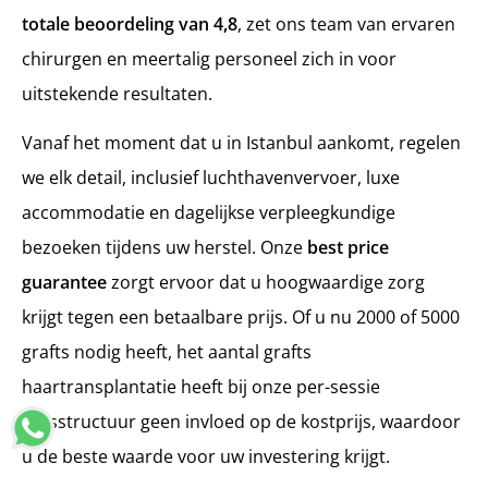
totale beoordeling van 4,8
, zet ons team van ervaren
chirurgen en meertalig personeel zich in voor
uitstekende resultaten.
Vanaf het moment dat u in Istanbul aankomt, regelen
we elk detail, inclusief luchthavenvervoer, luxe
accommodatie en dagelijkse verpleegkundige
bezoeken tijdens uw herstel. Onze
best price
guarantee
zorgt ervoor dat u hoogwaardige zorg
krijgt tegen een betaalbare prijs. Of u nu 2000 of 5000
grafts nodig heeft, het aantal grafts
haartransplantatie heeft bij onze per-sessie
prijsstructuur geen invloed op de kostprijs, waardoor
u de beste waarde voor uw investering krijgt.