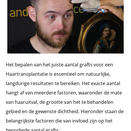
Het bepalen van het juiste aantal grafts voor een
Haartransplantatie is essentieel om natuurlijke,
langdurige resultaten te bereiken. Het exacte aantal
hangt af van meerdere factoren, waaronder de mate
van haaruitval, de grootte van het te behandelen
gebied en de gewenste dichtheid. Hieronder staan de
belangrijkste factoren die van invloed zijn op het
benodigde aantal grafts: