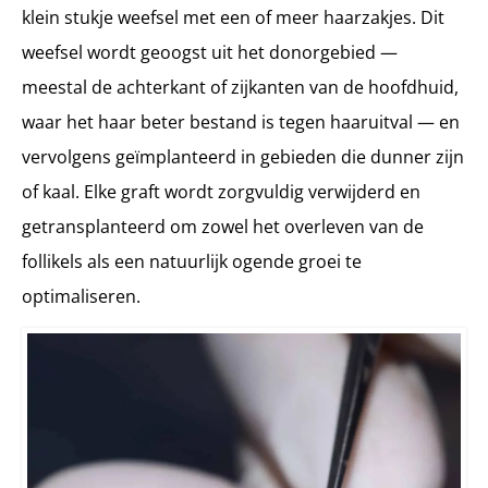
klein stukje weefsel met een of meer haarzakjes. Dit
weefsel wordt geoogst uit het donorgebied —
meestal de achterkant of zijkanten van de hoofdhuid,
waar het haar beter bestand is tegen haaruitval — en
vervolgens geïmplanteerd in gebieden die dunner zijn
of kaal. Elke graft wordt zorgvuldig verwijderd en
getransplanteerd om zowel het overleven van de
follikels als een natuurlijk ogende groei te
optimaliseren.