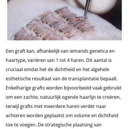
Een graft kan, afhankelijk van iemands genetica en
haartype, variëren van 1 tot 4 haren. Dit aantal is
cruciaal omdat het de dichtheid en het algehele
esthetische resultaat van de transplantatie bepaalt.
Enkelharige grafts worden bijvoorbeeld vaak gebruikt
om een zachte, natuurlijk ogende haarlijn te creëren,
terwijl grafts met meerdere haren verder naar
achteren worden geplaatst om volume en dichtheid
toe te voegen. De strategische plaatsing van