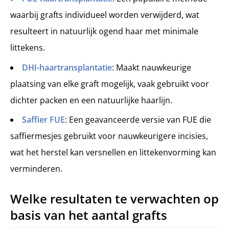
waarbij grafts individueel worden verwijderd, wat
resulteert in natuurlijk ogend haar met minimale
littekens.
DHI-haartransplantatie
: Maakt nauwkeurige
plaatsing van elke graft mogelijk, vaak gebruikt voor
dichter packen en een natuurlijke haarlijn.
Saffier FUE
: Een geavanceerde versie van FUE die
saffiermesjes gebruikt voor nauwkeurigere incisies,
wat het herstel kan versnellen en littekenvorming kan
verminderen.
Welke resultaten te verwachten op
basis van het aantal grafts