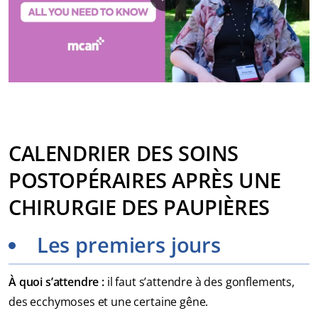
CALENDRIER DES SOINS
POSTOPÉRAIRES APRÈS UNE
CHIRURGIE DES PAUPIÈRES
Les premiers jours
À quoi s’attendre :
il faut s’attendre à des gonflements,
des ecchymoses et une certaine gêne.