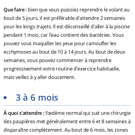
Que faire :
bien que vous puissiez reprendre le volant au
bout de 5 jours, il est préférable d’attendre 2 semaines
pour les longs trajets. Il est déconseillé d’aller à la piscine
pendant 1 mois, car l’eau contient des bactéries. Vous
pouvez vous maquiller les yeux pour camoufler les
ecchymoses au bout de 10 à 14 jours. Au bout de deux
semaines, vous pouvez commencer à reprendre
progressivement votre routine d’exercice habituelle,
mais veillez à y aller doucement.
3 à 6 mois
À quoi s’attendre :
l’œdème normal qui suit une chirurgie
des paupières met généralement entre 6 et 8 semaines à
disparaître complètement. Au bout de 6 mois, les zones