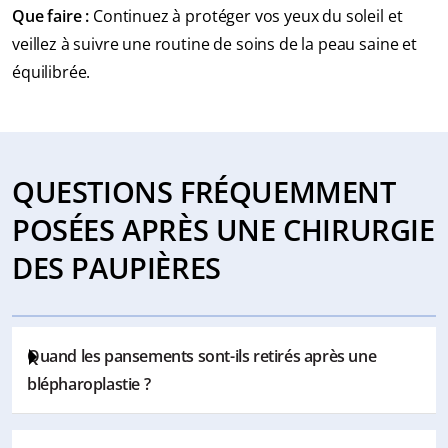
Que faire :
Continuez à protéger vos yeux du soleil et
veillez à suivre une routine de soins de la peau saine et
équilibrée.
QUESTIONS FRÉQUEMMENT
POSÉES APRÈS UNE CHIRURGIE
DES PAUPIÈRES
Quand les pansements sont-ils retirés après une
blépharoplastie ?
Les pansements sont généralement remplacés ou