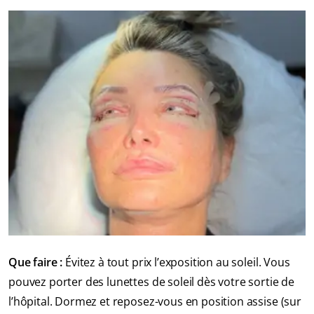
Que faire :
Évitez à tout prix l’exposition au soleil. Vous
pouvez porter des lunettes de soleil dès votre sortie de
l’hôpital. Dormez et reposez-vous en position assise (sur