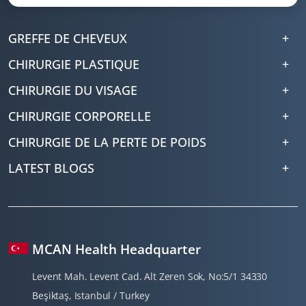
GREFFE DE CHEVEUX
CHIRURGIE PLASTIQUE
CHIRURGIE DU VISAGE
CHIRURGIE CORPORELLE
CHIRURGIE DE LA PERTE DE POIDS
LATEST BLOGS
MCAN Health Headquarter
Levent Mah. Levent Cad. Alt Zeren Sok, No:5/1 34330
Beşiktaş, Istanbul / Turkey