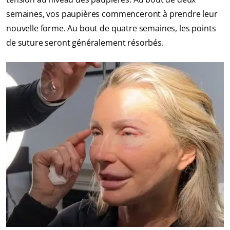
semaines, vos paupières commenceront à prendre leur
nouvelle forme. Au bout de quatre semaines, les points
de suture seront généralement résorbés.