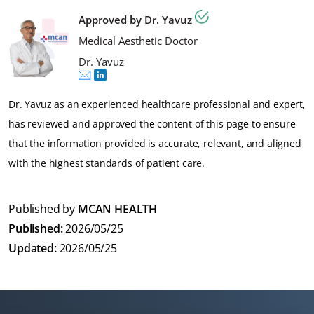
Approved by Dr. Yavuz
Medical Aesthetic Doctor
Dr. Yavuz
Dr. Yavuz as an experienced healthcare professional and expert,
has reviewed and approved the content of this page to ensure
that the information provided is accurate, relevant, and aligned
with the highest standards of patient care.
Published by
MCAN HEALTH
Published:
2026/05/25
Updated:
2026/05/25