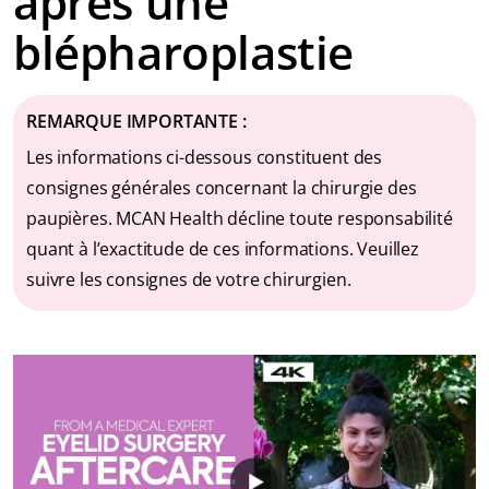
après une
blépharoplastie
REMARQUE IMPORTANTE :
Les informations ci-dessous constituent des
consignes générales concernant la chirurgie des
paupières. MCAN Health décline toute responsabilité
quant à l’exactitude de ces informations. Veuillez
suivre les consignes de votre chirurgien.