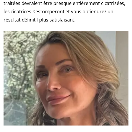
traitées devraient être presque entièrement cicatrisées,
les cicatrices s’estomperont et vous obtiendrez un
résultat définitif plus satisfaisant.