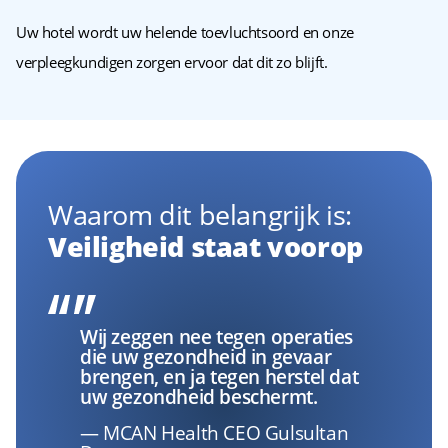
Uw hotel wordt uw helende toevluchtsoord en onze
verpleegkundigen zorgen ervoor dat dit zo blijft.
Waarom dit belangrijk is:
Veiligheid staat voorop
Wij zeggen nee tegen operaties
die uw gezondheid in gevaar
brengen, en ja tegen herstel dat
uw gezondheid beschermt.
— MCAN Health CEO Gulsultan