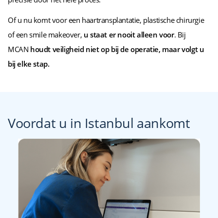
Of u nu komt voor een haartransplantatie, plastische chirurgie
of een smile makeover,
u staat er nooit alleen voor
. Bij
MCAN
houdt veiligheid niet op bij de operatie, maar volgt u
bij elke stap.
Voordat u in Istanbul aankomt