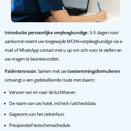
Introductie persoonlijke verpleegkundige
: 3-5 dagen voor
aankomst neemt uw toegewijde MCAN-verpleegkundige via e-
mail of WhatsApp contact met u op om zich voor te stellen en
uw vragen te beantwoorden.
Patiëntenroute
: Samen met uw
toestemmingsformulieren
ontvangt u een gedetailleerde route met daarin:
Vervoer van en naar de luchthaven
De naam van uw hotel, incheck-/uitcheckdata
Gegevens van het ziekenhuis
Preoperatief testschemachedule