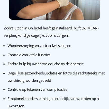
Zodra u zich in uw hotel heeft geïnstalleerd, blijft uw MCAN-
verpleegkundige dagelijks voor u zorgen:
Wondverzorging en verbandwisselingen
Controle van vitale functies
Zachte hulp bij uw eerste douche na de operatie
Dagelijkse gezondheidsupdates en foto’s die rechtstreeks met
uw chirurg worden gedeeld
Controle op tekenen van complicaties
Emotionele ondersteuning en duidelijke antwoorden op al
uw vragen