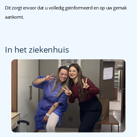
Dit zorgt ervoor dat u volledig geïnformeerd en op uw gemak
aankomt.
In het ziekenhuis