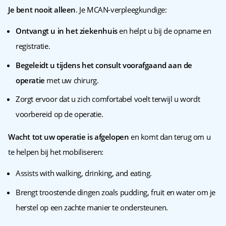
Je bent nooit alleen
. Je MCAN-verpleegkundige:
Ontvangt u in het ziekenhuis
en helpt u bij de opname en
registratie.
Begeleidt u tijdens het consult voorafgaand aan de
operatie
met uw chirurg.
Zorgt ervoor dat u zich comfortabel voelt terwijl u wordt
voorbereid op de operatie.
Wacht tot uw operatie is afgelopen
en komt dan terug om u
te helpen bij het mobiliseren:
Assists with walking, drinking, and eating.
Brengt troostende dingen zoals pudding, fruit en water om je
herstel op een zachte manier te ondersteunen.