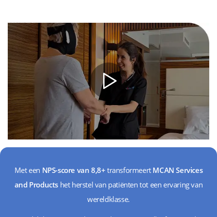
Met een
NPS-score van 8,8+
transformeert
MCAN Services
and Products
het herstel van patiënten tot een ervaring van
wereldklasse.