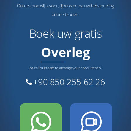
Ontdek hoe wij u voor, tijdens en na uw behandeling
ondersteunen.
Boek uw gratis
Overleg
or call our team to arrange your consultation:
+90 850 255 62 26