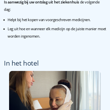
Is aanwezig bij uw ontslag uit het ziekenhuis
de volgende
dag:
Helpt bij het kopen van voorgeschreven medicijnen.
Leg uit hoe en wanneer elk medicijn op de juiste manier moet
worden ingenomen.
In het hotel