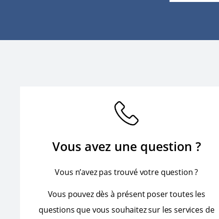
Vous avez une question ?
Vous n’avez pas trouvé votre question ?
Vous pouvez dès à présent poser toutes les
questions que vous souhaitez sur les services de