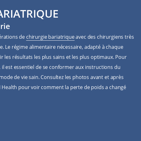
ARIATRIQUE
rie
rations de
chirurgie bariatrique
avec des chirurgiens très
. Le régime alimentaire nécessaire, adapté à chaque
ir les résultats les plus sains et les plus optimaux. Pour
, il est essentiel de se conformer aux instructions du
mode de vie sain. Consultez les photos avant et après
 Health pour voir comment la perte de poids a changé