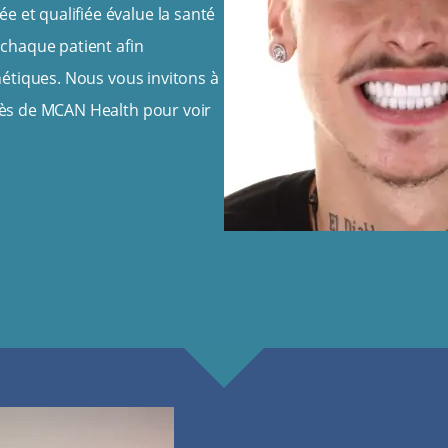
 et qualifiée évalue la santé
 chaque patient afin
thétiques. Nous vous invitons à
près de MCAN Health pour voir