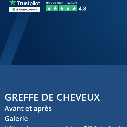
GREFFE DE CHEVEUX
Avant et après
Galerie