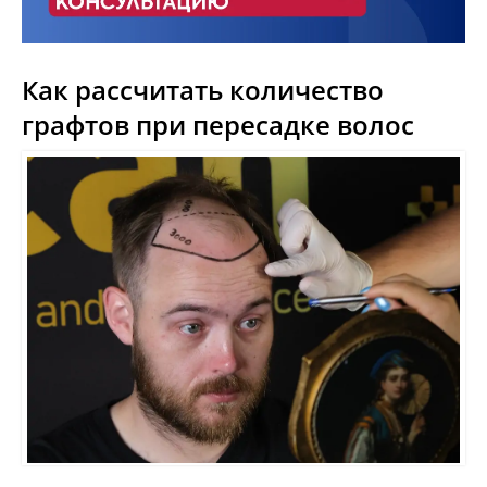
Как рассчитать количество
графтов при пересадке волос