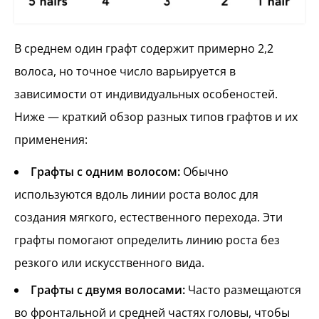
В среднем один графт содержит примерно 2,2
волоса, но точное число варьируется в
зависимости от индивидуальных особеностей.
Ниже — краткий обзор разных типов графтов и их
применения:
Графты с одним волосом:
Обычно
используются вдоль линии роста волос для
создания мягкого, естественного перехода. Эти
графты помогают определить линию роста без
резкого или искусственного вида.
Графты с двумя волосами:
Часто размещаются
во фронтальной и средней частях головы, чтобы