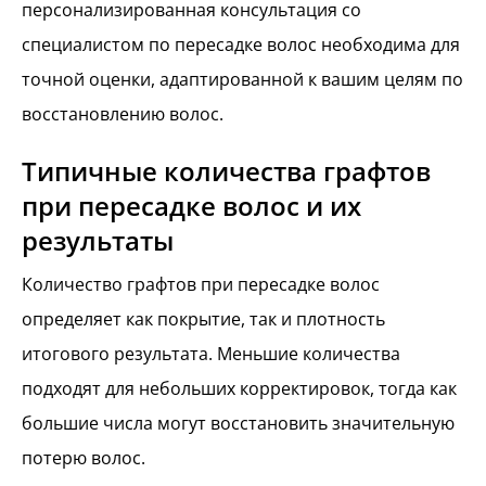
персонализированная консультация со
специалистом по пересадке волос необходима для
точной оценки, адаптированной к вашим целям по
восстановлению волос.
Типичные количества графтов
при пересадке волос и их
результаты
Количество графтов при пересадке волос
определяет как покрытие, так и плотность
итогового результата. Меньшие количества
подходят для небольших корректировок, тогда как
большие числа могут восстановить значительную
потерю волос.