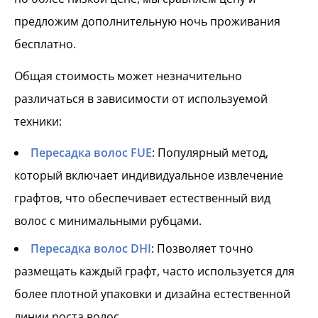
предложим дополнительную ночь проживания
бесплатно.
Общая стоимость может незначительно
различаться в зависимости от используемой
техники:
Пересадка волос FUE
: Популярный метод,
который включает индивидуальное извлечение
графтов, что обеспечивает естественный вид
волос с минимальными рубцами.
Пересадка волос DHI
: Позволяет точно
размещать каждый графт, часто используется для
более плотной упаковки и дизайна естественной
линии роста волос.