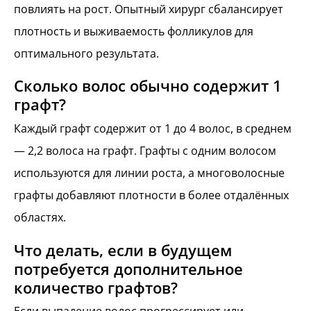
повлиять на рост. Опытный хирург сбалансирует
плотность и выживаемость фолликулов для
оптимального результата.
Сколько волос обычно содержит 1
графт?
Каждый графт содержит от 1 до 4 волос, в среднем
— 2,2 волоса на графт. Графты с одним волосом
используются для линии роста, а многоволосные
графты добавляют плотности в более отдалённых
областях.
Что делать, если в будущем
потребуется дополнительное
количество графтов?