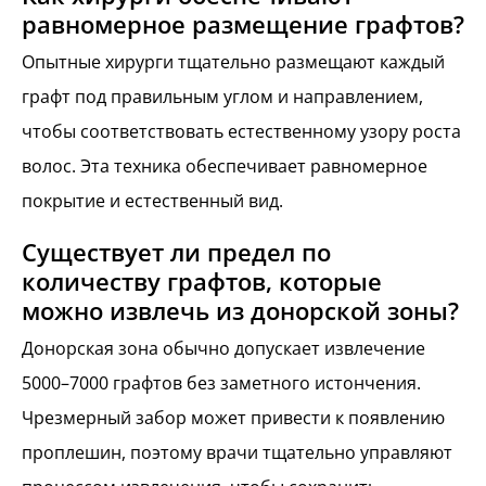
равномерное размещение графтов?
Опытные хирурги тщательно размещают каждый
графт под правильным углом и направлением,
чтобы соответствовать естественному узору роста
волос. Эта техника обеспечивает равномерное
покрытие и естественный вид.
Существует ли предел по
количеству графтов, которые
можно извлечь из донорской зоны?
Донорская зона обычно допускает извлечение
5000–7000 графтов без заметного истончения.
Чрезмерный забор может привести к появлению
проплешин, поэтому врачи тщательно управляют