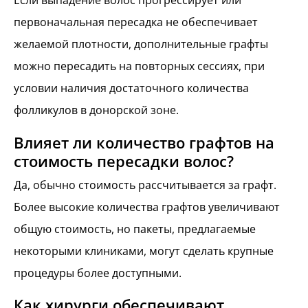
Если выпадение волос прогрессирует или
первоначальная пересадка не обеспечивает
желаемой плотности, дополнительные графты
можно пересадить на повторных сессиях, при
условии наличия достаточного количества
фолликулов в донорской зоне.
Влияет ли количество графтов на
стоимость пересадки волос?
Да, обычно стоимость рассчитывается за графт.
Более высокие количества графтов увеличивают
общую стоимость, но пакеты, предлагаемые
некоторыми клиниками, могут сделать крупные
процедуры более доступными.
Как хирурги обеспечивают