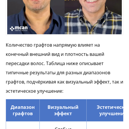
Количество графтов напрямую влияет на
конечный внешний вид и плотность вашей
пересадки волос. Таблица ниже описывает
типичные результаты для разных диапазонов
графтов, подчёркивая как визуальный эффект, так и
эстетическое улучшение:
Диапазон
Визуальный
Эстетическо
графтов
эффект
улучшение