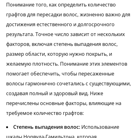
Понимание того, как определить количество
графтов для пересадки волос, жизненно важно для
достижения естественного и долгосрочного
результата. Точное число зависит от нескольких
факторов, включая степень выпадения волос,
размер области, которую нужно покрыть, и
желаемую плотность. Понимание этих элементов
помогает обеспечить, чтобы пересаженные
волосы гармонично сочетались с существующими,
создавая полный и здоровый вид. Ниже
перечислены основные факторы, влияющие на
требуемое количество графтов:
Степень выпадения волос:
Использование
шкалы Норвуда-Гамильтона, которая