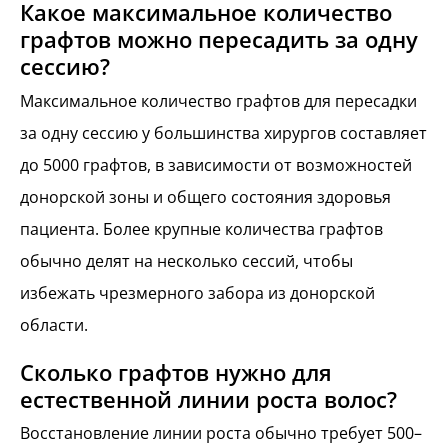
Какое максимальное количество
графтов можно пересадить за одну
сессию?
Максимальное количество графтов для пересадки
за одну сессию у большинства хирургов составляет
до 5000 графтов, в зависимости от возможностей
донорской зоны и общего состояния здоровья
пациента. Более крупные количества графтов
обычно делят на несколько сессий, чтобы
избежать чрезмерного забора из донорской
области.
Сколько графтов нужно для
естественной линии роста волос?
Восстановление линии роста обычно требует 500–