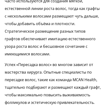
часто используются для создания мягкой,
естественной линии роста волос, тогда как графты
с несколькими волосами размещают чуть дальше,
чтобы добавить объёма и плотности.
Стратегическое размещение разных типов
графтов обеспечивает имитацию естественного
узора роста волос и бесшовное сочетание с
имеющимися волосами.
Успех «Пересадка волос» во многом зависит от
мастерства хирурга. Опытные специалисты по
пересадке волос, такие как команда MCAN Health,
тщательно подбирают и размещают каждый графт,
чтобы максимально повысить выживаемость
фолликулов и эстетическую привлекательность.