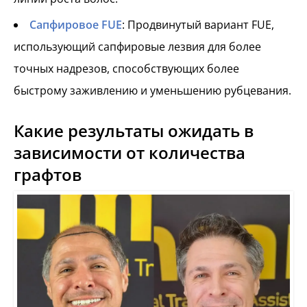
Сапфировое FUE
: Продвинутый вариант FUE,
использующий сапфировые лезвия для более
точных надрезов, способствующих более
быстрому заживлению и уменьшению рубцевания.
Какие результаты ожидать в
зависимости от количества
графтов