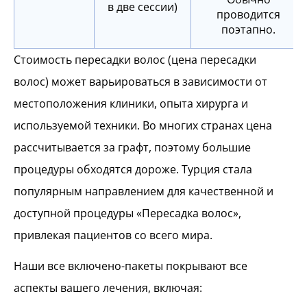
в две сессии)
проводится
поэтапно.
Стоимость пересадки волос (цена пересадки
волос) может варьироваться в зависимости от
местоположения клиники, опыта хирурга и
используемой техники. Во многих странах цена
рассчитывается за графт, поэтому большие
процедуры обходятся дороже. Турция стала
популярным направлением для качественной и
доступной процедуры «Пересадка волос»,
привлекая пациентов со всего мира.
Наши все включено-пакеты покрывают все
аспекты вашего лечения, включая: