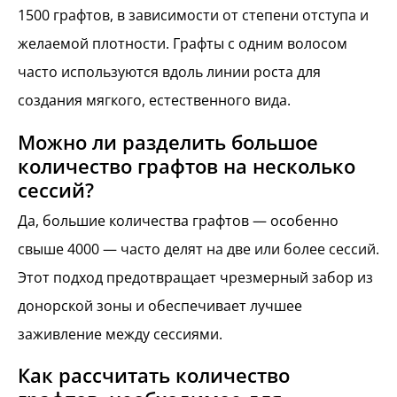
1500 графтов, в зависимости от степени отступа и
желаемой плотности. Графты с одним волосом
часто используются вдоль линии роста для
создания мягкого, естественного вида.
Можно ли разделить большое
количество графтов на несколько
сессий?
Да, большие количества графтов — особенно
свыше 4000 — часто делят на две или более сессий.
Этот подход предотвращает чрезмерный забор из
донорской зоны и обеспечивает лучшее
заживление между сессиями.
Как рассчитать количество