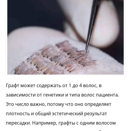
Графт может содержать от 1 до 4 волос, в
зависимости от генетики и типа волос пациента.
Это число важно, потому что оно определяет
плотность и общий эстетический результат
пересадки. Например, графты с одним волосом