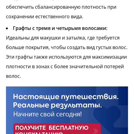
обеспечить сбалансированную плотность при
сохранении естественного вида.
Графты с тремя и четырьмя волосами:
Идеальны для макушки и затылка, где требуется
больше покрытия, чтобы создать вид густых волос.
Эти графты также используются для максимизации
плотности в зонах с более значительной потерей
волос.