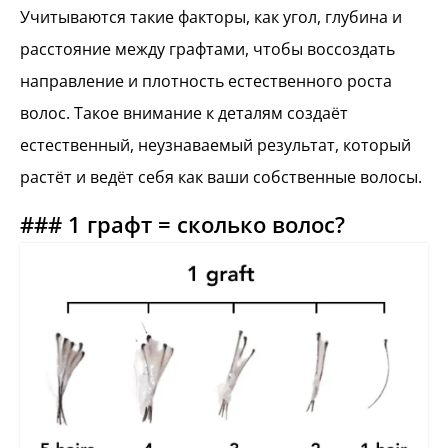
Учитываются такие факторы, как угол, глубина и
расстояние между графтами, чтобы воссоздать
направление и плотность естественного роста
волос. Такое внимание к деталям создаёт
естественный, неузнаваемый результат, который
растёт и ведёт себя как ваши собственные волосы.
### 1 графт = сколько волос?