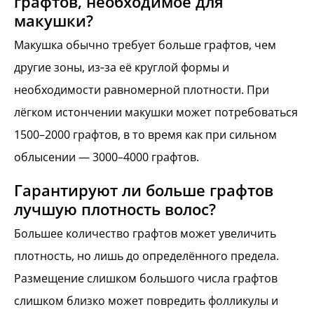
графтов, необходимое для
макушки?
Макушка обычно требует больше графтов, чем
другие зоны, из‑за её круглой формы и
необходимости равномерной плотности. При
лёгком истончении макушки может потребоваться
1500–2000 графтов, в то время как при сильном
облысении — 3000–4000 графтов.
Гарантируют ли больше графтов
лучшую плотность волос?
Большее количество графтов может увеличить
плотность, но лишь до определённого предела.
Размещение слишком большого числа графтов
слишком близко может повредить фолликулы и