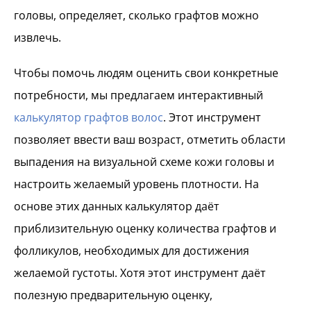
головы, определяет, сколько графтов можно
извлечь.
Чтобы помочь людям оценить свои конкретные
потребности, мы предлагаем интерактивный
калькулятор графтов волос
. Этот инструмент
позволяет ввести ваш возраст, отметить области
выпадения на визуальной схеме кожи головы и
настроить желаемый уровень плотности. На
основе этих данных калькулятор даёт
приблизительную оценку количества графтов и
фолликулов, необходимых для достижения
желаемой густоты. Хотя этот инструмент даёт
полезную предварительную оценку,