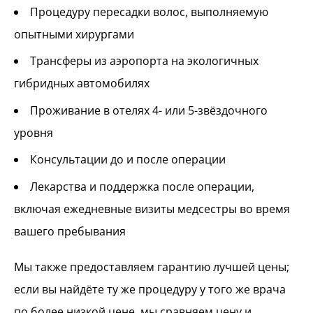
Процедуру пересадки волос, выполняемую
опытными хирургами
Трансферы из аэропорта на экологичных
гибридных автомобилях
Проживание в отелях 4- или 5-звёздочного
уровня
Консультации до и после операции
Лекарства и поддержка после операции,
включая ежедневные визиты медсестры во время
вашего пребывания
Мы также предоставляем гарантию лучшей цены;
если вы найдёте ту же процедуру у того же врача
по более низкой цене, мы сравняем цену и