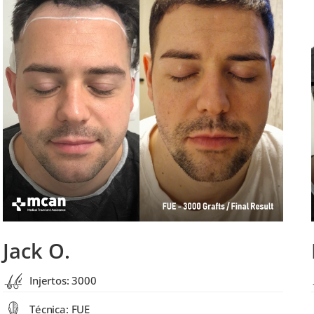
Jack O.
Injertos: 3000
Técnica: FUE