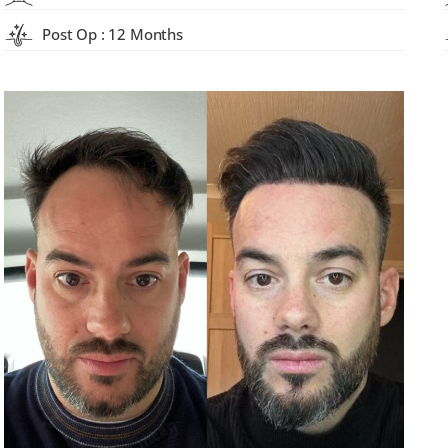
Post Op : 12 Months