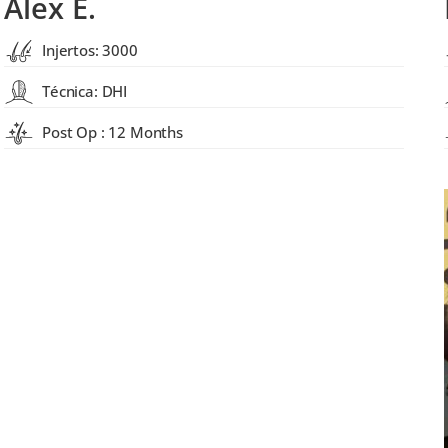
Alex E.
Injertos: 3000
Técnica: DHI
Post Op : 12 Months