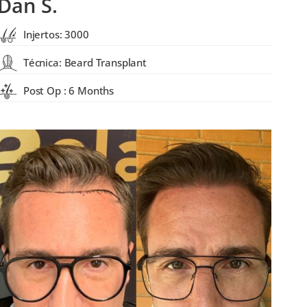
Dan S.
Injertos: 3000
Técnica: Beard Transplant
Post Op : 6 Months