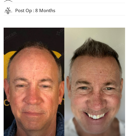
Post Op : 8 Months