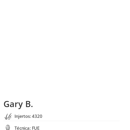
Gary B.
Injertos: 4320
Técnica: FUE