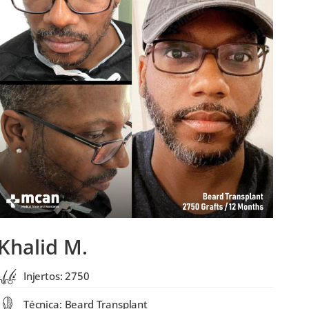
Khalid M.
Injertos: 2750
Técnica: Beard Transplant