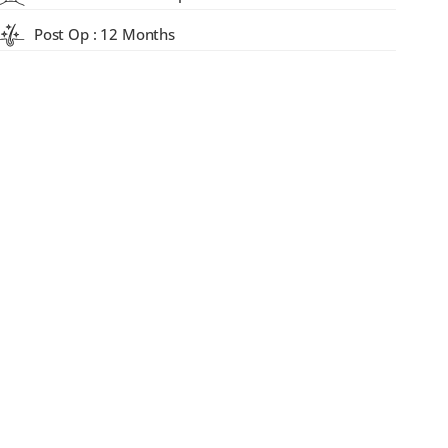
Post Op : 12 Months