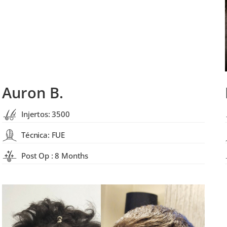
Auron B.
Injertos: 3500
Técnica: FUE
Post Op : 8 Months