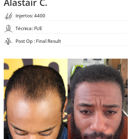
Alastair C.
Injertos: 4400
Técnica: FUE
Post Op : Final Result