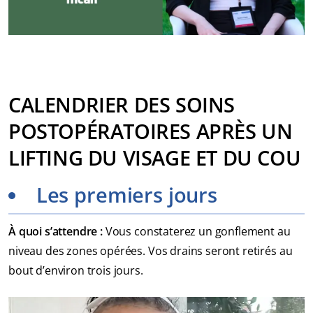
CALENDRIER DES SOINS
POSTOPÉRATOIRES APRÈS UN
LIFTING DU VISAGE ET DU COU
Les premiers jours
À quoi s’attendre :
Vous constaterez un gonflement au
niveau des zones opérées. Vos drains seront retirés au
bout d’environ trois jours.