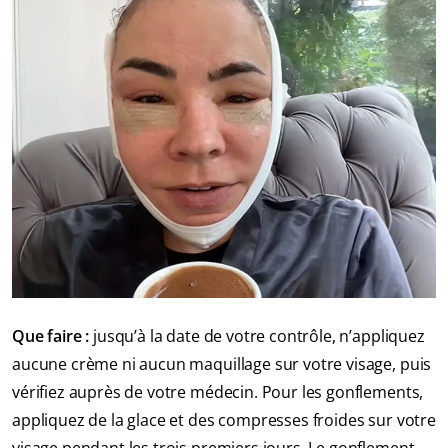
Que faire :
jusqu’à la date de votre contrôle, n’appliquez
aucune crème ni aucun maquillage sur votre visage, puis
vérifiez auprès de votre médecin. Pour les gonflements,
appliquez de la glace et des compresses froides sur votre