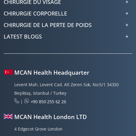
CHIRURGIE DU VISAGE
CHIRURGIE CORPORELLE
CHIRURGIE DE LA PERTE DE POIDS
LATEST BLOGS
MCAN Health Headquarter
Levent Mah. Levent Cad. Alt Zeren Sok, No:5/1 34330
Beşiktaş, Istanbul / Turkey
|
+90 850 255 62 26
MCAN Health London LTD
4 Edgecot Grove London