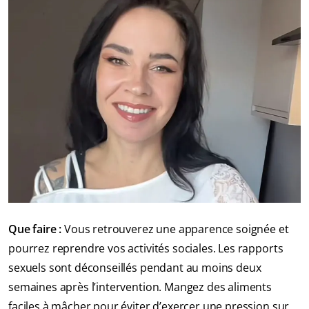
Que faire :
Vous retrouverez une apparence soignée et
pourrez reprendre vos activités sociales. Les rapports
sexuels sont déconseillés pendant au moins deux
semaines après l’intervention. Mangez des aliments
faciles à mâcher pour éviter d’exercer une pression sur