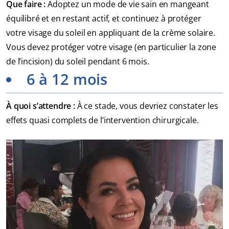
Que faire :
Adoptez un mode de vie sain en mangeant
équilibré et en restant actif, et continuez à protéger
votre visage du soleil en appliquant de la crème solaire.
Vous devez protéger votre visage (en particulier la zone
de l’incision) du soleil pendant 6 mois.
6 à 12 mois
À quoi s’attendre :
À ce stade, vous devriez constater les
effets quasi complets de l’intervention chirurgicale.