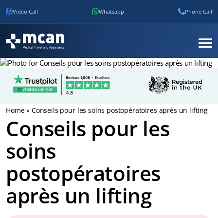
Video Call
Whatsapp
Phone Call
Home
»
Conseils pour les soins postopératoires après un lifting
Conseils pour les
soins
postopératoires
après un lifting