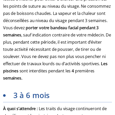
les points de suture au niveau du visage. Ne consommez
pas de boissons chaudes. La vapeur et la chaleur sont
déconseillées au niveau du visage pendant 3 semaines.
Vous devez
porter votre bandeau facial pendant 3
semaines
, sauf indication contraire de votre médecin. De
plus, pendant cette période, il est important d’éviter
toute activité nécessitant de pousser, de tirer ou de
soulever. Vous ne devez pas non plus vous pencher ni
effectuer de travaux lourds ou d’activités sportives.
Les
piscines
sont interdites pendant les
4
premières
semaines.
3 à 6 mois
À quoi s’attendre :
Les traits du visage continueront de