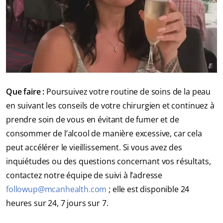
Que faire :
Poursuivez votre routine de soins de la peau
en suivant les conseils de votre chirurgien et continuez à
prendre soin de vous en évitant de fumer et de
consommer de l’alcool de manière excessive, car cela
peut accélérer le vieillissement. Si vous avez des
inquiétudes ou des questions concernant vos résultats,
contactez notre équipe de suivi à l’adresse
followup@mcanhealth.com
; elle est disponible 24
heures sur 24, 7 jours sur 7.