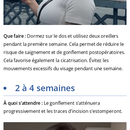
Que faire :
Dormez sur le dos et utilisez deux oreillers
pendant la première semaine. Cela permet de réduire le
risque de saignement et de gonflement postopératoires.
Cela favorise également la cicatrisation. Évitez les
mouvements excessifs du visage pendant une semaine.
2 à 4 semaines
À quoi s’attendre :
Le gonflement s’atténuera
progressivement et les traces d’incision s’estomperont.