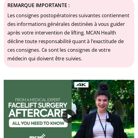
REMARQUE IMPORTANTE :
Les consignes postopératoires suivantes contiennent
des informations générales destinées à vous guider
après votre intervention de lifting. MCAN Health
décline toute responsabilité quant à l’exactitude de
ces consignes. Ce sont les consignes de votre
médecin qui doivent être suivies.