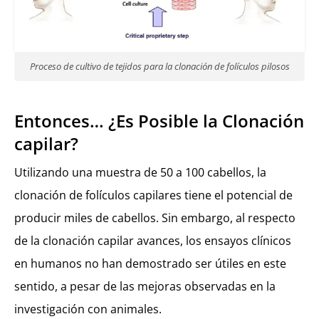
Proceso de cultivo de tejidos para la clonación de folículos pilosos
Entonces… ¿Es Posible la Clonación
capilar?
Utilizando una muestra de 50 a 100 cabellos, la
clonación de folículos capilares tiene el potencial de
producir miles de cabellos. Sin embargo, al respecto
de la clonación capilar avances, los ensayos clínicos
en humanos no han demostrado ser útiles en este
sentido, a pesar de las mejoras observadas en la
investigación con animales.