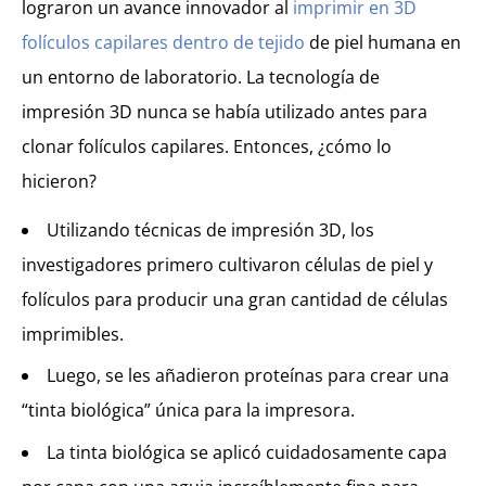
lograron un avance innovador al
imprimir en 3D
folículos capilares dentro de tejido
de piel humana en
un entorno de laboratorio. La tecnología de
impresión 3D nunca se había utilizado antes para
clonar folículos capilares. Entonces, ¿cómo lo
hicieron?
Utilizando técnicas de impresión 3D, los
investigadores primero cultivaron células de piel y
folículos para producir una gran cantidad de células
imprimibles.
Luego, se les añadieron proteínas para crear una
“tinta biológica” única para la impresora.
La tinta biológica se aplicó cuidadosamente capa