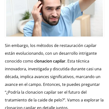
Sin embargo, los métodos de restauración capilar
están evolucionando, con un desarrollo intrigante
conocido como
clonacion capilar
. Esta técnica
innovadora, investigada y discutida durante casi una
década, implica avances significativos, marcando un
avance en el campo. Entonces, te puedes preguntar
“¿Podría la clonacion capilar ser el futuro del
tratamiento de la caide de pelo?”. Vamos a explorar la
clonacion capilar en detalle juntos.