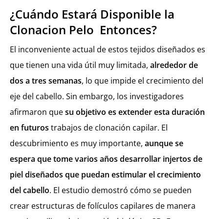
¿Cuándo Estará Disponible la
Clonacion Pelo Entonces?
El inconveniente actual de estos tejidos diseñados es
que tienen una vida útil muy limitada,
alrededor de
dos a tres semanas
, lo que impide el crecimiento del
eje del cabello. Sin embargo, los investigadores
afirmaron que
su objetivo es extender esta duración
en futuros
trabajos de clonación capilar. El
descubrimiento es muy importante,
aunque se
espera que tome varios años desarrollar injertos de
piel diseñados que puedan estimular el crecimiento
del cabello
. El estudio demostró cómo se pueden
crear estructuras de folículos capilares de manera