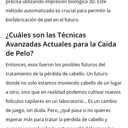
precisa utilizando impresión biológica 3D. Este
método automatizado es crucial para permitir la
biofabricación de piel en el futuro.
¿Cuáles son las Técnicas
Avanzadas Actuales para la Caida
de Pelo?
Entonces, esos fueron los posibles futuros del
tratamiento de la pérdida de cabello. Un futuro
donde no solo estamos moviendo cabello de un lugar
a otro, sino que en realidad podemos cultivar nuevos
folículos capilares en un laboratorio… Es un cambio
de juego, sin duda. Pero, ¿qué pasa si no quieres
esperar más para tratar la pérdida de cabello y