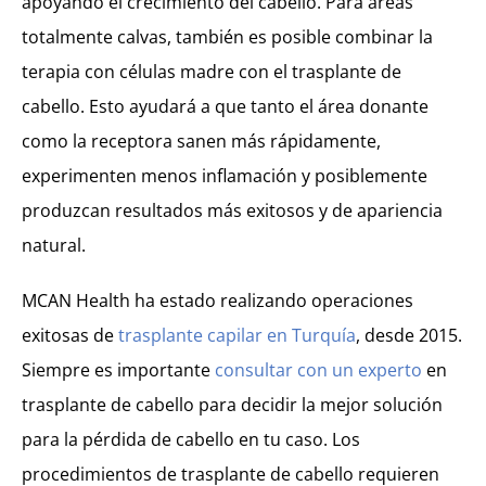
apoyando el crecimiento del cabello. Para áreas
totalmente calvas, también es posible combinar la
terapia con células madre con el trasplante de
cabello. Esto ayudará a que tanto el área donante
como la receptora sanen más rápidamente,
experimenten menos inflamación y posiblemente
produzcan resultados más exitosos y de apariencia
natural.
MCAN Health ha estado realizando operaciones
exitosas de
trasplante capilar en Turquía
, desde 2015.
Siempre es importante
consultar con un experto
en
trasplante de cabello para decidir la mejor solución
para la pérdida de cabello en tu caso. Los
procedimientos de trasplante de cabello requieren