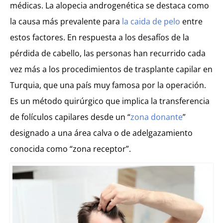
médicas. La alopecia androgenética se destaca como
la causa más prevalente para
la caida de pelo
entre
estos factores. En respuesta a los desafíos de la
pérdida de cabello, las personas han recurrido cada
vez más a los procedimientos de trasplante capilar en
Turquia, que una país muy famosa por la operación.
Es un método quirúrgico que implica la transferencia
de folículos capilares desde un “
zona donante
”
designado a una área calva o de adelgazamiento
conocida como “zona receptor”.