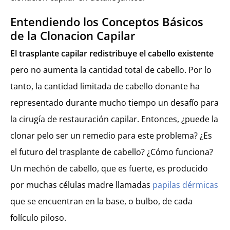
Entendiendo los Conceptos Básicos
de la Clonacion Capilar
El trasplante capilar redistribuye el cabello existente
pero no aumenta la cantidad total de cabello. Por lo
tanto, la cantidad limitada de cabello donante ha
representado durante mucho tiempo un desafío para
la cirugía de restauración capilar. Entonces, ¿puede la
clonar pelo ser un remedio para este problema? ¿Es
el futuro del trasplante de cabello? ¿Cómo funciona?
Un mechón de cabello, que es fuerte, es producido
por muchas células madre llamadas
papilas dérmicas
que se encuentran en la base, o bulbo, de cada
folículo piloso.