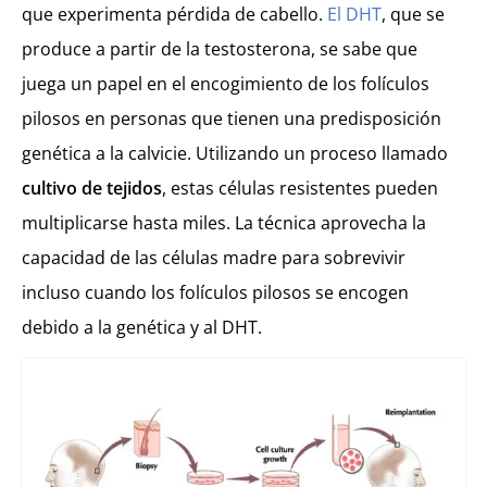
que experimenta pérdida de cabello.
El DHT
, que se
produce a partir de la testosterona, se sabe que
juega un papel en el encogimiento de los folículos
pilosos en personas que tienen una predisposición
genética a la calvicie. Utilizando un proceso llamado
cultivo de tejidos
, estas células resistentes pueden
multiplicarse hasta miles. La técnica aprovecha la
capacidad de las células madre para sobrevivir
incluso cuando los folículos pilosos se encogen
debido a la genética y al DHT.