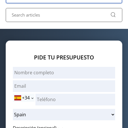
PIDE TU PRESUPUESTO
+34
Descripción (opcional)