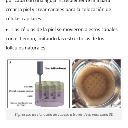
por capa con una aguja increíblemente fina para
crear la piel y crear canales para la colocación de
células capilares.
Las células de la piel se movieron a estos canales
con el tiempo, imitando las estructuras de los
folículos naturales.
El proceso de clonación de cabello a través de la impresión 3D