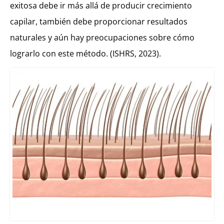
exitosa debe ir más allá de producir crecimiento
capilar, también debe proporcionar resultados
naturales y aún hay preocupaciones sobre cómo
lograrlo con este método. (ISHRS, 2023).