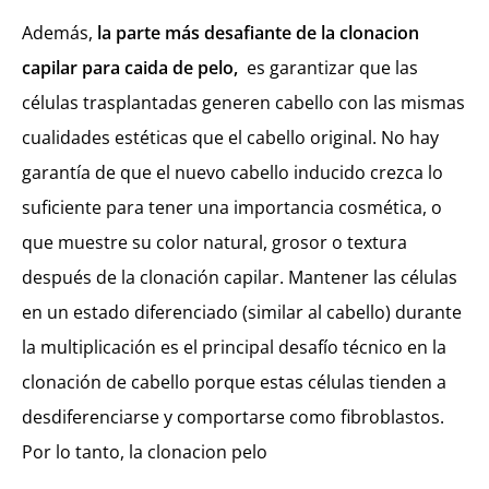
Además,
la parte más desafiante de la clonacion
capilar para caida de pelo,
es garantizar que las
células trasplantadas generen cabello con las mismas
cualidades estéticas que el cabello original. No hay
garantía de que el nuevo cabello inducido crezca lo
suficiente para tener una importancia cosmética, o
que muestre su color natural, grosor o textura
después de la clonación capilar. Mantener las células
en un estado diferenciado (similar al cabello) durante
la multiplicación es el principal desafío técnico en la
clonación de cabello porque estas células tienden a
desdiferenciarse y comportarse como fibroblastos.
Por lo tanto, la clonacion pelo