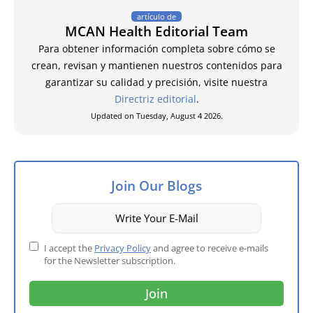
artículo de
MCAN Health Editorial Team
Para obtener información completa sobre cómo se
crean, revisan y mantienen nuestros contenidos para
garantizar su calidad y precisión, visite nuestra
Directriz editorial
.
Updated on Tuesday, August 4 2026.
Join Our Blogs
I accept the
Privacy Policy
and agree to receive e-mails
for the Newsletter subscription.