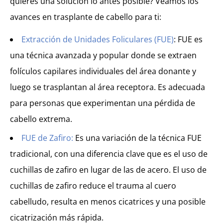
quieres una solución lo antes posible? Veamos los
avances en trasplante de cabello para ti:
Extracción de Unidades Foliculares (FUE)
: FUE es
una técnica avanzada y popular donde se extraen
folículos capilares individuales del área donante y
luego se trasplantan al área receptora. Es adecuada
para personas que experimentan una pérdida de
cabello extrema.
FUE de Zafiro:
Es una variación de la técnica FUE
tradicional, con una diferencia clave que es el uso de
cuchillas de zafiro en lugar de las de acero. El uso de
cuchillas de zafiro reduce el trauma al cuero
cabelludo, resulta en menos cicatrices y una posible
cicatrización más rápida.