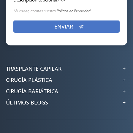
*Al enviar, aceptas nuestra
Política de Privacidad
.
TRASPLANTE CAPILAR
CIRUGÍA PLÁSTICA
CIRUGÍA BARIÁTRICA
ÚLTIMOS BLOGS