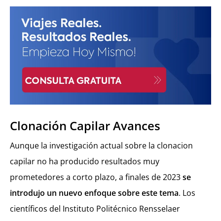
Clonación Capilar Avances
Aunque la investigación actual sobre la clonacion
capilar no ha producido resultados muy
prometedores a corto plazo, a finales de 2023
se
introdujo un nuevo enfoque sobre este tema
. Los
científicos del Instituto Politécnico Rensselaer