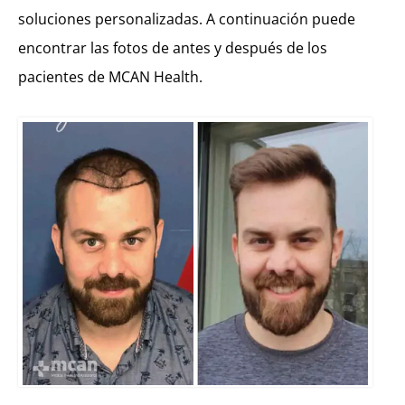
soluciones personalizadas. A continuación puede
encontrar las fotos de antes y después de los
pacientes de MCAN Health.