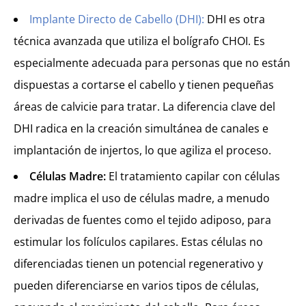
Implante Directo de Cabello (DHI):
DHI es otra
técnica avanzada que utiliza el bolígrafo CHOI. Es
especialmente adecuada para personas que no están
dispuestas a cortarse el cabello y tienen pequeñas
áreas de calvicie para tratar. La diferencia clave del
DHI radica en la creación simultánea de canales e
implantación de injertos, lo que agiliza el proceso.
Células Madre:
El tratamiento capilar con células
madre implica el uso de células madre, a menudo
derivadas de fuentes como el tejido adiposo, para
estimular los folículos capilares. Estas células no
diferenciadas tienen un potencial regenerativo y
pueden diferenciarse en varios tipos de células,