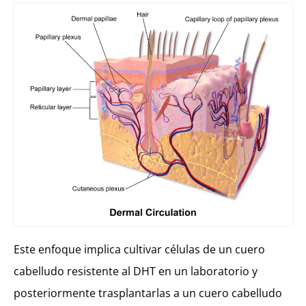
Este enfoque implica cultivar células de un cuero
cabelludo resistente al DHT en un laboratorio y
posteriormente trasplantarlas a un cuero cabelludo