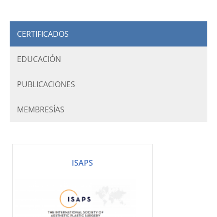
CERTIFICADOS
EDUCACIÓN
PUBLICACIONES
MEMBRESÍAS
ISAPS