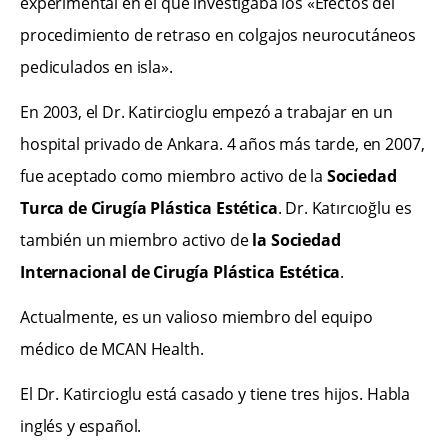
experimental en el que investigaba los «Efectos del
procedimiento de retraso en colgajos neurocutáneos
pediculados en isla».
En 2003, el Dr. Katircioglu empezó a trabajar en un
hospital privado de Ankara. 4 años más tarde, en 2007,
fue aceptado como miembro activo de la
Sociedad
Turca de Cirugía Plástica Estética
. Dr. Katırcıoğlu es
también un miembro activo de
la Sociedad
Internacional de Cirugía Plástica Estética
.
Actualmente, es un valioso miembro del equipo
médico de MCAN Health.
El Dr. Katircioglu está casado y tiene tres hijos. Habla
inglés y español.