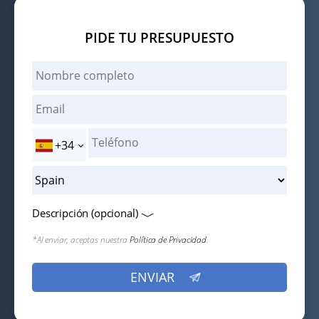
PIDE TU PRESUPUESTO
+34
Descripción (opcional)
*Al enviar, aceptas nuestra
Política de Privacidad
.