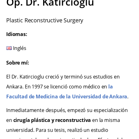
Op. Dr. Katircioglu
Plastic Reconstructive Surgery
Idiomas:
Inglés
Sobre mí:
El Dr. Katircioglu creció y terminó sus estudios en
Ankara. En 1997 se licenció como médico en
la
Facultad de Medicina de la Universidad de Ankara
.
Inmediatamente después, empezó su especialización
en
cirugía plástica y reconstructiva
en la misma
universidad. Para su tesis, realizó un estudio