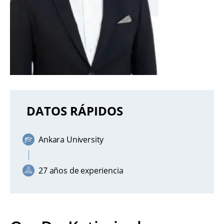
DATOS RÁPIDOS
Ankara University
27 años de experiencia