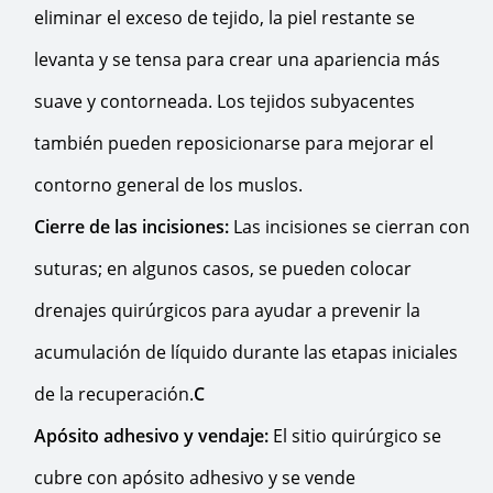
eliminar el exceso de tejido, la piel restante se
levanta y se tensa para crear una apariencia más
suave y contorneada. Los tejidos subyacentes
también pueden reposicionarse para mejorar el
contorno general de los muslos.
Cierre de las incisiones:
Las incisiones se cierran con
suturas; en algunos casos, se pueden colocar
drenajes quirúrgicos para ayudar a prevenir la
acumulación de líquido durante las etapas iniciales
de la recuperación.
C
Apósito adhesivo y vendaje:
El sitio quirúrgico se
cubre con apósito adhesivo y se vende