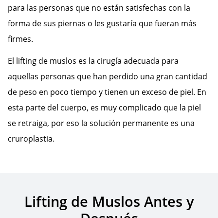
para las personas que no están satisfechas con la
forma de sus piernas o les gustaría que fueran más
firmes.
El lifting de muslos es la cirugía adecuada para
aquellas personas que han perdido una gran cantidad
de peso en poco tiempo y tienen un exceso de piel. En
esta parte del cuerpo, es muy complicado que la piel
se retraiga, por eso la solución permanente es una
cruroplastia.
Lifting de Muslos Antes y