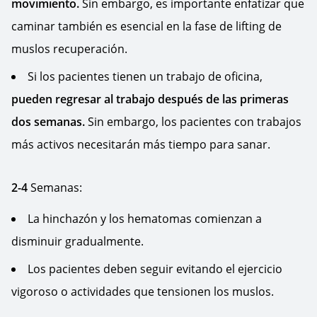
movimiento.
Sin embargo, es importante enfatizar que
caminar también es esencial en la fase de lifting de
muslos recuperación.
Si los pacientes tienen un trabajo de oficina,
pueden regresar al trabajo después de las primeras
dos semanas.
Sin embargo, los pacientes con trabajos
más activos necesitarán más tiempo para sanar.
2-4
Semanas:
La hinchazón y los hematomas comienzan a
disminuir gradualmente.
Los pacientes deben seguir evitando el ejercicio
vigoroso o actividades que tensionen los muslos.