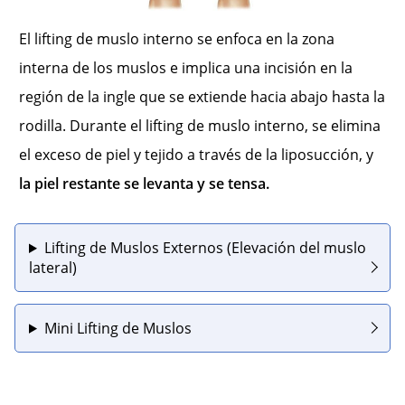
El lifting de muslo interno se enfoca en la zona
interna de los muslos e implica una incisión en la
región de la ingle que se extiende hacia abajo hasta la
rodilla. Durante el lifting de muslo interno, se elimina
el exceso de piel y tejido a través de la liposucción, y
la piel restante se levanta y se tensa.
Lifting de Muslos Externos (Elevación del muslo
lateral)
Mini Lifting de Muslos