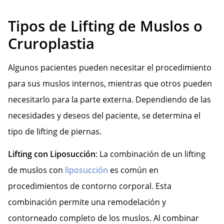
Tipos de Lifting de Muslos o
Cruroplastia
Algunos pacientes pueden necesitar el procedimiento
para sus muslos internos, mientras que otros pueden
necesitarlo para la parte externa. Dependiendo de las
necesidades y deseos del paciente, se determina el
tipo de lifting de piernas.
Lifting con Liposucción
: La combinación de un lifting
de muslos con
liposucción
es común en
procedimientos de contorno corporal. Esta
combinación permite una remodelación y
contorneado completo de los muslos. Al combinar