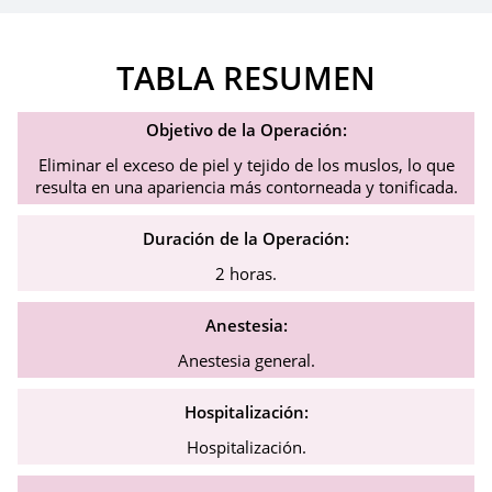
TABLA RESUMEN
Objetivo de la Operación:
Eliminar el exceso de piel y tejido de los muslos, lo que
resulta en una apariencia más contorneada y tonificada.
Duración de la Operación:
2 horas.
Anestesia:
Anestesia general.
Hospitalización:
Hospitalización.