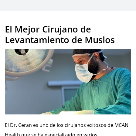
El Mejor Cirujano de
Levantamiento de Muslos
El Dr. Ceran es uno de los cirujanos exitosos de MCAN
Health que se ha especializado en varios