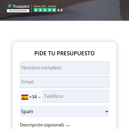
PIDE TU PRESUPUESTO
+34
Descripción (opcional)