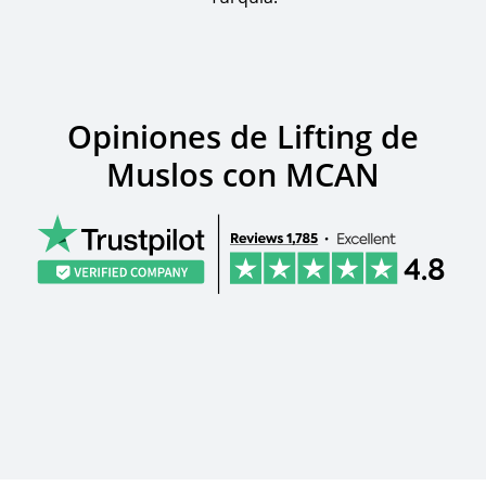
Opiniones de Lifting de
Muslos con MCAN