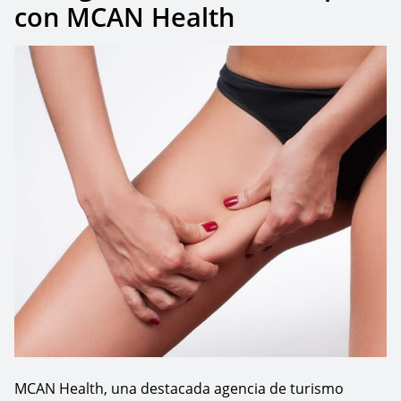
con MCAN Health
MCAN Health, una destacada agencia de turismo