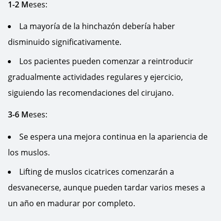
1-2 M
eses:
La mayoría de la hinchazón debería haber
disminuido significativamente.
Los pacientes pueden comenzar a reintroducir
gradualmente actividades regulares y ejercicio,
siguiendo las recomendaciones del cirujano.
3-6 M
eses:
Se espera una mejora continua en la apariencia de
los muslos.
Lifting de muslos cicatrices comenzarán a
desvanecerse, aunque pueden tardar varios meses a
un año en madurar por completo.