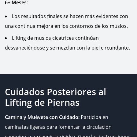
6+ Meses
:
Los resultados finales se hacen más evidentes con
una continua mejora en los contornos de los muslos.
Lifting de muslos cicatrices continúan
desvaneciéndose y se mezclan con la piel circundante.
Cuidados Posteriores al
Lifting de Piernas
Camina y Muévete con Cuidado:
Participa en
caminatas ligeras para fomentar la circulación
sanguínea y prevenir la rigidez. Sigue los instrucciones