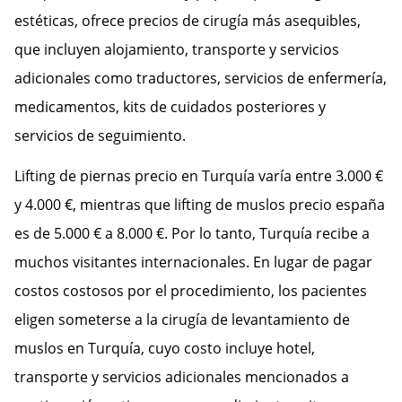
estéticas, ofrece precios de cirugía más asequibles,
que incluyen alojamiento, transporte y servicios
adicionales como traductores, servicios de enfermería,
medicamentos, kits de cuidados posteriores y
servicios de seguimiento.
Lifting de piernas precio en Turquía varía entre 3.000 €
y 4.000 €, mientras que lifting de muslos precio españa
es de 5.000 € a 8.000 €. Por lo tanto, Turquía recibe a
muchos visitantes internacionales. En lugar de pagar
costos costosos por el procedimiento, los pacientes
eligen someterse a la cirugía de levantamiento de
muslos en Turquía, cuyo costo incluye hotel,
transporte y servicios adicionales mencionados a