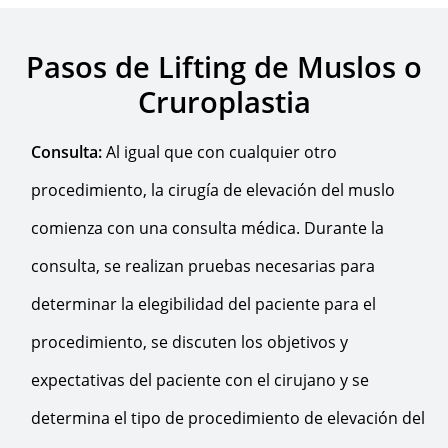
Pasos de Lifting de Muslos o
Cruroplastia
Consulta:
Al igual que con cualquier otro
procedimiento, la cirugía de elevación del muslo
comienza con una consulta médica. Durante la
consulta, se realizan pruebas necesarias para
determinar la elegibilidad del paciente para el
procedimiento, se discuten los objetivos y
expectativas del paciente con el cirujano y se
determina el tipo de procedimiento de elevación del