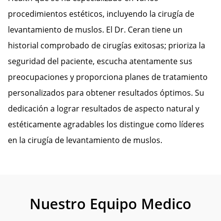
procedimientos estéticos, incluyendo la cirugía de
levantamiento de muslos. El Dr. Ceran tiene un
historial comprobado de cirugías exitosas; prioriza la
seguridad del paciente, escucha atentamente sus
preocupaciones y proporciona planes de tratamiento
personalizados para obtener resultados óptimos. Su
dedicación a lograr resultados de aspecto natural y
estéticamente agradables los distingue como líderes
en la cirugía de levantamiento de muslos.
Nuestro Equipo Medico