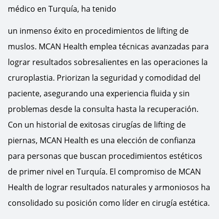
médico en Turquía, ha tenido
un inmenso éxito en procedimientos de lifting de
muslos. MCAN Health emplea técnicas avanzadas para
lograr resultados sobresalientes en las operaciones la
cruroplastia. Priorizan la seguridad y comodidad del
paciente, asegurando una experiencia fluida y sin
problemas desde la consulta hasta la recuperación.
Con un historial de exitosas cirugías de lifting de
piernas, MCAN Health es una elección de confianza
para personas que buscan procedimientos estéticos
de primer nivel en Turquía. El compromiso de MCAN
Health de lograr resultados naturales y armoniosos ha
consolidado su posición como líder en cirugía estética.