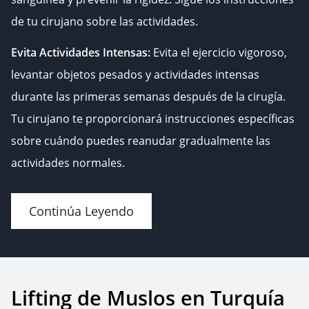
de tu cirujano sobre las actividades.
Evita Actividades Intensas:
Evita el ejercicio vigoroso,
levantar objetos pesados y actividades intensas
durante las primeras semanas después de la cirugía.
Tu cirujano te proporcionará instrucciones específicas
sobre cuándo puedes reanudar gradualmente las
actividades normales.
Continúa Leyendo
Lifting de Muslos en Turquía