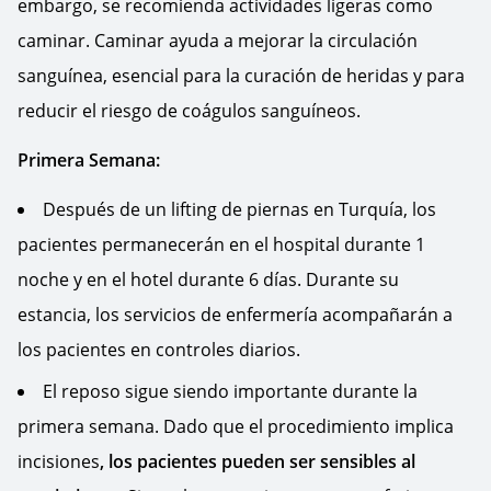
embargo, se recomienda actividades ligeras como
caminar. Caminar ayuda a mejorar la circulación
sanguínea, esencial para la curación de heridas y para
reducir el riesgo de coágulos sanguíneos.
Primera Semana:
Después de un lifting de piernas en Turquía, los
pacientes permanecerán en el hospital durante 1
noche y en el hotel durante 6 días. Durante su
estancia, los servicios de enfermería acompañarán a
los pacientes en controles diarios.
El reposo sigue siendo importante durante la
primera semana. Dado que el procedimiento implica
incisiones
, los pacientes pueden ser sensibles al