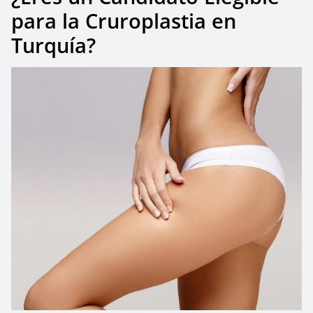
para la Cruroplastia en
Turquía?