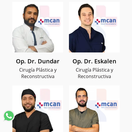
Op. Dr. Dundar
Op. Dr. Eskalen
Cirugía Plástica y
Cirugía Plástica y
Reconstructiva
Reconstructiva