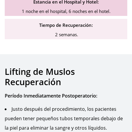
Estancia en el Hospital y Hotel:
1 noche en el hospital, 6 noches en el hotel.
Tiempo de Recuperación:
2 semanas.
Lifting de Muslos
Recuperación
Período Inmediatamente Postoperatorio:
Justo después del procedimiento, los pacientes
pueden tener pequeños tubos temporales debajo de
la piel para eliminar la sangre y otros líquidos.