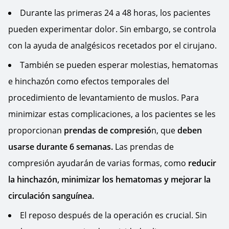
Durante las primeras 24 a 48 horas, los pacientes
pueden experimentar dolor. Sin embargo, se controla
con la ayuda de analgésicos recetados por el cirujano.
También se pueden esperar molestias, hematomas
e hinchazón como efectos temporales del
procedimiento de levantamiento de muslos. Para
minimizar estas complicaciones, a los pacientes se les
proporcionan
prendas de compresió
n, que
deben
usarse durante 6 semanas.
Las prendas de
compresión ayudarán de varias formas, como
reducir
la hinchazón, minimizar los hematomas y mejorar la
circulación sanguínea.
El reposo después de la operación es crucial. Sin