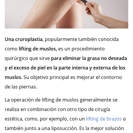
Una cruroplastia,
popularmente también conocida
como
lifting de muslos,
es un procedimiento
quirúrgico que sirve
para eliminar la grasa no deseada
y el exceso de piel en la parte interna y externa de los
muslos.
Su objetivo principal es mejorar el contorno
de las piernas.
La operación de lifting de muslos generalmente se
realiza en combinación con otro tipo de cirugía
estética, como, por ejemplo, con un
lifting de brazos
o
también junto a una liposucción. Es la mejor solución