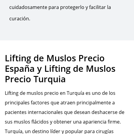
cuidadosamente para protegerlo y facilitar la
curación.
Lifting de Muslos Precio
España y Lifting de Muslos
Precio Turquia
Lifting de muslos precio en Turquía es uno de los
principales factores que atraen principalmente a
pacientes internacionales que desean deshacerse de
sus muslos flácidos y obtener una apariencia firme.
Turquía, un destino líder y popular para cirugías