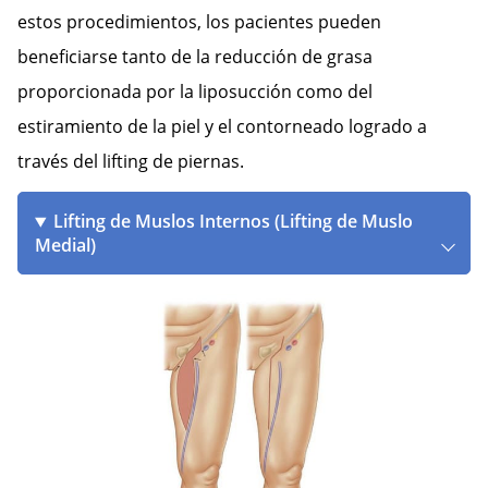
estos procedimientos, los pacientes pueden
beneficiarse tanto de la reducción de grasa
proporcionada por la liposucción como del
estiramiento de la piel y el contorneado logrado a
través del lifting de piernas.
Lifting de Muslos Internos (Lifting de Muslo
Medial)