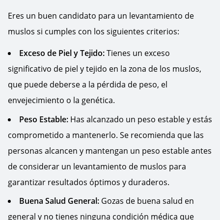
Eres un buen candidato para un levantamiento de
muslos si cumples con los siguientes criterios:
Exceso de Piel y Tejido:
Tienes un exceso
significativo de piel y tejido en la zona de los muslos,
que puede deberse a la pérdida de peso, el
envejecimiento o la genética.
Peso Estable:
Has alcanzado un peso estable y estás
comprometido a mantenerlo. Se recomienda que las
personas alcancen y mantengan un peso estable antes
de considerar un levantamiento de muslos para
garantizar resultados óptimos y duraderos.
Buena Salud General:
Gozas de buena salud en
general y no tienes ninguna condición médica que