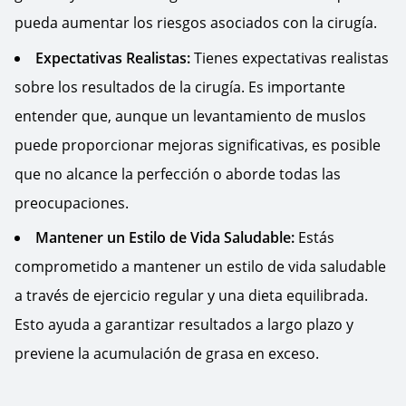
pueda aumentar los riesgos asociados con la cirugía.
Expectativas Realistas:
Tienes expectativas realistas
sobre los resultados de la cirugía. Es importante
entender que, aunque un levantamiento de muslos
puede proporcionar mejoras significativas, es posible
que no alcance la perfección o aborde todas las
preocupaciones.
Mantener un Estilo de Vida Saludable:
Estás
comprometido a mantener un estilo de vida saludable
a través de ejercicio regular y una dieta equilibrada.
Esto ayuda a garantizar resultados a largo plazo y
previene la acumulación de grasa en exceso.