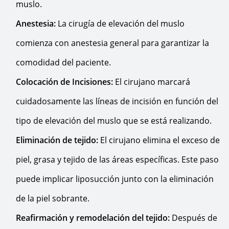
muslo.
Anestesia:
La cirugía de elevación del muslo
comienza con anestesia general para garantizar la
comodidad del paciente.
Colocación de Incisiones:
El cirujano marcará
cuidadosamente las líneas de incisión en función del
tipo de elevación del muslo que se está realizando.
Eliminación de tejido:
El cirujano elimina el exceso de
piel, grasa y tejido de las áreas específicas. Este paso
puede implicar liposucción junto con la eliminación
de la piel sobrante.
Reafirmación y remodelación del tejido:
Después de