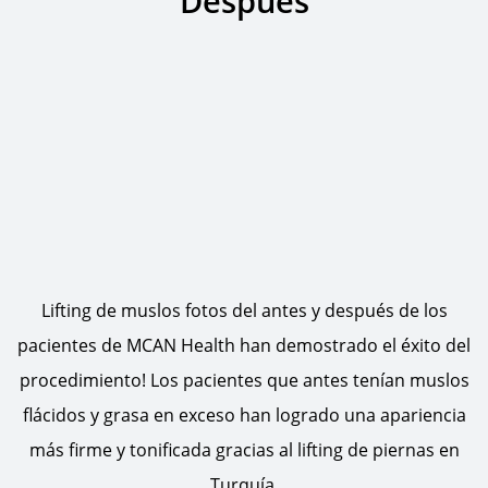
Después
Lifting de muslos fotos del antes y después de los
pacientes de MCAN Health han demostrado el éxito del
procedimiento! Los pacientes que antes tenían muslos
flácidos y grasa en exceso han logrado una apariencia
más firme y tonificada gracias al lifting de piernas en
Turquía.