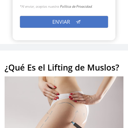
*Al enviar, aceptas nuestra
Política de Privacidad
.
¿Qué Es el Lifting de Muslos?