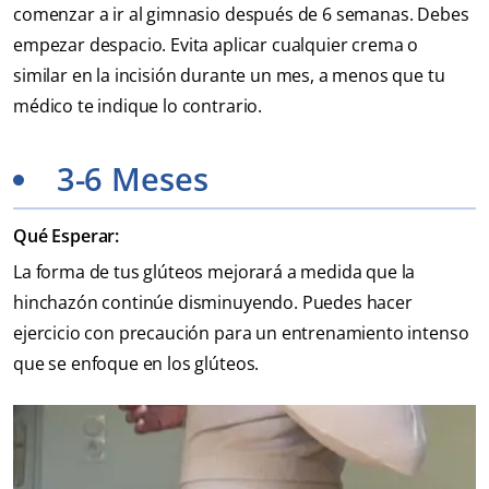
comenzar a ir al gimnasio después de 6 semanas. Debes
empezar despacio. Evita aplicar cualquier crema o
similar en la incisión durante un mes, a menos que tu
médico te indique lo contrario.
3-6 Meses
Qué Esperar:
La forma de tus glúteos mejorará a medida que la
hinchazón continúe disminuyendo. Puedes hacer
ejercicio con precaución para un entrenamiento intenso
que se enfoque en los glúteos.