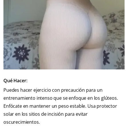
Qué Hacer:
Puedes hacer ejercicio con precaución para un
entrenamiento intenso que se enfoque en los glúteos.
Enfócate en mantener un peso estable. Usa protector
solar en los sitios de incisión para evitar
oscurecimientos.