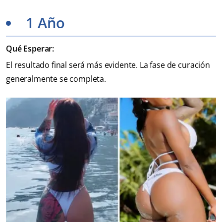
1
Año
Qué Esperar:
El resultado final será más evidente. La fase de curación
generalmente se completa.