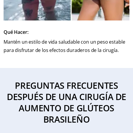
Qué Hacer:
Mantén un estilo de vida saludable con un peso estable
para disfrutar de los efectos duraderos de la cirugía.
PREGUNTAS FRECUENTES
DESPUÉS DE UNA CIRUGÍA DE
AUMENTO DE GLÚTEOS
BRASILEÑO