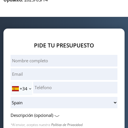
PIDE TU PRESUPUESTO
+34
Descripción (opcional)
*Al enviar, aceptas nuestra
Política de Privacidad
.