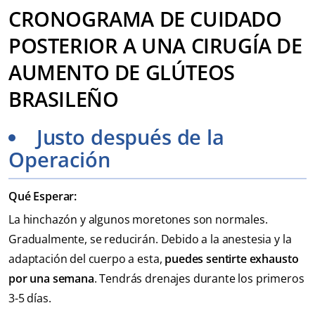
CRONOGRAMA DE CUIDADO
POSTERIOR A UNA CIRUGÍA DE
AUMENTO DE GLÚTEOS
BRASILEÑO
Justo después de la
Operación
Qué Esperar:
La hinchazón y algunos moretones son normales.
Gradualmente, se reducirán. Debido a la anestesia y la
adaptación del cuerpo a esta,
puedes sentirte exhausto
por una semana
. Tendrás drenajes durante los primeros
3-5 días.