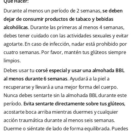
Qué Hacer:
Durante al menos un período de 2 semanas,
se deben
dejar de consumir productos de tabaco y bebidas
alcohólicas
. Durante las primeras al menos 4 semanas,
debes tener cuidado con las actividades sexuales y evitar
agotarte. En caso de infección, nadar está prohibido por
cuatro semanas. Por favor, mantén tus glúteos siempre
limpios.
Debes usar tu
corsé especial y usar una almohada BBL
al menos durante 6 semanas
. Ayudará a la piel a
recuperarse y llevará a una mejor forma del cuerpo.
Nunca debes sentarte sin la almohada BBL durante este
período.
Evita sentarte directamente sobre tus glúteos
,
acostarte boca arriba mientras duermes y cualquier
acción traumática durante al menos seis semanas.
Duerme o siéntate de lado de forma equilibrada. Puedes