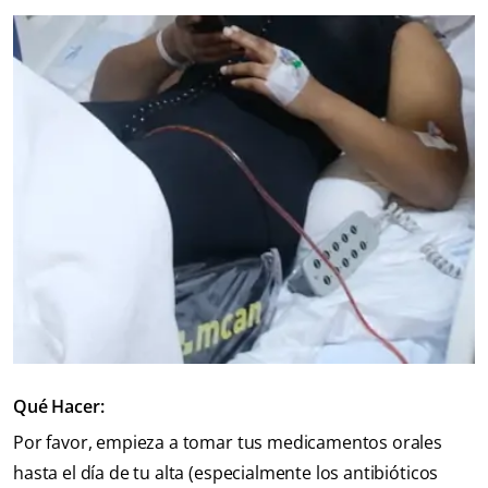
Qué Hacer:
Por favor, empieza a tomar tus medicamentos orales
hasta el día de tu alta (especialmente los antibióticos