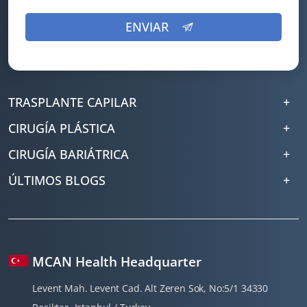
TRASPLANTE CAPILAR
CIRUGÍA PLÁSTICA
CIRUGÍA BARIÁTRICA
ÚLTIMOS BLOGS
MCAN Health Headquarter
Levent Mah. Levent Cad. Alt Zeren Sok, No:5/1 34330