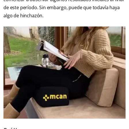
de este período. Sin embargo, puede que todavía haya
algo de hinchazón.