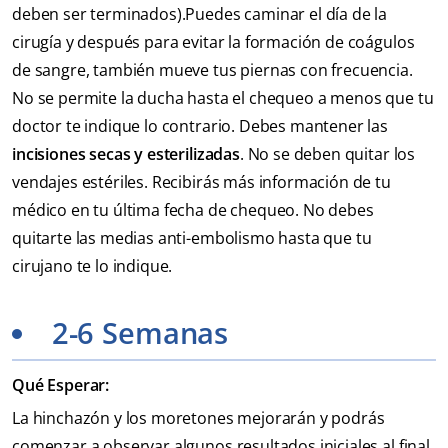
deben ser terminados).Puedes caminar el día de la
cirugía y después para evitar la formación de coágulos
de sangre, también mueve tus piernas con frecuencia.
No se permite la ducha hasta el chequeo a menos que tu
doctor te indique lo contrario. Debes mantener las
incisiones secas y esterilizadas
. No se deben quitar los
vendajes estériles. Recibirás más información de tu
médico en tu última fecha de chequeo. No debes
quitarte las medias anti-embolismo hasta que tu
cirujano te lo indique.
2-6 Semanas
Qué Esperar:
La hinchazón y los moretones mejorarán y podrás
comenzar a observar algunos resultados iniciales al final