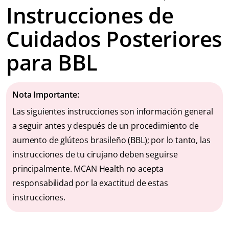
Instrucciones de
Cuidados Posteriores
para BBL
Nota Importante:
Las siguientes instrucciones son información general
a seguir antes y después de un procedimiento de
aumento de glúteos brasileño (BBL); por lo tanto, las
instrucciones de tu cirujano deben seguirse
principalmente. MCAN Health no acepta
responsabilidad por la exactitud de estas
instrucciones.