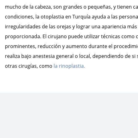
mucho de la cabeza, son grandes o pequeñas, y tienen car
condiciones, la otoplastia en Turquía ayuda a las persona
irregularidades de las orejas y lograr una apariencia má
proporcionada. El cirujano puede utilizar técnicas como 
prominentes, reducción y aumento durante el procedimie
realiza bajo anestesia general o local, dependiendo de si
otras cirugías, como
la rinoplastia.