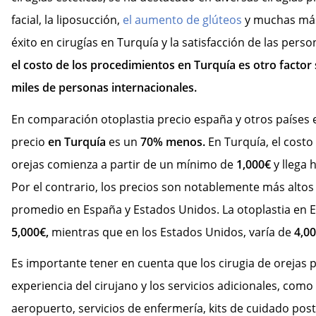
facial, la liposucción,
el aumento de glúteos
y muchas más
éxito en cirugías en Turquía y la satisfacción de las pers
el costo de los procedimientos en Turquía es otro factor 
miles de personas internacionales.
En comparación otoplastia precio españa y otros países e
precio
en Turquía
es un
70% menos.
En Turquía, el costo
orejas comienza a partir de un mínimo de
1,000€
y llega
Por el contrario, los precios son notablemente más altos
promedio en España y Estados Unidos. La otoplastia en 
5,000€,
mientras que en los Estados Unidos, varía de
4,00
Es importante tener en cuenta que los cirugia de orejas 
experiencia del cirujano y los servicios adicionales, como
aeropuerto, servicios de enfermería, kits de cuidado post