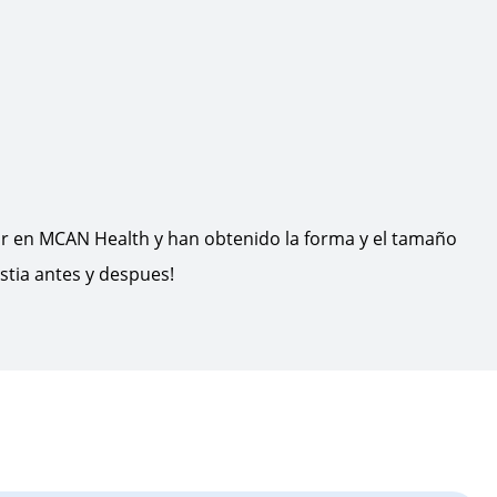
iar en MCAN Health y han obtenido la forma y el tamaño
stia antes y despues!