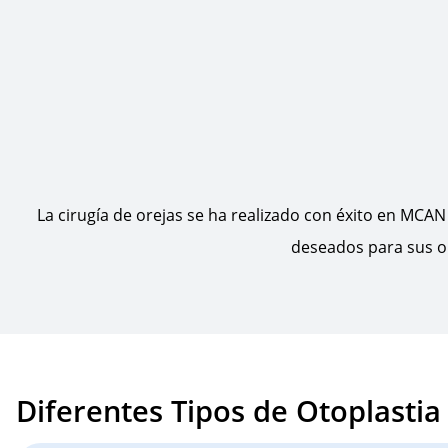
La cirugía de orejas se ha realizado con éxito en MCA
deseados para sus or
Diferentes Tipos de Otoplastia