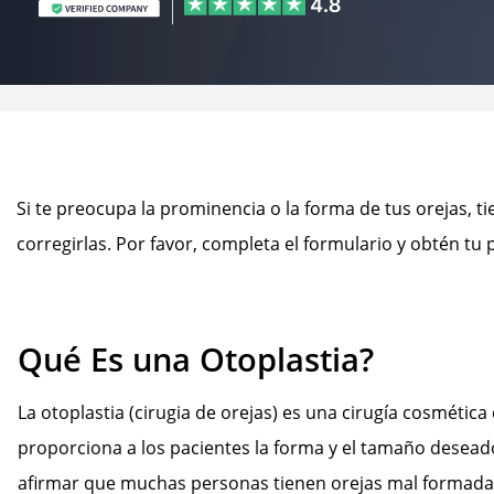
Si te preocupa la prominencia o la forma de tus orejas, t
corregirlas. Por favor, completa el formulario y obtén tu
Qué Es una Otoplastia?
La otoplastia (cirugia de orejas) es una cirugía cosmética 
proporciona a los pacientes la forma y el tamaño desead
afirmar que muchas personas tienen orejas mal formadas