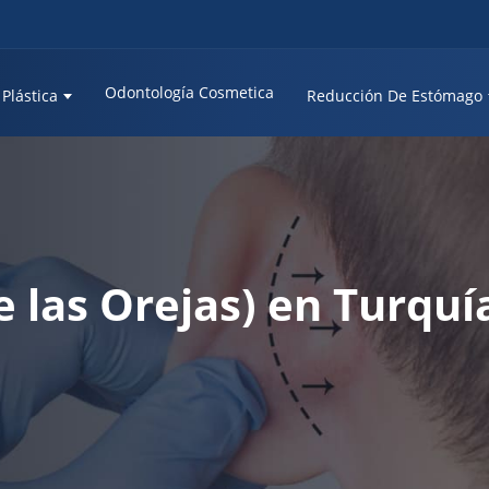
Odontología Cosmetica
 Plástica
Reducción De Estómago
e las Orejas) en Turquí