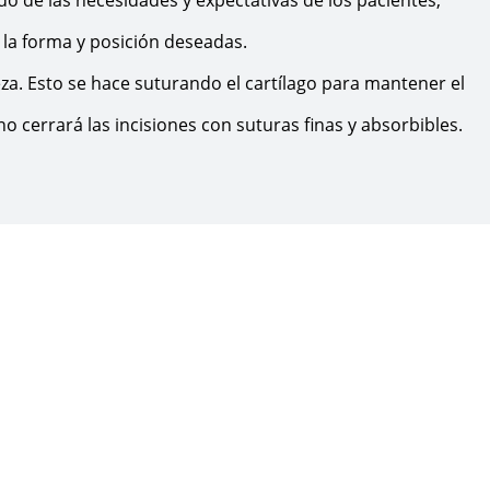
r la forma y posición deseadas.
beza. Esto se hace suturando el cartílago para mantener el
o cerrará las incisiones con suturas finas y absorbibles.