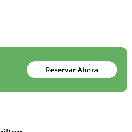
Reservar Ahora
milton