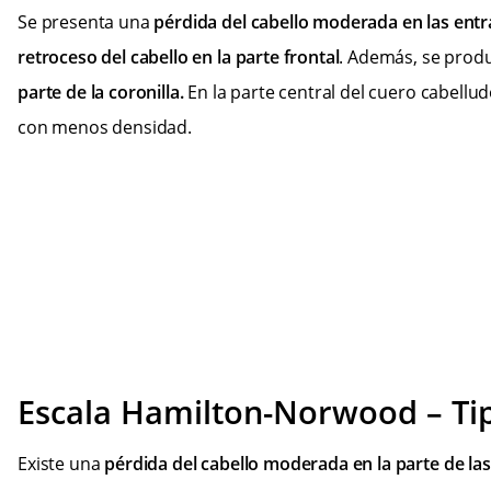
Se presenta una
pérdida del cabello moderada en las entr
retroceso del cabello en la parte frontal
. Además, se prod
parte de la coronilla.
En la parte central del cuero cabellud
con menos densidad.
Escala Hamilton-Norwood – Ti
Existe una
pérdida del cabello moderada en la parte de las