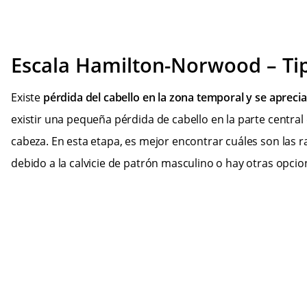
Escala Hamilton-Norwood – Tip
Existe
pérdida del cabello en la zona temporal y se apreci
existir una pequeña pérdida de cabello en la parte central 
cabeza. En esta etapa, es mejor encontrar cuáles son las ra
debido a la calvicie de patrón masculino o hay otras opcio