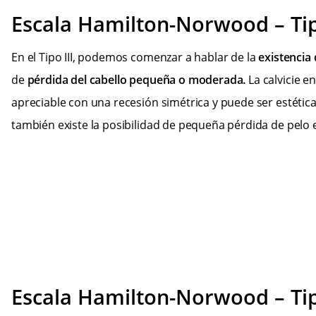
Escala Hamilton-Norwood – Tip
En el Tipo III, podemos comenzar a hablar de la
existencia 
de
pérdida del cabello pequeña o moderada.
La calvicie e
apreciable con una recesión simétrica y puede ser estéti
también existe la posibilidad de pequeña pérdida de pelo en
Escala Hamilton-Norwood – Tip