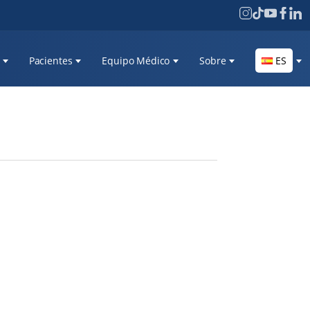
Pacientes
Equipo Médico
Sobre
ES