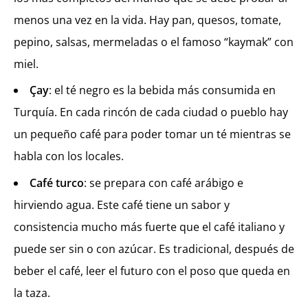
menos una vez en la vida. Hay pan, quesos, tomate,
pepino, salsas, mermeladas o el famoso “kaymak” con
miel.
Çay
: el té negro es la bebida más consumida en
Turquía. En cada rincón de cada ciudad o pueblo hay
un pequeño café para poder tomar un té mientras se
habla con los locales.
Café turco
: se prepara con café arábigo e
hirviendo agua. Este café tiene un sabor y
consistencia mucho más fuerte que el café italiano y
puede ser sin o con azúcar. Es tradicional, después de
beber el café, leer el futuro con el poso que queda en
la taza.