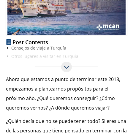
Post Contents
Consejos de viaje a Turquía
Otros lugares a visitar en Turquía:
Ahora que estamos a punto de terminar este 2018,
empezamos a plantearnos propósitos para el
próximo año. ¿Qué queremos conseguir? ¿Cómo
queremos vernos? ¿A dónde queremos viajar?
¿Quién decía que no se puede tener todo? Si eres una
de las personas que tiene pensado en terminar con la