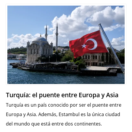
Turquía: el puente entre Europa y Asia
Turquía es un país conocido por ser el puente entre
Europa y Asia. Además, Estambul es la única ciudad
del mundo que está entre dos continentes.