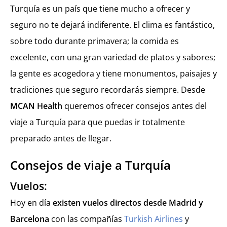
Turquía es un país que tiene mucho a ofrecer y
seguro no te dejará indiferente. El clima es fantástico,
sobre todo durante primavera; la comida es
excelente, con una gran variedad de platos y sabores;
la gente es acogedora y tiene monumentos, paisajes y
tradiciones que seguro recordarás siempre. Desde
MCAN Health
queremos ofrecer consejos antes del
viaje a Turquía para que puedas ir totalmente
preparado antes de llegar.
Consejos de viaje a Turquía
Vuelos:
Hoy en día
existen vuelos directos desde Madrid y
Barcelona
con las compañías
Turkish Airlines
y