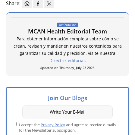
Share:
artículo de
MCAN Health Editorial Team
Para obtener información completa sobre cómo se
crean, revisan y mantienen nuestros contenidos para
garantizar su calidad y precisión, visite nuestra
Directriz editorial
.
Updated on Thursday, July 23 2026.
Join Our Blogs
I accept the
Privacy Policy
and agree to receive e-mails
for the Newsletter subscription.