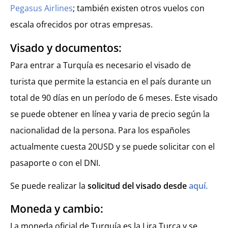
Pegasus Airlines
; también existen otros vuelos con
escala ofrecidos por otras empresas.
Visado y documentos:
Para entrar a Turquía es necesario el visado de
turista que permite la estancia en el país durante un
total de 90 días en un período de 6 meses. Este visado
se puede obtener en línea y varia de precio según la
nacionalidad de la persona. Para los españoles
actualmente cuesta 20USD y se puede solicitar con el
pasaporte o con el DNI.
Se puede realizar la
solicitud del visado desde
aquí.
Moneda y cambio:
La moneda oficial de Turquía es la Lira Turca y se