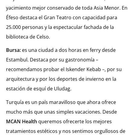
yacimiento mejor conservado de toda Asia Menor. En
Éfeso destaca el Gran Teatro con capacidad para
25.000 personas y la espectacular fachada de la
biblioteca de Celso.
Bursa:
es una ciudad a dos horas en ferry desde
Estambul. Destaca por su gastronomía –
recomendamos probar el Iskender Kebab –, por su
arquitectura y por los deportes de invierno en la
estación de esquí de Uludag.
Turquía es un país maravilloso que ahora ofrece
mucho más que unas simples vacaciones. Desde
MCAN Health
queremos ofrecerte los mejores
tratamientos estéticos y nos sentimos orgullosos de