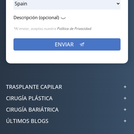
Descripción (opcional)
*Al enviar, aceptas nuestra
Política de Privacidad
.
TRASPLANTE CAPILAR
CIRUGÍA PLÁSTICA
CIRUGÍA BARIÁTRICA
ÚLTIMOS BLOGS