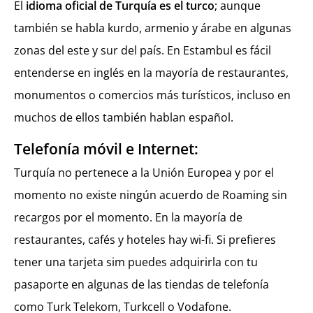
El
idioma oficial de Turquía es el turco
; aunque
también se habla kurdo, armenio y árabe en algunas
zonas del este y sur del país. En Estambul es fácil
entenderse en inglés en la mayoría de restaurantes,
monumentos o comercios más turísticos, incluso en
muchos de ellos también hablan español.
Telefonía móvil e Internet:
Turquía no pertenece a la Unión Europea y por el
momento no existe ningún acuerdo de Roaming sin
recargos por el momento. En la mayoría de
restaurantes, cafés y hoteles hay wi-fi. Si prefieres
tener una tarjeta sim puedes adquirirla con tu
pasaporte en algunas de las tiendas de telefonía
como Turk Telekom, Turkcell o Vodafone.