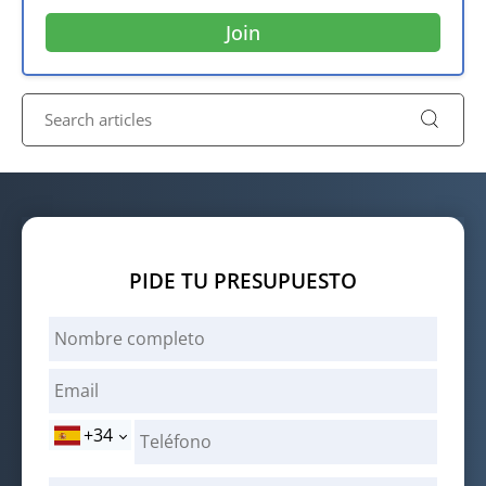
PIDE TU PRESUPUESTO
+34