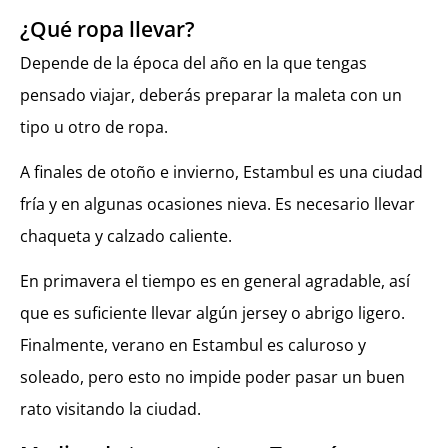
¿Qué ropa llevar?
Depende de la época del año en la que tengas
pensado viajar, deberás preparar la maleta con un
tipo u otro de ropa.
A finales de otoño e invierno, Estambul es una ciudad
fría y en algunas ocasiones nieva. Es necesario llevar
chaqueta y calzado caliente.
En primavera el tiempo es en general agradable, así
que es suficiente llevar algún jersey o abrigo ligero.
Finalmente, verano en Estambul es caluroso y
soleado, pero esto no impide poder pasar un buen
rato visitando la ciudad.