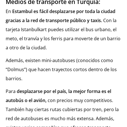
Medios de transporte en Turquía:
En
Estambul es fácil desplazarse por toda la ciudad
gracias a la red de transporte público y taxis.
Con la
tarjeta Istanbulkart puedes utilizar el bus urbano, el
meto, el tranvía y los ferris para moverte de un barrio
a otro de la ciudad.
Además, existen mini-autobuses (conocidos como
“Dolmus”) que hacen trayectos cortos dentro de los
barrios.
Para
desplazarse por el país, la mejor forma es el
autobús o el avión,
con precios muy competitivos.
También hay ciertas rutas cubiertas por tren, pero la
red de autobuses es mucho más extensa. Además,