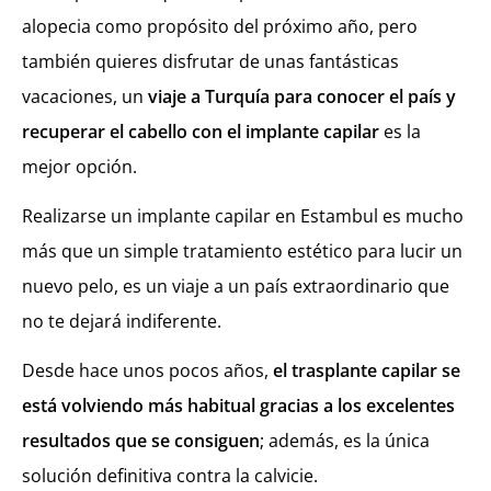
alopecia como propósito del próximo año, pero
también quieres disfrutar de unas fantásticas
vacaciones, un
viaje a Turquía para conocer el país y
recuperar el cabello
con el implante capilar
es la
mejor opción.
Realizarse un implante capilar en Estambul es mucho
más que un simple tratamiento estético para lucir un
nuevo pelo, es un viaje a un país extraordinario que
no te dejará indiferente.
Desde hace unos pocos años,
el trasplante capilar se
está volviendo más habitual gracias a los excelentes
resultados que se consiguen
; además, es la única
solución definitiva contra la calvicie.