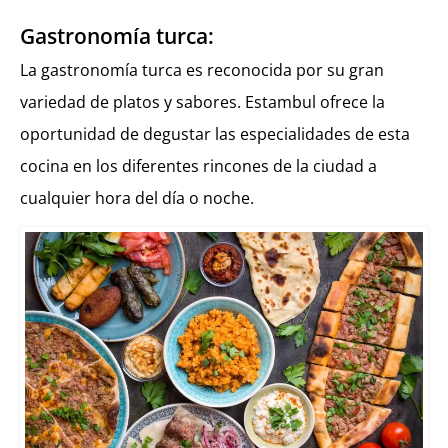
Gastronomía turca:
La gastronomía turca es reconocida por su gran
variedad de platos y sabores. Estambul ofrece la
oportunidad de degustar las especialidades de esta
cocina en los diferentes rincones de la ciudad a
cualquier hora del día o noche.