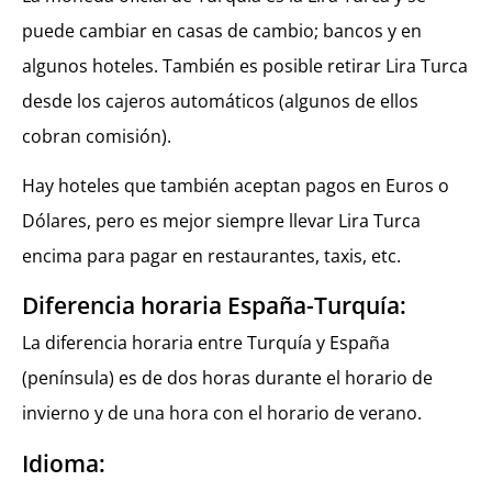
puede cambiar en casas de cambio; bancos y en
algunos hoteles. También es posible retirar Lira Turca
desde los cajeros automáticos (algunos de ellos
cobran comisión).
Hay hoteles que también aceptan pagos en Euros o
Dólares, pero es mejor siempre llevar Lira Turca
encima para pagar en restaurantes, taxis, etc.
Diferencia horaria España-Turquía:
La diferencia horaria entre Turquía y España
(península) es de dos horas durante el horario de
invierno y de una hora con el horario de verano.
Idioma: