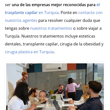
ser
una de las empresas mejor reconocidas para
el
trasplante capilar
en Turquia
. Ponte en
contacto con
nuestros agentes
para resolver cualquier duda que
tengas sobre
nuestros tratamientos
o sobre viajar a
Turquía. Nuestros tratamientos incluye esteticas
dentales, transplante capilar, cirugia de la obesidad y
cirugia plastica en Turquia
.