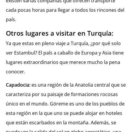
existen varias compañías que ofrecen transporte
cada pocas horas para llegar a todos los rincones del
país.
Otros lugares a visitar en Turquía:
Ya que estas en pleno viaje a Turquía, ¿por qué solo
ver Estambul? El país a caballo de Europa y Asia tiene
lugares extraordinarios que merece mucho la pena
conocer.
Capadocia:
es una región de la Anatolia central que se
caracteriza por su paisaje de formaciones rocosas
único en el mundo. Göreme es uno de los pueblos de
esta región en la que uno se puede alojar en hoteles
que están escarbados en la montaña. Además, se