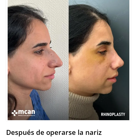
Después de operarse la nariz