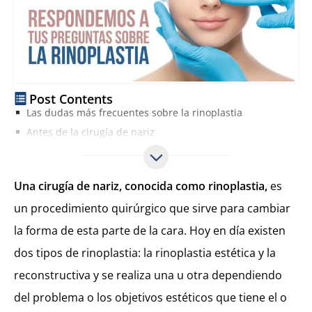
Post Contents
Las dudas más frecuentes sobre la rinoplastia
Antes de la cirugía de nariz
Después de operarse la nariz
Una cirugía de nariz, conocida como rinoplastia,
es
un procedimiento quirúrgico que sirve para cambiar
la forma de esta parte de la cara. Hoy en día existen
dos tipos de rinoplastia: la rinoplastia estética y la
reconstructiva y se realiza una u otra dependiendo
del problema o los objetivos estéticos que tiene el o