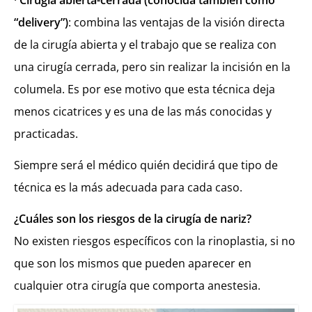
·
Cirugía abierta-cerrada (conocida también como
“delivery”)
: combina las ventajas de la visión directa
de la cirugía abierta y el trabajo que se realiza con
una cirugía cerrada, pero sin realizar la incisión en la
columela. Es por ese motivo que esta técnica deja
menos cicatrices y es una de las más conocidas y
practicadas.
Siempre será el médico quién decidirá que tipo de
técnica es la más adecuada para cada caso.
¿Cuáles son los riesgos de la cirugía de nariz?
No existen riesgos específicos con la rinoplastia, si no
que son los mismos que pueden aparecer en
cualquier otra cirugía que comporta anestesia.