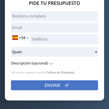
PIDE TU PRESUPUESTO
+34
Descripción (opcional)
*Al enviar, aceptas nuestra
Política de Privacidad
.