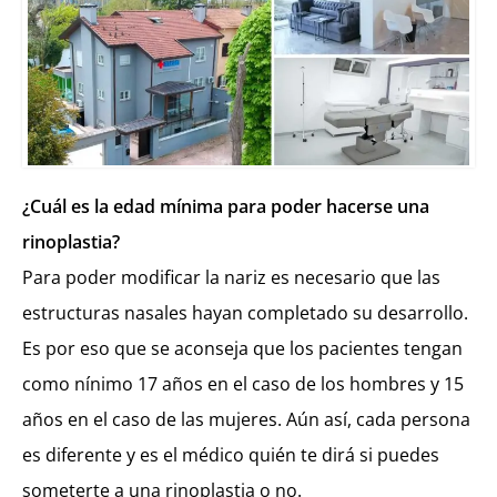
¿Cuál es la edad mínima para poder hacerse una
rinoplastia?
Para poder modificar la nariz es necesario que las
estructuras nasales hayan completado su desarrollo.
Es por eso que se aconseja que los pacientes tengan
como nínimo 17 años en el caso de los hombres y 15
años en el caso de las mujeres. Aún así, cada persona
es diferente y es el médico quién te dirá si puedes
someterte a una rinoplastia o no.