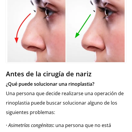
Antes de la cirugía de nariz
¿Qué puede solucionar una rinoplastia?
Una persona que decide realizarse una operación de
rinoplastia puede buscar solucionar alguno de los
siguientes problemas:
·
Asimetrías congénitas
:
una persona que no está