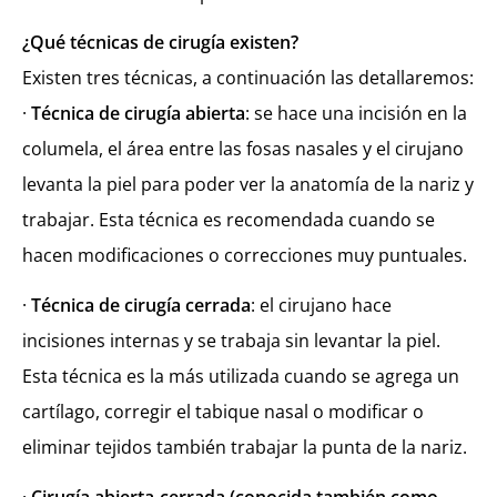
¿Qué técnicas de cirugía existen?
Existen tres técnicas, a continuación las detallaremos:
·
Técnica de cirugía abierta
: se hace una incisión en la
columela, el área entre las fosas nasales y el cirujano
levanta la piel para poder ver la anatomía de la nariz y
trabajar. Esta técnica es recomendada cuando se
hacen modificaciones o correcciones muy puntuales.
·
Técnica de cirugía cerrada
: el cirujano hace
incisiones internas y se trabaja sin levantar la piel.
Esta técnica es la más utilizada cuando se agrega un
cartílago, corregir el tabique nasal o modificar o
eliminar tejidos también trabajar la punta de la nariz.