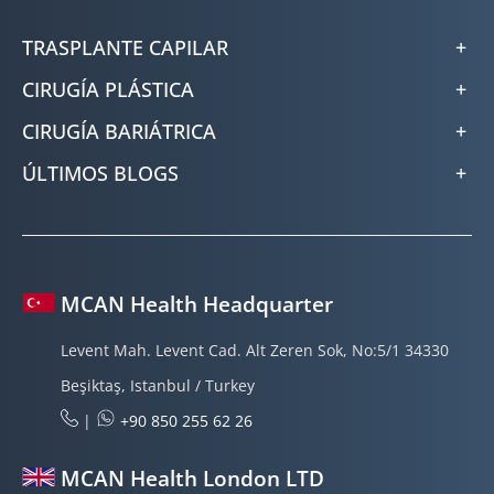
TRASPLANTE CAPILAR
CIRUGÍA PLÁSTICA
CIRUGÍA BARIÁTRICA
ÚLTIMOS BLOGS
MCAN Health Headquarter
Levent Mah. Levent Cad. Alt Zeren Sok, No:5/1 34330
Beşiktaş, Istanbul / Turkey
|
+90 850 255 62 26
MCAN Health London LTD