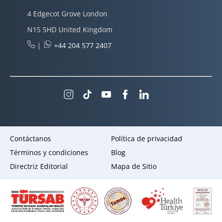
4 Edgecot Grove London
N15 5HD United Kingdom
|
+44 204 577 2407
Contáctanos
Política de privacidad
Términos y condiciones
Blog
Directriz Editorial
Mapa de Sitio