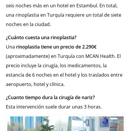
seis noches más en un hotel en Estambul. En total,
una rinoplastia en Turquía requiere un total de siete
noches en la ciudad.
¿Cuánto cuesta una rinoplastia?
Una
rinoplastia tiene un precio de 2.290€
(aproximadamente) en Turquía con MCAN Health. El
precio incluye la cirugía, los medicamentos, la
estancía de 6 noches en el hotel y los traslados entre
aeropuerto, hotel y clínica.
¿Cuanto tiempo dura la cirugía de nariz?
Esta intervención suele durar unas 3 horas.