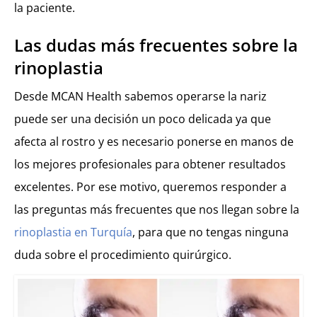
la paciente.
Las dudas más frecuentes sobre la
rinoplastia
Desde MCAN Health sabemos operarse la nariz
puede ser una decisión un poco delicada ya que
afecta al rostro y es necesario ponerse en manos de
los mejores profesionales para obtener resultados
excelentes. Por ese motivo, queremos responder a
las preguntas más frecuentes que nos llegan sobre la
rinoplastia en Turquía
, para que no tengas ninguna
duda sobre el procedimiento quirúrgico.