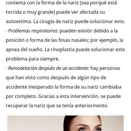
contenta con la forma de la nariz (sea porqué está
torcida o muy grande) puede ver afectada su
autoestima. La cirugía de nariz puede solucionar esto.
·
Problemas respiratorios:
pueden exisitir debido a la
posición o forma de las fosas nasales; por ejemplo, la
apnea del sueño. La rinoplastia puede solucionar este
problema para siempre.
·
Remodelación después de un accidente:
hay personas
que han visto como después de algún tipo de
accidente inesperado la forma de su nariz cambiaba
por completo. Gracias a esta intervención, se puede
recuperar la nariz que se tenía anteriormente.