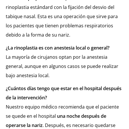
rinoplastia estándard con la fijación del desvio del
tabique nasal. Esta es una operación que sirve para
los pacientes que tienen problemas respiratorios
debido a la forma de su nariz.
¿La rinoplastia es con anestesia local o general?
La mayoría de cirujanos optan por la anestesia
general, aunque en algunos casos se puede realizar
bajo anestesia local.
¿Cuántos días tengo que estar en el hospital después
de la intervención?
Nuestro equipo médico recomienda que el paciente
se quede en el hospital
una noche después de
operarse la nariz
. Después, es necesario quedarse