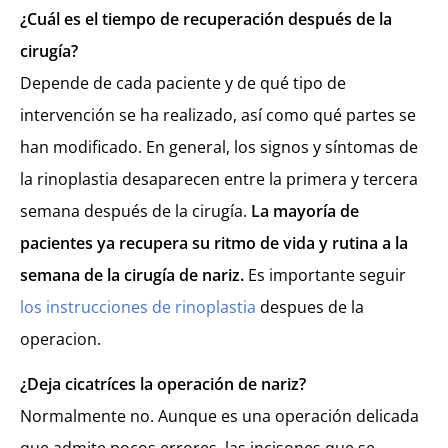
¿Cuál es el tiempo de recuperación después de la
cirugía?
Depende de cada paciente y de qué tipo de
intervención se ha realizado, así como qué partes se
han modificado. En general, los signos y síntomas de
la rinoplastia desaparecen entre la primera y tercera
semana después de la cirugía.
La mayoría de
pacientes ya recupera su ritmo de vida y rutina a la
semana de la cirugía de nariz.
Es importante seguir
los instrucciones de rinoplastia
despues de la
operacion.
¿Deja cicatríces la operación de nariz?
Normalmente no. Aunque es una operación delicada
que admite pocos errores, las incisones que se