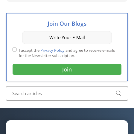
Join Our Blogs
I accept the
Privacy Policy
and agree to receive e-mails
for the Newsletter subscription.