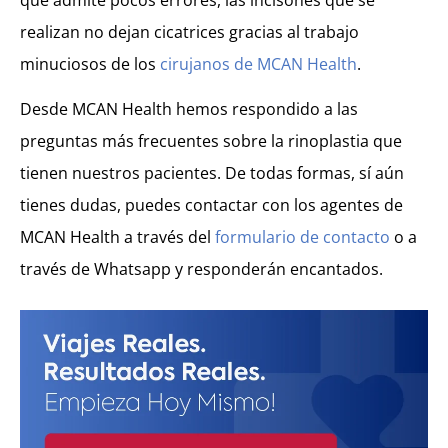
realizan no dejan cicatrices gracias al trabajo
minuciosos de los
cirujanos de MCAN Health
.
Desde MCAN Health hemos respondido a las
preguntas más frecuentes sobre la rinoplastia que
tienen nuestros pacientes. De todas formas, sí aún
tienes dudas, puedes contactar con los agentes de
MCAN Health a través del
formulario de contacto
o a
través de Whatsapp y responderán encantados.