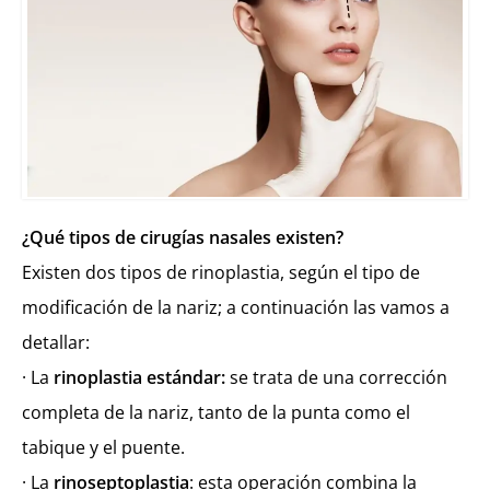
¿Qué tipos de cirugías nasales existen?
Existen dos tipos de rinoplastia, según el tipo de
modificación de la nariz; a continuación las vamos a
detallar:
· La
rinoplastia estándar:
se trata de una corrección
completa de la nariz, tanto de la punta como el
tabique y el puente.
· La
rinoseptoplastia
: esta operación combina la