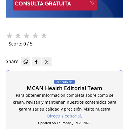
★
★
★
★
★
Score: 0 / 5
Share:
artículo de
MCAN Health Editorial Team
Para obtener información completa sobre cómo se
crean, revisan y mantienen nuestros contenidos para
garantizar su calidad y precisión, visite nuestra
Directriz editorial
.
Updated on Thursday, July 23 2026.