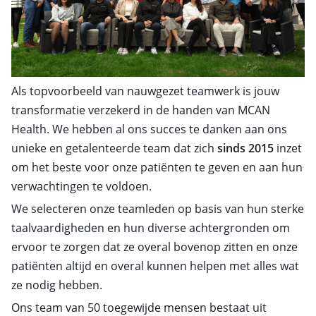
Als topvoorbeeld van nauwgezet teamwerk is jouw
transformatie verzekerd in de handen van MCAN
Health. We hebben al ons succes te danken aan ons
unieke en getalenteerde team dat zich
sinds 2015
inzet
om het beste voor onze patiënten te geven en aan hun
verwachtingen te voldoen.
We selecteren onze teamleden op basis van hun sterke
taalvaardigheden en hun diverse achtergronden om
ervoor te zorgen dat ze overal bovenop zitten en onze
patiënten altijd en overal kunnen helpen met alles wat
ze nodig hebben.
Ons team van 50 toegewijde mensen bestaat uit