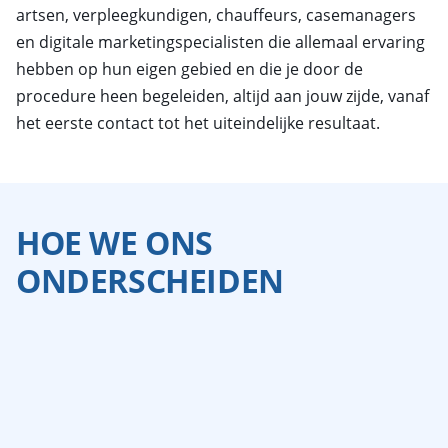
artsen, verpleegkundigen, chauffeurs, casemanagers
en digitale marketingspecialisten die allemaal ervaring
hebben op hun eigen gebied en die je door de
procedure heen begeleiden, altijd aan jouw zijde, vanaf
het eerste contact tot het uiteindelijke resultaat.
HOE WE ONS
ONDERSCHEIDEN