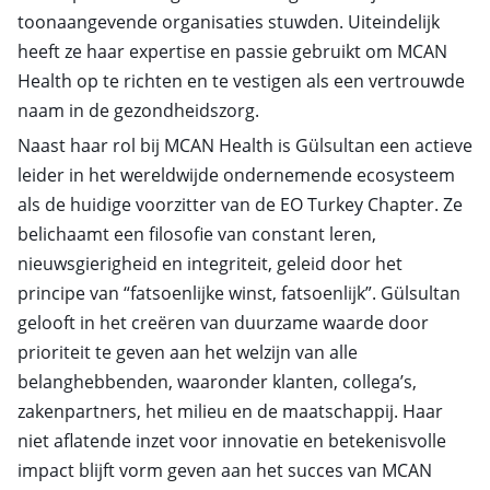
toonaangevende organisaties stuwden. Uiteindelijk
heeft ze haar expertise en passie gebruikt om MCAN
Health op te richten en te vestigen als een vertrouwde
naam in de gezondheidszorg.
Naast haar rol bij MCAN Health is Gülsultan een actieve
leider in het wereldwijde ondernemende ecosysteem
als de huidige voorzitter van de EO Turkey Chapter. Ze
belichaamt een filosofie van constant leren,
nieuwsgierigheid en integriteit, geleid door het
principe van “fatsoenlijke winst, fatsoenlijk”. Gülsultan
gelooft in het creëren van duurzame waarde door
prioriteit te geven aan het welzijn van alle
belanghebbenden, waaronder klanten, collega’s,
zakenpartners, het milieu en de maatschappij. Haar
niet aflatende inzet voor innovatie en betekenisvolle
impact blijft vorm geven aan het succes van MCAN