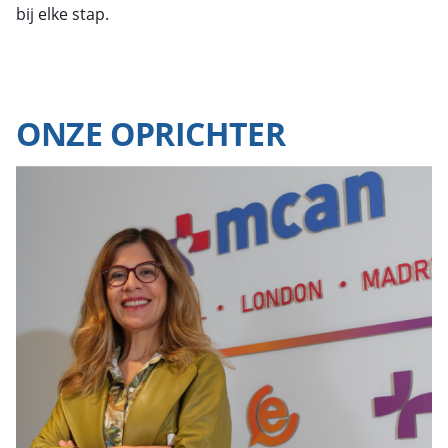
bij elke stap.
ONZE OPRICHTER