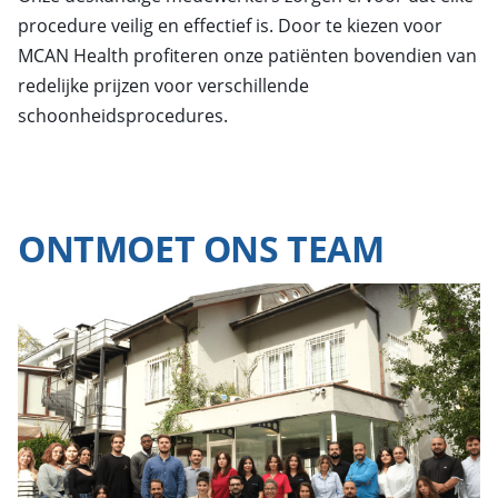
procedure veilig en effectief is. Door te kiezen voor
MCAN Health profiteren onze patiënten bovendien van
redelijke prijzen voor verschillende
schoonheidsprocedures.
ONTMOET ONS TEAM