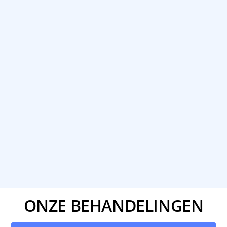
ONZE BEHANDELINGEN