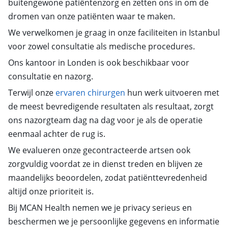
buitengewone patiëntenzorg en zetten ons in om de
dromen van onze patiënten waar te maken.
We verwelkomen je graag in onze faciliteiten in Istanbul
voor zowel consultatie als medische procedures.
Ons kantoor in Londen is ook beschikbaar voor
consultatie en nazorg.
Terwijl onze
ervaren chirurgen
hun werk uitvoeren met
de meest bevredigende resultaten als resultaat, zorgt
ons nazorgteam dag na dag voor je als de operatie
eenmaal achter de rug is.
We evalueren onze gecontracteerde artsen ook
zorgvuldig voordat ze in dienst treden en blijven ze
maandelijks beoordelen, zodat patiënttevredenheid
altijd onze prioriteit is.
Bij MCAN Health nemen we je privacy serieus en
beschermen we je persoonlijke gegevens en informatie