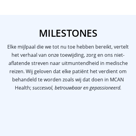
MILESTONES
Elke mijlpaal die we tot nu toe hebben bereikt, vertelt
het verhaal van onze toewijding, zorg en ons niet-
aflatende streven naar uitmuntendheid in medische
reizen. Wij geloven dat elke patiënt het verdient om
behandeld te worden zoals wij dat doen in MCAN
Health;
succesvol, betrouwbaar en gepassioneerd.