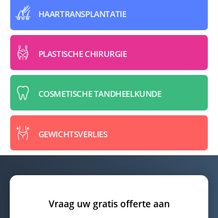
HAARTRANSPLANTATIE
PLASTISCHE CHIRURGIE
COSMETISCHE TANDHEELKUNDE
GEWICHTSVERLIES
Vraag uw gratis offerte aan