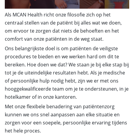
Als MCAN Health richt onze filosofie zich op het
centraal stellen van de patiënt bij alles wat we doen,
om ervoor te zorgen dat niets de behoeften en het
comfort van onze patiënten in de weg staat.
Ons belangrijkste doel is om patiënten de veiligste
procedures te bieden en we werken hard om dit te
bereiken. Hoe doen we dat? We staan je bij elke stap bij
tot je de uiteindelijke resultaten hebt. Als je medische
of persoonlijke hulp nodig hebt, zijn we er met ons
hooggekwalificeerde team om je te ondersteunen, in je
hotelkamer of in onze kantoren.
Met onze flexibele benadering van patiëntenzorg
kunnen we ons snel aanpassen aan elke situatie en
zorgen voor een soepele, persoonlijke ervaring tijdens
het hele proces.