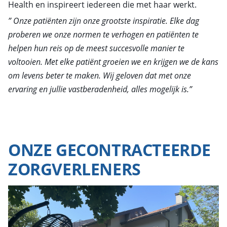
Health en inspireert iedereen die met haar werkt.
” Onze patiënten zijn onze grootste inspiratie. Elke dag
proberen we onze normen te verhogen en patiënten te
helpen hun reis op de meest succesvolle manier te
voltooien. Met elke patiënt groeien we en krijgen we de kans
om levens beter te maken. Wij geloven dat met onze
ervaring en jullie vastberadenheid, alles mogelijk is.”
ONZE GECONTRACTEERDE
ZORGVERLENERS