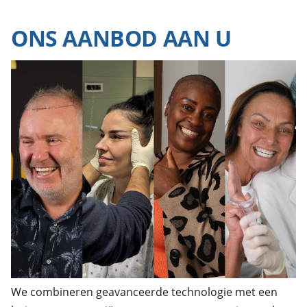
ONS AANBOD AAN U
We combineren geavanceerde technologie met een