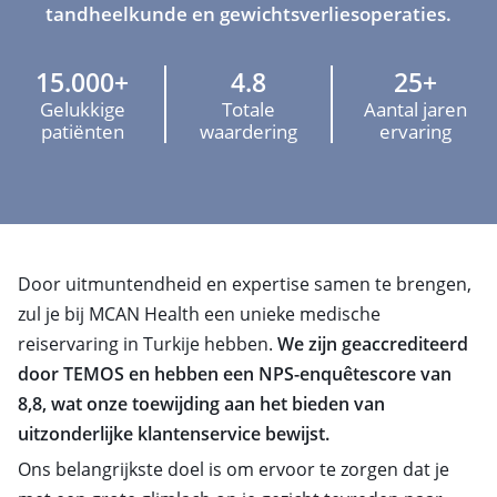
tandheelkunde en gewichtsverliesoperaties.
15.000+
4.8
25+
Gelukkige
Totale
Aantal jaren
patiënten
waardering
ervaring
Door uitmuntendheid en expertise samen te brengen,
zul je bij MCAN Health een unieke medische
reiservaring in Turkije hebben.
We zijn geaccrediteerd
door TEMOS en hebben een NPS-enquêtescore van
8,8, wat onze toewijding aan het bieden van
uitzonderlijke klantenservice bewijst.
Ons belangrijkste doel is om ervoor te zorgen dat je