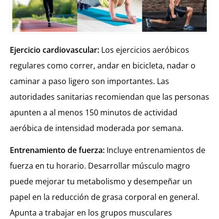
Ejercicio cardiovascular:
Los ejercicios aeróbicos
regulares como correr, andar en bicicleta, nadar o
caminar a paso ligero son importantes. Las
autoridades sanitarias recomiendan que las personas
apunten a al menos 150 minutos de actividad
aeróbica de intensidad moderada por semana.
Entrenamiento de fuerza:
Incluye entrenamientos de
fuerza en tu horario. Desarrollar músculo magro
puede mejorar tu metabolismo y desempeñar un
papel en la reducción de grasa corporal en general.
Apunta a trabajar en los grupos musculares