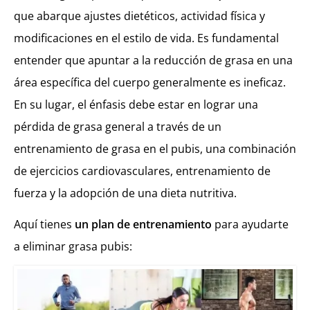
que abarque ajustes dietéticos, actividad física y
modificaciones en el estilo de vida. Es fundamental
entender que apuntar a la reducción de grasa en una
área específica del cuerpo generalmente es ineficaz.
En su lugar, el énfasis debe estar en lograr una
pérdida de grasa general a través de un
entrenamiento de grasa en el pubis, una combinación
de ejercicios cardiovasculares, entrenamiento de
fuerza y la adopción de una dieta nutritiva.
Aquí tienes
un plan de entrenamiento
para ayudarte
a eliminar grasa pubis: