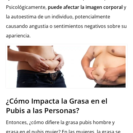
Psicológicamente,
puede afectar la imagen corporal
y
la autoestima de un individuo, potencialmente
causando angustia o sentimientos negativos sobre su
apariencia.
¿Cómo Impacta la Grasa en el
Pubis a las Personas?
Entonces, ¿cómo difiere la grasa pubis hombre y
grasa en el pubis mujer? En las mujeres, la grasa se