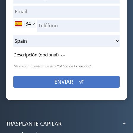
+34
Descripción (opcional)
*Al enviar, aceptas nuestra
Política de Privacidad
.
TRASPLANTE CAPILAR