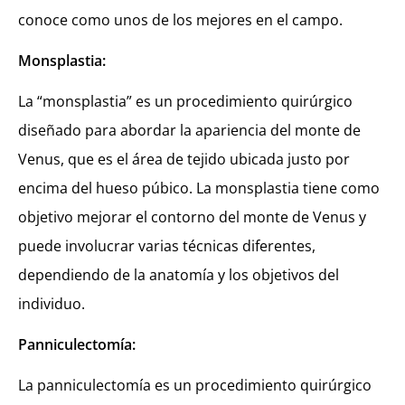
conoce como unos de los mejores en el campo.
Monsplastia:
La “monsplastia” es un procedimiento quirúrgico
diseñado para abordar la apariencia del monte de
Venus, que es el área de tejido ubicada justo por
encima del hueso púbico. La monsplastia tiene como
objetivo mejorar el contorno del monte de Venus y
puede involucrar varias técnicas diferentes,
dependiendo de la anatomía y los objetivos del
individuo.
Panniculectomía:
La panniculectomía es un procedimiento quirúrgico