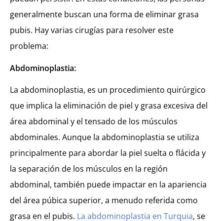
generalmente buscan una forma de eliminar grasa
pubis. Hay varias cirugías para resolver este
problema:
Abdominoplastia:
La abdominoplastia, es un procedimiento quirúrgico
que implica la eliminación de piel y grasa excesiva del
área abdominal y el tensado de los músculos
abdominales. Aunque la abdominoplastia se utiliza
principalmente para abordar la piel suelta o flácida y
la separación de los músculos en la región
abdominal, también puede impactar en la apariencia
del área púbica superior, a menudo referida como
grasa en el pubis.
La abdominoplastia en Turquia
, se