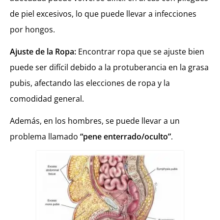
de piel excesivos, lo que puede llevar a infecciones
por hongos.
Ajuste de la Ropa:
Encontrar ropa que se ajuste bien
puede ser difícil debido a la protuberancia en la grasa
pubis, afectando las elecciones de ropa y la
comodidad general.
Además, en los hombres, se puede llevar a un
problema llamado
“pene enterrado/oculto”
.