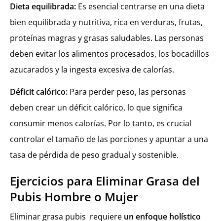
Dieta equilibrada:
Es esencial centrarse en una dieta
bien equilibrada y nutritiva, rica en verduras, frutas,
proteínas magras y grasas saludables. Las personas
deben evitar los alimentos procesados, los bocadillos
azucarados y la ingesta excesiva de calorías.
Déficit calórico:
Para perder peso, las personas
deben crear un déficit calórico, lo que significa
consumir menos calorías. Por lo tanto, es crucial
controlar el tamaño de las porciones y apuntar a una
tasa de pérdida de peso gradual y sostenible.
Ejercicios para Eliminar Grasa del
Pubis Hombre o Mujer
Eliminar grasa pubis requiere
un enfoque holístico