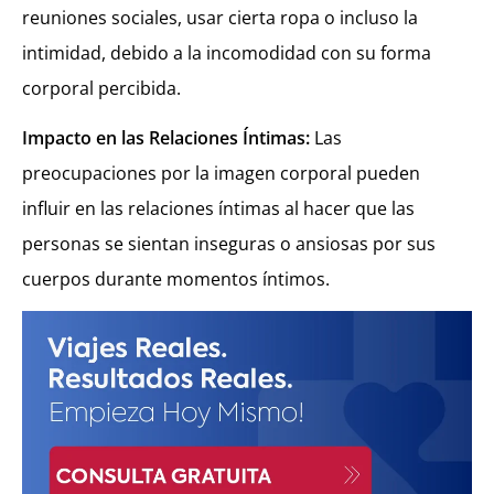
reuniones sociales, usar cierta ropa o incluso la
intimidad, debido a la incomodidad con su forma
corporal percibida.
Impacto en las Relaciones Íntimas:
Las
preocupaciones por la imagen corporal pueden
influir en las relaciones íntimas al hacer que las
personas se sientan inseguras o ansiosas por sus
cuerpos durante momentos íntimos.