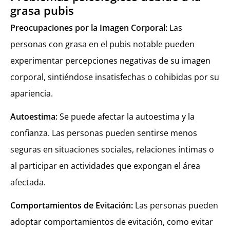
grasa pubis
Preocupaciones por la Imagen Corporal:
Las
personas con grasa en el pubis notable pueden
experimentar percepciones negativas de su imagen
corporal, sintiéndose insatisfechas o cohibidas por su
apariencia.
Autoestima:
Se puede afectar la autoestima y la
confianza. Las personas pueden sentirse menos
seguras en situaciones sociales, relaciones íntimas o
al participar en actividades que expongan el área
afectada.
Comportamientos de Evitación:
Las personas pueden
adoptar comportamientos de evitación, como evitar