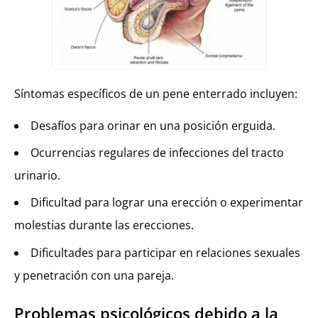
Síntomas específicos de un pene enterrado incluyen:
Desafíos para orinar en una posición erguida.
Ocurrencias regulares de infecciones del tracto
urinario.
Dificultad para lograr una erección o experimentar
molestias durante las erecciones.
Dificultades para participar en relaciones sexuales
y penetración con una pareja.
Problemas psicológicos debido a la