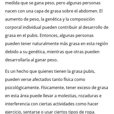
medida que se gana peso, pero algunas personas
nacen con una capa de grasa sobre el abdomen. El
aumento de peso, la genética y la composición
corporal individual pueden contribuir al desarrollo de
grasa en el pubis. Entonces, algunas personas
pueden tener naturalmente más grasa en esta región
debido a su genética, mientras que otras pueden
desarrollarla al ganar peso.
Es un hecho que quienes tienen la grasa pubis,
pueden verse afectados tanto física como
psicológicamente. Físicamente, tener exceso de grasa
en esta área puede llevar a molestias, rozaduras e
interferencia con ciertas actividades como hacer
ejercicio, sentarse o usar ciertos tipos de ropa.