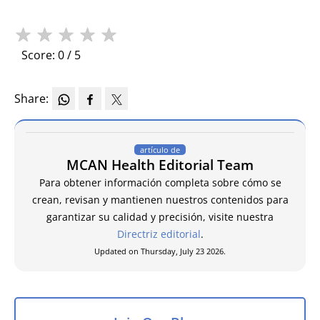
★
★
★
★
★
Score: 0 / 5
Share:
artículo de
MCAN Health Editorial Team
Para obtener información completa sobre cómo se
crean, revisan y mantienen nuestros contenidos para
garantizar su calidad y precisión, visite nuestra
Directriz editorial
.
Updated on Thursday, July 23 2026.