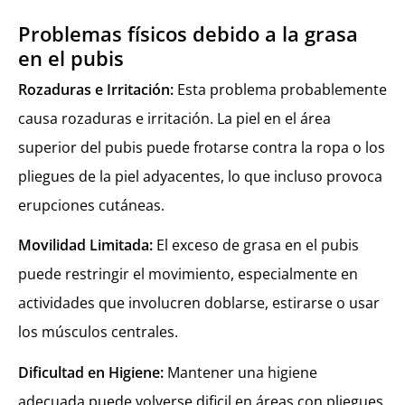
Problemas físicos debido a la grasa
en el pubis
Rozaduras e Irritación:
Esta problema probablemente
causa rozaduras e irritación. La piel en el área
superior del pubis puede frotarse contra la ropa o los
pliegues de la piel adyacentes, lo que incluso provoca
erupciones cutáneas.
Movilidad Limitada:
El exceso de grasa en el pubis
puede restringir el movimiento, especialmente en
actividades que involucren doblarse, estirarse o usar
los músculos centrales.
Dificultad en Higiene:
Mantener una higiene
adecuada puede volverse dificil en áreas con pliegues