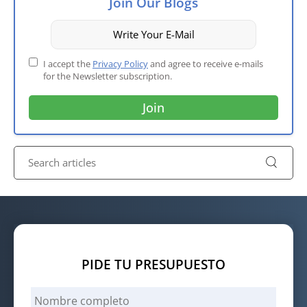
Join Our Blogs
I accept the
Privacy Policy
and agree to receive e-mails
for the Newsletter subscription.
PIDE TU PRESUPUESTO