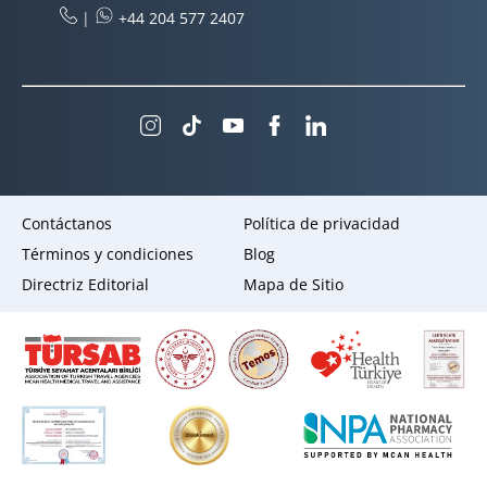
|
+44 204 577 2407
Contáctanos
Política de privacidad
Términos y condiciones
Blog
Directriz Editorial
Mapa de Sitio