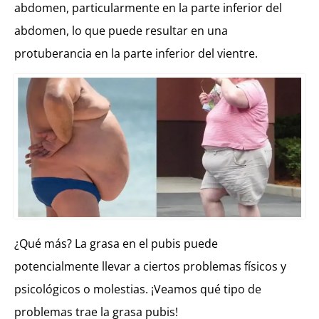
abdomen, particularmente en la parte inferior del
abdomen, lo que puede resultar en una
protuberancia en la parte inferior del vientre.
¿Qué más? La grasa en el pubis puede
potencialmente llevar a ciertos problemas físicos y
psicológicos o molestias. ¡Veamos qué tipo de
problemas trae la grasa pubis!