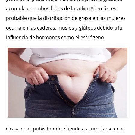
acumula en ambos lados de la vulva. Además, es
probable que la distribución de grasa en las mujeres
ocurra en las caderas, muslos y glúteos debido a la
influencia de hormonas como el estrógeno.
Grasa en el pubis hombre tiende a acumularse en el