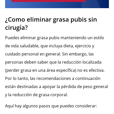
¿Como eliminar grasa pubis sin
cirugía?
Puedes eliminar grasa pubis manteniendo un estilo
de vida saludable, que incluya dieta, ejercicio y
cuidado personal en general. Sin embargo, las
personas deben saber que la reducción localizada
(perder grasa en una área específica) no es efectiva.
Por lo tanto, las recomendaciones a continuación
están destinadas a apoyar la pérdida de peso general
y la reducción de grasa corporal.
Aquí hay algunos pasos que puedes considerar: