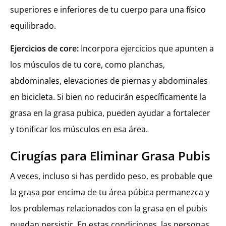
superiores e inferiores de tu cuerpo para una físico
equilibrado.
Ejercicios de core:
Incorpora ejercicios que apunten a
los músculos de tu core, como planchas,
abdominales, elevaciones de piernas y abdominales
en bicicleta. Si bien no reducirán específicamente la
grasa en la grasa pubica, pueden ayudar a fortalecer
y tonificar los músculos en esa área.
Cirugías para Eliminar Grasa Pubis
A veces, incluso si has perdido peso, es probable que
la grasa por encima de tu área púbica permanezca y
los problemas relacionados con la grasa en el pubis
puedan persistir. En estas condiciones, las personas