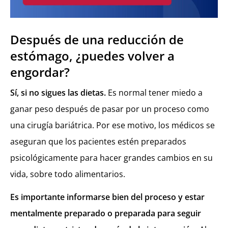
Después de una reducción de
estómago, ¿puedes volver a
engordar?
Sí, si no sigues las dietas.
Es normal tener miedo a
ganar peso después de pasar por un proceso como
una cirugía bariátrica. Por ese motivo, los médicos se
aseguran que los pacientes estén preparados
psicológicamente para hacer grandes cambios en su
vida, sobre todo alimentarios.
Es importante informarse bien del proceso y estar
mentalmente preparado o preparada para seguir