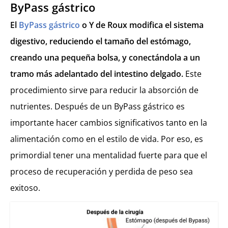
ByPass gástrico
El
ByPass gástrico
o Y de Roux modifica el sistema
digestivo, reduciendo el tamaño del estómago,
creando una pequeña bolsa, y conectándola a un
tramo más adelantado del intestino delgado.
Este
procedimiento sirve para reducir la absorción de
nutrientes. Después de un ByPass gástrico es
importante hacer cambios significativos tanto en la
alimentación como en el estilo de vida. Por eso, es
primordial tener una mentalidad fuerte para que el
proceso de recuperación y perdida de peso sea
exitoso.