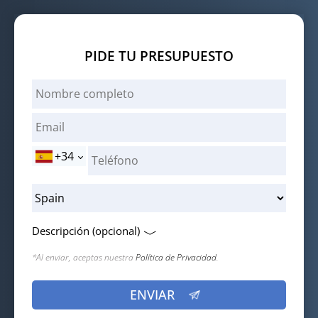
PIDE TU PRESUPUESTO
+34
Descripción (opcional)
*Al enviar, aceptas nuestra
Política de Privacidad
.