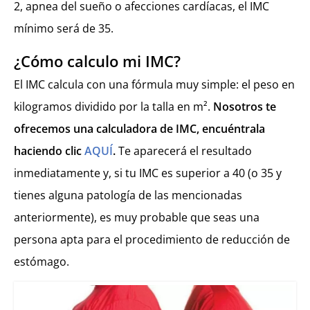
2, apnea del sueño o afecciones cardíacas, el IMC
mínimo será de 35.
¿Cómo calculo mi IMC?
El IMC calcula con una fórmula muy simple: el peso en
kilogramos dividido por la talla en m².
Nosotros te
ofrecemos una calculadora de IMC, encuéntrala
haciendo clic
AQUÍ
.
Te aparecerá el resultado
inmediatamente y, si tu IMC es superior a 40 (o 35 y
tienes alguna patología de las mencionadas
anteriormente), es muy probable que seas una
persona apta para el procedimiento de reducción de
estómago.