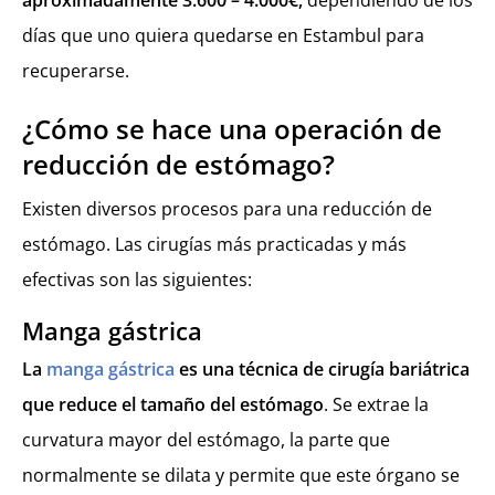
días que uno quiera quedarse en Estambul para
recuperarse.
¿Cómo se hace una operación de
reducción de estómago?
Existen diversos procesos para una reducción de
estómago. Las cirugías más practicadas y más
efectivas son las siguientes:
Manga gástrica
La
manga gástrica
es una técnica de cirugía bariátrica
que reduce el tamaño del estómago
. Se extrae la
curvatura mayor del estómago, la parte que
normalmente se dilata y permite que este órgano se