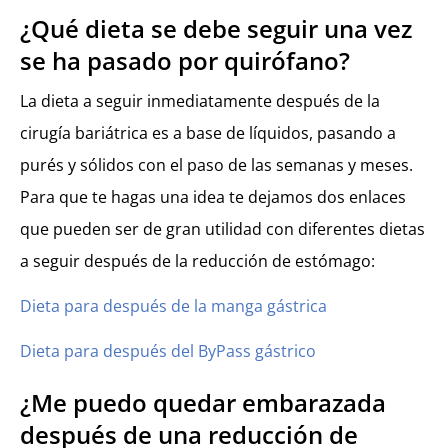
¿Qué dieta se debe seguir una vez
se ha pasado por quirófano?
La dieta a seguir inmediatamente después de la
cirugía bariátrica es a base de líquidos, pasando a
purés y sólidos con el paso de las semanas y meses.
Para que te hagas una idea te dejamos dos enlaces
que pueden ser de gran utilidad con diferentes dietas
a seguir después de la reducción de estómago:
Dieta para después de la manga gástrica
Dieta para después del ByPass gástrico
¿Me puedo quedar embarazada
después de una reducción de