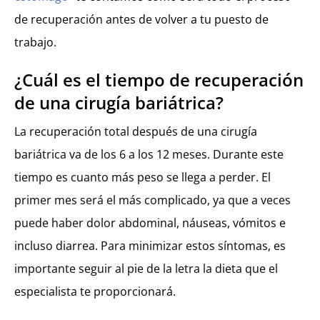
de recuperación antes de volver a tu puesto de
trabajo.
¿Cuál es el tiempo de recuperación
de una cirugía bariátrica?
La recuperación total después de una cirugía
bariátrica va de los 6 a los 12 meses. Durante este
tiempo es cuanto más peso se llega a perder. El
primer mes será el más complicado, ya que a veces
puede haber dolor abdominal, náuseas, vómitos e
incluso diarrea. Para minimizar estos síntomas, es
importante seguir al pie de la letra la dieta que el
especialista te proporcionará.