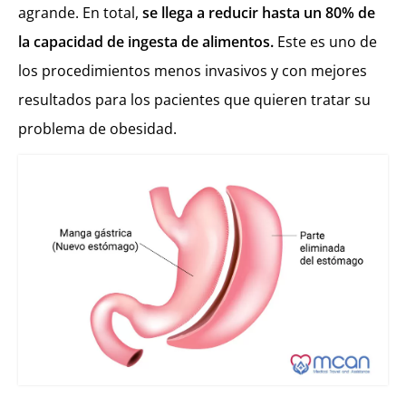
agrande. En total,
se llega a reducir hasta un 80% de
la capacidad de ingesta de alimentos.
Este es uno de
los procedimientos menos invasivos y con mejores
resultados para los pacientes que quieren tratar su
problema de obesidad.