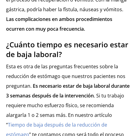
gástrica, podría haber la fístula, náuseas y vómitos.
Las complicaciones en ambos procedimientos
ocurren con muy poca frecuencia.
¿Cuánto tiempo es necesario estar
de baja laboral?
Esta es otra de las preguntas frecuentes sobre la
reducción de estómago que nuestros pacientes nos
preguntan.
Es necesario estar de baja laboral durante
3 semanas después de la intervención
. Si tu trabajo
requiere mucho esfuerzo físico, se recomienda
alargarla 1 o 2 semas más. En nuestro artículo
“
Tiempo de baja después de la reducción de
estómago
” te contamos como será todo el proceso