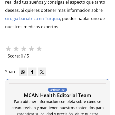
realidad tus sueños y consigas el aspecto que tanto
deseas. Si quieres obtener mas informacion sobre
cirugia bariatrica en Turquia
, puedes hablar uno de
nuestros medicos expertos.
★
★
★
★
★
Score: 0 / 5
Share:
artículo de
MCAN Health Editorial Team
Para obtener información completa sobre cómo se
crean, revisan y mantienen nuestros contenidos para
garantizar su calidad y precisión, visite nuestra