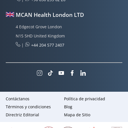
MCAN Health London LTD
4 Edgecot Grove London
N15 5HD United Kingdom
|
+44 204 577 2407
Contáctanos
Política de privacidad
Términos y condiciones
Blog
Directriz Editorial
Mapa de Sitio