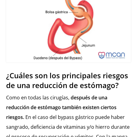
¿Cuáles son los principales riesgos
de una reducción de estómago?
Como en todas las cirugías,
después de una
reducción de estómago también existen ciertos
riesgos.
En el caso del bypass gástrico puede haber
sangrado, deficiencia de vitaminas y/o hierro durante
el proceso de recuperación o vómitos. Con la manga