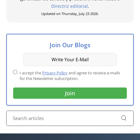
Directriz editorial
.
Updated on Thursday, July 23 2026.
Join Our Blogs
I accept the
Privacy Policy
and agree to receive e-mails
for the Newsletter subscription.