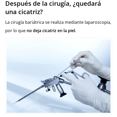
Después de la cirugía, ¿quedará
una cicatriz?
La cirugía bariátrica se realiza mediante laparoscopia,
por lo que
no deja cicatriz en la piel.