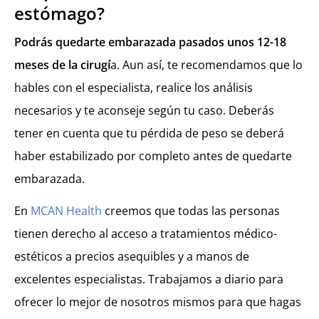
estómago?
Podrás quedarte embarazada pasados unos 12-18
meses de la cirugí
a. Aun así, te recomendamos que lo
hables con el especialista, realice los análisis
necesarios y te aconseje según tu caso. Deberás
tener en cuenta que tu pérdida de peso se deberá
haber estabilizado por completo antes de quedarte
embarazada.
En
MCAN Health
creemos que todas las personas
tienen derecho al acceso a tratamientos médico-
estéticos a precios asequibles y a manos de
excelentes especialistas. Trabajamos a diario para
ofrecer lo mejor de nosotros mismos para que hagas