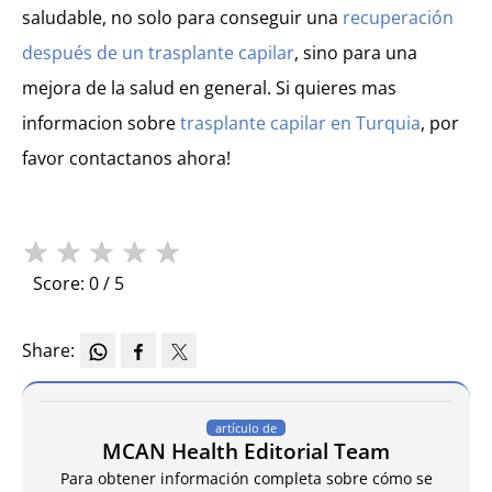
saludable, no solo para conseguir una
recuperación
después de un trasplante capilar
, sino para una
mejora de la salud en general. Si quieres mas
informacion sobre
trasplante capilar en Turquia
, por
favor contactanos ahora!
★
★
★
★
★
Score: 0 / 5
Share:
artículo de
MCAN Health Editorial Team
Para obtener información completa sobre cómo se