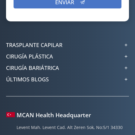
TRASPLANTE CAPILAR
CIRUGÍA PLÁSTICA
CIRUGÍA BARIÁTRICA
ÚLTIMOS BLOGS
MCAN Health Headquarter
Levent Mah. Levent Cad. Alt Zeren Sok, No:5/1 34330