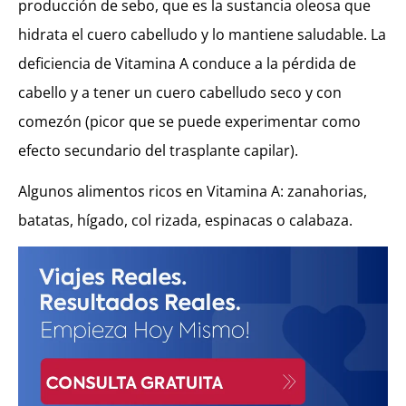
producción de sebo, que es la sustancia oleosa que
hidrata el cuero cabelludo y lo mantiene saludable. La
deficiencia de Vitamina A conduce a la pérdida de
cabello y a tener un cuero cabelludo seco y con
comezón (picor que se puede experimentar como
efecto secundario del trasplante capilar).
Algunos alimentos ricos en Vitamina A: zanahorias,
batatas, hígado, col rizada, espinacas o calabaza.