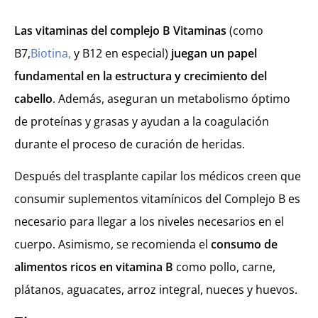
Las vitaminas del complejo B Vitaminas
(como
B7,
Biotina,
y B12 en especial)
juegan un papel
fundamental en la estructura y crecimiento del
cabello
. Además, aseguran un metabolismo óptimo
de proteínas y grasas y ayudan a la coagulación
durante el proceso de curación de heridas.
Después del trasplante capilar los médicos creen que
consumir suplementos vitamínicos del Complejo B es
necesario para llegar a los niveles necesarios en el
cuerpo. Asimismo, se recomienda el
consumo de
alimentos ricos en vitamina B
como pollo, carne,
plátanos, aguacates, arroz integral, nueces y huevos.