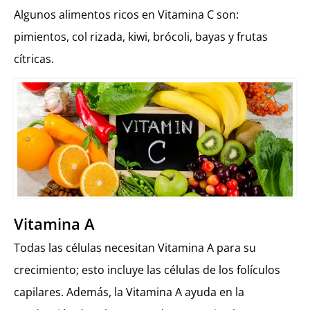
Algunos alimentos ricos en Vitamina C son:
pimientos, col rizada, kiwi, brócoli, bayas y frutas
cítricas.
Vitamina A
Todas las células necesitan Vitamina A para su
crecimiento; esto incluye las células de los folículos
capilares. Además, la Vitamina A ayuda en la