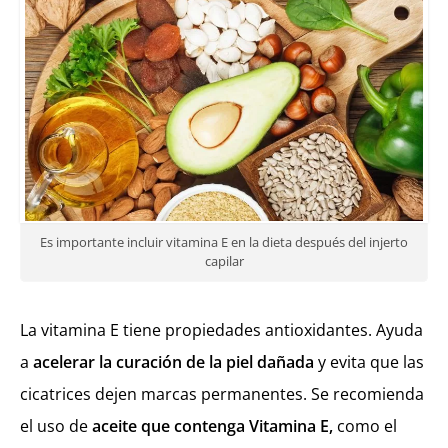
Es importante incluir vitamina E en la dieta después del injerto
capilar
La vitamina E tiene propiedades antioxidantes. Ayuda
a
acelerar la curación de la piel dañada
y evita que las
cicatrices dejen marcas permanentes. Se recomienda
el uso de
aceite que contenga Vitamina E,
como el