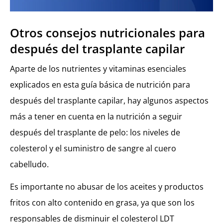
Otros consejos nutricionales para
después del trasplante capilar
Aparte de los nutrientes y vitaminas esenciales
explicados en esta guía básica de nutrición para
después del trasplante capilar, hay algunos aspectos
más a tener en cuenta en la nutrición a seguir
después del trasplante de pelo: los niveles de
colesterol y el suministro de sangre al cuero
cabelludo.
Es importante no abusar de los aceites y productos
fritos con alto contenido en grasa, ya que son los
responsables de disminuir el colesterol LDT