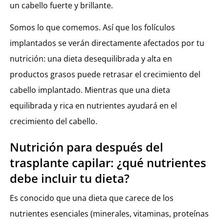
un cabello fuerte y brillante.
Somos lo que comemos. Así que los folículos
implantados se verán directamente afectados por tu
nutrición: una dieta desequilibrada y alta en
productos grasos puede retrasar el crecimiento del
cabello implantado. Mientras que una dieta
equilibrada y rica en nutrientes ayudará en el
crecimiento del cabello.
Nutrición para después del
trasplante capilar: ¿qué nutrientes
debe incluir tu dieta?
Es conocido que una dieta que carece de los
nutrientes esenciales (minerales, vitaminas, proteínas