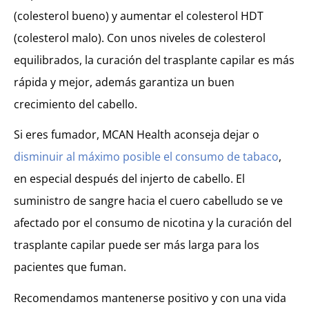
(colesterol bueno) y aumentar el colesterol HDT
(colesterol malo). Con unos niveles de colesterol
equilibrados, la curación del trasplante capilar es más
rápida y mejor, además garantiza un buen
crecimiento del cabello.
Si eres fumador, MCAN Health aconseja dejar o
disminuir al máximo posible el consumo de tabaco
,
en especial después del injerto de cabello. El
suministro de sangre hacia el cuero cabelludo se ve
afectado por el consumo de nicotina y la curación del
trasplante capilar puede ser más larga para los
pacientes que fuman.
Recomendamos mantenerse positivo y con una vida