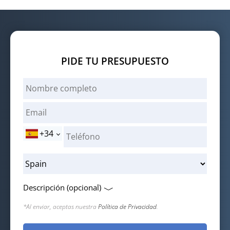
PIDE TU PRESUPUESTO
+34
Descripción (opcional)
*Al enviar, aceptas nuestra
Política de Privacidad
.