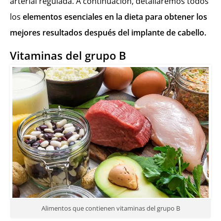
arterial regulada. A continuación, detallaremos todos
los
elementos esenciales en la dieta para obtener los
mejores resultados después del implante de cabello.
Vitaminas del grupo B
Alimentos que contienen vitaminas del grupo B