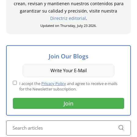
crean, revisan y mantienen nuestros contenidos para
garantizar su calidad y precisión, visite nuestra
Directriz editorial
.
Updated on Thursday, July 23 2026.
Join Our Blogs
I accept the
Privacy Policy
and agree to receive e-mails
for the Newsletter subscription.