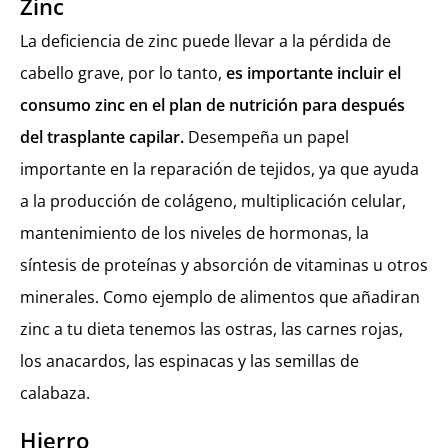
Zinc
La deficiencia de zinc puede llevar a la pérdida de
cabello grave, por lo tanto,
es importante incluir el
consumo zinc en el plan de nutrición para después
del trasplante capilar.
Desempeña un papel
importante en la reparación de tejidos, ya que ayuda
a la producción de colágeno, multiplicación celular,
mantenimiento de los niveles de hormonas, la
síntesis de proteínas y absorción de vitaminas u otros
minerales. Como ejemplo de alimentos que añadiran
zinc a tu dieta tenemos las ostras, las carnes rojas,
los anacardos, las espinacas y las semillas de
calabaza.
Hierro