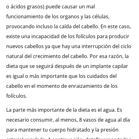
o ácidos grasos) puede causar un mal
funcionamiento de los organos y las células,
provocando incluso la caída del cabello. En este caso,
existe una incapacidad de los folículos para producir
nuevos cabellos ya que hay una interrupción del ciclo
natural del crecimiento del cabello. Por esa razón, la
dieta que se seguirá después de un implante capilar
es igual o más importante que los cuidados del
cabello en el momento de enraizamiento de los
folículos.
La parte más importante de la dieta es el agua. Es
necesario consumir, al menos, 8 vasos de agua al día
para mantener tu cuerpo hidratado y la presión