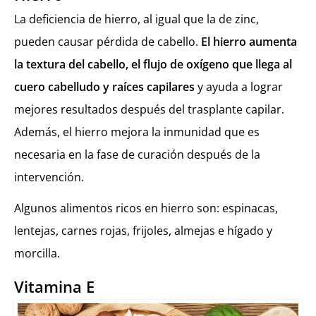
La deficiencia de hierro, al igual que la de zinc,
pueden causar pérdida de cabello.
El hierro aumenta
la textura del cabello, el flujo de oxígeno que llega al
cuero cabelludo y raíces capilares
y ayuda a lograr
mejores resultados después del trasplante capilar.
Además, el hierro mejora la inmunidad que es
necesaria en la fase de curación después de la
intervención.
Algunos alimentos ricos en hierro son: espinacas,
lentejas, carnes rojas, frijoles, almejas e hígado y
morcilla.
Vitamina E