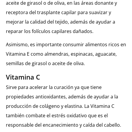
aceite de girasol o de oliva, en las áreas donante y
receptora del trasplante capilar para suavizar y
mejorar la calidad del tejido, además de ayudar a
reparar los folículos capilares dañados.
Asimismo, es importante consumir alimentos ricos en
Vitamina E como almendras, espinacas, aguacate,
semillas de girasol o aceite de oliva.
Vitamina C
Sirve para acelerar la curación ya que tiene
propiedades antioxidantes, además de ayudar a la
producción de colágeno y elastina. La Vitamina C
también combate el estrés oxidativo que es el
responsable del encanecimiento y caída del cabello.