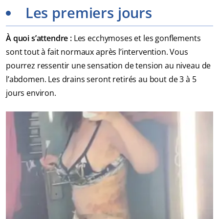
Les premiers jours
À quoi s’attendre :
Les ecchymoses et les gonflements
sont tout à fait normaux après l’intervention. Vous
pourrez ressentir une sensation de tension au niveau de
l’abdomen. Les drains seront retirés au bout de 3 à 5
jours environ.