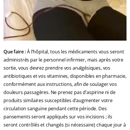
Que faire :
À l’hôpital, tous les médicaments vous seront
administrés par le personnel infirmier, mais après votre
sortie, vous devrez prendre vos analgésiques, vos
antibiotiques et vos vitamines, disponibles en pharmacie,
conformément aux instructions, afin de soulager vos
douleurs passagères. Ne prenez pas d’aspirine ni de
produits similaires susceptibles d’augmenter votre
circulation sanguine pendant cette période. Des
pansements seront appliqués sur vos incisions ; ils
seront contrôlés et changés (si nécessaire) chaque jour à