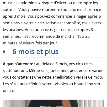
muscles abdominaux risque d’étirer ou de rompre les
sutures. Vous pouvez reprendre toute forme d’exercice
après 3 mois. Vous pouvez commencer à nager après 6
semaines si votre cicatrisation est complète, mais évitez
les piscines. Vous pourrez nager en piscine après 8
semaines. Il est recommandé de marcher 15 à 20
minutes plusieurs fois par jour.
6 mois et plus
À quoi s’attendre :
au-delà de 6 mois, vos cicatrices
s’atténueront. Même si le gonflement peut encore varier,
vous constaterez une nette amélioration vers le 6e mois.
Les résultats définitifs seront visibles au bout d’environ
un an.