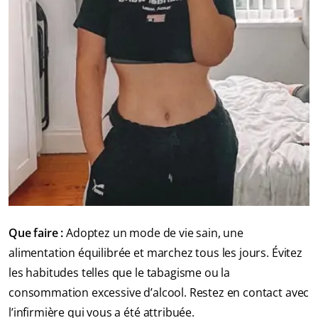
Que faire :
Adoptez un mode de vie sain, une
alimentation équilibrée et marchez tous les jours. Évitez
les habitudes telles que le tabagisme ou la
consommation excessive d’alcool. Restez en contact avec
l’infirmière qui vous a été attribuée.