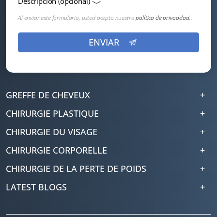
Descripción (opcional)
Al enviar este formulario, usted acepta nuestra
política de privacidad..
GREFFE DE CHEVEUX
CHIRURGIE PLASTIQUE
CHIRURGIE DU VISAGE
CHIRURGIE CORPORELLE
CHIRURGIE DE LA PERTE DE POIDS
LATEST BLOGS