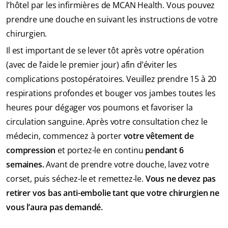
l’hôtel par les infirmières de MCAN Health. Vous pouvez
prendre une douche en suivant les instructions de votre
chirurgien.
Il est important de se lever tôt après votre opération
(avec de l’aide le premier jour) afin d’éviter les
complications postopératoires. Veuillez prendre 15 à 20
respirations profondes et bouger vos jambes toutes les
heures pour dégager vos poumons et favoriser la
circulation sanguine. Après votre consultation chez le
médecin, commencez à porter
votre vêtement de
compression
et portez-le en continu
pendant 6
semaines.
Avant de prendre votre douche, lavez votre
corset, puis séchez-le et remettez-le.
Vous ne devez pas
retirer vos bas anti-embolie tant que votre chirurgien ne
vous l’aura pas demandé.