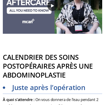
CALENDRIER DES SOINS
POSTOPÉRAIRES APRÈS UNE
ABDOMINOPLASTIE
Juste après l’opération
À quoi s’attendre :
On vous donnera de l’eau pendant 2