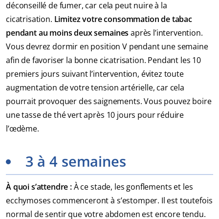
déconseillé de fumer, car cela peut nuire à la
cicatrisation.
Limitez votre consommation de tabac
pendant au moins deux semaines
après l’intervention.
Vous devrez dormir en position V pendant une semaine
afin de favoriser la bonne cicatrisation. Pendant les 10
premiers jours suivant l’intervention, évitez toute
augmentation de votre tension artérielle, car cela
pourrait provoquer des saignements. Vous pouvez boire
une tasse de thé vert après 10 jours pour réduire
l’œdème.
3 à 4 semaines
À quoi s’attendre :
À ce stade, les gonflements et les
ecchymoses commenceront à s’estomper. Il est toutefois
normal de sentir que votre abdomen est encore tendu.