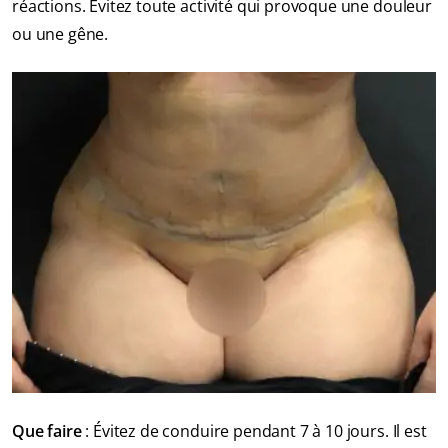
réactions. Évitez toute activité qui provoque une douleur
ou une gêne.
Que faire
: Évitez de conduire pendant 7 à 10 jours. Il est