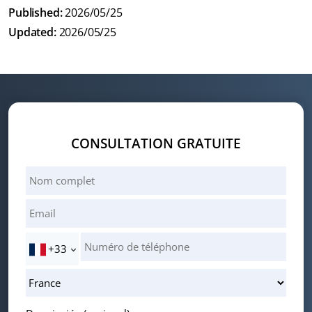
Published:
2026/05/25
Updated:
2026/05/25
CONSULTATION GRATUITE
+33