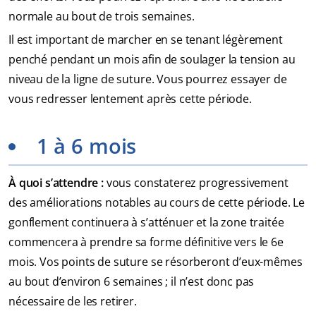
normale au bout de trois semaines.
Il est important de marcher en se tenant légèrement
penché pendant un mois afin de soulager la tension au
niveau de la ligne de suture. Vous pourrez essayer de
vous redresser lentement après cette période.
1 à 6 mois
À quoi s’attendre :
vous constaterez progressivement
des améliorations notables au cours de cette période. Le
gonflement continuera à s’atténuer et la zone traitée
commencera à prendre sa forme définitive vers le 6e
mois. Vos points de suture se résorberont d’eux-mêmes
au bout d’environ 6 semaines ; il n’est donc pas
nécessaire de les retirer.