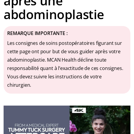
après une
abdominoplastie
REMARQUE IMPORTANTE :
Les consignes de soins postopératoires figurant sur
cette page ont pour but de vous guider après votre
abdominoplastie. MCAN Health décline toute
responsabilité quant à l’exactitude de ces consignes.
Vous devez suivre les instructions de votre
chirurgien.