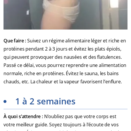
Que faire :
Suivez un régime alimentaire léger et riche en
protéines pendant 2 à 3 jours et évitez les plats épicés,
qui peuvent provoquer des nausées et des flatulences.
Passé ce délai, vous pourrez reprendre une alimentation
normale, riche en protéines. Évitez le sauna, les bains
chauds, etc. La chaleur et la vapeur favorisent l’enflure.
1 à 2 semaines
À quoi s’attendre :
N’oubliez pas que votre corps est
votre meilleur guide. Soyez toujours à l’écoute de vos