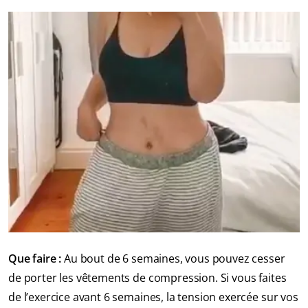
Que faire :
Au bout de 6 semaines, vous pouvez cesser
de porter les vêtements de compression. Si vous faites
de l’exercice avant 6 semaines, la tension exercée sur vos