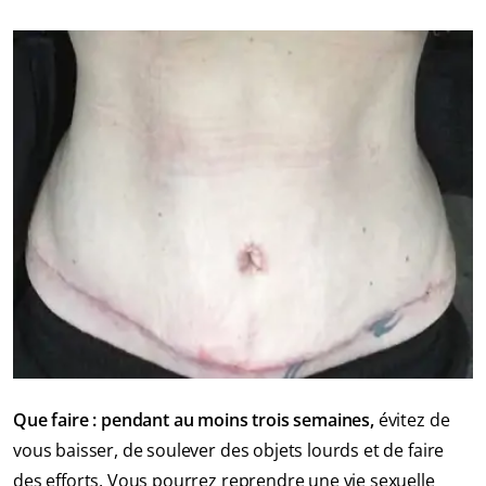
Que faire : pendant au moins trois semaines,
évitez de
vous baisser, de soulever des objets lourds et de faire
des efforts. Vous pourrez reprendre une vie sexuelle