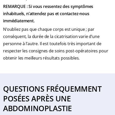
REMARQUE : Si vous ressentez des symptômes
inhabituels, n’attendez pas et contactez-nous
immédiatement.
N’oubliez pas que chaque corps est unique ; par
conséquent, la durée de la cicatrisation varie d’une
personne à l’autre. Il est toutefois très important de
respecter les consignes de soins post-opératoires pour
obtenir les meilleurs résultats possibles.
QUESTIONS FRÉQUEMMENT
POSÉES APRÈS UNE
ABDOMINOPLASTIE