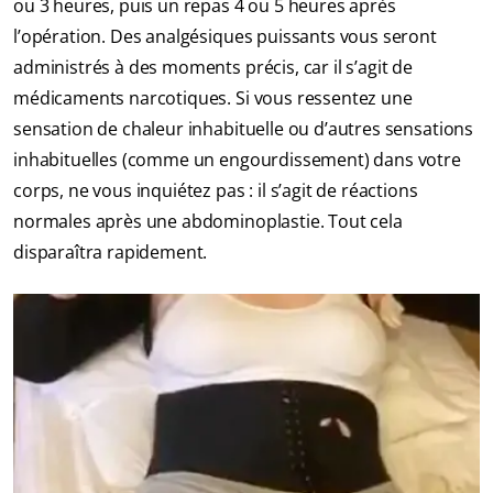
ou 3 heures, puis un repas 4 ou 5 heures après
l’opération. Des analgésiques puissants vous seront
administrés à des moments précis, car il s’agit de
médicaments narcotiques. Si vous ressentez une
sensation de chaleur inhabituelle ou d’autres sensations
inhabituelles (comme un engourdissement) dans votre
corps, ne vous inquiétez pas : il s’agit de réactions
normales après une abdominoplastie. Tout cela
disparaîtra rapidement.