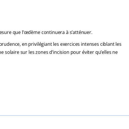
mesure que l’œdème continuera à s’atténuer.
rudence, en privilégiant les exercices intenses ciblant les
e solaire sur les zones d’incision pour éviter qu’elles ne