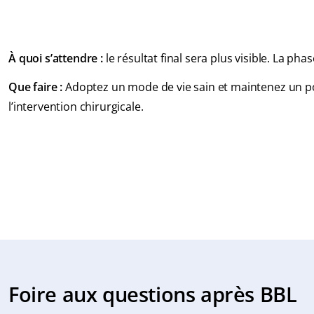
À quoi s’attendre :
le résultat final sera plus visible. La ph
Que faire :
Adoptez un mode de vie sain et maintenez un poi
l’intervention chirurgicale.
Foire aux questions après BBL