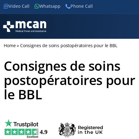
Video Call
Whatsapp
Phone Call
Home
»
Consignes de soins postopératoires pour le BBL
Consignes de soins
postopératoires pour
le BBL