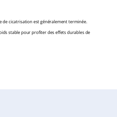
ase de cicatrisation est généralement terminée.
ds stable pour profiter des effets durables de