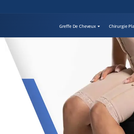
Greffe De Cheveux
Chirurgie Pl