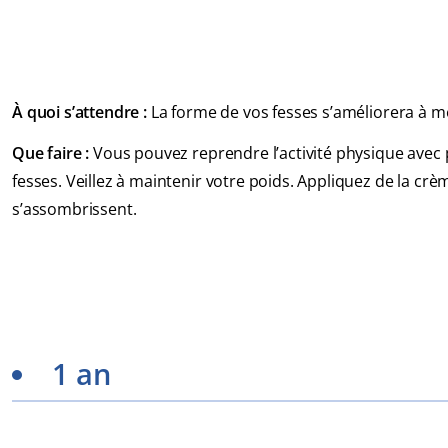
À quoi s’attendre :
La forme de vos fesses s’améliorera à 
Que faire :
Vous pouvez reprendre l’activité physique avec p
fesses. Veillez à maintenir votre poids. Appliquez de la crèm
s’assombrissent.
1 an