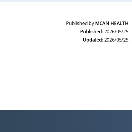
Published by
MCAN HEALTH
Published:
2026/05/25
Updated:
2026/05/25