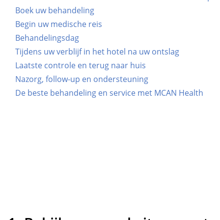
Boek uw behandeling
Begin uw medische reis
Behandelingsdag
Tijdens uw verblijf in het hotel na uw ontslag
Laatste controle en terug naar huis
Nazorg, follow-up en ondersteuning
De beste behandeling en service met MCAN Health