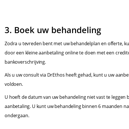
3. Boek uw behandeling
Zodra u tevreden bent met uw behandelplan en offerte, ku
door een kleine aanbetaling online te doen met een creditc
bankoverschrijving.
Als u uw consult via DrEthos heeft gehad, kunt u uw aanbet
voldoen.
U hoeft de datum van uw behandeling niet vast te leggen b
aanbetaling. U kunt uw behandeling binnen 6 maanden na 
ondergaan.