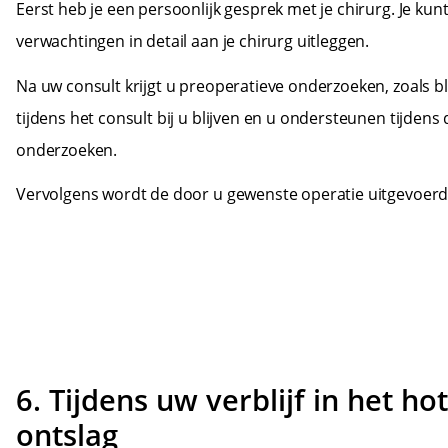
Eerst heb je een persoonlijk gesprek met je chirurg. Je kunt 
verwachtingen in detail aan je chirurg uitleggen.
Na uw consult krijgt u preoperatieve onderzoeken, zoals 
tijdens het consult bij u blijven en u ondersteunen tijdens
onderzoeken.
Vervolgens wordt de door u gewenste operatie uitgevoerd
6. Tijdens uw verblijf in het ho
ontslag