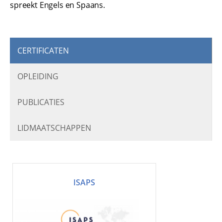
spreekt Engels en Spaans.
CERTIFICATEN
OPLEIDING
PUBLICATIES
LIDMAATSCHAPPEN
ISAPS