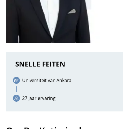
SNELLE FEITEN
Universiteit van Ankara
27 jaar ervaring