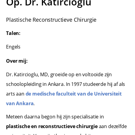
Op. Dr. Katircioglu
Plastische Reconstructieve Chirurgie
Talen:
Engels
Over mij:
Dr. Katircioglu, MD, groeide op en voltooide zijn
schoolopleiding in Ankara. In 1997 studeerde hij af als
arts aan
de medische faculteit van de Universiteit
van Ankara
.
Meteen daarna begon hij zijn specialisatie in
plastische en reconstructieve chirurgie
aan dezelfde