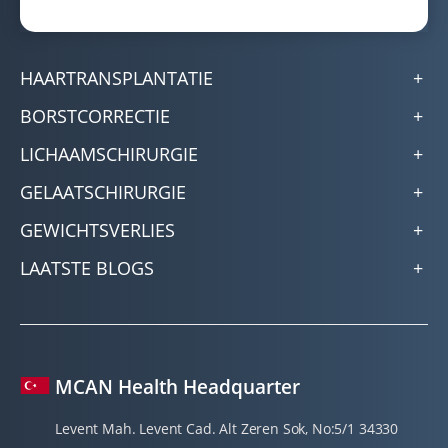
HAARTRANSPLANTATIE
BORSTCORRECTIE
LICHAAMSCHIRURGIE
GELAATSCHIRURGIE
GEWICHTSVERLIES
LAATSTE BLOGS
MCAN Health Headquarter
Levent Mah. Levent Cad. Alt Zeren Sok, No:5/1 34330