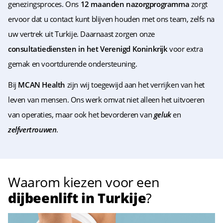
genezingsproces. Ons
12 maanden nazorgprogramma
zorgt
ervoor dat u contact kunt blijven houden met ons team, zelfs na
uw vertrek uit Turkije. Daarnaast zorgen onze
consultatiediensten in het Verenigd Koninkrijk
voor extra
gemak en voortdurende ondersteuning.
Bij
MCAN Health
zijn wij toegewijd aan het verrijken van het
leven van mensen. Ons werk omvat niet alleen het uitvoeren
van operaties, maar ook het bevorderen van
geluk
en
zelfvertrouwen
.
Waarom kiezen voor een
dijbeenlift in Turkije
?