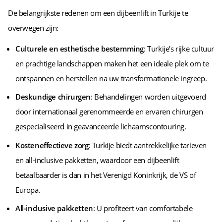
De belangrijkste redenen om een dijbeenlift in Turkije te
overwegen zijn:
Culturele en esthetische bestemming
: Turkije’s rijke cultuur
en prachtige landschappen maken het een ideale plek om te
ontspannen en herstellen na uw transformationele ingreep.
Deskundige chirurgen
: Behandelingen worden uitgevoerd
door internationaal gerenommeerde en ervaren chirurgen
gespecialiseerd in geavanceerde lichaamscontouring.
Kosteneffectieve zorg
: Turkije biedt aantrekkelijke tarieven
en all-inclusive pakketten, waardoor een dijbeenlift
betaalbaarder is dan in het Verenigd Koninkrijk, de VS of
Europa.
All-inclusive pakketten
: U profiteert van comfortabele