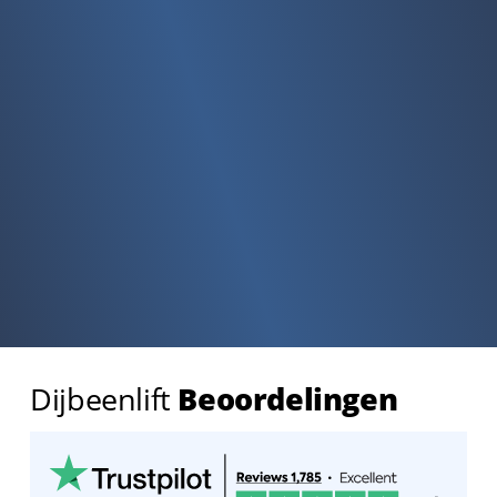
Dijbeenlift
Beoordelingen