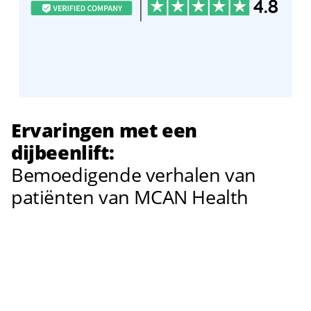
Ervaringen met een
dijbeenlift:
Bemoedigende verhalen van
patiënten van MCAN Health