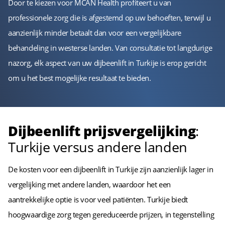
Door te kiezen voor MCAN Health profiteert u van
professionele zorg die is afgestemd op uw behoeften, terwijl u
aanzienlijk minder betaalt dan voor een vergelijkbare
behandeling in westerse landen. Van consultatie tot langdurige
nazorg, elk aspect van uw dijbeenlift in Turkije is erop gericht
om u het best mogelijke resultaat te bieden.
Dijbeenlift prijsvergelijking
:
Turkije versus andere landen
De kosten voor een dijbeenlift in Turkije zijn aanzienlijk lager in
vergelijking met andere landen, waardoor het een
aantrekkelijke optie is voor veel patiënten. Turkije biedt
hoogwaardige zorg tegen gereduceerde prijzen, in tegenstelling