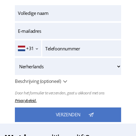
+31
Beschrijving (optioneel)
Door het formulier te verzenden, gaat u akkoord met ons
Privacybeleid.