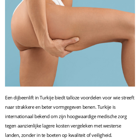
Een dijbeenlift in Turkije biedt talloze voordelen voor wie streeft
naar strakkere en beter vormgegeven benen. Turkije is
internationaal bekend om zijn hoogwaardige medische zorg
tegen aanzienlijke lagere kosten vergeleken met westerse
landen, zonder in te boeten op kwaliteit of veiligheid.