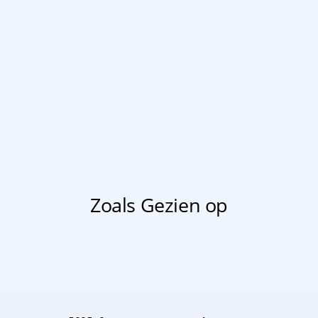
Zoals Gezien op