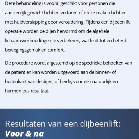
Deze behandeling is vooral geschikt voor personen die
aanzienlijk gewicht hebben verloren of die te maken hebben
met huidverslapping door veroudering. Tijdens een dijbeenlift
operatie worden de dijen hervormd om de algehele
lichaamsverhoudingen te verbeteren, wat leidt tot verbeterd
bewegingsgemak en comfort.
De procedure wordt afgestemd op de specifieke behoeften van
de patiënt en kan worden uitgevoerd aan de binnen- of
buitenkant van de dijen, of beide, voor een natuurlijk en
harmonieus resultaat.
Resultaten van een dijbeenlift:
Voor & na