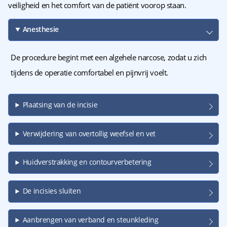
veiligheid en het comfort van de patiënt voorop staan.
Anesthesie
De procedure begint met een algehele narcose, zodat u zich
tijdens de operatie comfortabel en pijnvrij voelt.
Plaatsing van de incisie
Verwijdering van overtollig weefsel en vet
Huidverstrakking en contourverbetering
De incisies sluiten
Aanbrengen van verband en steunkleding