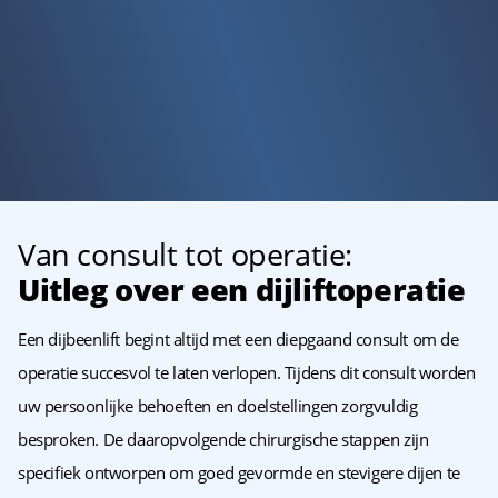
Van consult tot operatie:
Uitleg over een dijliftoperatie
Een dijbeenlift begint altijd met een diepgaand consult om de
operatie succesvol te laten verlopen. Tijdens dit consult worden
uw persoonlijke behoeften en doelstellingen zorgvuldig
besproken. De daaropvolgende chirurgische stappen zijn
specifiek ontworpen om goed gevormde en stevigere dijen te