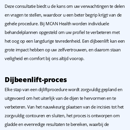
Deze consultatie biedt u de kans om uw verwachtingen te delen
en vragen te stellen, waardoor u een beter begrip krijgt van de
gehele procedure. Bij MCAN Health worden individuele
behandelplannen opgesteld om uw profiel te verbeteren met
het oog op een langdurige tevredenheid. Een dijbeenlift kan een
grote impact hebben op uw zelfvertrouwen, en daarom staan
veiligheid en comfort bij ons altijd voorop.
Dijbeenlift-proces
Elke stap van een dijliftprocedure wordt zorgvuldig gepland en
uitgevoerd om het uiterlijk van de dijen te hervormen en te
verbeteren. Van het nauwkeurig plaatsen van de incisies tot het
zorgvuldig contouren en sluiten, het proces is ontworpen om
gladde en evenredige resultaten te bereiken, waarbij de