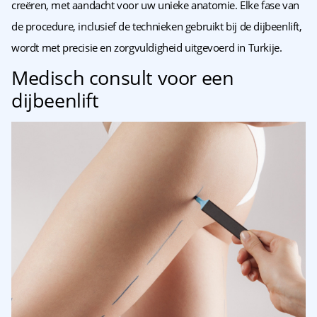
creëren, met aandacht voor uw unieke anatomie. Elke fase van
de procedure, inclusief de technieken gebruikt bij de dijbeenlift,
wordt met precisie en zorgvuldigheid uitgevoerd in Turkije.
Medisch consult voor een
dijbeenlift