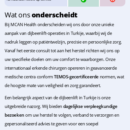
Wat ons
onderscheidt
Bij MCAN Health onderscheiden wij ons door onze unieke
aanpak van dijbeenlift-operaties in Turkije, waarbij wij de
nadruk leggen op patiëntwelzijn, precisie en persoonlijke zorg.
Vanaf het eerste consult tot aan het herstel richten wij ons op
uw specifieke doelen om uw comfort te waarborgen. Onze
internationaal erkende chirurgen opereren in geavanceerde
medische centra conform
TEMOS-gecertificeerde
normen, wat
de hoogste mate van veiligheid en zorg garandeert.
Een belangrijk aspect van de dijbeenlift in Turkije is onze
uitgebreide nazorg. Wij bieden
dagelijkse verpleegkundige
bezoeken
om uw herstel te volgen, verband te verzorgen en
gepersonaliseerd advies te geven voor een soepel