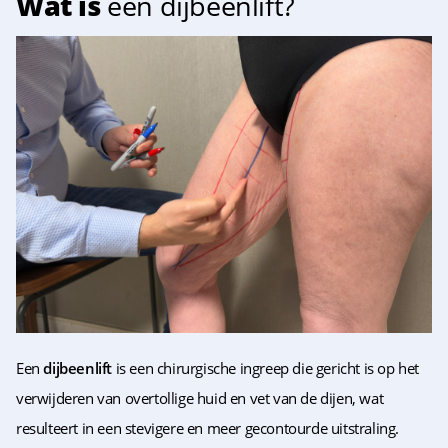
Wat is
een dijbeenlift?
Een
dijbeenlift
is een chirurgische ingreep die gericht is op het
verwijderen van overtollige huid en vet van de dijen, wat
resulteert in een stevigere en meer gecontourde uitstraling.