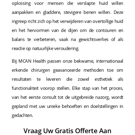
oplossing voor mensen die verslapte huid willen
aanpakken en gladdere, stevigere benen willen. Deze
ingreep richt zich op het verwijderen van overtollige huid
en het hervormen van de dijen om de contouren en
balans te verbeteren, vaak na gewichtsverlies of als
reactie op natuurlijke veroudering.
Bij MCAN Health passen onze bekwame, internationaal
erkende chirurgen geavanceerde methoden toe om
resultaten te leveren die zowel esthetiek als
functionaliteit voorop stellen. Elke stap van het proces,
van het eerste consult tot de uitgebreide nazorg, wordt
gepland met uw unieke behoeften en doelstellingen in
gedachten.
Vraag Uw Gratis Offerte Aan