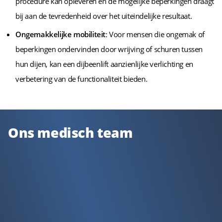
procedure kan opleveren en de mogelijke beperkingen draagt
bij aan de tevredenheid over het uiteindelijke resultaat.
Ongemakkelijke mobiliteit
: Voor mensen die ongemak of
beperkingen ondervinden door wrijving of schuren tussen
hun dijen, kan een dijbeenlift aanzienlijke verlichting en
verbetering van de functionaliteit bieden.
Ons medisch team