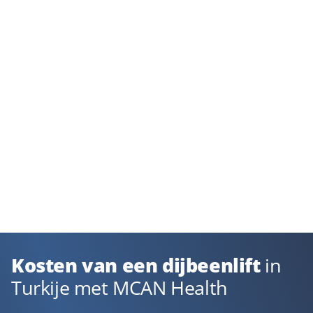
Kosten van een dijbeenlift
in
Turkije met MCAN Health