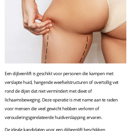
Een dijbeenlift is geschikt voor personen die kampen met
verslapte huid, hangende weefselstructuren of overtollig vet
rond de dijen dat niet vermindert met dieet of
lichaamsbeweging. Deze operatie is met name aan te raden
voor mensen die veel gewicht hebben verloren of
verouderingsgerelateerde huidverslapping ervaren.
De ideale kandidaten voor een dijbeenlift beschikken