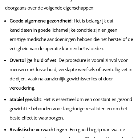
doorgaans over de volgende eigenschappen:
Goede algemene gezondheid
: Het is belangrijk dat
kandidaten in goede lichamelijke conditie zijn en geen
ernstige medische aandoeningen hebben die het herstel of de
veiligheid van de operatie kunnen beïnvloeden.
Overtollige huid of vet
: De procedure is vooral zinvol voor
mensen met losse huid, verslapte weefsels of overtollig vet in
de dijen, vaak na aanzienlijk gewichtsverlies of door
veroudering.
Stabiel gewicht
: Het is essentieel om een constant en gezond
gewicht te behouden voor langdurige resultaten en om het
beste effect te waarborgen.
Realistische verwachtingen
: Een goed begrip van wat de