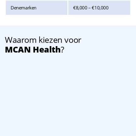
Denemarken
€8,000 – €10,000
Waarom kiezen voor
MCAN Health
?