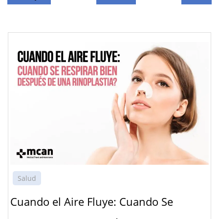
Salud
Cuando el Aire Fluye: Cuando Se