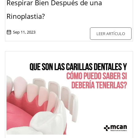
Respirar Bien Después de una
Rinoplastia?
Sep 11, 2023
LEER ARTÍCULO