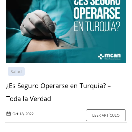
Salud
¿Es Seguro Operarse en Turquía? –
Toda la Verdad
Oct 18, 2022
LEER ARTÍCULO