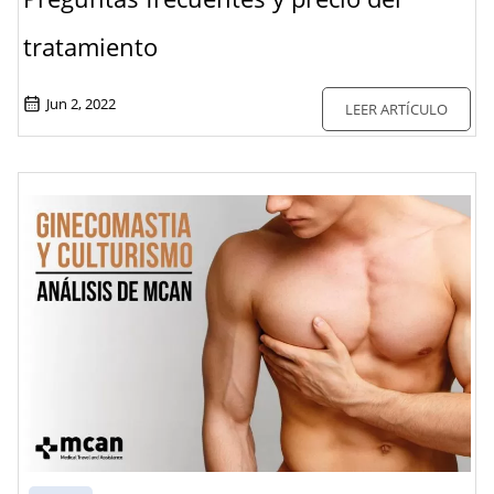
tratamiento
Jun 2, 2022
LEER ARTÍCULO