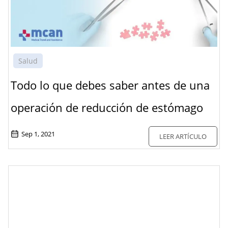
Salud
Todo lo que debes saber antes de una
operación de reducción de estómago
Sep 1, 2021
LEER ARTÍCULO