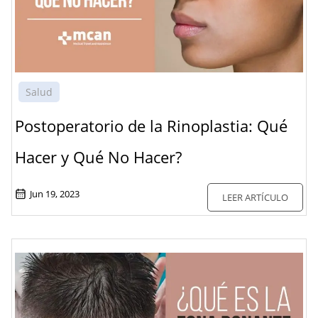
Salud
Postoperatorio de la Rinoplastia: Qué
Hacer y Qué No Hacer?
Jun 19, 2023
LEER ARTÍCULO