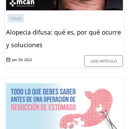
Salud
Alopecia difusa: qué es, por qué ocurre
y soluciones
Jan 29, 2022
LEER ARTÍCULO