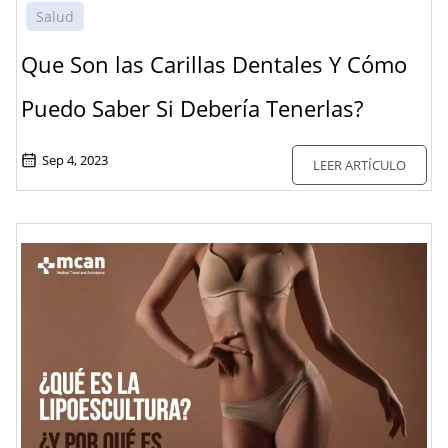
Salud
Que Son las Carillas Dentales Y Cómo
Puedo Saber Si Debería Tenerlas?
Sep 4, 2023
LEER ARTÍCULO