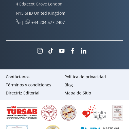
4 Edgecot Grove London
N15 5HD United Kingdom
|
+44 204 577 2407
Contáctanos
Política de privacidad
Términos y condiciones
Blog
Directriz Editorial
Mapa de Sitio