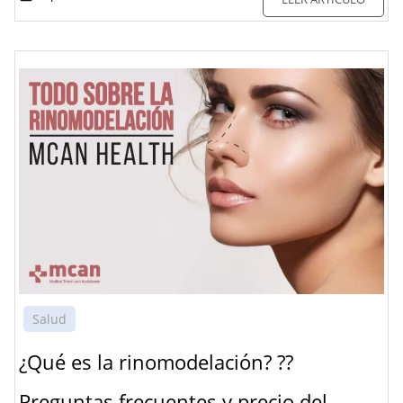
Salud
¿Qué es la rinomodelación? ??
Preguntas frecuentes y precio del