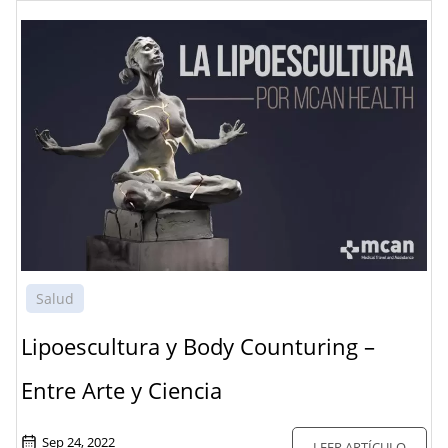
Salud
Lipoescultura y Body Counturing –
Entre Arte y Ciencia
Sep 24, 2022
LEER ARTÍCULO