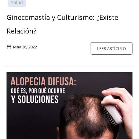
Salud
Ginecomastía y Culturismo: ¿Existe
Relación?
May 26, 2022
LEER ARTÍCULO