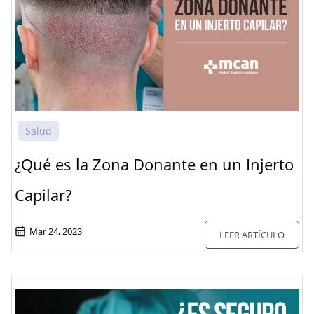
Salud
¿Qué es la Zona Donante en un Injerto
Capilar?
Mar 24, 2023
LEER ARTÍCULO