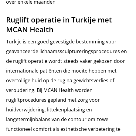
over enkele maanden
Ruglift operatie in Turkije met
MCAN Health
Turkije is een goed gevestigde bestemming voor
geavanceerde lichaamssculptureringsprocedures en
de ruglift operatie wordt steeds vaker gekozen door
internationale patiënten die moeite hebben met
overtollige huid op de rug na gewichtsverlies of
veroudering. Bij MCAN Health worden
rugliftprocedures gepland met zorg voor
huidverwijdering, littekenplaatsing en
langetermijnbalans van de contour om zowel
functioneel comfort als esthetische verbetering te