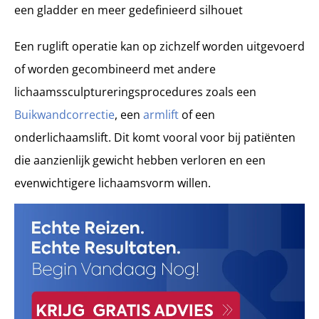
een gladder en meer gedefinieerd silhouet
Een ruglift operatie kan op zichzelf worden uitgevoerd
of worden gecombineerd met andere
lichaamssculptureringsprocedures zoals een
Buikwandcorrectie
, een
armlift
of een
onderlichaamslift. Dit komt vooral voor bij patiënten
die aanzienlijk gewicht hebben verloren en een
evenwichtigere lichaamsvorm willen.