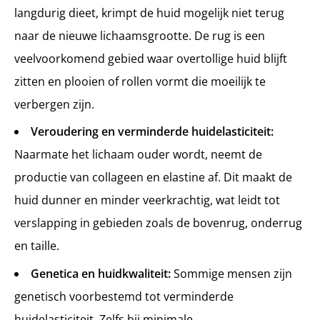
langdurig dieet, krimpt de huid mogelijk niet terug
naar de nieuwe lichaamsgrootte. De rug is een
veelvoorkomend gebied waar overtollige huid blijft
zitten en plooien of rollen vormt die moeilijk te
verbergen zijn.
Veroudering en verminderde huidelasticiteit:
Naarmate het lichaam ouder wordt, neemt de
productie van collageen en elastine af. Dit maakt de
huid dunner en minder veerkrachtig, wat leidt tot
verslapping in gebieden zoals de bovenrug, onderrug
en taille.
Genetica en huidkwaliteit:
Sommige mensen zijn
genetisch voorbestemd tot verminderde
huidelasticiteit. Zelfs bij minimale