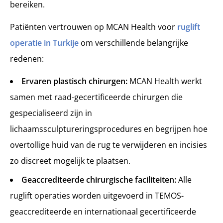
bereiken.
Patiënten vertrouwen op MCAN Health voor
ruglift
operatie in Turkije
om verschillende belangrijke
redenen:
Ervaren plastisch chirurgen:
MCAN Health werkt
samen met raad-gecertificeerde chirurgen die
gespecialiseerd zijn in
lichaamssculptureringsprocedures en begrijpen hoe
overtollige huid van de rug te verwijderen en incisies
zo discreet mogelijk te plaatsen.
Geaccrediteerde chirurgische faciliteiten:
Alle
ruglift operaties worden uitgevoerd in TEMOS-
geaccrediteerde en internationaal gecertificeerde