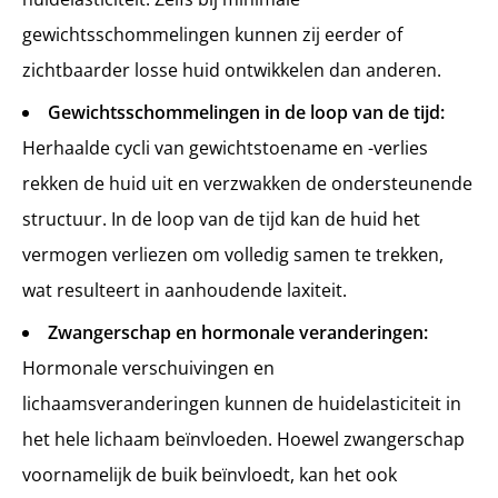
gewichtsschommelingen kunnen zij eerder of
zichtbaarder losse huid ontwikkelen dan anderen.
Gewichtsschommelingen in de loop van de tijd:
Herhaalde cycli van gewichtstoename en -verlies
rekken de huid uit en verzwakken de ondersteunende
structuur. In de loop van de tijd kan de huid het
vermogen verliezen om volledig samen te trekken,
wat resulteert in aanhoudende laxiteit.
Zwangerschap en hormonale veranderingen:
Hormonale verschuivingen en
lichaamsveranderingen kunnen de huidelasticiteit in
het hele lichaam beïnvloeden. Hoewel zwangerschap
voornamelijk de buik beïnvloedt, kan het ook