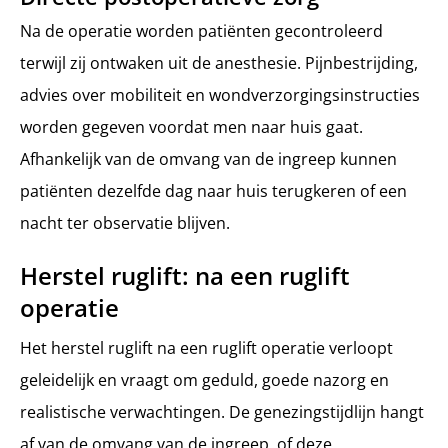
Na de operatie worden patiënten gecontroleerd
terwijl zij ontwaken uit de anesthesie. Pijnbestrijding,
advies over mobiliteit en wondverzorgingsinstructies
worden gegeven voordat men naar huis gaat.
Afhankelijk van de omvang van de ingreep kunnen
patiënten dezelfde dag naar huis terugkeren of een
nacht ter observatie blijven.
Herstel ruglift: na een ruglift
operatie
Het herstel ruglift na een ruglift operatie verloopt
geleidelijk en vraagt om geduld, goede nazorg en
realistische verwachtingen. De genezingstijdlijn hangt
af van de omvang van de ingreep, of deze