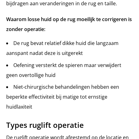
bijdragen aan veranderingen in de rug en taille.
Waarom losse huid op de rug moeilijk te corrigeren is
zonder operatie:
De rug bevat relatief dikke huid die langzaam
aanspant nadat deze is uitgerekt
Oefening versterkt de spieren maar verwijdert
geen overtollige huid
Niet-chirurgische behandelingen hebben een
beperkte effectiviteit bij matige tot ernstige
huidlaxiteit
Types ruglift operatie
De ruglift operatie wordt afgestemd op de locatie en