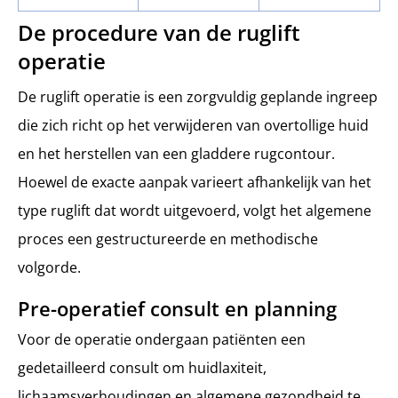
De procedure van de ruglift
operatie
De ruglift operatie is een zorgvuldig geplande ingreep
die zich richt op het verwijderen van overtollige huid
en het herstellen van een gladdere rugcontour.
Hoewel de exacte aanpak varieert afhankelijk van het
type ruglift dat wordt uitgevoerd, volgt het algemene
proces een gestructureerde en methodische
volgorde.
Pre-operatief consult en planning
Voor de operatie ondergaan patiënten een
gedetailleerd consult om huidlaxiteit,
lichaamsverhoudingen en algemene gezondheid te