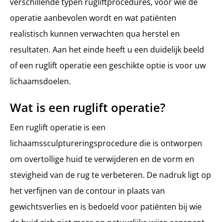
verschillende typen rugliftprocedures, voor wie de
operatie aanbevolen wordt en wat patiënten
realistisch kunnen verwachten qua herstel en
resultaten. Aan het einde heeft u een duidelijk beeld
of een ruglift operatie een geschikte optie is voor uw
lichaamsdoelen.
Wat is een ruglift operatie?
Een ruglift operatie is een
lichaamssculptureringsprocedure die is ontworpen
om overtollige huid te verwijderen en de vorm en
stevigheid van de rug te verbeteren. De nadruk ligt op
het verfijnen van de contour in plaats van
gewichtsverlies en is bedoeld voor patiënten bij wie