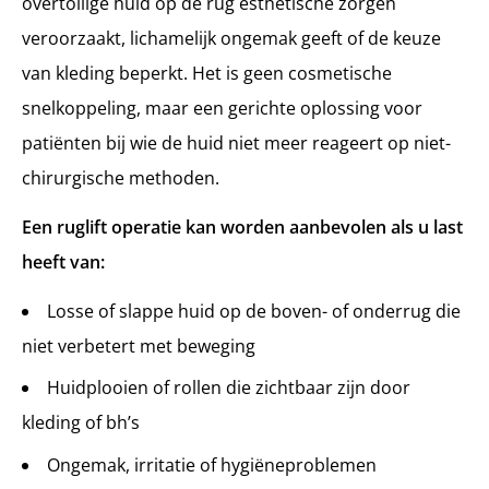
overtollige huid op de rug esthetische zorgen
veroorzaakt, lichamelijk ongemak geeft of de keuze
van kleding beperkt. Het is geen cosmetische
snelkoppeling, maar een gerichte oplossing voor
patiënten bij wie de huid niet meer reageert op niet-
chirurgische methoden.
Een ruglift operatie kan worden aanbevolen als u last
heeft van:
Losse of slappe huid op de boven- of onderrug die
niet verbetert met beweging
Huidplooien of rollen die zichtbaar zijn door
kleding of bh’s
Ongemak, irritatie of hygiëneproblemen