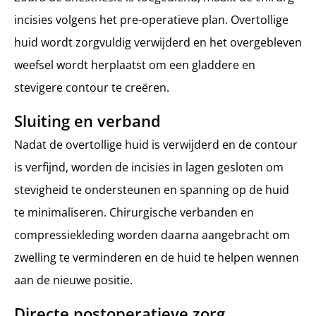
incisies volgens het pre-operatieve plan. Overtollige
huid wordt zorgvuldig verwijderd en het overgebleven
weefsel wordt herplaatst om een gladdere en
stevigere contour te creëren.
Sluiting en verband
Nadat de overtollige huid is verwijderd en de contour
is verfijnd, worden de incisies in lagen gesloten om
stevigheid te ondersteunen en spanning op de huid
te minimaliseren. Chirurgische verbanden en
compressiekleding worden daarna aangebracht om
zwelling te verminderen en de huid te helpen wennen
aan de nieuwe positie.
Directe postoperatieve zorg