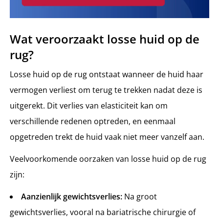
Wat veroorzaakt losse huid op de
rug?
Losse huid op de rug ontstaat wanneer de huid haar
vermogen verliest om terug te trekken nadat deze is
uitgerekt. Dit verlies van elasticiteit kan om
verschillende redenen optreden, en eenmaal
opgetreden trekt de huid vaak niet meer vanzelf aan.
Veelvoorkomende oorzaken van losse huid op de rug
zijn:
Aanzienlijk gewichtsverlies:
Na groot
gewichtsverlies, vooral na bariatrische chirurgie of