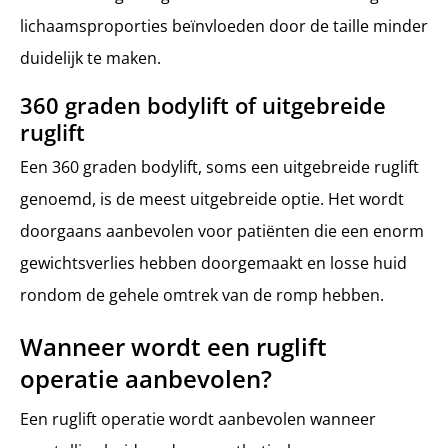
lichaamsproporties beïnvloeden door de taille minder
duidelijk te maken.
360 graden bodylift of uitgebreide
ruglift
Een 360 graden bodylift, soms een uitgebreide ruglift
genoemd, is de meest uitgebreide optie. Het wordt
doorgaans aanbevolen voor patiënten die een enorm
gewichtsverlies hebben doorgemaakt en losse huid
rondom de gehele omtrek van de romp hebben.
Wanneer wordt een ruglift
operatie aanbevolen?
Een ruglift operatie wordt aanbevolen wanneer