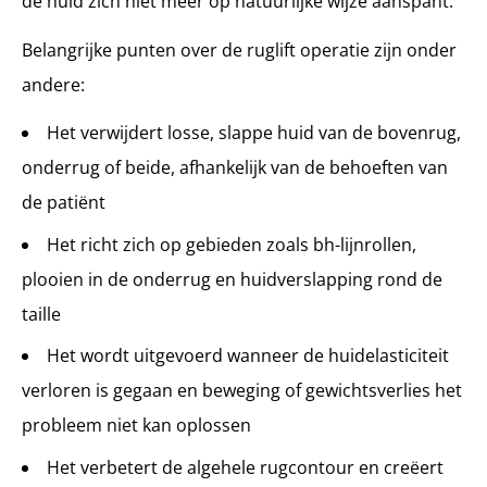
de huid zich niet meer op natuurlijke wijze aanspant.
Belangrijke punten over de ruglift operatie zijn onder
andere:
Het verwijdert losse, slappe huid van de bovenrug,
onderrug of beide, afhankelijk van de behoeften van
de patiënt
Het richt zich op gebieden zoals bh-lijnrollen,
plooien in de onderrug en huidverslapping rond de
taille
Het wordt uitgevoerd wanneer de huidelasticiteit
verloren is gegaan en beweging of gewichtsverlies het
probleem niet kan oplossen
Het verbetert de algehele rugcontour en creëert