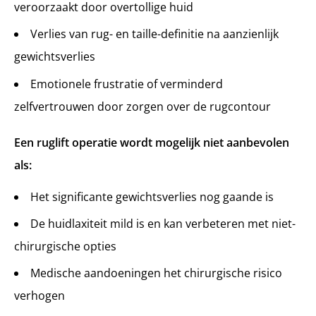
veroorzaakt door overtollige huid
Verlies van rug- en taille-definitie na aanzienlijk
gewichtsverlies
Emotionele frustratie of verminderd
zelfvertrouwen door zorgen over de rugcontour
Een ruglift operatie wordt mogelijk niet aanbevolen
als:
Het significante gewichtsverlies nog gaande is
De huidlaxiteit mild is en kan verbeteren met niet-
chirurgische opties
Medische aandoeningen het chirurgische risico
verhogen