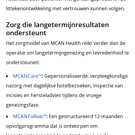
littekenontwikkeling met vertrouwen kunnen volgen.
Zorg die langetermijnresultaten
ondersteunt
Het zorgmodel van MCAN Health reikt verder dan de
operatie om langetermijngenezing en tevredenheid te
ondersteunen:
MCANCare™
:
Gepersonaliseerde, verpleegkundige
nazorg met dagelijkse hotelbezoeken, inspectie van
incisies en hersteladvies tijdens de vroege
genezingsfase.
MCANFollow™
:
Een gestructureerd 12-maanden
opvolgprogramma dat is ontworpen om