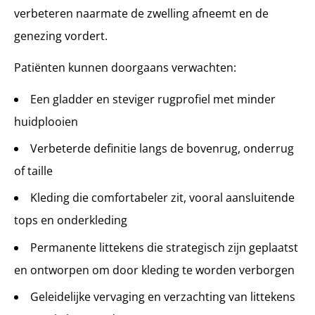
verbeteren naarmate de zwelling afneemt en de
genezing vordert.
Patiënten kunnen doorgaans verwachten:
Een gladder en steviger rugprofiel met minder
huidplooien
Verbeterde definitie langs de bovenrug, onderrug
of taille
Kleding die comfortabeler zit, vooral aansluitende
tops en onderkleding
Permanente littekens die strategisch zijn geplaatst
en ontworpen om door kleding te worden verborgen
Geleidelijke vervaging en verzachting van littekens