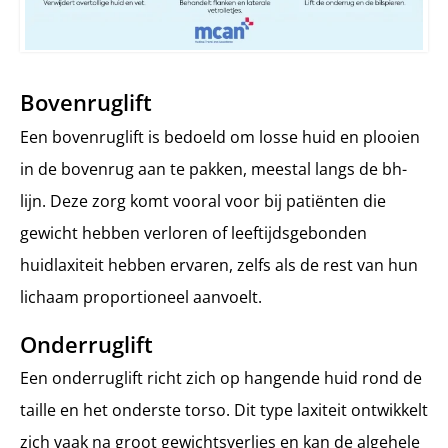
Bovenruglift
Een bovenruglift is bedoeld om losse huid en plooien
in de bovenrug aan te pakken, meestal langs de bh-
lijn. Deze zorg komt vooral voor bij patiënten die
gewicht hebben verloren of leeftijdsgebonden
huidlaxiteit hebben ervaren, zelfs als de rest van hun
lichaam proportioneel aanvoelt.
Onderruglift
Een onderruglift richt zich op hangende huid rond de
taille en het onderste torso. Dit type laxiteit ontwikkelt
zich vaak na groot gewichtsverlies en kan de algehele