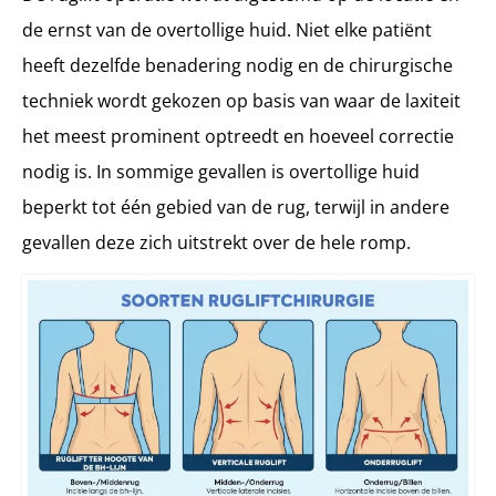
de ernst van de overtollige huid. Niet elke patiënt
heeft dezelfde benadering nodig en de chirurgische
techniek wordt gekozen op basis van waar de laxiteit
het meest prominent optreedt en hoeveel correctie
nodig is. In sommige gevallen is overtollige huid
beperkt tot één gebied van de rug, terwijl in andere
gevallen deze zich uitstrekt over de hele romp.