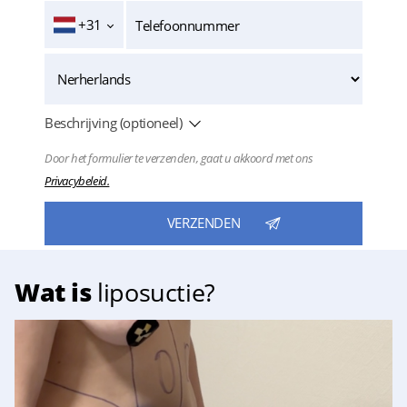
+31
Beschrijving (optioneel)
Door het formulier te verzenden, gaat u akkoord met ons
Privacybeleid.
Wat is
liposuctie?