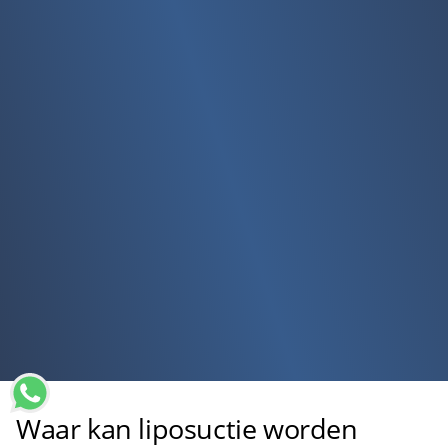
Waar kan liposuctie worden