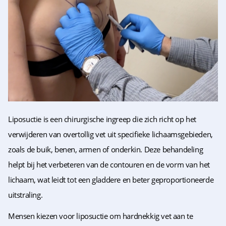
Liposuctie is een chirurgische ingreep die zich richt op het
verwijderen van overtollig vet uit specifieke lichaamsgebieden,
zoals de buik, benen, armen of onderkin. Deze behandeling
helpt bij het verbeteren van de contouren en de vorm van het
lichaam, wat leidt tot een gladdere en beter geproportioneerde
uitstraling.
Mensen kiezen voor liposuctie om hardnekkig vet aan te