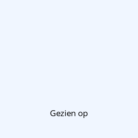
Gezien op