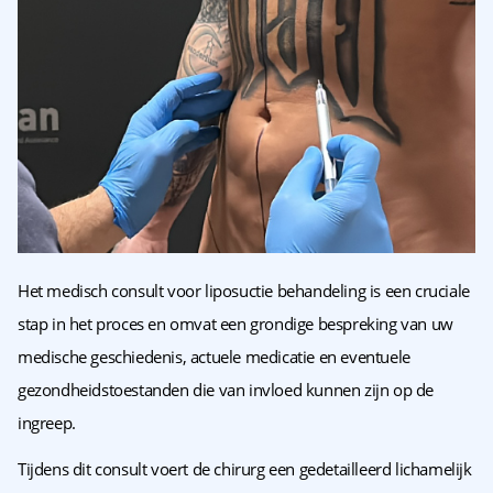
Het medisch consult voor liposuctie behandeling is een cruciale
stap in het proces en omvat een grondige bespreking van uw
medische geschiedenis, actuele medicatie en eventuele
gezondheidstoestanden die van invloed kunnen zijn op de
ingreep.
Tijdens dit consult voert de chirurg een gedetailleerd lichamelijk