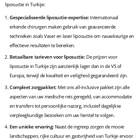
liposuctie in Turkije:
Gespecialiseerde liposuctie-expertise:
Internationaal
erkende chirurgen maken gebruik van geavanceerde
technieken zoals Vaser en laser liposuctie om nauwkeurige en
effectieve resultaten te bereiken.
Betaalbare tarieven voor liposuctie:
De prijzen voor
liposuctie in Turkije zijn aanzienlijk lager dan in de VS of
Europa, terwijl de kwaliteit en veiligheid gegarandeerd zijn.
Compleet zorgpakket:
Met ons all-inclusive pakket zijn alle
aspecten van uw medische reis geregeld, van accommodatie
en transfers tot persoonlijke nazorg, inclusief dagelijkse
verpleegkundige bezoeken om uw herstel te volgen.
Een unieke ervaring:
Naast de ingreep zorgen de mooie
landschappen, rijke cultuur en gastvrijheid van Turkije ervoor