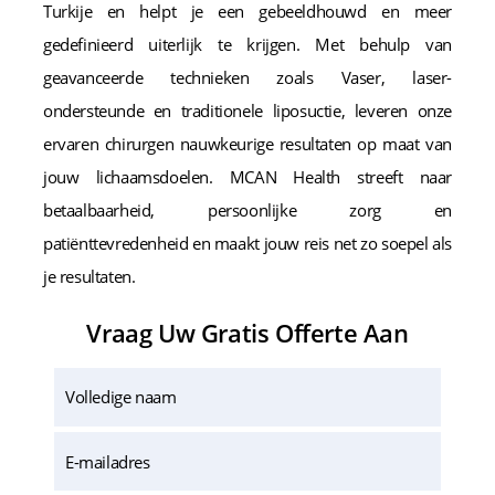
Turkije en helpt je een gebeeldhouwd en meer
gedefinieerd uiterlijk te krijgen. Met behulp van
geavanceerde technieken zoals Vaser, laser-
ondersteunde en traditionele liposuctie, leveren onze
ervaren chirurgen nauwkeurige resultaten op maat van
jouw lichaamsdoelen. MCAN Health streeft naar
betaalbaarheid, persoonlijke zorg en
patiënttevredenheid en maakt jouw reis net zo soepel als
je resultaten.
Vraag Uw Gratis Offerte Aan