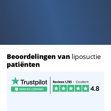
Beoordelingen van
liposuctie
patiënten