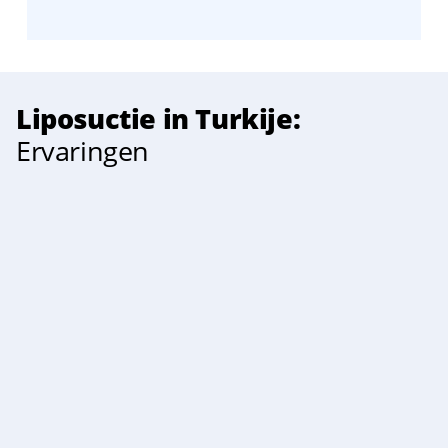
Liposuctie in Turkije:
Ervaringen