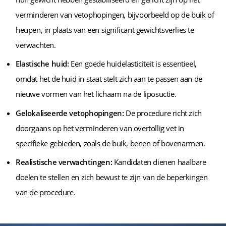
verminderen van vetophopingen, bijvoorbeeld op de buik of
heupen, in plaats van een significant gewichtsverlies te
verwachten.
Elastische huid:
Een goede huidelasticiteit is essentieel,
omdat het de huid in staat stelt zich aan te passen aan de
nieuwe vormen van het lichaam na de liposuctie.
Gelokaliseerde vetophopingen:
De procedure richt zich
doorgaans op het verminderen van overtollig vet in
specifieke gebieden, zoals de buik, benen of bovenarmen.
Realistische verwachtingen:
Kandidaten dienen haalbare
doelen te stellen en zich bewust te zijn van de beperkingen
van de procedure.