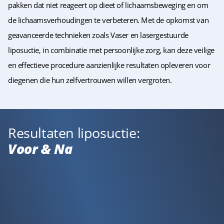
pakken dat niet reageert op dieet of lichaamsbeweging en om
de lichaamsverhoudingen te verbeteren. Met de opkomst van
geavanceerde technieken zoals Vaser en lasergestuurde
liposuctie, in combinatie met persoonlijke zorg, kan deze veilige
en effectieve procedure aanzienlijke resultaten opleveren voor
diegenen die hun zelfvertrouwen willen vergroten.
Resultaten liposuctie:
Voor & Na