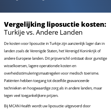
Vergelijking liposuctie kosten:
Turkije vs. Andere Landen
De kosten voor liposuctie in Turkije zijn aanzienlijk lager dan in
landen zoals de Verenigde Staten, het Verenigd Koninkrijk of
andere Europese landen. Dit prijsverschil ontstaat door gunstige
wisselkoersen, lagere operationele kosten en
overheidsstimuleringsmaatregelen voor medisch toerisme.
Patiënten hebben toegang tot dezelfde geavanceerde
technieken en hoogwaardige zorg als in andere landen, maar
tegen veel toegankelijkere prijzen.
Bij MCAN Health wordt uw liposuctie uitgevoerd door