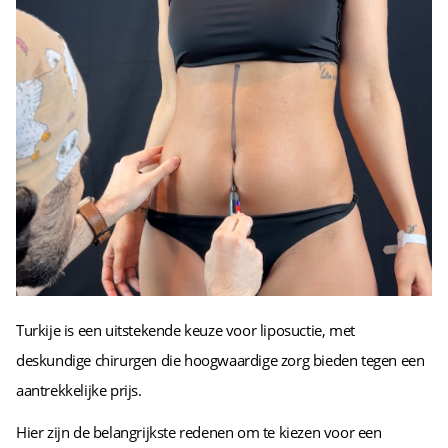
Turkije is een uitstekende keuze voor liposuctie, met
deskundige chirurgen die hoogwaardige zorg bieden tegen een
aantrekkelijke prijs.
Hier zijn de belangrijkste redenen om te kiezen voor een