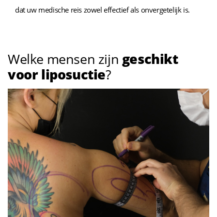
dat uw medische reis zowel effectief als onvergetelijk is.
Welke mensen zijn
geschikt
voor liposuctie
?