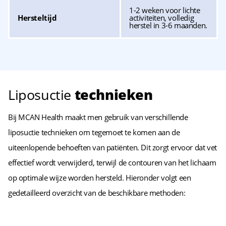
1-2 weken voor lichte
Hersteltijd
activiteiten, volledig
herstel in 3-6 maanden.
Liposuctie
technieken
Bij MCAN Health maakt men gebruik van verschillende
liposuctie technieken om tegemoet te komen aan de
uiteenlopende behoeften van patiënten. Dit zorgt ervoor dat vet
effectief wordt verwijderd, terwijl de contouren van het lichaam
op optimale wijze worden hersteld. Hieronder volgt een
gedetailleerd overzicht van de beschikbare methoden: