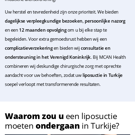
Uw herstel en tevredenheid zijn onze prioriteit. We bieden
dagelijkse verpleegkundige bezoeken
,
persoonlijke nazorg
en een
12 maanden opvolging
om u bij elke stap te
begeleiden. Voor extra gemoedsrust hebben wij een
complicatieverzekering
en bieden wij
consultatie en
ondersteuning in het Verenigd Koninkrijk
. Bij MCAN Health
combineren wij deskundige chirurgische zorg met oprechte
aandacht voor uw behoeften, zodat uw
liposuctie in Turkije
soepel verloopt met transformerende resultaten.
Waarom zou u
een liposuctie
moeten
ondergaan
in Turkije?