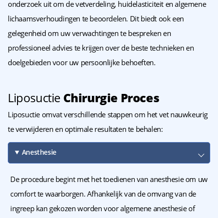
onderzoek uit om de vetverdeling, huidelasticiteit en algemene
lichaamsverhoudingen te beoordelen. Dit biedt ook een
gelegenheid om uw verwachtingen te bespreken en
professioneel advies te krijgen over de beste technieken en
doelgebieden voor uw persoonlijke behoeften.
Liposuctie
Chirurgie Proces
Liposuctie omvat verschillende stappen om het vet nauwkeurig
te verwijderen en optimale resultaten te behalen:
Anesthesie
De procedure begint met het toedienen van anesthesie om uw
comfort te waarborgen. Afhankelijk van de omvang van de
ingreep kan gekozen worden voor algemene anesthesie of