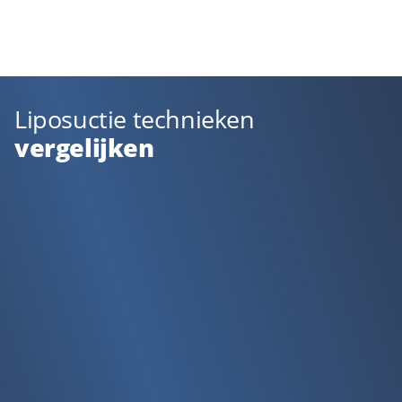
Liposuctie technieken
vergelijken