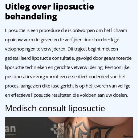
Uitleg over liposuctie
behandeling
Liposuctie is een procedure die is ontworpen om het lichaam
opnieuw vorm te geven en te verfijnen door hardnekkige
vetophopingen te verwijderen. Dit traject begint met een
gedetailleerd liposuctie consultatie, gevolgd door geavanceerde
liposuctie technieken en gerichte vetverwijdering. Persoonlijke
postoperatieve zorg vormt een essentieel onderdeel van het
proces, aangezien elke fase gericht is op het leveren van veilige
en effectieve liposuctie resultaten die voldoen aan uw doelen.
Medisch consult liposuctie