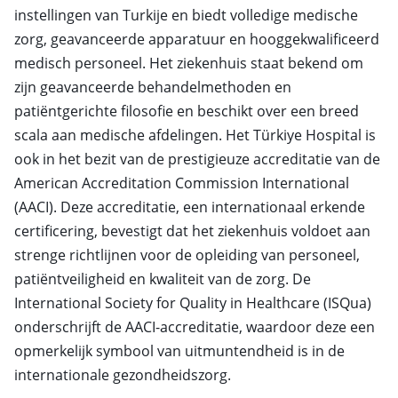
instellingen van Turkije en biedt volledige medische
zorg, geavanceerde apparatuur en hooggekwalificeerd
medisch personeel. Het ziekenhuis staat bekend om
zijn geavanceerde behandelmethoden en
patiëntgerichte filosofie en beschikt over een breed
scala aan medische afdelingen. Het Türkiye Hospital is
ook in het bezit van de prestigieuze accreditatie van de
American Accreditation Commission International
(AACI). Deze accreditatie, een internationaal erkende
certificering, bevestigt dat het ziekenhuis voldoet aan
strenge richtlijnen voor de opleiding van personeel,
patiëntveiligheid en kwaliteit van de zorg. De
International Society for Quality in Healthcare (ISQua)
onderschrijft de AACI-accreditatie, waardoor deze een
opmerkelijk symbool van uitmuntendheid is in de
internationale gezondheidszorg.