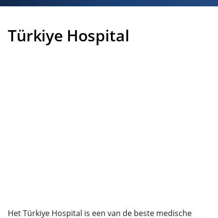
Türkiye Hospital
Het Türkiye Hospital is een van de beste medische