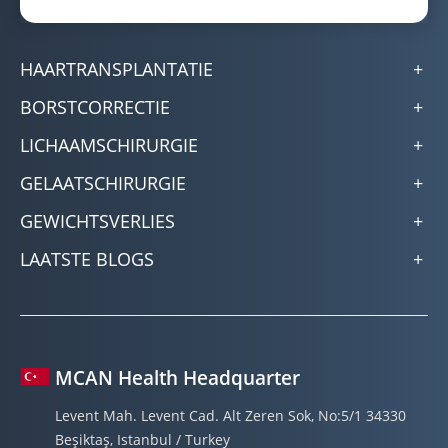
HAARTRANSPLANTATIE
BORSTCORRECTIE
LICHAAMSCHIRURGIE
GELAATSCHIRURGIE
GEWICHTSVERLIES
LAATSTE BLOGS
MCAN Health Headquarter
Levent Mah. Levent Cad. Alt Zeren Sok, No:5/1 34330
Beşiktaş, Istanbul / Turkey