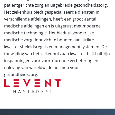
patiëntgerichte zorg en uitgebreide gezondheidszorg.
Het ziekenhuis biedt gespecialiseerde diensten in
verschillende afdelingen, heeft een groot aantal
medische afdelingen en is uitgerust met moderne
medische technologie. Het biedt uitzonderlijke
medische zorg door zich te houden aan strikte
kwaliteitsbeleidsregels en managementsystemen. De
toewijding van het ziekenhuis aan kwaliteit blijkt uit zijn
inspanningen voor voortdurende verbetering en
naleving van wereldwijde normen voor
gezondheidszorg.