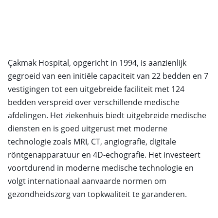
Çakmak Hospital, opgericht in 1994, is aanzienlijk
gegroeid van een initiële capaciteit van 22 bedden en 7
vestigingen tot een uitgebreide faciliteit met 124
bedden verspreid over verschillende medische
afdelingen. Het ziekenhuis biedt uitgebreide medische
diensten en is goed uitgerust met moderne
technologie zoals MRI, CT, angiografie, digitale
röntgenapparatuur en 4D-echografie. Het investeert
voortdurend in moderne medische technologie en
volgt internationaal aanvaarde normen om
gezondheidszorg van topkwaliteit te garanderen.