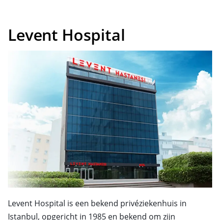
Levent Hospital
Levent Hospital is een bekend privéziekenhuis in
Istanbul, opgericht in 1985 en bekend om zijn