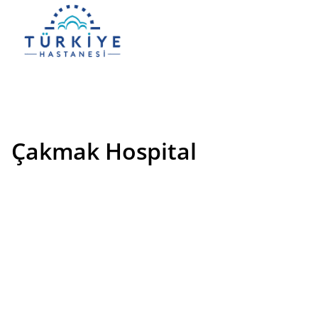
Çakmak Hospital